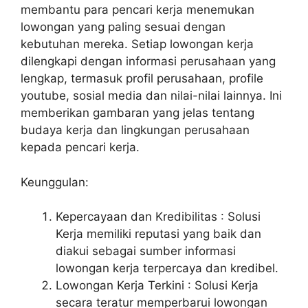
membantu para pencari kerja menemukan
lowongan yang paling sesuai dengan
kebutuhan mereka. Setiap lowongan kerja
dilengkapi dengan informasi perusahaan yang
lengkap, termasuk profil perusahaan, profile
youtube, sosial media dan nilai-nilai lainnya. Ini
memberikan gambaran yang jelas tentang
budaya kerja dan lingkungan perusahaan
kepada pencari kerja.
Keunggulan:
Kepercayaan dan Kredibilitas : Solusi
Kerja memiliki reputasi yang baik dan
diakui sebagai sumber informasi
lowongan kerja terpercaya dan kredibel.
Lowongan Kerja Terkini : Solusi Kerja
secara teratur memperbarui lowongan