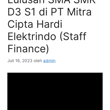
D3 S1 di PT Mitra
Cipta Hardi
Elektrindo (Staff
Finance)
Juli 16, 2023
oleh
admin