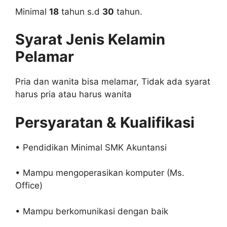
Minimal
18
tahun s.d
30
tahun.
Syarat Jenis Kelamin
Pelamar
Pria dan wanita bisa melamar, Tidak ada syarat
harus pria atau harus wanita
Persyaratan & Kualifikasi
• Pendidikan Minimal SMK Akuntansi
• Mampu mengoperasikan komputer (Ms.
Office)
• Mampu berkomunikasi dengan baik