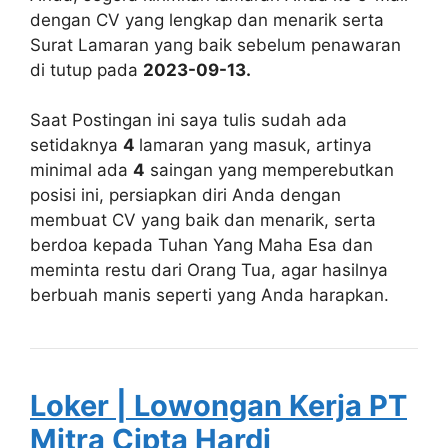
dengan CV yang lengkap dan menarik serta
Surat Lamaran yang baik sebelum penawaran
di tutup pada
2023-09-13.
Saat Postingan ini saya tulis sudah ada
setidaknya
4
lamaran yang masuk, artinya
minimal ada
4
saingan yang memperebutkan
posisi ini, persiapkan diri Anda dengan
membuat CV yang baik dan menarik, serta
berdoa kepada Tuhan Yang Maha Esa dan
meminta restu dari Orang Tua, agar hasilnya
berbuah manis seperti yang Anda harapkan.
Loker | Lowongan Kerja PT
Mitra Cipta Hardi