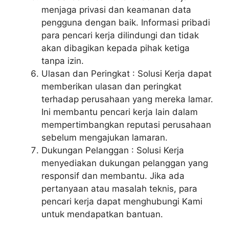
menjaga privasi dan keamanan data
pengguna dengan baik. Informasi pribadi
para pencari kerja dilindungi dan tidak
akan dibagikan kepada pihak ketiga
tanpa izin.
Ulasan dan Peringkat : Solusi Kerja dapat
memberikan ulasan dan peringkat
terhadap perusahaan yang mereka lamar.
Ini membantu pencari kerja lain dalam
mempertimbangkan reputasi perusahaan
sebelum mengajukan lamaran.
Dukungan Pelanggan : Solusi Kerja
menyediakan dukungan pelanggan yang
responsif dan membantu. Jika ada
pertanyaan atau masalah teknis, para
pencari kerja dapat menghubungi Kami
untuk mendapatkan bantuan.