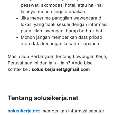
pesawat, akomodasi hotel, atau hal-hal
lainnya, mohon segera abaikan.
Jika menerima panggilan wawancara di
lokasi yang tidak sesuai dengan informasi
pada iklan lowongan, harap berhati-hati.
Mohon jangan memberikan data pribadi
atau data keuangan kepada siapapun.
Masih ada Pertanyaan tentang Lowongan Kerja,
Perusahaan ini dan lain – lain? Anda bisa
kontak ke :
solusikerjanet@gmail.com
Tentang solusikerja.net
solusikerja.net
memberikan informasi seputar