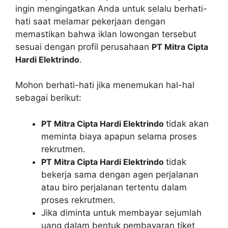
ingin mengingatkan Anda untuk selalu berhati-
hati saat melamar pekerjaan dengan
memastikan bahwa iklan lowongan tersebut
sesuai dengan profil perusahaan
PT Mitra Cipta
Hardi Elektrindo
.
Mohon berhati-hati jika menemukan hal-hal
sebagai berikut:
PT Mitra Cipta Hardi Elektrindo
tidak akan
meminta biaya apapun selama proses
rekrutmen.
PT Mitra Cipta Hardi Elektrindo
tidak
bekerja sama dengan agen perjalanan
atau biro perjalanan tertentu dalam
proses rekrutmen.
Jika diminta untuk membayar sejumlah
uang dalam bentuk pembayaran tiket