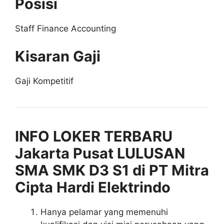
Posisi
Staff Finance Accounting
Kisaran Gaji
Gaji Kompetitif
INFO LOKER TERBARU
Jakarta Pusat LULUSAN
SMA SMK D3 S1 di PT Mitra
Cipta Hardi Elektrindo
Hanya pelamar yang memenuhi