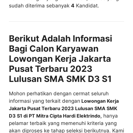
sudah diterima sebanyak
4
Kandidat.
Berikut Adalah Informasi
Bagi Calon Karyawan
Lowongan Kerja Jakarta
Pusat Terbaru 2023
Lulusan SMA SMK D3 S1
Mohon perhatikan dengan cermat seluruh
informasi yang terkait dengan
Lowongan Kerja
Jakarta Pusat Terbaru 2023 Lulusan SMA SMK
D3 S1 di PT Mitra Cipta Hardi Elektrindo,
hanya
pelamar terbaik yang memenuhi kriteria yang
akan diproses ke tahap seleksi berikutnya. Kami