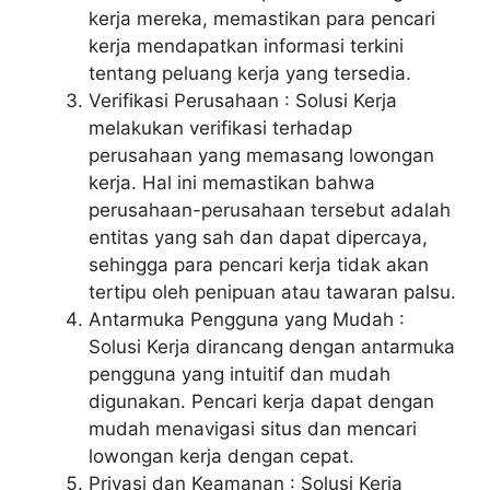
kerja mereka, memastikan para pencari
kerja mendapatkan informasi terkini
tentang peluang kerja yang tersedia.
Verifikasi Perusahaan : Solusi Kerja
melakukan verifikasi terhadap
perusahaan yang memasang lowongan
kerja. Hal ini memastikan bahwa
perusahaan-perusahaan tersebut adalah
entitas yang sah dan dapat dipercaya,
sehingga para pencari kerja tidak akan
tertipu oleh penipuan atau tawaran palsu.
Antarmuka Pengguna yang Mudah :
Solusi Kerja dirancang dengan antarmuka
pengguna yang intuitif dan mudah
digunakan. Pencari kerja dapat dengan
mudah menavigasi situs dan mencari
lowongan kerja dengan cepat.
Privasi dan Keamanan : Solusi Kerja