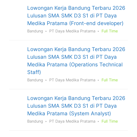
Lowongan Kerja Bandung Terbaru 2026
Lulusan SMA SMK D3 S1 di PT Daya
Medika Pratama (Front-end developer)
Bandung
PT Daya Medika Pratama
Full Time
Lowongan Kerja Bandung Terbaru 2026
Lulusan SMA SMK D3 S1 di PT Daya
Medika Pratama (Operations Technical
Staff)
Bandung
PT Daya Medika Pratama
Full Time
Lowongan Kerja Bandung Terbaru 2026
Lulusan SMA SMK D3 S1 di PT Daya
Medika Pratama (System Analyst)
Bandung
PT Daya Medika Pratama
Full Time