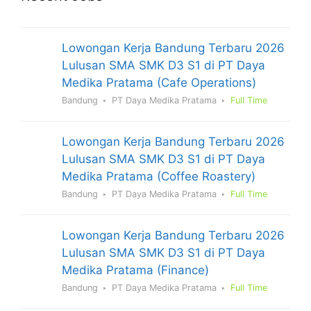
Lowongan Kerja Bandung Terbaru 2026
Lulusan SMA SMK D3 S1 di PT Daya
Medika Pratama (Cafe Operations)
Bandung
PT Daya Medika Pratama
Full Time
Lowongan Kerja Bandung Terbaru 2026
Lulusan SMA SMK D3 S1 di PT Daya
Medika Pratama (Coffee Roastery)
Bandung
PT Daya Medika Pratama
Full Time
Lowongan Kerja Bandung Terbaru 2026
Lulusan SMA SMK D3 S1 di PT Daya
Medika Pratama (Finance)
Bandung
PT Daya Medika Pratama
Full Time