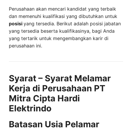
Perusahaan akan mencari kandidat yang terbaik
dan memenuhi kualifikasi yang dibutuhkan untuk
posisi
yang tersedia. Berikut adalah posisi jabatan
yang tersedia beserta kualifikasinya, bagi Anda
yang tertarik untuk mengembangkan karir di
perusahaan ini.
Syarat – Syarat Melamar
Kerja di Perusahaan PT
Mitra Cipta Hardi
Elektrindo
Batasan Usia Pelamar