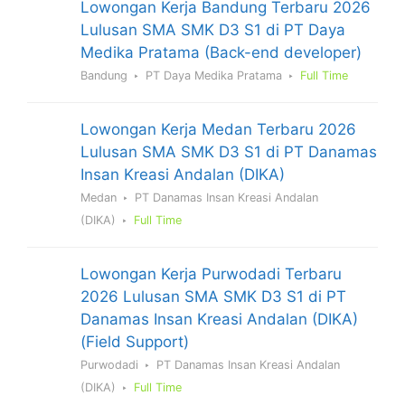
Lowongan Kerja Bandung Terbaru 2026
Lulusan SMA SMK D3 S1 di PT Daya
Medika Pratama (Back-end developer)
Bandung
PT Daya Medika Pratama
Full Time
Lowongan Kerja Medan Terbaru 2026
Lulusan SMA SMK D3 S1 di PT Danamas
Insan Kreasi Andalan (DIKA)
Medan
PT Danamas Insan Kreasi Andalan
(DIKA)
Full Time
Lowongan Kerja Purwodadi Terbaru
2026 Lulusan SMA SMK D3 S1 di PT
Danamas Insan Kreasi Andalan (DIKA)
(Field Support)
Purwodadi
PT Danamas Insan Kreasi Andalan
(DIKA)
Full Time