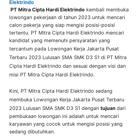
PT Mitra Cipta Hardi Elektrindo
kembali membuka
lowongan pekerjaan di tahun 2023 untuk mencari
calon pekerja yang siap mengisi posisi-posisi
tertentu. PT Mitra Cipta Hardi Elektrindo mencari
kandidat yang memenuhi persyaratan yang
tercantum pada
Lowongan Kerja
Jakarta Pusat
Terbaru 2023 Lulusan SMA SMK D3 S1 di
PT Mitra
Cipta Hardi Elektrindo
dan sesuai dengan visi dan
misi
PT Mitra Cipta Hardi Elektrindo
.
Kini,
PT Mitra Cipta Hardi Elektrindo
sedang
membuka
Lowongan Kerja Jakarta Pusat Terbaru
2023 Lulusan SMA SMK D3 S1 dengan
tujuan
dari
pembukaan lowongan ini adalah untuk mencari
karyawan yang cocok untuk mengisi posisi yang
sedang dibutuhkan.