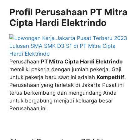
Profil Perusahaan PT Mitra
Cipta Hardi Elektrindo
Perusahaan
PT Mitra Cipta Hardi Elektrindo
memiliki pekerja dengan jumlah pekerja, Gaji
untuk pekerja baru saat ini adalah
Kompetitif
.
Perusahaan yang terletak di Jakarta Pusat ini
terus berkembang dan mengundang Anda
untuk bergabung menjadi keluarga besar
Perusahaan ini.