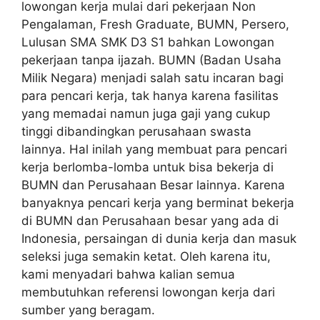
lowongan kerja mulai dari pekerjaan Non
Pengalaman, Fresh Graduate, BUMN, Persero,
Lulusan SMA SMK D3 S1 bahkan Lowongan
pekerjaan tanpa ijazah. BUMN (Badan Usaha
Milik Negara) menjadi salah satu incaran bagi
para pencari kerja, tak hanya karena fasilitas
yang memadai namun juga gaji yang cukup
tinggi dibandingkan perusahaan swasta
lainnya. Hal inilah yang membuat para pencari
kerja berlomba-lomba untuk bisa bekerja di
BUMN dan Perusahaan Besar lainnya. Karena
banyaknya pencari kerja yang berminat bekerja
di BUMN dan Perusahaan besar yang ada di
Indonesia, persaingan di dunia kerja dan masuk
seleksi juga semakin ketat. Oleh karena itu,
kami menyadari bahwa kalian semua
membutuhkan referensi lowongan kerja dari
sumber yang beragam.