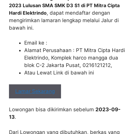
2023 Lulusan SMA SMK D3 S1 di PT Mitra Cipta
Hardi Elektrindo
, dapat mendaftar dengan
mengirimkan lamaran lengkap melalui Jalur di
bawah ini.
Email ke :
Alamat Perusahaan : PT Mitra Cipta Hardi
Elektrindo, Komplek harco mangga dua
blok C-2 Jakarta Pusat, 0216121212,
Atau Lewat Link di bawah ini
Lamar Sekarang
Lowongan bisa dikirimkan sebelum
2023-09-
13
.
Dari Lowongan yang dibutuhkan, berkas yang