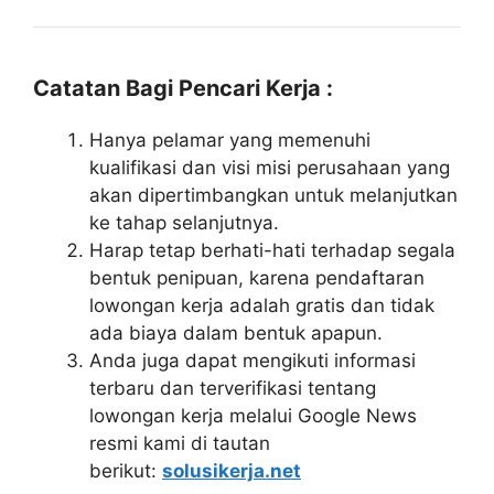
Catatan Bagi Pencari Kerja :
Hanya pelamar yang memenuhi
kualifikasi dan visi misi perusahaan yang
akan dipertimbangkan untuk melanjutkan
ke tahap selanjutnya.
Harap tetap berhati-hati terhadap segala
bentuk penipuan, karena pendaftaran
lowongan kerja adalah gratis dan tidak
ada biaya dalam bentuk apapun.
Anda juga dapat mengikuti informasi
terbaru dan terverifikasi tentang
lowongan kerja melalui Google News
resmi kami di tautan
berikut:
solusikerja.net