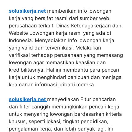
solusikerja.net
memberikan info lowongan
kerja yang bersifat resmi dari sumber web
perusahaan terkait, Dinas Ketenagakerjaan dan
Website Lowongan kerja resmi yang ada di
Indonesia. Menyediakan Info lowongan kerja
yang valid dan terverifikasi. Melakukan
verifikasi terhadap perusahaan yang memasang
lowongan agar memastikan keaslian dan
kredibilitasnya. Hal ini membantu para pencari
kerja untuk menghindari penipuan dan menjaga
keamanan informasi pribadi mereka.
solusikerja.net
menyediakan Fitur pencarian
dan filter canggih memungkinkan pencari kerja
untuk menyaring lowongan berdasarkan kriteria
khusus, seperti lokasi, tingkat pendidikan,
pengalaman kerja, dan lebih banyak lagi. Ini