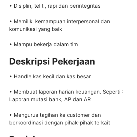
• Disiplin, teliti, rapi dan berintegritas
• Memiliki kemampuan interpersonal dan
komunikasi yang baik
• Mampu bekerja dalam tim
Deskripsi Pekerjaan
• Handle kas kecil dan kas besar
• Membuat laporan harian keuangan. Seperti :
Laporan mutasi bank, AP dan AR
• Mengurus tagihan ke customer dan
berkoordinasi dengan pihak-pihak terkait