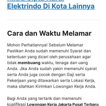
Elektrindo Di Kota Lainnya
Cara dan Waktu Melamar
Mohon Perhatiannya! Sebelum Melamar
Pastikan Anda sudah memenuhi Syarat dan
ketentuan yang dicari oleh perusahaan agar
tidak
membuang
waktu, tenaga dan uang
Anda. Jika Anda sudah yakin memenuhi syarat
serta Anda juga cocok dengan Gaji serta
Pekerjaan yang ditawarkan serta Lokasi Kerja,
maka silahkan Kirimkan Lowongan Kerja Anda.
Bagi Anda yang tertarik dan memenuhi
kualifikasi
Lowongan Kerja Jakarta Pusat Terbaru