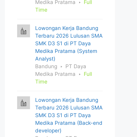
Medika Pratama
Full
Time
Lowongan Kerja Bandung
Terbaru 2026 Lulusan SMA
SMK D3 S1 di PT Daya
Medika Pratama (System
Analyst)
Bandung
PT Daya
Medika Pratama
Full
Time
Lowongan Kerja Bandung
Terbaru 2026 Lulusan SMA
SMK D3 S1 di PT Daya
Medika Pratama (Back-end
developer)