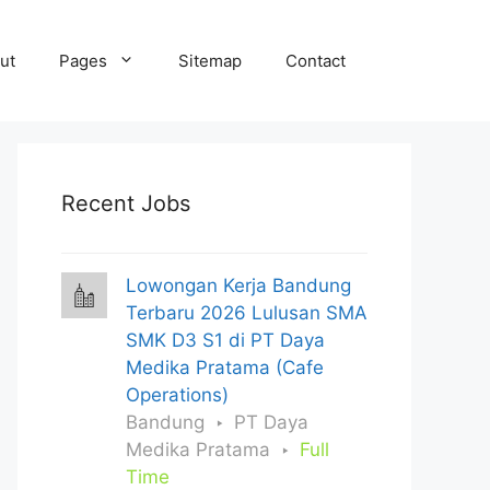
ut
Pages
Sitemap
Contact
Recent Jobs
Lowongan Kerja Bandung
Terbaru 2026 Lulusan SMA
SMK D3 S1 di PT Daya
Medika Pratama (Cafe
Operations)
Bandung
PT Daya
Medika Pratama
Full
Time