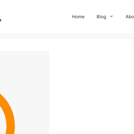
Home
Blog
Abo