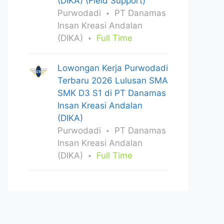
(DIKA) (Field Support)
Purwodadi
PT Danamas
Insan Kreasi Andalan
(DIKA)
Full Time
Lowongan Kerja Purwodadi
Terbaru 2026 Lulusan SMA
SMK D3 S1 di PT Danamas
Insan Kreasi Andalan
(DIKA)
Purwodadi
PT Danamas
Insan Kreasi Andalan
(DIKA)
Full Time