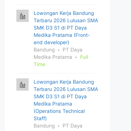
Lowongan Kerja Bandung
Terbaru 2026 Lulusan SMA
SMK D3 S1 di PT Daya
Medika Pratama (Front-
end developer)
Bandung
PT Daya
Medika Pratama
Full
Time
Lowongan Kerja Bandung
Terbaru 2026 Lulusan SMA
SMK D3 S1 di PT Daya
Medika Pratama
(Operations Technical
Staff)
Bandung
PT Daya