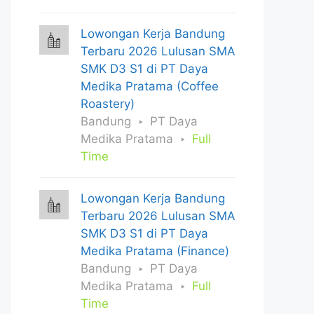
Lowongan Kerja Bandung
Terbaru 2026 Lulusan SMA
SMK D3 S1 di PT Daya
Medika Pratama (Coffee
Roastery)
Bandung
PT Daya
Medika Pratama
Full
Time
Lowongan Kerja Bandung
Terbaru 2026 Lulusan SMA
SMK D3 S1 di PT Daya
Medika Pratama (Finance)
Bandung
PT Daya
Medika Pratama
Full
Time