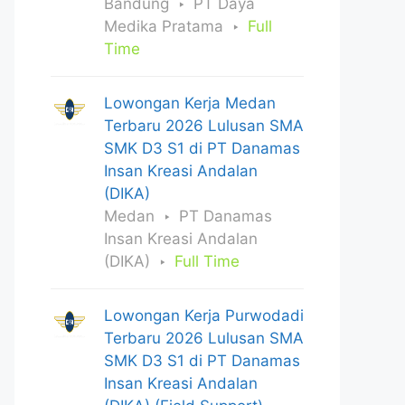
Bandung
PT Daya
Medika Pratama
Full
Time
Lowongan Kerja Medan
Terbaru 2026 Lulusan SMA
SMK D3 S1 di PT Danamas
Insan Kreasi Andalan
(DIKA)
Medan
PT Danamas
Insan Kreasi Andalan
(DIKA)
Full Time
Lowongan Kerja Purwodadi
Terbaru 2026 Lulusan SMA
SMK D3 S1 di PT Danamas
Insan Kreasi Andalan