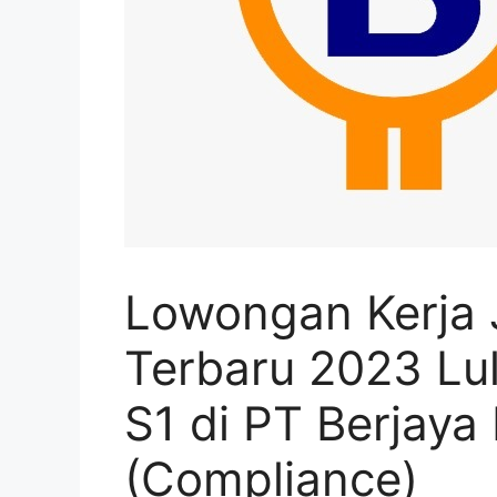
Lowongan Kerja 
Terbaru 2023 L
S1 di PT Berjaya
(Compliance)