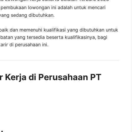
i pembukaan lowongan ini adalah untuk mencari
yang sedang dibutuhkan.
baik dan memenuhi kualifikasi yang dibutuhkan untuk
abatan yang tersedia beserta kualifikasinya, bagi
ir di perusahaan ini.
r Kerja di Perusahaan PT