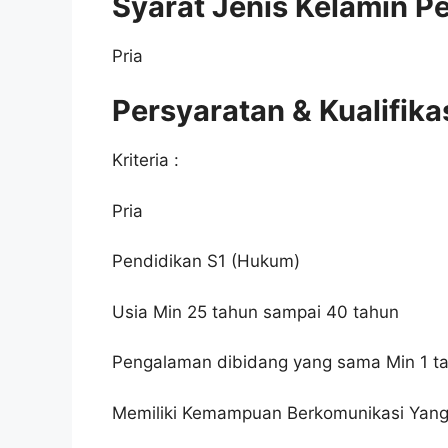
Syarat Jenis Kelamin P
Pria
Persyaratan & Kualifika
Kriteria :
Pria
Pendidikan S1 (Hukum)
Usia Min 25 tahun sampai 40 tahun
Pengalaman dibidang yang sama Min 1 t
Memiliki Kemampuan Berkomunikasi Yang