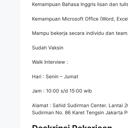
Kemampuan Bahasa Inggris lisan dan tuli
Kemampuan Microsoft Office (Word, Excel
Mampu bekerja secara individu dan team
Sudah Vaksin
Walk Interview :
Hari : Senin – Jumat
Jam : 10:00 s/d 15:00 wib
Alamat : Sahid Sudirman Center. Lantai 20
Sudirman No. 86 Karet Tengsin Jakarta P