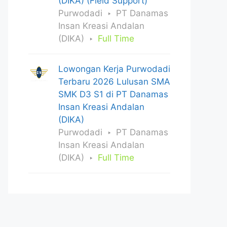
(DIKA) (Field Support)
Purwodadi
PT Danamas
Insan Kreasi Andalan
(DIKA)
Full Time
Lowongan Kerja Purwodadi
Terbaru 2026 Lulusan SMA
SMK D3 S1 di PT Danamas
Insan Kreasi Andalan
(DIKA)
Purwodadi
PT Danamas
Insan Kreasi Andalan
(DIKA)
Full Time