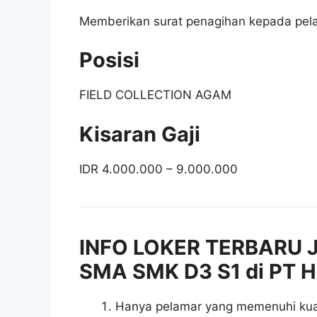
Memberikan surat penagihan kepada pel
Posisi
FIELD COLLECTION AGAM
Kisaran Gaji
IDR 4.000.000 – 9.000.000
INFO LOKER TERBARU J
SMA SMK D3 S1 di PT H
Hanya pelamar yang memenuhi kuali