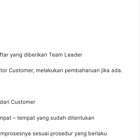
tar yang diberikan Team Leader
tor Customer, melakukan pembaharuan jika ada.
dari Customer
mpat – tempat yang sudah ditentukan
mprosesnya sesuai prosedur yang berlaku