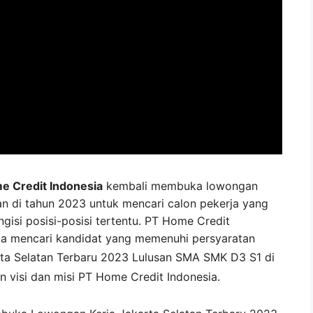
 Credit Indonesia
kembali membuka lowongan
an di tahun 2023 untuk mencari calon pekerja yang
gisi posisi-posisi tertentu. PT Home Credit
ia mencari kandidat yang memenuhi persyaratan
ta Selatan
Terbaru 2023 Lulusan SMA SMK D3 S1 di
n visi dan misi
PT Home Credit Indonesia
.