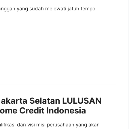
anggan yang sudah melewati jatuh tempo
akarta Selatan LULUSAN
ome Credit Indonesia
fikasi dan visi misi perusahaan yang akan