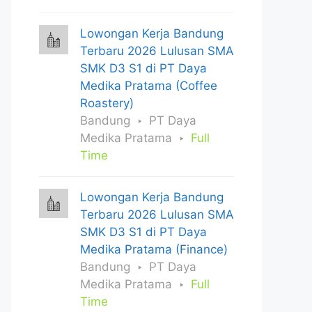
Lowongan Kerja Bandung
Terbaru 2026 Lulusan SMA
SMK D3 S1 di PT Daya
Medika Pratama (Coffee
Roastery)
Bandung
PT Daya
Medika Pratama
Full
Time
Lowongan Kerja Bandung
Terbaru 2026 Lulusan SMA
SMK D3 S1 di PT Daya
Medika Pratama (Finance)
Bandung
PT Daya
Medika Pratama
Full
Time