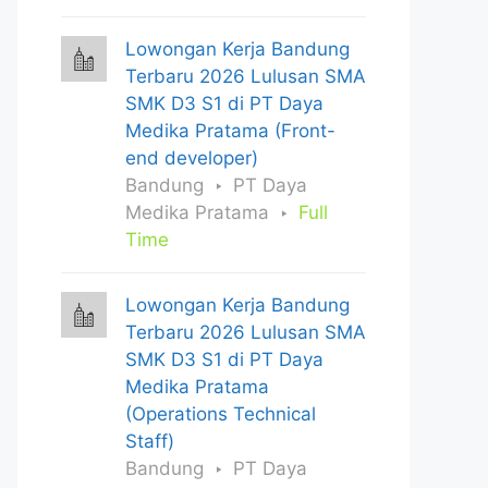
Lowongan Kerja Bandung
Terbaru 2026 Lulusan SMA
SMK D3 S1 di PT Daya
Medika Pratama (Front-
end developer)
Bandung
PT Daya
Medika Pratama
Full
Time
Lowongan Kerja Bandung
Terbaru 2026 Lulusan SMA
SMK D3 S1 di PT Daya
Medika Pratama
(Operations Technical
Staff)
Bandung
PT Daya