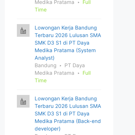
Medika Pratama
Full
Time
Lowongan Kerja Bandung
Terbaru 2026 Lulusan SMA
SMK D3 S1 di PT Daya
Medika Pratama (System
Analyst)
Bandung
PT Daya
Medika Pratama
Full
Time
Lowongan Kerja Bandung
Terbaru 2026 Lulusan SMA
SMK D3 S1 di PT Daya
Medika Pratama (Back-end
developer)