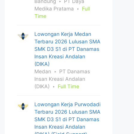
Bandung
PT Daya
Medika Pratama
Full
Time
Lowongan Kerja Medan
Terbaru 2026 Lulusan SMA
SMK D3 S1 di PT Danamas
Insan Kreasi Andalan
(DIKA)
Medan
PT Danamas
Insan Kreasi Andalan
(DIKA)
Full Time
Lowongan Kerja Purwodadi
Terbaru 2026 Lulusan SMA
SMK D3 S1 di PT Danamas
Insan Kreasi Andalan