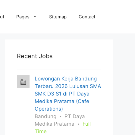
ut
Pages
Sitemap
Contact
Recent Jobs
Lowongan Kerja Bandung
Terbaru 2026 Lulusan SMA
SMK D3 S1 di PT Daya
Medika Pratama (Cafe
Operations)
Bandung
PT Daya
Medika Pratama
Full
Time