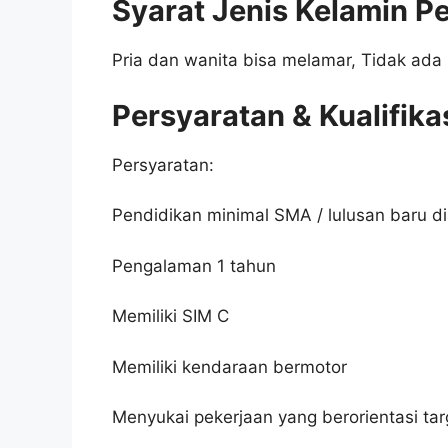
Syarat Jenis Kelamin P
Pria dan wanita bisa melamar, Tidak ada 
Persyaratan & Kualifika
Persyaratan:
Pendidikan minimal SMA / lulusan baru di
Pengalaman 1 tahun
Memiliki SIM C
Memiliki kendaraan bermotor
Menyukai pekerjaan yang berorientasi tar