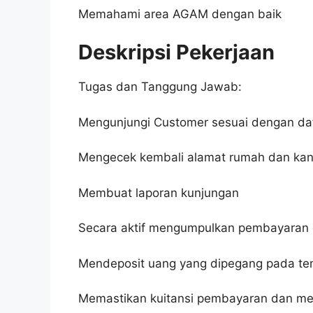
Memahami area AGAM dengan baik
Deskripsi Pekerjaan
Tugas dan Tanggung Jawab:
Mengunjungi Customer sesuai dengan daf
Mengecek kembali alamat rumah dan kan
Membuat laporan kunjungan
Secara aktif mengumpulkan pembayaran 
Mendeposit uang yang dipegang pada te
Memastikan kuitansi pembayaran dan me