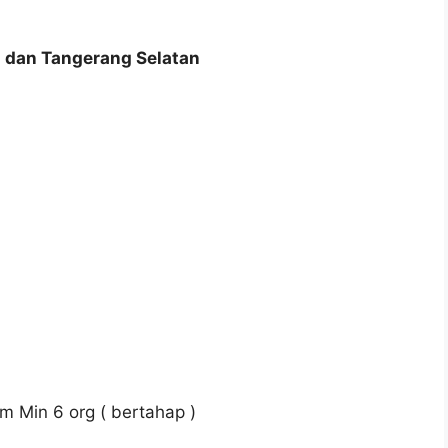
 dan Tangerang Selatan
m Min 6 org ( bertahap )