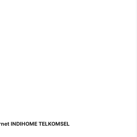
ternet INDIHOME TELKOMSEL