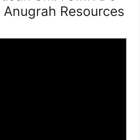
i Anugrah Resources