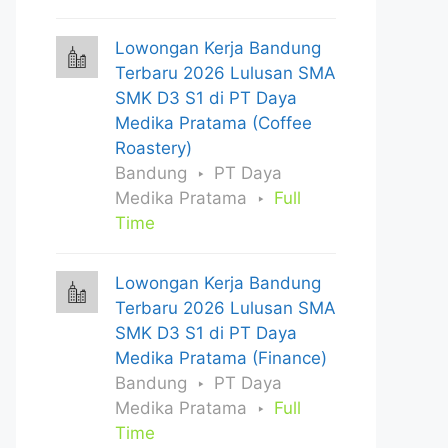
Lowongan Kerja Bandung
Terbaru 2026 Lulusan SMA
SMK D3 S1 di PT Daya
Medika Pratama (Coffee
Roastery)
Bandung
PT Daya
Medika Pratama
Full
Time
Lowongan Kerja Bandung
Terbaru 2026 Lulusan SMA
SMK D3 S1 di PT Daya
Medika Pratama (Finance)
Bandung
PT Daya
Medika Pratama
Full
Time