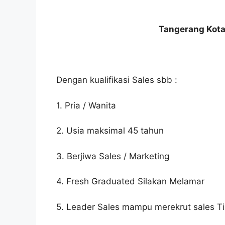
Tangerang Kota
Dengan kualifikasi Sales sbb :
1. Pria / Wanita
2. Usia maksimal 45 tahun
3. Berjiwa Sales / Marketing
4. Fresh Graduated Silakan Melamar
5. Leader Sales mampu merekrut sales Ti