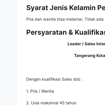
Syarat Jenis Kelamin P
Pria dan wanita bisa melamar, Tidak ada 
Persyaratan & Kualifika
Leader / Sales In
Tangerang Kota
Dengan kualifikasi Sales sbb :
1. Pria / Wanita
2. Usia maksimal 45 tahun