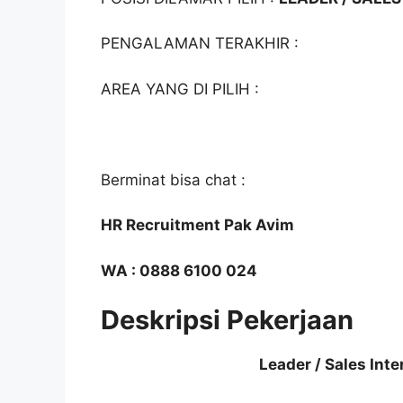
PENGALAMAN TERAKHIR :
AREA YANG DI PILIH :
Berminat bisa chat :
HR Recruitment Pak Avim
WA : 0888 6100 024
Deskripsi Pekerjaan
Leader / Sales In