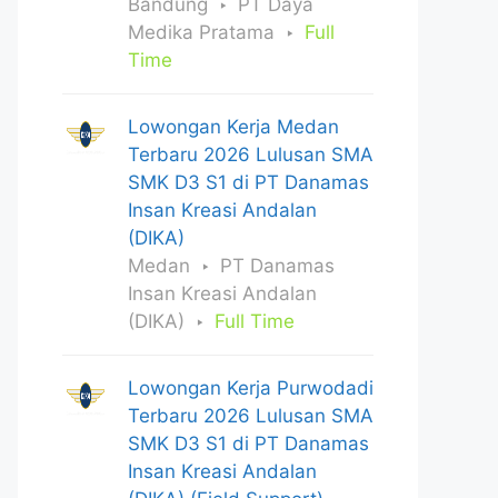
Bandung
PT Daya
Medika Pratama
Full
Time
Lowongan Kerja Medan
Terbaru 2026 Lulusan SMA
SMK D3 S1 di PT Danamas
Insan Kreasi Andalan
(DIKA)
Medan
PT Danamas
Insan Kreasi Andalan
(DIKA)
Full Time
Lowongan Kerja Purwodadi
Terbaru 2026 Lulusan SMA
SMK D3 S1 di PT Danamas
Insan Kreasi Andalan