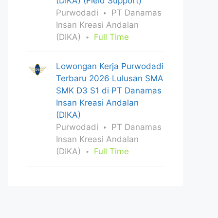
(DIKA) (Field Support)
Purwodadi
PT Danamas
Insan Kreasi Andalan
(DIKA)
Full Time
Lowongan Kerja Purwodadi
Terbaru 2026 Lulusan SMA
SMK D3 S1 di PT Danamas
Insan Kreasi Andalan
(DIKA)
Purwodadi
PT Danamas
Insan Kreasi Andalan
(DIKA)
Full Time