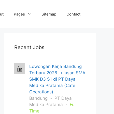
ut
Pages
Sitemap
Contact
Recent Jobs
Lowongan Kerja Bandung
Terbaru 2026 Lulusan SMA
SMK D3 S1 di PT Daya
Medika Pratama (Cafe
Operations)
Bandung
PT Daya
Medika Pratama
Full
Time