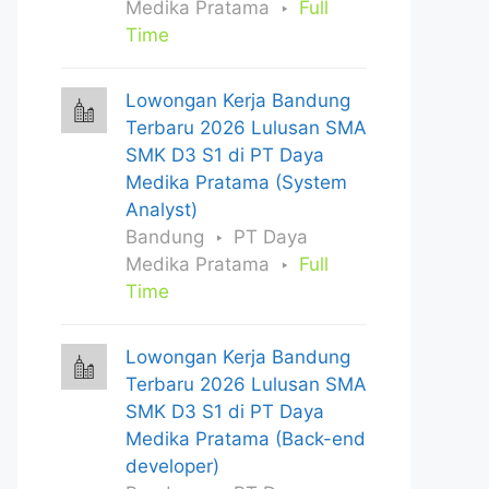
Medika Pratama
Full
Time
Lowongan Kerja Bandung
Terbaru 2026 Lulusan SMA
SMK D3 S1 di PT Daya
Medika Pratama (System
Analyst)
Bandung
PT Daya
Medika Pratama
Full
Time
Lowongan Kerja Bandung
Terbaru 2026 Lulusan SMA
SMK D3 S1 di PT Daya
Medika Pratama (Back-end
developer)