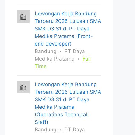
Lowongan Kerja Bandung
Terbaru 2026 Lulusan SMA
SMK D3 S1 di PT Daya
Medika Pratama (Front-
end developer)
Bandung
PT Daya
Medika Pratama
Full
Time
Lowongan Kerja Bandung
Terbaru 2026 Lulusan SMA
SMK D3 S1 di PT Daya
Medika Pratama
(Operations Technical
Staff)
Bandung
PT Daya