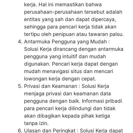
kerja. Hal ini memastikan bahwa
perusahaan-perusahaan tersebut adalah
entitas yang sah dan dapat dipercaya,
sehingga para pencari kerja tidak akan
tertipu oleh penipuan atau tawaran palsu.
Antarmuka Pengguna yang Mudah :
Solusi Kerja dirancang dengan antarmuka
pengguna yang intuitif dan mudah
digunakan. Pencari kerja dapat dengan
mudah menavigasi situs dan mencari
lowongan kerja dengan cepat.
Privasi dan Keamanan : Solusi Kerja
menjaga privasi dan keamanan data
pengguna dengan baik. Informasi pribadi
para pencari kerja dilindungi dan tidak
akan dibagikan kepada pihak ketiga
tanpa izin.
Ulasan dan Peringkat : Solusi Kerja dapat