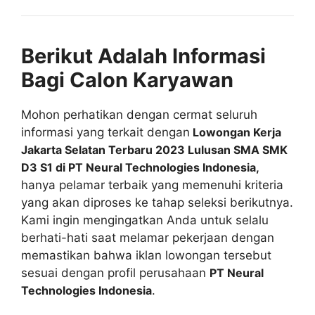
Berikut Adalah Informasi
Bagi Calon Karyawan
Mohon perhatikan dengan cermat seluruh
informasi yang terkait dengan
Lowongan Kerja
Jakarta Selatan Terbaru 2023 Lulusan SMA SMK
D3 S1 di PT Neural Technologies Indonesia,
hanya pelamar terbaik yang memenuhi kriteria
yang akan diproses ke tahap seleksi berikutnya.
Kami ingin mengingatkan Anda untuk selalu
berhati-hati saat melamar pekerjaan dengan
memastikan bahwa iklan lowongan tersebut
sesuai dengan profil perusahaan
PT Neural
Technologies Indonesia
.