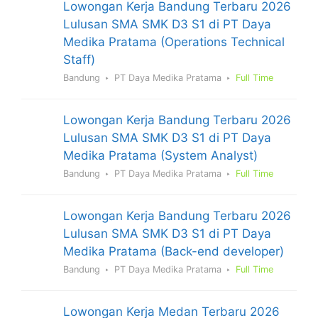
Lowongan Kerja Bandung Terbaru 2026
Lulusan SMA SMK D3 S1 di PT Daya
Medika Pratama (Operations Technical
Staff)
Bandung
PT Daya Medika Pratama
Full Time
Lowongan Kerja Bandung Terbaru 2026
Lulusan SMA SMK D3 S1 di PT Daya
Medika Pratama (System Analyst)
Bandung
PT Daya Medika Pratama
Full Time
Lowongan Kerja Bandung Terbaru 2026
Lulusan SMA SMK D3 S1 di PT Daya
Medika Pratama (Back-end developer)
Bandung
PT Daya Medika Pratama
Full Time
Lowongan Kerja Medan Terbaru 2026