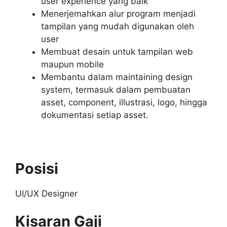
user experience yang baik
Menerjemahkan alur program menjadi
tampilan yang mudah digunakan oleh
user
Membuat desain untuk tampilan web
maupun mobile
Membantu dalam maintaining design
system, termasuk dalam pembuatan
asset, component, illustrasi, logo, hingga
dokumentasi setiap asset.
Posisi
UI/UX Designer
Kisaran Gaji