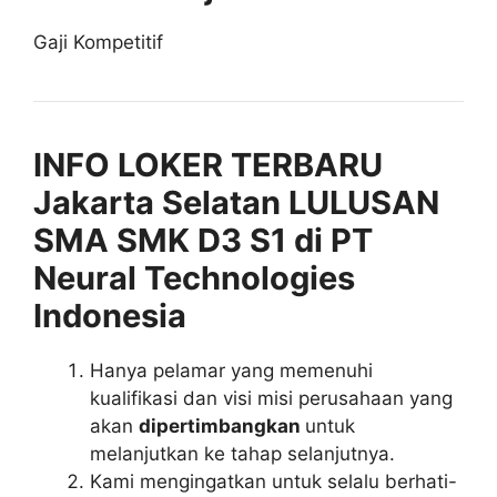
Gaji Kompetitif
INFO LOKER TERBARU
Jakarta Selatan LULUSAN
SMA SMK D3 S1 di PT
Neural Technologies
Indonesia
Hanya pelamar yang memenuhi
kualifikasi dan visi misi perusahaan yang
akan
dipertimbangkan
untuk
melanjutkan ke tahap selanjutnya.
Kami mengingatkan untuk selalu berhati-