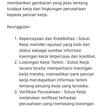
memberikan gambaran yang jelas tentang
budaya kerja dan lingkungan perusahaan
kepada pencari kerja.
Keunggulan:
Kepercayaan dan Kredibilitas : Solusi
Kerja memiliki reputasi yang baik dan
diakui sebagai sumber informasi
lowongan kerja terpercaya dan kredibel.
Lowongan Kerja Terkini : Solusi Kerja
secara teratur memperbarui lowongan
kerja mereka, memastikan para pencari
kerja mendapatkan informasi terkini
tentang peluang kerja yang tersedia.
Verifikasi Perusahaan : Solusi Kerja
melakukan verifikasi terhadap
perusahaan yang memasang lowongan