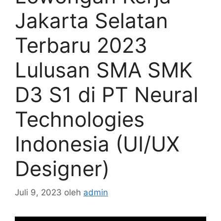
Jakarta Selatan
Terbaru 2023
Lulusan SMA SMK
D3 S1 di PT Neural
Technologies
Indonesia (UI/UX
Designer)
Juli 9, 2023
oleh
admin