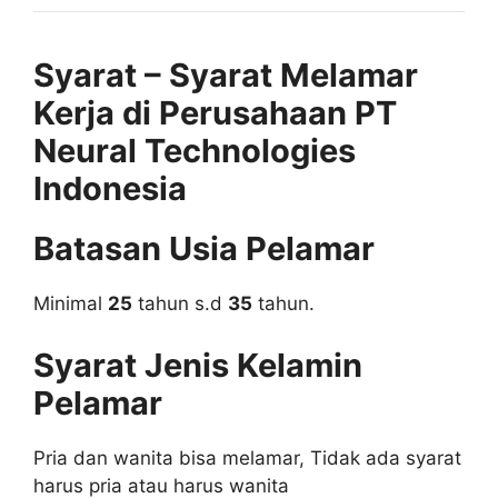
Syarat – Syarat Melamar
Kerja di Perusahaan PT
Neural Technologies
Indonesia
Batasan Usia Pelamar
Minimal
25
tahun s.d
35
tahun.
Syarat Jenis Kelamin
Pelamar
Pria dan wanita bisa melamar, Tidak ada syarat
harus pria atau harus wanita