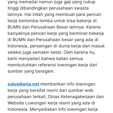
yang memadai namun juga gaji yang cukup
tinggi dibandingkan perusahaan swasta
lainnya. Hal inilah yang membuat para pencari
kerja berlomba-lomba untuk bisa bekerja di
BUMN dan Perusahaan Besar lainnya. Karena
banyaknya pencari kerja yang berminat bekerja
di BUMN dan Perusahaan besar yang ada di
Indonesia, persaingan di dunia kerja dan masuk
seleksi juga semakin ketat. Oleh karena itu,
kami menyadari bahwa kalian semua
membutuhkan referensi lowongan kerja dari
sumber yang beragam.
solusikerja.net
memberikan info lowongan
kerja yang bersifat resmi dari sumber web
perusahaan terkait, Dinas Ketenagakerjaan dan
Website Lowongan kerja resmi yang ada di
Indonesia. Menyediakan Info lowongan kerja