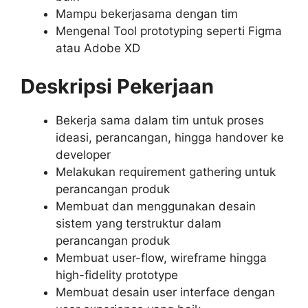
Mampu bekerjasama dengan tim
Mengenal Tool prototyping seperti Figma
atau Adobe XD
Deskripsi Pekerjaan
Bekerja sama dalam tim untuk proses
ideasi, perancangan, hingga handover ke
developer
Melakukan requirement gathering untuk
perancangan produk
Membuat dan menggunakan desain
sistem yang terstruktur dalam
perancangan produk
Membuat user-flow, wireframe hingga
high-fidelity prototype
Membuat desain user interface dengan