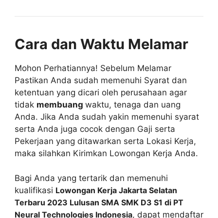
Cara dan Waktu Melamar
Mohon Perhatiannya! Sebelum Melamar
Pastikan Anda sudah memenuhi Syarat dan
ketentuan yang dicari oleh perusahaan agar
tidak
membuang
waktu, tenaga dan uang
Anda. Jika Anda sudah yakin memenuhi syarat
serta Anda juga cocok dengan Gaji serta
Pekerjaan yang ditawarkan serta Lokasi Kerja,
maka silahkan Kirimkan Lowongan Kerja Anda.
Bagi Anda yang tertarik dan memenuhi
kualifikasi
Lowongan Kerja Jakarta Selatan
Terbaru 2023 Lulusan SMA SMK D3 S1 di PT
Neural Technologies Indonesia
, dapat mendaftar