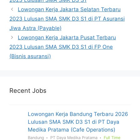
Lowongan Kerja Jakarta Selatan Terbaru
2023 Lulusan SMA SMK D3 S1 di PT Asuransi
Jiwa Astra (Payable)
Lowongan Kerja Jakarta Pusat Terbaru
2023 Lulusan SMA SMK D3 S1 di FP One
(Bisnis asuransi)
Recent Jobs
Lowongan Kerja Bandung Terbaru 2026
Lulusan SMA SMK D3 S1 di PT Daya
Medika Pratama (Cafe Operations)
Bandung
PT Daya Medika Pratama
Full Time