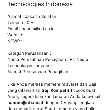
Technologies Indonesia
Alamat : Jakarta Selatan
Telepon : 0 –
Email :
hanum@nti.co.id
Website :
NPWP :
Kategori Perusahaan :
Nama Perusahaan Penagihan : PT Neural
Technologies Indonesia
Alamat Perusahaan Penagihan :
Jika Anda merasa memenuhi syarat dan Gaji
yang ditawarkan
Gaji Kompetitif
cocok buat
Anda, segera kirimkan lamaran Anda ke e-mail
hanum@nti.co.id
dengan CV yang lengkap
dan menarik serta Surat Lamaran yang baik