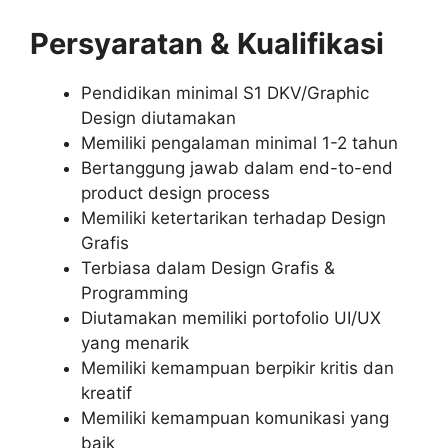
Persyaratan & Kualifikasi
Pendidikan minimal S1 DKV/Graphic
Design diutamakan
Memiliki pengalaman minimal 1-2 tahun
Bertanggung jawab dalam end-to-end
product design process
Memiliki ketertarikan terhadap Design
Grafis
Terbiasa dalam Design Grafis &
Programming
Diutamakan memiliki portofolio UI/UX
yang menarik
Memiliki kemampuan berpikir kritis dan
kreatif
Memiliki kemampuan komunikasi yang
baik