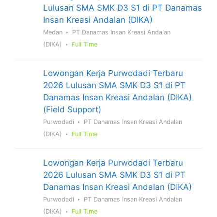
Lulusan SMA SMK D3 S1 di PT Danamas
Insan Kreasi Andalan (DIKA)
Medan
PT Danamas Insan Kreasi Andalan
(DIKA)
Full Time
Lowongan Kerja Purwodadi Terbaru
2026 Lulusan SMA SMK D3 S1 di PT
Danamas Insan Kreasi Andalan (DIKA)
(Field Support)
Purwodadi
PT Danamas Insan Kreasi Andalan
(DIKA)
Full Time
Lowongan Kerja Purwodadi Terbaru
2026 Lulusan SMA SMK D3 S1 di PT
Danamas Insan Kreasi Andalan (DIKA)
Purwodadi
PT Danamas Insan Kreasi Andalan
(DIKA)
Full Time