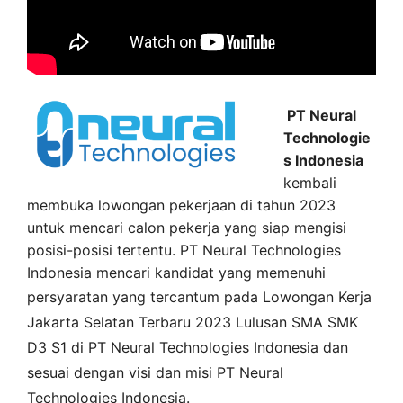
PT Neural
Technologie
s Indonesia
kembali
membuka lowongan pekerjaan di tahun 2023
untuk mencari calon pekerja yang siap mengisi
posisi-posisi tertentu. PT Neural Technologies
Indonesia mencari kandidat yang memenuhi
persyaratan yang tercantum pada
Lowongan Kerja
Jakarta Selatan
Terbaru 2023 Lulusan SMA SMK
D3 S1 di
PT Neural Technologies Indonesia
dan
sesuai dengan visi dan misi
PT Neural
Technologies Indonesia
.