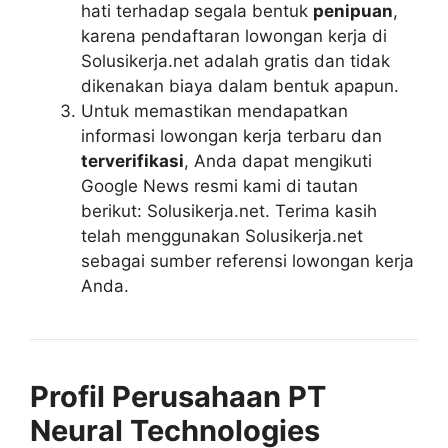
hati terhadap segala bentuk
penipuan
,
karena pendaftaran lowongan kerja di
Solusikerja.net adalah gratis dan tidak
dikenakan biaya dalam bentuk apapun.
Untuk memastikan mendapatkan
informasi lowongan kerja terbaru dan
terverifikasi
, Anda dapat mengikuti
Google News resmi kami di tautan
berikut: Solusikerja.net. Terima kasih
telah menggunakan Solusikerja.net
sebagai sumber referensi lowongan kerja
Anda.
Profil Perusahaan PT
Neural Technologies