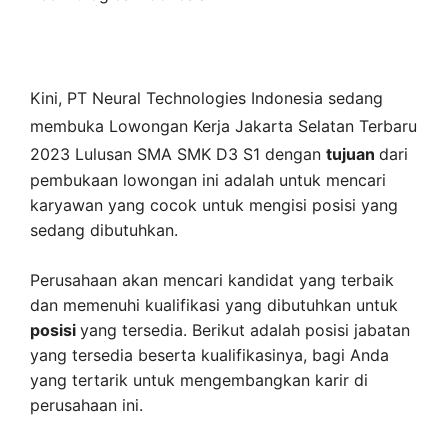
Kini,
PT Neural Technologies Indonesia
sedang
membuka
Lowongan Kerja Jakarta Selatan Terbaru
2023 Lulusan SMA SMK D3 S1 dengan
tujuan
dari
pembukaan lowongan ini adalah untuk mencari
karyawan yang cocok untuk mengisi posisi yang
sedang dibutuhkan.
Perusahaan akan mencari kandidat yang terbaik
dan memenuhi kualifikasi yang dibutuhkan untuk
posisi
yang tersedia. Berikut adalah posisi jabatan
yang tersedia beserta kualifikasinya, bagi Anda
yang tertarik untuk mengembangkan karir di
perusahaan ini.