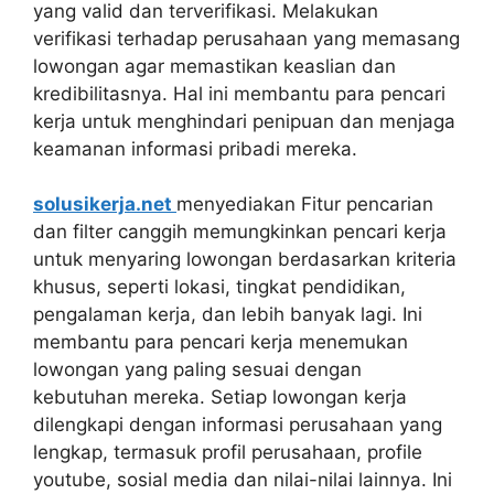
yang valid dan terverifikasi. Melakukan
verifikasi terhadap perusahaan yang memasang
lowongan agar memastikan keaslian dan
kredibilitasnya. Hal ini membantu para pencari
kerja untuk menghindari penipuan dan menjaga
keamanan informasi pribadi mereka.
solusikerja.net
menyediakan Fitur pencarian
dan filter canggih memungkinkan pencari kerja
untuk menyaring lowongan berdasarkan kriteria
khusus, seperti lokasi, tingkat pendidikan,
pengalaman kerja, dan lebih banyak lagi. Ini
membantu para pencari kerja menemukan
lowongan yang paling sesuai dengan
kebutuhan mereka. Setiap lowongan kerja
dilengkapi dengan informasi perusahaan yang
lengkap, termasuk profil perusahaan, profile
youtube, sosial media dan nilai-nilai lainnya. Ini