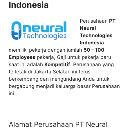
Indonesia
Perusahaan
PT
Neural
Technologies
Indonesia
memiliki pekerja dengan jumlah
50 – 100
Employees
pekerja, Gaji untuk pekerja baru
saat ini adalah
Kompetitif
. Perusahaan yang
terletak di Jakarta Selatan ini terus
berkembang dan mengundang Anda untuk
bergabung menjadi keluarga besar Perusahaan
ini.
Alamat Perusahaan PT Neural