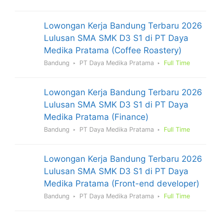
Lowongan Kerja Bandung Terbaru 2026
Lulusan SMA SMK D3 S1 di PT Daya
Medika Pratama (Coffee Roastery)
Bandung
PT Daya Medika Pratama
Full Time
Lowongan Kerja Bandung Terbaru 2026
Lulusan SMA SMK D3 S1 di PT Daya
Medika Pratama (Finance)
Bandung
PT Daya Medika Pratama
Full Time
Lowongan Kerja Bandung Terbaru 2026
Lulusan SMA SMK D3 S1 di PT Daya
Medika Pratama (Front-end developer)
Bandung
PT Daya Medika Pratama
Full Time