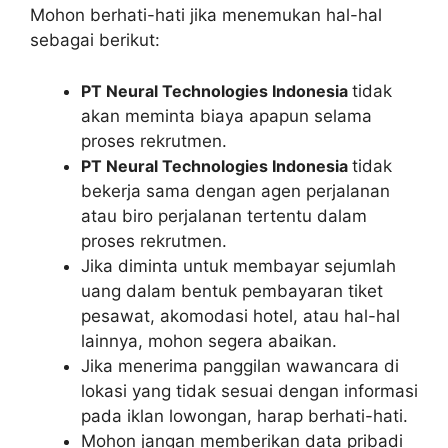
Mohon berhati-hati jika menemukan hal-hal
sebagai berikut:
PT Neural Technologies Indonesia
tidak
akan meminta biaya apapun selama
proses rekrutmen.
PT Neural Technologies Indonesia
tidak
bekerja sama dengan agen perjalanan
atau biro perjalanan tertentu dalam
proses rekrutmen.
Jika diminta untuk membayar sejumlah
uang dalam bentuk pembayaran tiket
pesawat, akomodasi hotel, atau hal-hal
lainnya, mohon segera abaikan.
Jika menerima panggilan wawancara di
lokasi yang tidak sesuai dengan informasi
pada iklan lowongan, harap berhati-hati.
Mohon jangan memberikan data pribadi