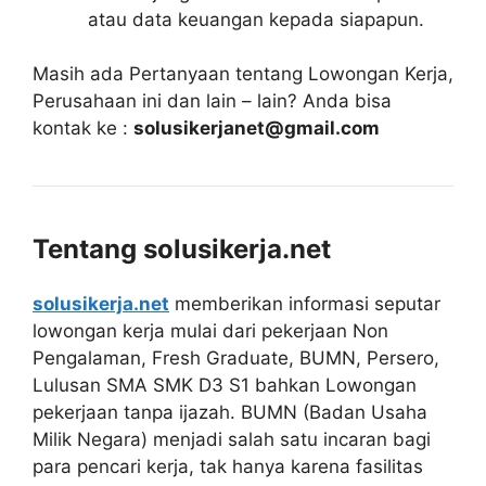
atau data keuangan kepada siapapun.
Masih ada Pertanyaan tentang Lowongan Kerja,
Perusahaan ini dan lain – lain? Anda bisa
kontak ke :
solusikerjanet@gmail.com
Tentang solusikerja.net
solusikerja.net
memberikan informasi seputar
lowongan kerja mulai dari pekerjaan Non
Pengalaman, Fresh Graduate, BUMN, Persero,
Lulusan SMA SMK D3 S1 bahkan Lowongan
pekerjaan tanpa ijazah. BUMN (Badan Usaha
Milik Negara) menjadi salah satu incaran bagi
para pencari kerja, tak hanya karena fasilitas