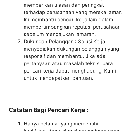
memberikan ulasan dan peringkat
terhadap perusahaan yang mereka lamar.
Ini membantu pencari kerja lain dalam
mempertimbangkan reputasi perusahaan
sebelum mengajukan lamaran.
Dukungan Pelanggan : Solusi Kerja
menyediakan dukungan pelanggan yang
responsif dan membantu. Jika ada
pertanyaan atau masalah teknis, para
pencari kerja dapat menghubungi Kami
untuk mendapatkan bantuan.
Catatan Bagi Pencari Kerja :
Hanya pelamar yang memenuhi