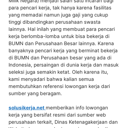
Milik Negara) menjadi salah satu incaran bagi
para pencari kerja, tak hanya karena fasilitas
yang memadai namun juga gaji yang cukup
tinggi dibandingkan perusahaan swasta
lainnya. Hal inilah yang membuat para pencari
kerja berlomba-lomba untuk bisa bekerja di
BUMN dan Perusahaan Besar lainnya. Karena
banyaknya pencari kerja yang berminat bekerja
di BUMN dan Perusahaan besar yang ada di
Indonesia, persaingan di dunia kerja dan masuk
seleksi juga semakin ketat. Oleh karena itu,
kami menyadari bahwa kalian semua
membutuhkan referensi lowongan kerja dari
sumber yang beragam.
solusikerja.net
memberikan info lowongan
kerja yang bersifat resmi dari sumber web
perusahaan terkait, Dinas Ketenagakerjaan dan