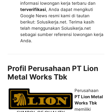
informasi lowongan kerja terbaru dan
terverifikasi
, Anda dapat mengikuti
Google News resmi kami di tautan
berikut: Solusikerja.net. Terima kasih
telah menggunakan Solusikerja.net
sebagai sumber referensi lowongan kerja
Anda.
Profil Perusahaan PT Lion
Metal Works Tbk
Perusahaan
PT Lion Metal
Works Tbk
memiliki