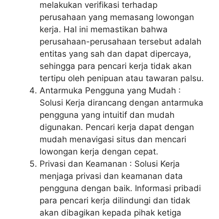
melakukan verifikasi terhadap
perusahaan yang memasang lowongan
kerja. Hal ini memastikan bahwa
perusahaan-perusahaan tersebut adalah
entitas yang sah dan dapat dipercaya,
sehingga para pencari kerja tidak akan
tertipu oleh penipuan atau tawaran palsu.
Antarmuka Pengguna yang Mudah :
Solusi Kerja dirancang dengan antarmuka
pengguna yang intuitif dan mudah
digunakan. Pencari kerja dapat dengan
mudah menavigasi situs dan mencari
lowongan kerja dengan cepat.
Privasi dan Keamanan : Solusi Kerja
menjaga privasi dan keamanan data
pengguna dengan baik. Informasi pribadi
para pencari kerja dilindungi dan tidak
akan dibagikan kepada pihak ketiga