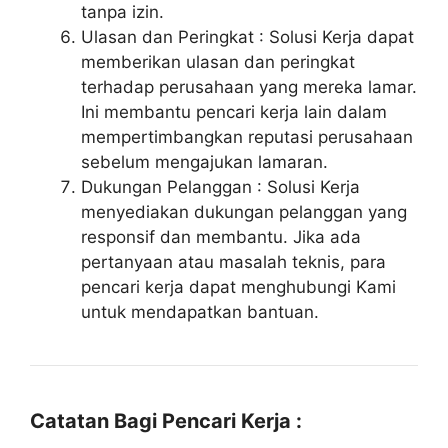
tanpa izin.
Ulasan dan Peringkat : Solusi Kerja dapat
memberikan ulasan dan peringkat
terhadap perusahaan yang mereka lamar.
Ini membantu pencari kerja lain dalam
mempertimbangkan reputasi perusahaan
sebelum mengajukan lamaran.
Dukungan Pelanggan : Solusi Kerja
menyediakan dukungan pelanggan yang
responsif dan membantu. Jika ada
pertanyaan atau masalah teknis, para
pencari kerja dapat menghubungi Kami
untuk mendapatkan bantuan.
Catatan Bagi Pencari Kerja :