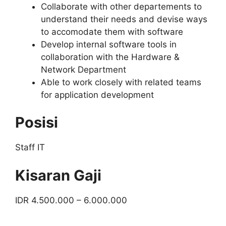
Collaborate with other departements to
understand their needs and devise ways
to accomodate them with software
Develop internal software tools in
collaboration with the Hardware &
Network Department
Able to work closely with related teams
for application development
Posisi
Staff IT
Kisaran Gaji
IDR 4.500.000 – 6.000.000