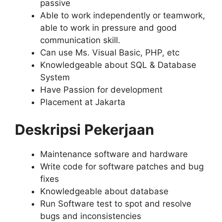
passive
Able to work independently or teamwork,
able to work in pressure and good
communication skill.
Can use Ms. Visual Basic, PHP, etc
Knowledgeable about SQL & Database
System
Have Passion for development
Placement at Jakarta
Deskripsi Pekerjaan
Maintenance software and hardware
Write code for software patches and bug
fixes
Knowledgeable about database
Run Software test to spot and resolve
bugs and inconsistencies