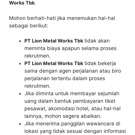
Works Tbk
.
Mohon berhati-hati jika menemukan hal-hal
sebagai berikut:
PT Lion Metal Works Tbk
tidak akan
meminta biaya apapun selama proses
rekrutmen.
PT Lion Metal Works Tbk
tidak bekerja
sama dengan agen perjalanan atau biro
perjalanan tertentu dalam proses
rekrutmen.
Jika diminta untuk membayar sejumlah
uang dalam bentuk pembayaran tiket
pesawat, akomodasi hotel, atau hal-hal
lainnya, mohon segera abaikan.
Jika menerima panggilan wawancara di
lokasi yang tidak sesuai dengan informasi