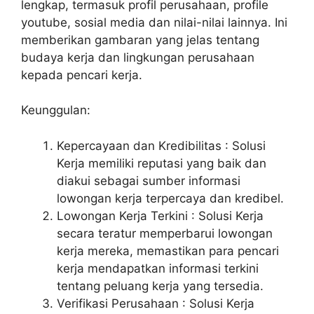
lengkap, termasuk profil perusahaan, profile
youtube, sosial media dan nilai-nilai lainnya. Ini
memberikan gambaran yang jelas tentang
budaya kerja dan lingkungan perusahaan
kepada pencari kerja.
Keunggulan:
Kepercayaan dan Kredibilitas : Solusi
Kerja memiliki reputasi yang baik dan
diakui sebagai sumber informasi
lowongan kerja terpercaya dan kredibel.
Lowongan Kerja Terkini : Solusi Kerja
secara teratur memperbarui lowongan
kerja mereka, memastikan para pencari
kerja mendapatkan informasi terkini
tentang peluang kerja yang tersedia.
Verifikasi Perusahaan : Solusi Kerja