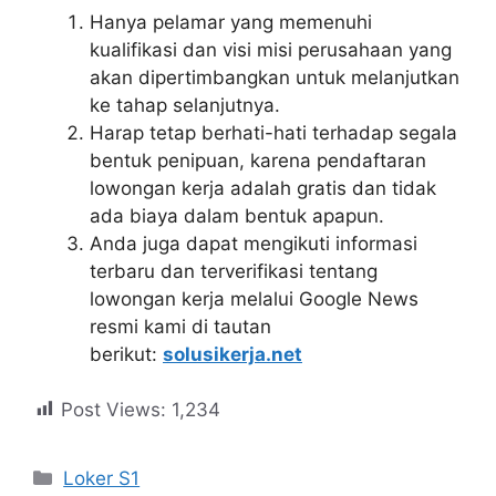
Hanya pelamar yang memenuhi
kualifikasi dan visi misi perusahaan yang
akan dipertimbangkan untuk melanjutkan
ke tahap selanjutnya.
Harap tetap berhati-hati terhadap segala
bentuk penipuan, karena pendaftaran
lowongan kerja adalah gratis dan tidak
ada biaya dalam bentuk apapun.
Anda juga dapat mengikuti informasi
terbaru dan terverifikasi tentang
lowongan kerja melalui Google News
resmi kami di tautan
berikut:
solusikerja.net
Post Views:
1,234
Kategori
Loker S1