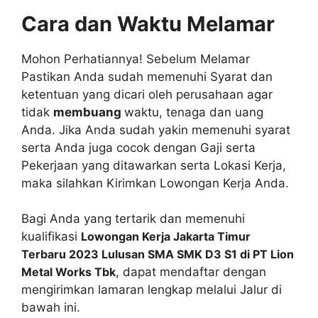
Cara dan Waktu Melamar
Mohon Perhatiannya! Sebelum Melamar
Pastikan Anda sudah memenuhi Syarat dan
ketentuan yang dicari oleh perusahaan agar
tidak
membuang
waktu, tenaga dan uang
Anda. Jika Anda sudah yakin memenuhi syarat
serta Anda juga cocok dengan Gaji serta
Pekerjaan yang ditawarkan serta Lokasi Kerja,
maka silahkan Kirimkan Lowongan Kerja Anda.
Bagi Anda yang tertarik dan memenuhi
kualifikasi
Lowongan Kerja Jakarta Timur
Terbaru 2023 Lulusan SMA SMK D3 S1 di PT Lion
Metal Works Tbk
, dapat mendaftar dengan
mengirimkan lamaran lengkap melalui Jalur di
bawah ini.