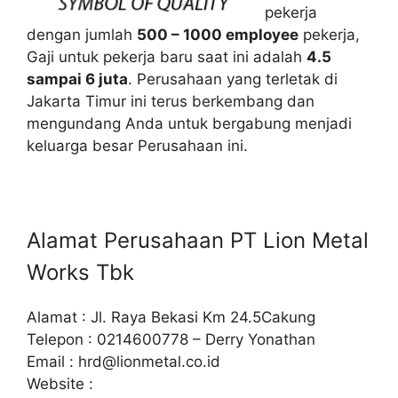
pekerja
dengan jumlah
500 – 1000 employee
pekerja,
Gaji untuk pekerja baru saat ini adalah
4.5
sampai 6 juta
. Perusahaan yang terletak di
Jakarta Timur ini terus berkembang dan
mengundang Anda untuk bergabung menjadi
keluarga besar Perusahaan ini.
Alamat Perusahaan PT Lion Metal
Works Tbk
Alamat : Jl. Raya Bekasi Km 24.5Cakung
Telepon : 0214600778 – Derry Yonathan
Email :
hrd@lionmetal.co.id
Website :