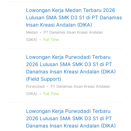
Lowongan Kerja Medan Terbaru 2026
Lulusan SMA SMK D3 S1 di PT Danamas
Insan Kreasi Andalan (DIKA)
Medan
PT Danamas Insan Kreasi Andalan
(DIKA)
Full Time
Lowongan Kerja Purwodadi Terbaru
2026 Lulusan SMA SMK D3 S1 di PT
Danamas Insan Kreasi Andalan (DIKA)
(Field Support)
Purwodadi
PT Danamas Insan Kreasi Andalan
(DIKA)
Full Time
Lowongan Kerja Purwodadi Terbaru
2026 Lulusan SMA SMK D3 S1 di PT
Danamas Insan Kreasi Andalan (DIKA)