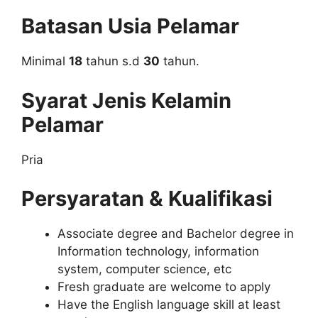
Batasan Usia Pelamar
Minimal
18
tahun s.d
30
tahun.
Syarat Jenis Kelamin
Pelamar
Pria
Persyaratan & Kualifikasi
Associate degree and Bachelor degree in
Information technology, information
system, computer science, etc
Fresh graduate are welcome to apply
Have the English language skill at least