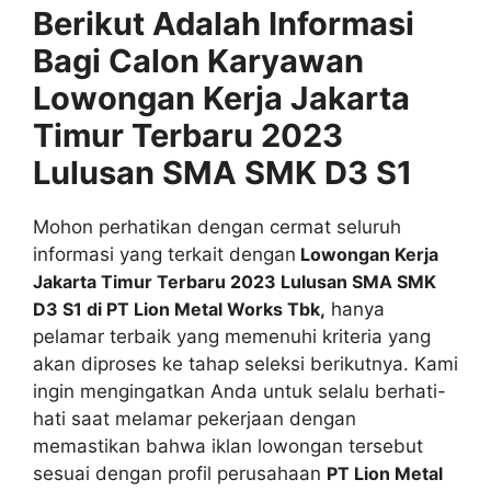
Berikut Adalah Informasi
Bagi Calon Karyawan
Lowongan Kerja Jakarta
Timur Terbaru 2023
Lulusan SMA SMK D3 S1
Mohon perhatikan dengan cermat seluruh
informasi yang terkait dengan
Lowongan Kerja
Jakarta Timur Terbaru 2023 Lulusan SMA SMK
D3 S1 di PT Lion Metal Works Tbk,
hanya
pelamar terbaik yang memenuhi kriteria yang
akan diproses ke tahap seleksi berikutnya. Kami
ingin mengingatkan Anda untuk selalu berhati-
hati saat melamar pekerjaan dengan
memastikan bahwa iklan lowongan tersebut
sesuai dengan profil perusahaan
PT Lion Metal