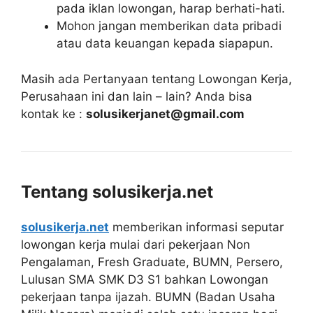
pada iklan lowongan, harap berhati-hati.
Mohon jangan memberikan data pribadi
atau data keuangan kepada siapapun.
Masih ada Pertanyaan tentang Lowongan Kerja,
Perusahaan ini dan lain – lain? Anda bisa
kontak ke :
solusikerjanet@gmail.com
Tentang solusikerja.net
solusikerja.net
memberikan informasi seputar
lowongan kerja mulai dari pekerjaan Non
Pengalaman, Fresh Graduate, BUMN, Persero,
Lulusan SMA SMK D3 S1 bahkan Lowongan
pekerjaan tanpa ijazah. BUMN (Badan Usaha