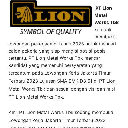
PT Lion
Metal
Works Tbk
kembali
membuka
lowongan pekerjaan di tahun 2023 untuk mencari
calon pekerja yang siap mengisi posisi-posisi
tertentu. PT Lion Metal Works Tbk mencari
kandidat yang memenuhi persyaratan yang
tercantum pada
Lowongan Kerja
Jakarta Timur
Terbaru 2023 Lulusan SMA SMK D3 S1 di
PT Lion
Metal Works Tbk
dan sesuai dengan visi dan misi
PT Lion Metal Works Tbk
.
Kini,
PT Lion Metal Works Tbk
sedang membuka
Lowongan Kerja Jakarta Timur Terbaru 2023