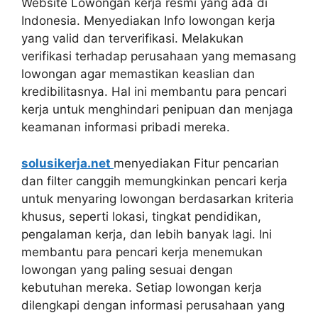
Website Lowongan kerja resmi yang ada di
Indonesia. Menyediakan Info lowongan kerja
yang valid dan terverifikasi. Melakukan
verifikasi terhadap perusahaan yang memasang
lowongan agar memastikan keaslian dan
kredibilitasnya. Hal ini membantu para pencari
kerja untuk menghindari penipuan dan menjaga
keamanan informasi pribadi mereka.
solusikerja.net
menyediakan Fitur pencarian
dan filter canggih memungkinkan pencari kerja
untuk menyaring lowongan berdasarkan kriteria
khusus, seperti lokasi, tingkat pendidikan,
pengalaman kerja, dan lebih banyak lagi. Ini
membantu para pencari kerja menemukan
lowongan yang paling sesuai dengan
kebutuhan mereka. Setiap lowongan kerja
dilengkapi dengan informasi perusahaan yang