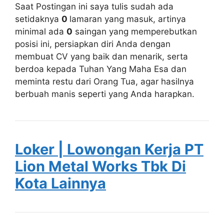
Saat Postingan ini saya tulis sudah ada
setidaknya
0
lamaran yang masuk, artinya
minimal ada
0
saingan yang memperebutkan
posisi ini, persiapkan diri Anda dengan
membuat CV yang baik dan menarik, serta
berdoa kepada Tuhan Yang Maha Esa dan
meminta restu dari Orang Tua, agar hasilnya
berbuah manis seperti yang Anda harapkan.
Loker | Lowongan Kerja PT
Lion Metal Works Tbk Di
Kota Lainnya