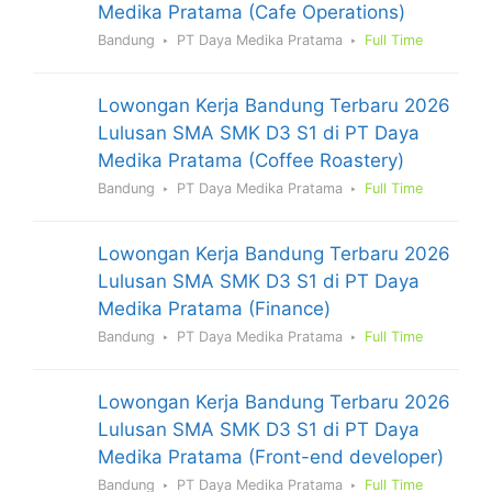
Medika Pratama (Cafe Operations)
Bandung
PT Daya Medika Pratama
Full Time
Lowongan Kerja Bandung Terbaru 2026
Lulusan SMA SMK D3 S1 di PT Daya
Medika Pratama (Coffee Roastery)
Bandung
PT Daya Medika Pratama
Full Time
Lowongan Kerja Bandung Terbaru 2026
Lulusan SMA SMK D3 S1 di PT Daya
Medika Pratama (Finance)
Bandung
PT Daya Medika Pratama
Full Time
Lowongan Kerja Bandung Terbaru 2026
Lulusan SMA SMK D3 S1 di PT Daya
Medika Pratama (Front-end developer)
Bandung
PT Daya Medika Pratama
Full Time