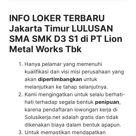
INFO LOKER TERBARU
Jakarta Timur LULUSAN
SMA SMK D3 S1 di PT Lion
Metal Works Tbk
Hanya pelamar yang memenuhi
kualifikasi dan visi misi perusahaan yang
akan
dipertimbangkan
untuk
melanjutkan ke tahap selanjutnya.
Kami mengingatkan untuk selalu berhati-
hati terhadap segala bentuk
penipuan
,
karena pendaftaran lowongan kerja di
Solusikerja.net adalah gratis dan tidak
dikenakan biaya dalam bentuk apapun.
Untuk memastikan mendapatkan