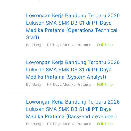
Lowongan Kerja Bandung Terbaru 2026
Lulusan SMA SMK D3 S1 di PT Daya
Medika Pratama (Operations Technical
Staff)
Bandung
PT Daya Medika Pratama
Full Time
Lowongan Kerja Bandung Terbaru 2026
Lulusan SMA SMK D3 S1 di PT Daya
Medika Pratama (System Analyst)
Bandung
PT Daya Medika Pratama
Full Time
Lowongan Kerja Bandung Terbaru 2026
Lulusan SMA SMK D3 S1 di PT Daya
Medika Pratama (Back-end developer)
Bandung
PT Daya Medika Pratama
Full Time