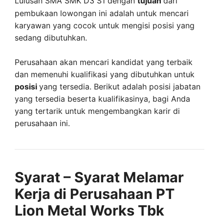
Lulusan SMA SMK D3 S1 dengan
tujuan
dari
pembukaan lowongan ini adalah untuk mencari
karyawan yang cocok untuk mengisi posisi yang
sedang dibutuhkan.
Perusahaan akan mencari kandidat yang terbaik
dan memenuhi kualifikasi yang dibutuhkan untuk
posisi
yang tersedia. Berikut adalah posisi jabatan
yang tersedia beserta kualifikasinya, bagi Anda
yang tertarik untuk mengembangkan karir di
perusahaan ini.
Syarat – Syarat Melamar
Kerja di Perusahaan PT
Lion Metal Works Tbk