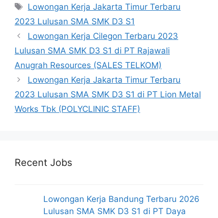
Tag
Lowongan Kerja Jakarta Timur Terbaru
2023 Lulusan SMA SMK D3 S1
Lowongan Kerja Cilegon Terbaru 2023
Lulusan SMA SMK D3 S1 di PT Rajawali
Anugrah Resources (SALES TELKOM)
Lowongan Kerja Jakarta Timur Terbaru
2023 Lulusan SMA SMK D3 S1 di PT Lion Metal
Works Tbk (POLYCLINIC STAFF)
Recent Jobs
Lowongan Kerja Bandung Terbaru 2026
Lulusan SMA SMK D3 S1 di PT Daya