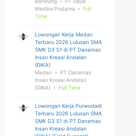
Bandung
PT Daya
Medika Pratama
Full
Time
Lowongan Kerja Medan
Terbaru 2026 Lulusan SMA
SMK D3 S1 di PT Danamas
Insan Kreasi Andalan
(DIKA)
Medan
PT Danamas
Insan Kreasi Andalan
(DIKA)
Full Time
Lowongan Kerja Purwodadi
Terbaru 2026 Lulusan SMA
SMK D3 S1 di PT Danamas
Insan Kreasi Andalan