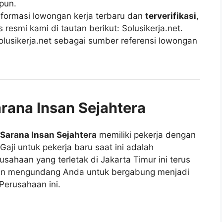
pun.
ormasi lowongan kerja terbaru dan
terverifikasi
,
esmi kami di tautan berikut: Solusikerja.net.
lusikerja.net sebagai sumber referensi lowongan
arana Insan Sejahtera
 Sarana Insan Sejahtera
memiliki pekerja dengan
Gaji untuk pekerja baru saat ini adalah
rusahaan yang terletak di Jakarta Timur ini terus
n mengundang Anda untuk bergabung menjadi
Perusahaan ini.