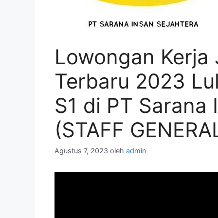
Lowongan Kerja 
Terbaru 2023 L
S1 di PT Sarana 
(STAFF GENERA
Agustus 7, 2023
oleh
admin