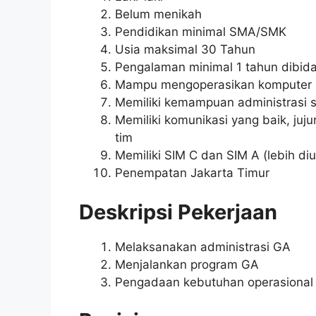
Belum menikah
Pendidikan minimal SMA/SMK
Usia maksimal 30 Tahun
Pengalaman minimal 1 tahun dibid
Mampu mengoperasikan komputer (
Memiliki kemampuan administrasi 
Memiliki komunikasi yang baik, ju
tim
Memiliki SIM C dan SIM A (lebih d
Penempatan Jakarta Timur
Deskripsi Pekerjaan
Melaksanakan administrasi GA
Menjalankan program GA
Pengadaan kebutuhan operasional 