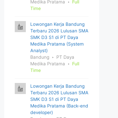
Medika Pratama
Full
Time
Lowongan Kerja Bandung
Terbaru 2026 Lulusan SMA
SMK D3 S1 di PT Daya
Medika Pratama (System
Analyst)
Bandung
PT Daya
Medika Pratama
Full
Time
Lowongan Kerja Bandung
Terbaru 2026 Lulusan SMA
SMK D3 S1 di PT Daya
Medika Pratama (Back-end
developer)