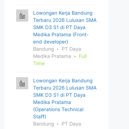
Lowongan Kerja Bandung
Terbaru 2026 Lulusan SMA
SMK D3 S1 di PT Daya
Medika Pratama (Front-
end developer)
Bandung
PT Daya
Medika Pratama
Full
Time
Lowongan Kerja Bandung
Terbaru 2026 Lulusan SMA
SMK D3 S1 di PT Daya
Medika Pratama
(Operations Technical
Staff)
Bandung
PT Daya