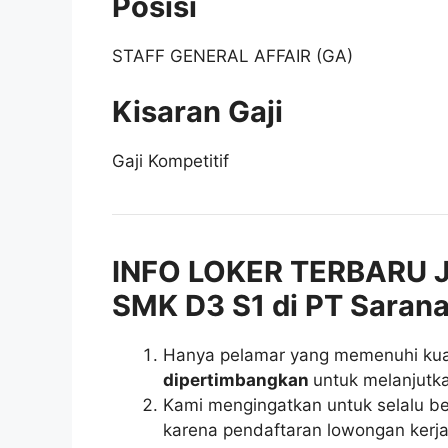
Posisi
STAFF GENERAL AFFAIR (GA)
Kisaran Gaji
Gaji Kompetitif
INFO LOKER TERBARU J
SMK D3 S1 di PT Sarana
Hanya pelamar yang memenuhi kuali
dipertimbangkan
untuk melanjutka
Kami mengingatkan untuk selalu be
karena pendaftaran lowongan kerja 