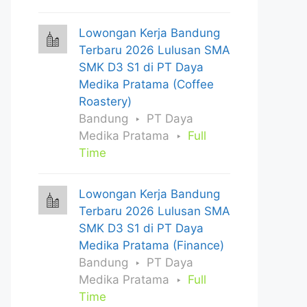
Lowongan Kerja Bandung
Terbaru 2026 Lulusan SMA
SMK D3 S1 di PT Daya
Medika Pratama (Coffee
Roastery)
Bandung
PT Daya
Medika Pratama
Full
Time
Lowongan Kerja Bandung
Terbaru 2026 Lulusan SMA
SMK D3 S1 di PT Daya
Medika Pratama (Finance)
Bandung
PT Daya
Medika Pratama
Full
Time