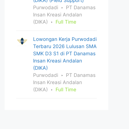
(DIKA) (Field Support)
Purwodadi
PT Danamas
Insan Kreasi Andalan
(DIKA)
Full Time
Lowongan Kerja Purwodadi
Terbaru 2026 Lulusan SMA
SMK D3 S1 di PT Danamas
Insan Kreasi Andalan
(DIKA)
Purwodadi
PT Danamas
Insan Kreasi Andalan
(DIKA)
Full Time