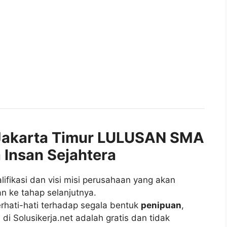
akarta Timur LULUSAN SMA
 Insan Sejahtera
fikasi dan visi misi perusahaan yang akan
n ke tahap selanjutnya.
rhati-hati terhadap segala bentuk
penipuan
,
di Solusikerja.net adalah gratis dan tidak