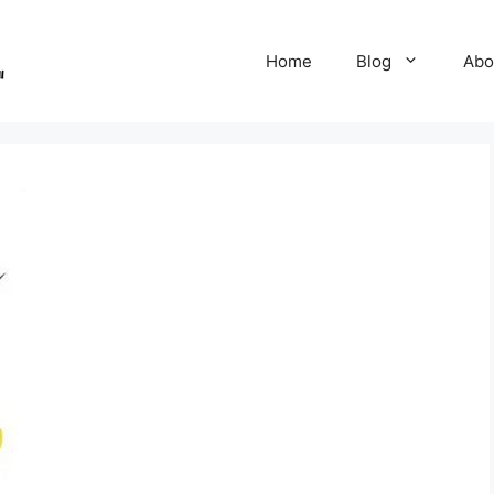
Home
Blog
Abo