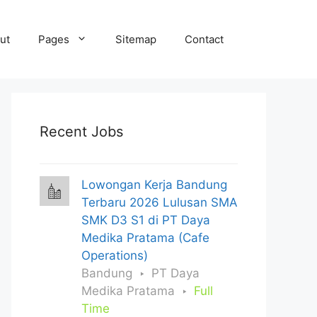
ut
Pages
Sitemap
Contact
Recent Jobs
Lowongan Kerja Bandung
Terbaru 2026 Lulusan SMA
SMK D3 S1 di PT Daya
Medika Pratama (Cafe
Operations)
Bandung
PT Daya
Medika Pratama
Full
Time