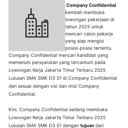
Company Confidential
kembali membuka
lowongan pekerjaan di
tahun 2025 untuk
mencari calon pekerja
yang siap mengisi
posisi-posisi tertentu.
Company Confidential mencari kandidat yang
memenuhi persyaratan yang tercantum pada
Lowongan Kerja
Jakarta Timur
Terbaru 2025
Lulusan SMA SMK D3 S1 di
Company Confidential
dan sesuai dengan visi dan misi
Company
Confidential
.
Kini,
Company Confidential
sedang membuka
Lowongan Kerja Jakarta Timur Terbaru 2025
Lulusan SMA SMK D3 S1 dengan
tujuan
dari