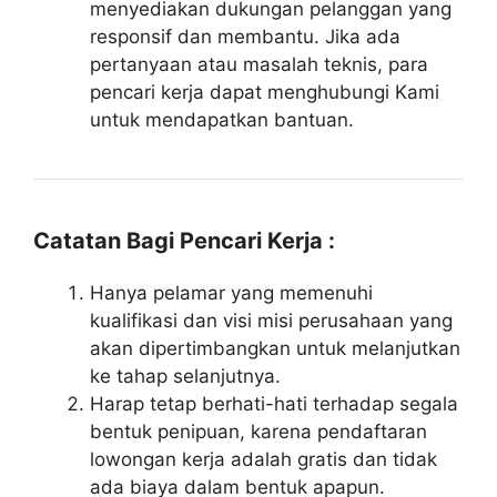
menyediakan dukungan pelanggan yang
responsif dan membantu. Jika ada
pertanyaan atau masalah teknis, para
pencari kerja dapat menghubungi Kami
untuk mendapatkan bantuan.
Catatan Bagi Pencari Kerja :
Hanya pelamar yang memenuhi
kualifikasi dan visi misi perusahaan yang
akan dipertimbangkan untuk melanjutkan
ke tahap selanjutnya.
Harap tetap berhati-hati terhadap segala
bentuk penipuan, karena pendaftaran
lowongan kerja adalah gratis dan tidak
ada biaya dalam bentuk apapun.