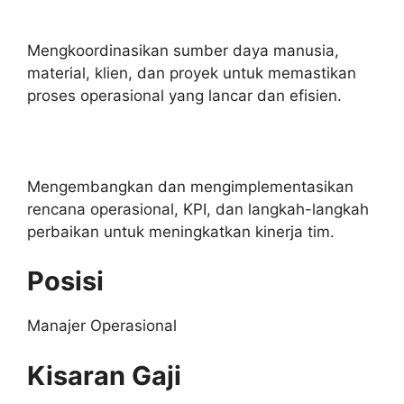
Mengkoordinasikan sumber daya manusia,
material, klien, dan proyek untuk memastikan
proses operasional yang lancar dan efisien.
Mengembangkan dan mengimplementasikan
rencana operasional, KPI, dan langkah-langkah
perbaikan untuk meningkatkan kinerja tim.
Posisi
Manajer Operasional
Kisaran Gaji