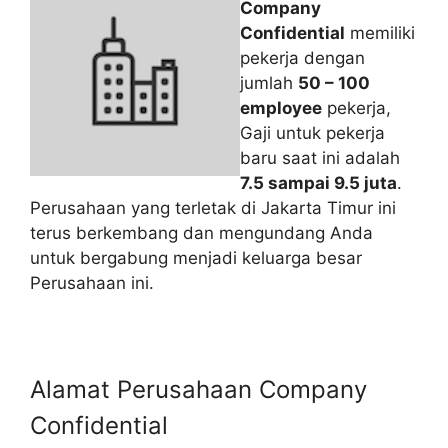
Company
Confidential
memiliki
pekerja dengan
jumlah
50 – 100
employee
pekerja,
Gaji untuk pekerja
baru saat ini adalah
7.5 sampai 9.5 juta
.
Perusahaan yang terletak di Jakarta Timur ini
terus berkembang dan mengundang Anda
untuk bergabung menjadi keluarga besar
Perusahaan ini.
Alamat Perusahaan Company
Confidential