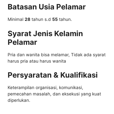
Batasan Usia Pelamar
Minimal
28
tahun s.d
55
tahun.
Syarat Jenis Kelamin
Pelamar
Pria dan wanita bisa melamar, Tidak ada syarat
harus pria atau harus wanita
Persyaratan & Kualifikasi
Keterampilan organisasi, komunikasi,
pemecahan masalah, dan eksekusi yang kuat
diperlukan.