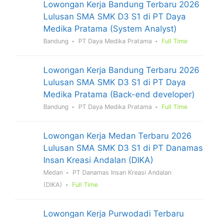
Lowongan Kerja Bandung Terbaru 2026
Lulusan SMA SMK D3 S1 di PT Daya
Medika Pratama (System Analyst)
Bandung
PT Daya Medika Pratama
Full Time
Lowongan Kerja Bandung Terbaru 2026
Lulusan SMA SMK D3 S1 di PT Daya
Medika Pratama (Back-end developer)
Bandung
PT Daya Medika Pratama
Full Time
Lowongan Kerja Medan Terbaru 2026
Lulusan SMA SMK D3 S1 di PT Danamas
Insan Kreasi Andalan (DIKA)
Medan
PT Danamas Insan Kreasi Andalan
(DIKA)
Full Time
Lowongan Kerja Purwodadi Terbaru