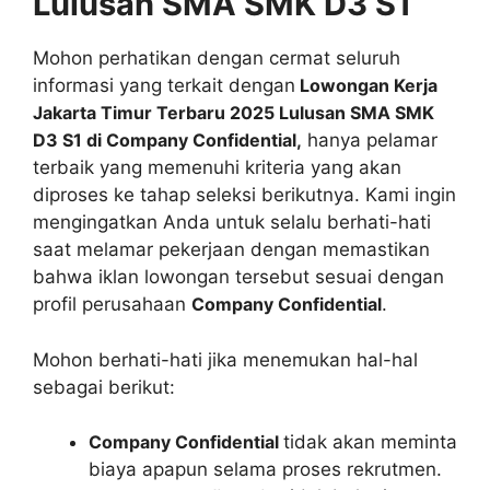
Lulusan SMA SMK D3 S1
Mohon perhatikan dengan cermat seluruh
informasi yang terkait dengan
Lowongan Kerja
Jakarta Timur Terbaru 2025 Lulusan SMA SMK
D3 S1 di Company Confidential,
hanya pelamar
terbaik yang memenuhi kriteria yang akan
diproses ke tahap seleksi berikutnya. Kami ingin
mengingatkan Anda untuk selalu berhati-hati
saat melamar pekerjaan dengan memastikan
bahwa iklan lowongan tersebut sesuai dengan
profil perusahaan
Company Confidential
.
Mohon berhati-hati jika menemukan hal-hal
sebagai berikut:
Company Confidential
tidak akan meminta
biaya apapun selama proses rekrutmen.