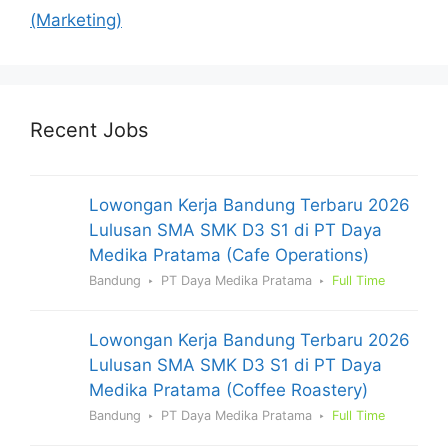
(Marketing)
Recent Jobs
Lowongan Kerja Bandung Terbaru 2026
Lulusan SMA SMK D3 S1 di PT Daya
Medika Pratama (Cafe Operations)
Bandung
PT Daya Medika Pratama
Full Time
Lowongan Kerja Bandung Terbaru 2026
Lulusan SMA SMK D3 S1 di PT Daya
Medika Pratama (Coffee Roastery)
Bandung
PT Daya Medika Pratama
Full Time