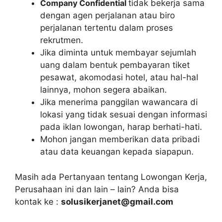
Company Confidential
tidak bekerja sama
dengan agen perjalanan atau biro
perjalanan tertentu dalam proses
rekrutmen.
Jika diminta untuk membayar sejumlah
uang dalam bentuk pembayaran tiket
pesawat, akomodasi hotel, atau hal-hal
lainnya, mohon segera abaikan.
Jika menerima panggilan wawancara di
lokasi yang tidak sesuai dengan informasi
pada iklan lowongan, harap berhati-hati.
Mohon jangan memberikan data pribadi
atau data keuangan kepada siapapun.
Masih ada Pertanyaan tentang Lowongan Kerja,
Perusahaan ini dan lain – lain? Anda bisa
kontak ke :
solusikerjanet@gmail.com