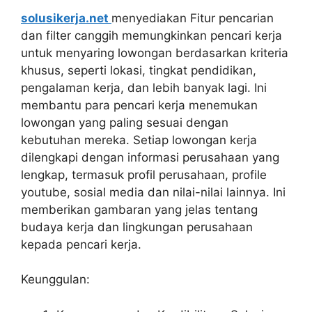
solusikerja.net
menyediakan Fitur pencarian
dan filter canggih memungkinkan pencari kerja
untuk menyaring lowongan berdasarkan kriteria
khusus, seperti lokasi, tingkat pendidikan,
pengalaman kerja, dan lebih banyak lagi. Ini
membantu para pencari kerja menemukan
lowongan yang paling sesuai dengan
kebutuhan mereka. Setiap lowongan kerja
dilengkapi dengan informasi perusahaan yang
lengkap, termasuk profil perusahaan, profile
youtube, sosial media dan nilai-nilai lainnya. Ini
memberikan gambaran yang jelas tentang
budaya kerja dan lingkungan perusahaan
kepada pencari kerja.
Keunggulan: