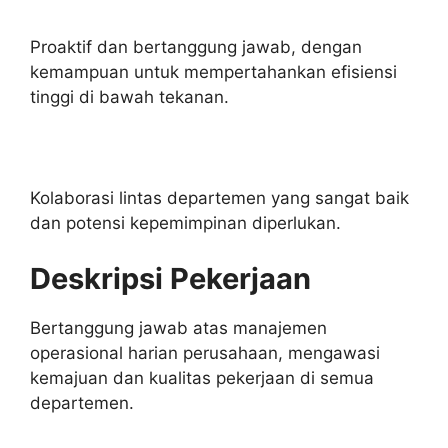
Proaktif dan bertanggung jawab, dengan
kemampuan untuk mempertahankan efisiensi
tinggi di bawah tekanan.
Kolaborasi lintas departemen yang sangat baik
dan potensi kepemimpinan diperlukan.
Deskripsi Pekerjaan
Bertanggung jawab atas manajemen
operasional harian perusahaan, mengawasi
kemajuan dan kualitas pekerjaan di semua
departemen.