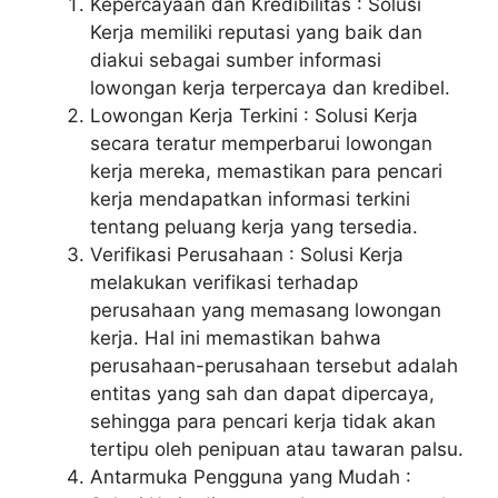
Kepercayaan dan Kredibilitas : Solusi
Kerja memiliki reputasi yang baik dan
diakui sebagai sumber informasi
lowongan kerja terpercaya dan kredibel.
Lowongan Kerja Terkini : Solusi Kerja
secara teratur memperbarui lowongan
kerja mereka, memastikan para pencari
kerja mendapatkan informasi terkini
tentang peluang kerja yang tersedia.
Verifikasi Perusahaan : Solusi Kerja
melakukan verifikasi terhadap
perusahaan yang memasang lowongan
kerja. Hal ini memastikan bahwa
perusahaan-perusahaan tersebut adalah
entitas yang sah dan dapat dipercaya,
sehingga para pencari kerja tidak akan
tertipu oleh penipuan atau tawaran palsu.
Antarmuka Pengguna yang Mudah :