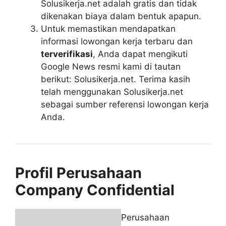
Solusikerja.net adalah gratis dan tidak
dikenakan biaya dalam bentuk apapun.
Untuk memastikan mendapatkan
informasi lowongan kerja terbaru dan
terverifikasi
, Anda dapat mengikuti
Google News resmi kami di tautan
berikut: Solusikerja.net. Terima kasih
telah menggunakan Solusikerja.net
sebagai sumber referensi lowongan kerja
Anda.
Profil Perusahaan
Company Confidential
Perusahaan