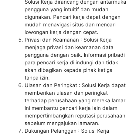
Solusi Kerja dirancang dengan antarmuka
pengguna yang intuitif dan mudah
digunakan. Pencari kerja dapat dengan
mudah menavigasi situs dan mencari
lowongan kerja dengan cepat.
Privasi dan Keamanan : Solusi Kerja
menjaga privasi dan keamanan data
pengguna dengan baik. Informasi pribadi
para pencari kerja dilindungi dan tidak
akan dibagikan kepada pihak ketiga
tanpa izin.
Ulasan dan Peringkat : Solusi Kerja dapat
memberikan ulasan dan peringkat
terhadap perusahaan yang mereka lamar.
Ini membantu pencari kerja lain dalam
mempertimbangkan reputasi perusahaan
sebelum mengajukan lamaran.
Dukungan Pelanggan : Solusi Kerja