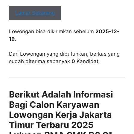
Lamar Sekarang
Lowongan bisa dikirimkan sebelum
2025-12-
19
.
Dari Lowongan yang dibutuhkan, berkas yang
sudah diterima sebanyak
0
Kandidat.
Berikut Adalah Informasi
Bagi Calon Karyawan
Lowongan Kerja Jakarta
Timur Terbaru 2025