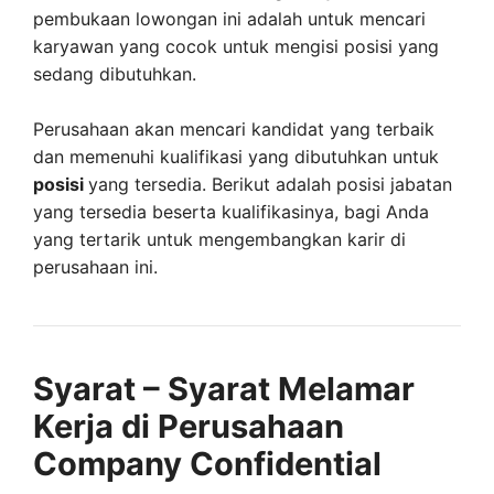
pembukaan lowongan ini adalah untuk mencari
karyawan yang cocok untuk mengisi posisi yang
sedang dibutuhkan.
Perusahaan akan mencari kandidat yang terbaik
dan memenuhi kualifikasi yang dibutuhkan untuk
posisi
yang tersedia. Berikut adalah posisi jabatan
yang tersedia beserta kualifikasinya, bagi Anda
yang tertarik untuk mengembangkan karir di
perusahaan ini.
Syarat – Syarat Melamar
Kerja di Perusahaan
Company Confidential