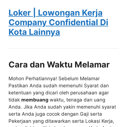
Loker | Lowongan Kerja
Company Confidential Di
Kota Lainnya
Cara dan Waktu Melamar
Mohon Perhatiannya! Sebelum Melamar
Pastikan Anda sudah memenuhi Syarat dan
ketentuan yang dicari oleh perusahaan agar
tidak
membuang
waktu, tenaga dan uang
Anda. Jika Anda sudah yakin memenuhi syarat
serta Anda juga cocok dengan Gaji serta
Pekerjaan yang ditawarkan serta Lokasi Kerja,