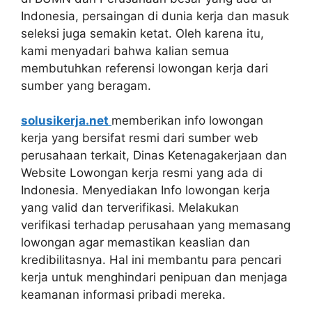
Indonesia, persaingan di dunia kerja dan masuk
seleksi juga semakin ketat. Oleh karena itu,
kami menyadari bahwa kalian semua
membutuhkan referensi lowongan kerja dari
sumber yang beragam.
solusikerja.net
memberikan info lowongan
kerja yang bersifat resmi dari sumber web
perusahaan terkait, Dinas Ketenagakerjaan dan
Website Lowongan kerja resmi yang ada di
Indonesia. Menyediakan Info lowongan kerja
yang valid dan terverifikasi. Melakukan
verifikasi terhadap perusahaan yang memasang
lowongan agar memastikan keaslian dan
kredibilitasnya. Hal ini membantu para pencari
kerja untuk menghindari penipuan dan menjaga
keamanan informasi pribadi mereka.