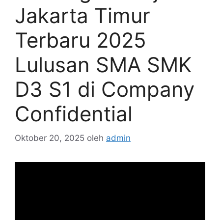
Jakarta Timur
Terbaru 2025
Lulusan SMA SMK
D3 S1 di Company
Confidential
Oktober 20, 2025
oleh
admin