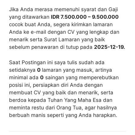
Jika Anda merasa memenuhi syarat dan Gaji
yang ditawarkan
IDR 7.500.000 – 9.500.000
cocok buat Anda, segera kirimkan lamaran
Anda ke e-mail dengan CV yang lengkap dan
menarik serta Surat Lamaran yang baik
sebelum penawaran di tutup pada
2025-12-19.
Saat Postingan ini saya tulis sudah ada
setidaknya
0
lamaran yang masuk, artinya
minimal ada
0
saingan yang memperebutkan
posisi ini, persiapkan diri Anda dengan
membuat CV yang baik dan menarik, serta
berdoa kepada Tuhan Yang Maha Esa dan
meminta restu dari Orang Tua, agar hasilnya
berbuah manis seperti yang Anda harapkan.