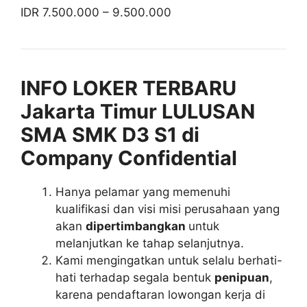
IDR 7.500.000 – 9.500.000
INFO LOKER TERBARU
Jakarta Timur LULUSAN
SMA SMK D3 S1 di
Company Confidential
Hanya pelamar yang memenuhi
kualifikasi dan visi misi perusahaan yang
akan
dipertimbangkan
untuk
melanjutkan ke tahap selanjutnya.
Kami mengingatkan untuk selalu berhati-
hati terhadap segala bentuk
penipuan
,
karena pendaftaran lowongan kerja di