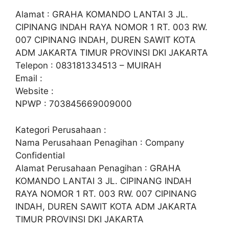
Alamat : GRAHA KOMANDO LANTAI 3 JL.
CIPINANG INDAH RAYA NOMOR 1 RT. 003 RW.
007 CIPINANG INDAH, DUREN SAWIT KOTA
ADM JAKARTA TIMUR PROVINSI DKI JAKARTA
Telepon : 083181334513 – MUIRAH
Email :
Website :
NPWP : 703845669009000
Kategori Perusahaan :
Nama Perusahaan Penagihan : Company
Confidential
Alamat Perusahaan Penagihan : GRAHA
KOMANDO LANTAI 3 JL. CIPINANG INDAH
RAYA NOMOR 1 RT. 003 RW. 007 CIPINANG
INDAH, DUREN SAWIT KOTA ADM JAKARTA
TIMUR PROVINSI DKI JAKARTA