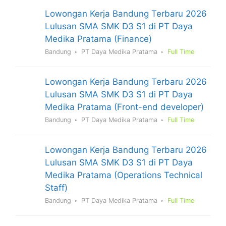
Lowongan Kerja Bandung Terbaru 2026
Lulusan SMA SMK D3 S1 di PT Daya
Medika Pratama (Finance)
Bandung
PT Daya Medika Pratama
Full Time
Lowongan Kerja Bandung Terbaru 2026
Lulusan SMA SMK D3 S1 di PT Daya
Medika Pratama (Front-end developer)
Bandung
PT Daya Medika Pratama
Full Time
Lowongan Kerja Bandung Terbaru 2026
Lulusan SMA SMK D3 S1 di PT Daya
Medika Pratama (Operations Technical
Staff)
Bandung
PT Daya Medika Pratama
Full Time