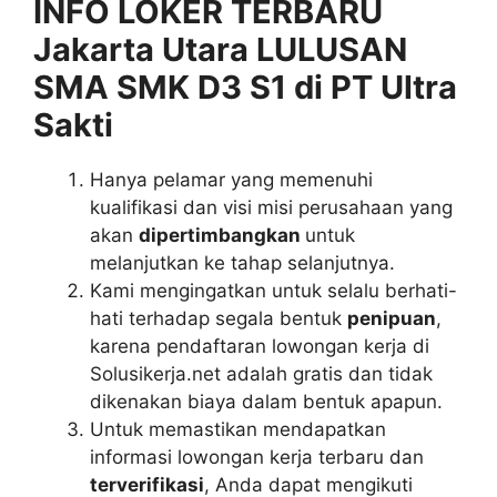
INFO LOKER TERBARU
Jakarta Utara LULUSAN
SMA SMK D3 S1 di PT Ultra
Sakti
Hanya pelamar yang memenuhi
kualifikasi dan visi misi perusahaan yang
akan
dipertimbangkan
untuk
melanjutkan ke tahap selanjutnya.
Kami mengingatkan untuk selalu berhati-
hati terhadap segala bentuk
penipuan
,
karena pendaftaran lowongan kerja di
Solusikerja.net adalah gratis dan tidak
dikenakan biaya dalam bentuk apapun.
Untuk memastikan mendapatkan
informasi lowongan kerja terbaru dan
terverifikasi
, Anda dapat mengikuti