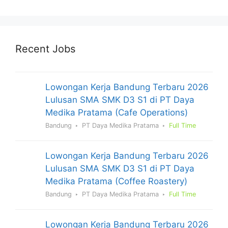
Recent Jobs
Lowongan Kerja Bandung Terbaru 2026
Lulusan SMA SMK D3 S1 di PT Daya
Medika Pratama (Cafe Operations)
Bandung
PT Daya Medika Pratama
Full Time
Lowongan Kerja Bandung Terbaru 2026
Lulusan SMA SMK D3 S1 di PT Daya
Medika Pratama (Coffee Roastery)
Bandung
PT Daya Medika Pratama
Full Time
Lowongan Kerja Bandung Terbaru 2026