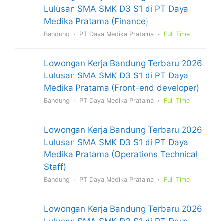
Lulusan SMA SMK D3 S1 di PT Daya
Medika Pratama (Finance)
Bandung
PT Daya Medika Pratama
Full Time
Lowongan Kerja Bandung Terbaru 2026
Lulusan SMA SMK D3 S1 di PT Daya
Medika Pratama (Front-end developer)
Bandung
PT Daya Medika Pratama
Full Time
Lowongan Kerja Bandung Terbaru 2026
Lulusan SMA SMK D3 S1 di PT Daya
Medika Pratama (Operations Technical
Staff)
Bandung
PT Daya Medika Pratama
Full Time
Lowongan Kerja Bandung Terbaru 2026
Lulusan SMA SMK D3 S1 di PT Daya