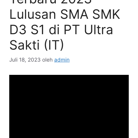
Lulusan SMA SMK
D3 S1 di PT Ultra
Sakti (IT)
Juli 18, 2023
oleh
admin