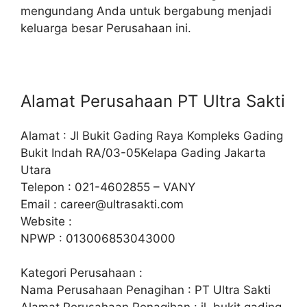
mengundang Anda untuk bergabung menjadi
keluarga besar Perusahaan ini.
Alamat Perusahaan PT Ultra Sakti
Alamat : Jl Bukit Gading Raya Kompleks Gading
Bukit Indah RA/03-05Kelapa Gading Jakarta
Utara
Telepon : 021-4602855 – VANY
Email :
career@ultrasakti.com
Website :
NPWP : 013006853043000
Kategori Perusahaan :
Nama Perusahaan Penagihan : PT Ultra Sakti