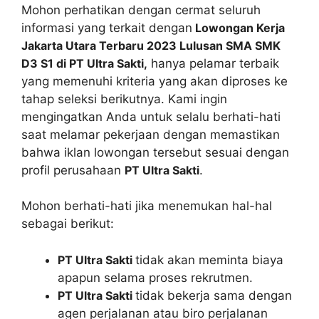
Mohon perhatikan dengan cermat seluruh
informasi yang terkait dengan
Lowongan Kerja
Jakarta Utara Terbaru 2023 Lulusan SMA SMK
D3 S1 di PT Ultra Sakti,
hanya pelamar terbaik
yang memenuhi kriteria yang akan diproses ke
tahap seleksi berikutnya. Kami ingin
mengingatkan Anda untuk selalu berhati-hati
saat melamar pekerjaan dengan memastikan
bahwa iklan lowongan tersebut sesuai dengan
profil perusahaan
PT Ultra Sakti
.
Mohon berhati-hati jika menemukan hal-hal
sebagai berikut:
PT Ultra Sakti
tidak akan meminta biaya
apapun selama proses rekrutmen.
PT Ultra Sakti
tidak bekerja sama dengan
agen perjalanan atau biro perjalanan