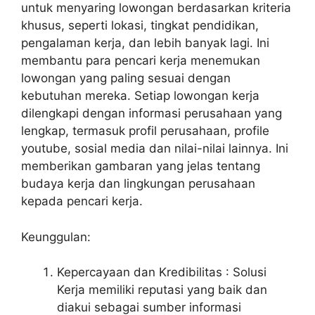
untuk menyaring lowongan berdasarkan kriteria
khusus, seperti lokasi, tingkat pendidikan,
pengalaman kerja, dan lebih banyak lagi. Ini
membantu para pencari kerja menemukan
lowongan yang paling sesuai dengan
kebutuhan mereka. Setiap lowongan kerja
dilengkapi dengan informasi perusahaan yang
lengkap, termasuk profil perusahaan, profile
youtube, sosial media dan nilai-nilai lainnya. Ini
memberikan gambaran yang jelas tentang
budaya kerja dan lingkungan perusahaan
kepada pencari kerja.
Keunggulan:
Kepercayaan dan Kredibilitas : Solusi
Kerja memiliki reputasi yang baik dan
diakui sebagai sumber informasi