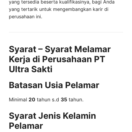
yang tersedia beserta kualifikasinya, bagi Anda
yang tertarik untuk mengembangkan karir di
perusahaan ini.
Syarat – Syarat Melamar
Kerja di Perusahaan PT
Ultra Sakti
Batasan Usia Pelamar
Minimal
20
tahun s.d
35
tahun.
Syarat Jenis Kelamin
Pelamar