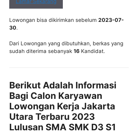
Lamar Sekarang
Lowongan bisa dikirimkan sebelum
2023-07-
30
.
Dari Lowongan yang dibutuhkan, berkas yang
sudah diterima sebanyak
16
Kandidat.
Berikut Adalah Informasi
Bagi Calon Karyawan
Lowongan Kerja Jakarta
Utara Terbaru 2023
Lulusan SMA SMK D3 S1