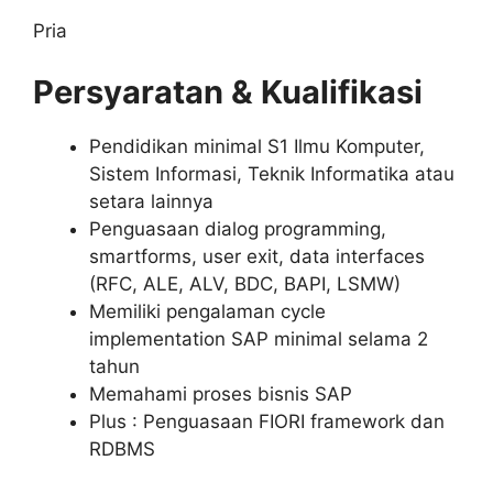
Pria
Persyaratan & Kualifikasi
Pendidikan minimal S1 Ilmu Komputer,
Sistem Informasi, Teknik Informatika atau
setara lainnya
Penguasaan dialog programming,
smartforms, user exit, data interfaces
(RFC, ALE, ALV, BDC, BAPI, LSMW)
Memiliki pengalaman cycle
implementation SAP minimal selama 2
tahun
Memahami proses bisnis SAP
Plus : Penguasaan FIORI framework dan
RDBMS