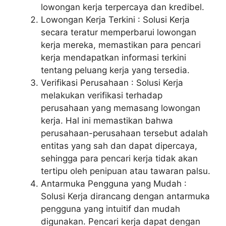
lowongan kerja terpercaya dan kredibel.
Lowongan Kerja Terkini : Solusi Kerja
secara teratur memperbarui lowongan
kerja mereka, memastikan para pencari
kerja mendapatkan informasi terkini
tentang peluang kerja yang tersedia.
Verifikasi Perusahaan : Solusi Kerja
melakukan verifikasi terhadap
perusahaan yang memasang lowongan
kerja. Hal ini memastikan bahwa
perusahaan-perusahaan tersebut adalah
entitas yang sah dan dapat dipercaya,
sehingga para pencari kerja tidak akan
tertipu oleh penipuan atau tawaran palsu.
Antarmuka Pengguna yang Mudah :
Solusi Kerja dirancang dengan antarmuka
pengguna yang intuitif dan mudah
digunakan. Pencari kerja dapat dengan