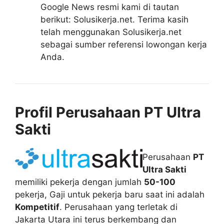
Google News resmi kami di tautan
berikut: Solusikerja.net. Terima kasih
telah menggunakan Solusikerja.net
sebagai sumber referensi lowongan kerja
Anda.
Profil Perusahaan PT Ultra
Sakti
Perusahaan
PT
Ultra Sakti
memiliki pekerja dengan jumlah
50-100
pekerja, Gaji untuk pekerja baru saat ini adalah
Kompetitif
. Perusahaan yang terletak di
Jakarta Utara ini terus berkembang dan