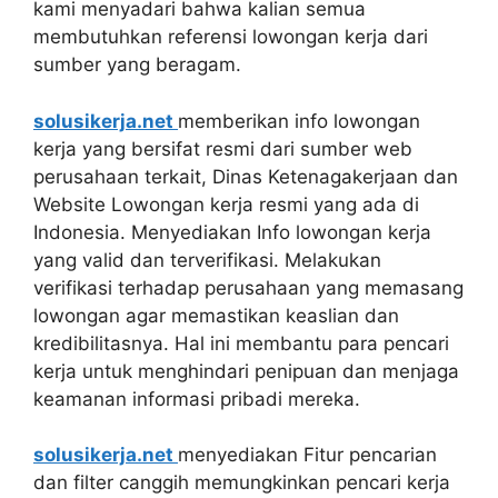
kami menyadari bahwa kalian semua
membutuhkan referensi lowongan kerja dari
sumber yang beragam.
solusikerja.net
memberikan info lowongan
kerja yang bersifat resmi dari sumber web
perusahaan terkait, Dinas Ketenagakerjaan dan
Website Lowongan kerja resmi yang ada di
Indonesia. Menyediakan Info lowongan kerja
yang valid dan terverifikasi. Melakukan
verifikasi terhadap perusahaan yang memasang
lowongan agar memastikan keaslian dan
kredibilitasnya. Hal ini membantu para pencari
kerja untuk menghindari penipuan dan menjaga
keamanan informasi pribadi mereka.
solusikerja.net
menyediakan Fitur pencarian
dan filter canggih memungkinkan pencari kerja