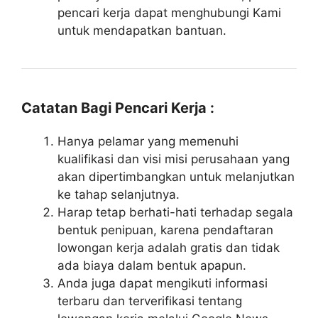
pencari kerja dapat menghubungi Kami
untuk mendapatkan bantuan.
Catatan Bagi Pencari Kerja :
Hanya pelamar yang memenuhi
kualifikasi dan visi misi perusahaan yang
akan dipertimbangkan untuk melanjutkan
ke tahap selanjutnya.
Harap tetap berhati-hati terhadap segala
bentuk penipuan, karena pendaftaran
lowongan kerja adalah gratis dan tidak
ada biaya dalam bentuk apapun.
Anda juga dapat mengikuti informasi
terbaru dan terverifikasi tentang