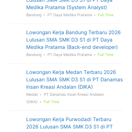
Medika Pratama (System Analyst)
Bandung
PT Daya Medika Pratama
Full Time
Lowongan Kerja Bandung Terbaru 2026
Lulusan SMA SMK D3 S1 di PT Daya
Medika Pratama (Back-end developer)
Bandung
PT Daya Medika Pratama
Full Time
Lowongan Kerja Medan Terbaru 2026
Lulusan SMA SMK D3 S1 di PT Danamas
Insan Kreasi Andalan (DIKA)
Medan
PT Danamas Insan Kreasi Andalan
(DIKA)
Full Time
Lowongan Kerja Purwodadi Terbaru
2026 Lulusan SMA SMK D3 S1 di PT