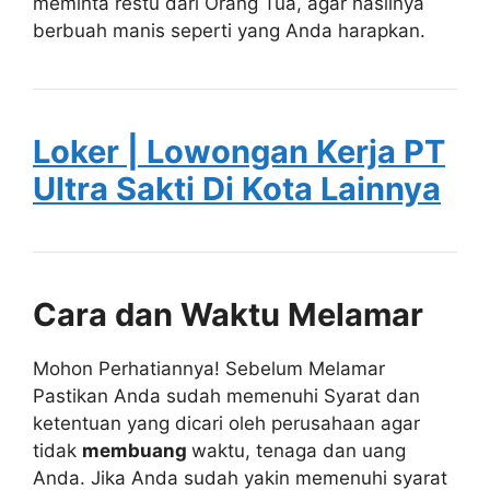
meminta restu dari Orang Tua, agar hasilnya
berbuah manis seperti yang Anda harapkan.
Loker | Lowongan Kerja PT
Ultra Sakti Di Kota Lainnya
Cara dan Waktu Melamar
Mohon Perhatiannya! Sebelum Melamar
Pastikan Anda sudah memenuhi Syarat dan
ketentuan yang dicari oleh perusahaan agar
tidak
membuang
waktu, tenaga dan uang
Anda. Jika Anda sudah yakin memenuhi syarat