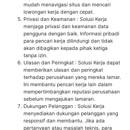
mudah menavigasi situs dan mencari
lowongan kerja dengan cepat.
Privasi dan Keamanan : Solusi Kerja
menjaga privasi dan keamanan data
pengguna dengan baik. Informasi pribadi
para pencari kerja dilindungi dan tidak
akan dibagikan kepada pihak ketiga
tanpa izin.
Ulasan dan Peringkat : Solusi Kerja dapat
memberikan ulasan dan peringkat
terhadap perusahaan yang mereka lamar.
Ini membantu pencari kerja lain dalam
mempertimbangkan reputasi perusahaan
sebelum mengajukan lamaran.
Dukungan Pelanggan : Solusi Kerja
menyediakan dukungan pelanggan yang
responsif dan membantu. Jika ada
pertanyaan atau masalah teknis, para