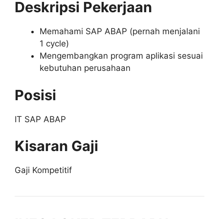
Deskripsi Pekerjaan
Memahami SAP ABAP (pernah menjalani
1 cycle)
Mengembangkan program aplikasi sesuai
kebutuhan perusahaan
Posisi
IT SAP ABAP
Kisaran Gaji
Gaji Kompetitif