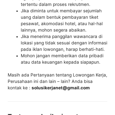
tertentu dalam proses rekrutmen.
Jika diminta untuk membayar sejumlah
uang dalam bentuk pembayaran tiket
pesawat, akomodasi hotel, atau hal-hal
lainnya, mohon segera abaikan.
Jika menerima panggilan wawancara di
lokasi yang tidak sesuai dengan informasi
pada iklan lowongan, harap berhati-hati.
Mohon jangan memberikan data pribadi
atau data keuangan kepada siapapun.
Masih ada Pertanyaan tentang Lowongan Kerja,
Perusahaan ini dan lain – lain? Anda bisa
kontak ke :
solusikerjanet@gmail.com