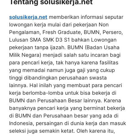
Tentang solusikerja.net
solusikerja.net
memberikan informasi seputar
lowongan kerja mulai dari pekerjaan Non
Pengalaman, Fresh Graduate, BUMN, Persero,
Lulusan SMA SMK D3 S1 bahkan Lowongan
pekerjaan tanpa ijazah. BUMN (Badan Usaha
Milik Negara) menjadi salah satu incaran bagi
para pencari kerja, tak hanya karena fasilitas
yang memadai namun juga gaji yang cukup
tinggi dibandingkan perusahaan swasta
lainnya. Hal inilah yang membuat para pencari
kerja berlomba-lomba untuk bisa bekerja di
BUMN dan Perusahaan Besar lainnya. Karena
banyaknya pencari kerja yang berminat bekerja
di BUMN dan Perusahaan besar yang ada di
Indonesia, persaingan di dunia kerja dan masuk
seleksi juga semakin ketat. Oleh karena itu,