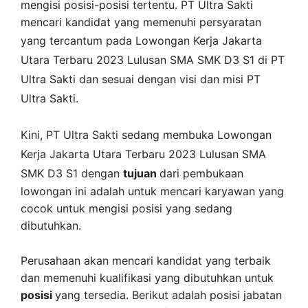
mengisi posisi-posisi tertentu. PT Ultra Sakti
mencari kandidat yang memenuhi persyaratan
yang tercantum pada
Lowongan Kerja
Jakarta
Utara
Terbaru 2023 Lulusan SMA SMK D3 S1 di
PT
Ultra Sakti
dan sesuai dengan visi dan misi
PT
Ultra Sakti
.
Kini,
PT Ultra Sakti
sedang membuka
Lowongan
Kerja Jakarta Utara Terbaru 2023 Lulusan SMA
SMK D3 S1 dengan
tujuan
dari pembukaan
lowongan ini adalah untuk mencari karyawan yang
cocok untuk mengisi posisi yang sedang
dibutuhkan.
Perusahaan akan mencari kandidat yang terbaik
dan memenuhi kualifikasi yang dibutuhkan untuk
posisi
yang tersedia. Berikut adalah posisi jabatan