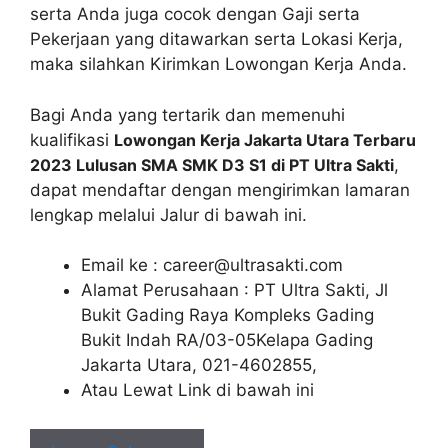
serta Anda juga cocok dengan Gaji serta
Pekerjaan yang ditawarkan serta Lokasi Kerja,
maka silahkan Kirimkan Lowongan Kerja Anda.
Bagi Anda yang tertarik dan memenuhi
kualifikasi
Lowongan Kerja Jakarta Utara Terbaru
2023 Lulusan SMA SMK D3 S1 di PT Ultra Sakti
,
dapat mendaftar dengan mengirimkan lamaran
lengkap melalui Jalur di bawah ini.
Email ke :
career@ultrasakti.com
Alamat Perusahaan : PT Ultra Sakti, Jl
Bukit Gading Raya Kompleks Gading
Bukit Indah RA/03-05Kelapa Gading
Jakarta Utara, 021-4602855,
Atau Lewat Link di bawah ini