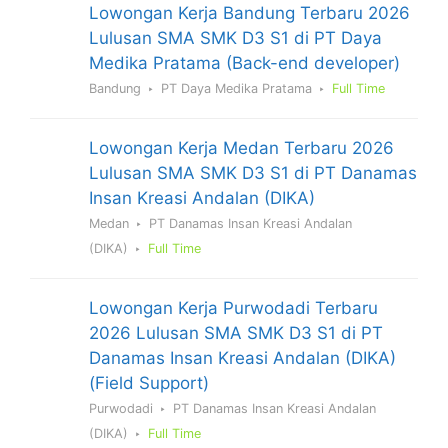
Lowongan Kerja Bandung Terbaru 2026
Lulusan SMA SMK D3 S1 di PT Daya
Medika Pratama (Back-end developer)
Bandung
PT Daya Medika Pratama
Full Time
Lowongan Kerja Medan Terbaru 2026
Lulusan SMA SMK D3 S1 di PT Danamas
Insan Kreasi Andalan (DIKA)
Medan
PT Danamas Insan Kreasi Andalan
(DIKA)
Full Time
Lowongan Kerja Purwodadi Terbaru
2026 Lulusan SMA SMK D3 S1 di PT
Danamas Insan Kreasi Andalan (DIKA)
(Field Support)
Purwodadi
PT Danamas Insan Kreasi Andalan
(DIKA)
Full Time