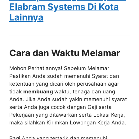
Elabram Systems Di Kota
Lainnya
Cara dan Waktu Melamar
Mohon Perhatiannya! Sebelum Melamar
Pastikan Anda sudah memenuhi Syarat dan
ketentuan yang dicari oleh perusahaan agar
tidak
membuang
waktu, tenaga dan uang
Anda. Jika Anda sudah yakin memenuhi syarat
serta Anda juga cocok dengan Gaji serta
Pekerjaan yang ditawarkan serta Lokasi Kerja,
maka silahkan Kirimkan Lowongan Kerja Anda.
Bagi Anda yang tertarik dan memenuhi