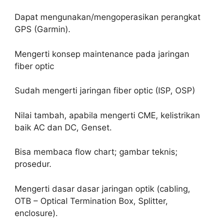
Dapat mengunakan/mengoperasikan perangkat
GPS (Garmin).
Mengerti konsep maintenance pada jaringan
fiber optic
Sudah mengerti jaringan fiber optic (ISP, OSP)
Nilai tambah, apabila mengerti CME, kelistrikan
baik AC dan DC, Genset.
Bisa membaca flow chart; gambar teknis;
prosedur.
Mengerti dasar dasar jaringan optik (cabling,
OTB – Optical Termination Box, Splitter,
enclosure).