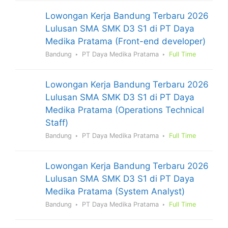
Lowongan Kerja Bandung Terbaru 2026
Lulusan SMA SMK D3 S1 di PT Daya
Medika Pratama (Front-end developer)
Bandung
PT Daya Medika Pratama
Full Time
Lowongan Kerja Bandung Terbaru 2026
Lulusan SMA SMK D3 S1 di PT Daya
Medika Pratama (Operations Technical
Staff)
Bandung
PT Daya Medika Pratama
Full Time
Lowongan Kerja Bandung Terbaru 2026
Lulusan SMA SMK D3 S1 di PT Daya
Medika Pratama (System Analyst)
Bandung
PT Daya Medika Pratama
Full Time