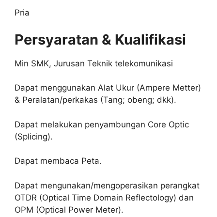
Pria
Persyaratan & Kualifikasi
Min SMK, Jurusan Teknik telekomunikasi
Dapat menggunakan Alat Ukur (Ampere Metter)
& Peralatan/perkakas (Tang; obeng; dkk).
Dapat melakukan penyambungan Core Optic
(Splicing).
Dapat membaca Peta.
Dapat mengunakan/mengoperasikan perangkat
OTDR (Optical Time Domain Reflectology) dan
OPM (Optical Power Meter).