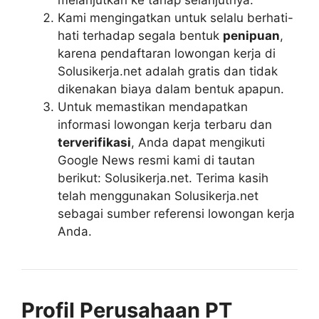
melanjutkan ke tahap selanjutnya.
Kami mengingatkan untuk selalu berhati-
hati terhadap segala bentuk
penipuan
,
karena pendaftaran lowongan kerja di
Solusikerja.net adalah gratis dan tidak
dikenakan biaya dalam bentuk apapun.
Untuk memastikan mendapatkan
informasi lowongan kerja terbaru dan
terverifikasi
, Anda dapat mengikuti
Google News resmi kami di tautan
berikut: Solusikerja.net. Terima kasih
telah menggunakan Solusikerja.net
sebagai sumber referensi lowongan kerja
Anda.
Profil Perusahaan PT