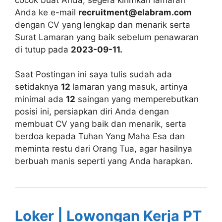
Anda ke e-mail
recruitment@elabram.com
dengan CV yang lengkap dan menarik serta
Surat Lamaran yang baik sebelum penawaran
di tutup pada
2023-09-11.
Saat Postingan ini saya tulis sudah ada
setidaknya
12
lamaran yang masuk, artinya
minimal ada
12
saingan yang memperebutkan
posisi ini, persiapkan diri Anda dengan
membuat CV yang baik dan menarik, serta
berdoa kepada Tuhan Yang Maha Esa dan
meminta restu dari Orang Tua, agar hasilnya
berbuah manis seperti yang Anda harapkan.
Loker | Lowongan Kerja PT