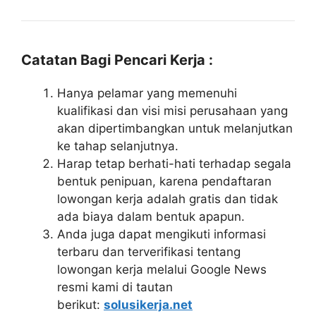
Catatan Bagi Pencari Kerja :
Hanya pelamar yang memenuhi
kualifikasi dan visi misi perusahaan yang
akan dipertimbangkan untuk melanjutkan
ke tahap selanjutnya.
Harap tetap berhati-hati terhadap segala
bentuk penipuan, karena pendaftaran
lowongan kerja adalah gratis dan tidak
ada biaya dalam bentuk apapun.
Anda juga dapat mengikuti informasi
terbaru dan terverifikasi tentang
lowongan kerja melalui Google News
resmi kami di tautan
berikut:
solusikerja.net