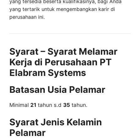
yang tersedia beserta kualifikasinya, bagi Anda
yang tertarik untuk mengembangkan karir di
perusahaan ini.
Syarat – Syarat Melamar
Kerja di Perusahaan PT
Elabram Systems
Batasan Usia Pelamar
Minimal
21
tahun s.d
35
tahun.
Syarat Jenis Kelamin
Pelamar