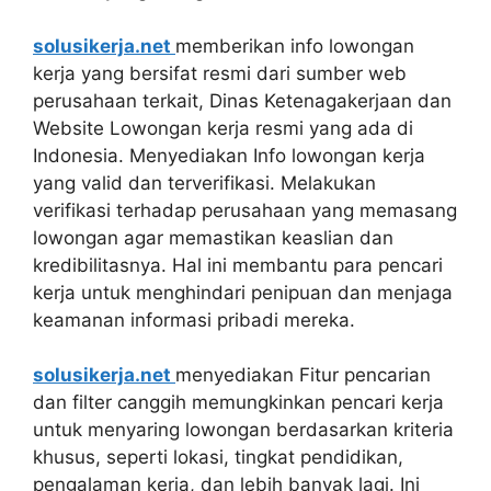
solusikerja.net
memberikan info lowongan
kerja yang bersifat resmi dari sumber web
perusahaan terkait, Dinas Ketenagakerjaan dan
Website Lowongan kerja resmi yang ada di
Indonesia. Menyediakan Info lowongan kerja
yang valid dan terverifikasi. Melakukan
verifikasi terhadap perusahaan yang memasang
lowongan agar memastikan keaslian dan
kredibilitasnya. Hal ini membantu para pencari
kerja untuk menghindari penipuan dan menjaga
keamanan informasi pribadi mereka.
solusikerja.net
menyediakan Fitur pencarian
dan filter canggih memungkinkan pencari kerja
untuk menyaring lowongan berdasarkan kriteria
khusus, seperti lokasi, tingkat pendidikan,
pengalaman kerja, dan lebih banyak lagi. Ini