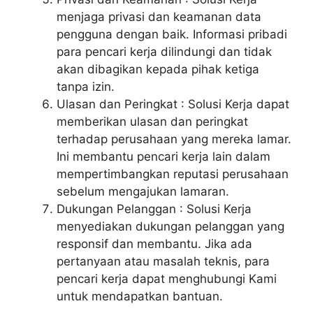
menjaga privasi dan keamanan data
pengguna dengan baik. Informasi pribadi
para pencari kerja dilindungi dan tidak
akan dibagikan kepada pihak ketiga
tanpa izin.
Ulasan dan Peringkat : Solusi Kerja dapat
memberikan ulasan dan peringkat
terhadap perusahaan yang mereka lamar.
Ini membantu pencari kerja lain dalam
mempertimbangkan reputasi perusahaan
sebelum mengajukan lamaran.
Dukungan Pelanggan : Solusi Kerja
menyediakan dukungan pelanggan yang
responsif dan membantu. Jika ada
pertanyaan atau masalah teknis, para
pencari kerja dapat menghubungi Kami
untuk mendapatkan bantuan.