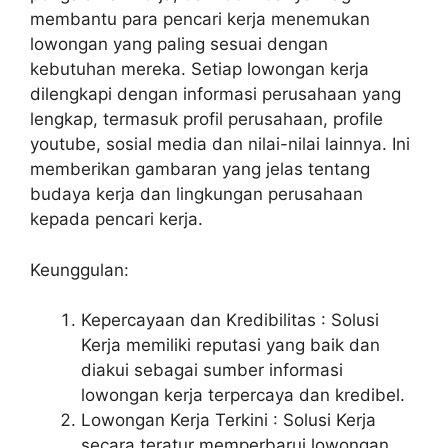
membantu para pencari kerja menemukan
lowongan yang paling sesuai dengan
kebutuhan mereka. Setiap lowongan kerja
dilengkapi dengan informasi perusahaan yang
lengkap, termasuk profil perusahaan, profile
youtube, sosial media dan nilai-nilai lainnya. Ini
memberikan gambaran yang jelas tentang
budaya kerja dan lingkungan perusahaan
kepada pencari kerja.
Keunggulan:
Kepercayaan dan Kredibilitas : Solusi
Kerja memiliki reputasi yang baik dan
diakui sebagai sumber informasi
lowongan kerja terpercaya dan kredibel.
Lowongan Kerja Terkini : Solusi Kerja
secara teratur memperbarui lowongan