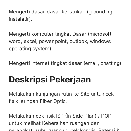
Mengerti dasar-dasar kelistrikan (grounding,
instalatir).
Mengerti komputer tingkat Dasar (microsoft
word, excel, power point, outlook, windows
operating system).
Mengerti internet tingkat dasar (email, chatting)
Deskripsi Pekerjaan
Melakukan kunjungan rutin ke Site untuk cek
fisik jaringan Fiber Optic.
Melakukan cek fisik ISP (In Side Plan) / POP
untuk melihat Kebersihan ruangan dan
perangkat, suhu ruangan, cek kondisi Baterai &