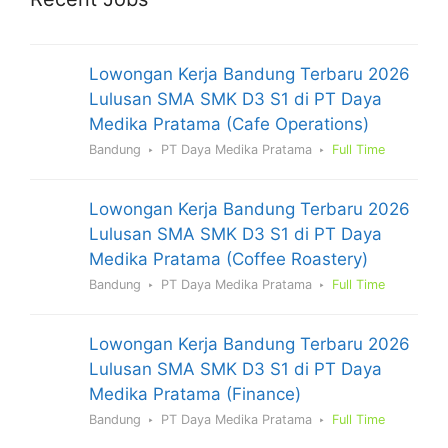
Lowongan Kerja Bandung Terbaru 2026
Lulusan SMA SMK D3 S1 di PT Daya
Medika Pratama (Cafe Operations)
Bandung
PT Daya Medika Pratama
Full Time
Lowongan Kerja Bandung Terbaru 2026
Lulusan SMA SMK D3 S1 di PT Daya
Medika Pratama (Coffee Roastery)
Bandung
PT Daya Medika Pratama
Full Time
Lowongan Kerja Bandung Terbaru 2026
Lulusan SMA SMK D3 S1 di PT Daya
Medika Pratama (Finance)
Bandung
PT Daya Medika Pratama
Full Time