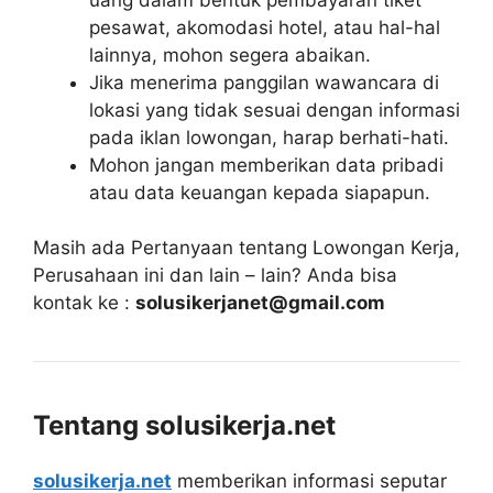
pesawat, akomodasi hotel, atau hal-hal
lainnya, mohon segera abaikan.
Jika menerima panggilan wawancara di
lokasi yang tidak sesuai dengan informasi
pada iklan lowongan, harap berhati-hati.
Mohon jangan memberikan data pribadi
atau data keuangan kepada siapapun.
Masih ada Pertanyaan tentang Lowongan Kerja,
Perusahaan ini dan lain – lain? Anda bisa
kontak ke :
solusikerjanet@gmail.com
Tentang solusikerja.net
solusikerja.net
memberikan informasi seputar