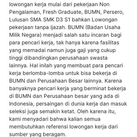
lowongan kerja mulai dari pekerjaan Non
Pengalaman, Fresh Graduate, BUMN, Persero,
Lulusan SMA SMK D3 S1 bahkan Lowongan
pekerjaan tanpa ijazah. BUMN (Badan Usaha
Milik Negara) menjadi salah satu incaran bagi
para pencari kerja, tak hanya karena fasilitas
yang memadai namun juga gaji yang cukup
tinggi dibandingkan perusahaan swasta
lainnya. Hal inilah yang membuat para pencari
kerja berlomba-lomba untuk bisa bekerja di
BUMN dan Perusahaan Besar lainnya. Karena
banyaknya pencari kerja yang berminat bekerja
di BUMN dan Perusahaan besar yang ada di
Indonesia, persaingan di dunia kerja dan masuk
seleksi juga semakin ketat. Oleh karena itu,
kami menyadari bahwa kalian semua
membutuhkan referensi lowongan kerja dari
sumber yang beragam.