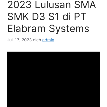
2023 Lulusan SMA
SMK D3 S1 di PT
Elabram Systems
Juli 13, 2023
oleh
admin