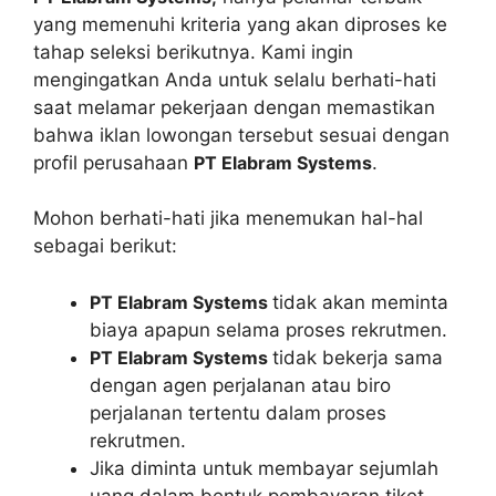
yang memenuhi kriteria yang akan diproses ke
tahap seleksi berikutnya. Kami ingin
mengingatkan Anda untuk selalu berhati-hati
saat melamar pekerjaan dengan memastikan
bahwa iklan lowongan tersebut sesuai dengan
profil perusahaan
PT Elabram Systems
.
Mohon berhati-hati jika menemukan hal-hal
sebagai berikut:
PT Elabram Systems
tidak akan meminta
biaya apapun selama proses rekrutmen.
PT Elabram Systems
tidak bekerja sama
dengan agen perjalanan atau biro
perjalanan tertentu dalam proses
rekrutmen.
Jika diminta untuk membayar sejumlah
uang dalam bentuk pembayaran tiket