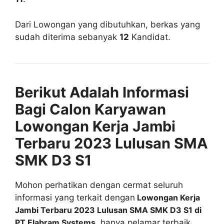
Dari Lowongan yang dibutuhkan, berkas yang
sudah diterima sebanyak
12
Kandidat.
Berikut Adalah Informasi
Bagi Calon Karyawan
Lowongan Kerja Jambi
Terbaru 2023 Lulusan SMA
SMK D3 S1
Mohon perhatikan dengan cermat seluruh
informasi yang terkait dengan
Lowongan Kerja
Jambi Terbaru 2023 Lulusan SMA SMK D3 S1 di
PT Elabram Systems,
hanya pelamar terbaik