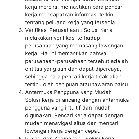
kerja mereka, memastikan para pencari
kerja mendapatkan informasi terkini
tentang peluang kerja yang tersedia.
Verifikasi Perusahaan : Solusi Kerja
melakukan verifikasi terhadap
perusahaan yang memasang lowongan
kerja. Hal ini memastikan bahwa
perusahaan-perusahaan tersebut adalah
entitas yang sah dan dapat dipercaya,
sehingga para pencari kerja tidak akan
tertipu oleh penipuan atau tawaran palsu.
Antarmuka Pengguna yang Mudah :
Solusi Kerja dirancang dengan antarmuka
pengguna yang intuitif dan mudah
digunakan. Pencari kerja dapat dengan
mudah menavigasi situs dan mencari
lowongan kerja dengan cepat.
Privasi dan Keamanan : Solusi Kerja