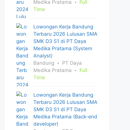
Medika Pratama
Full
Time
Lowongan Kerja Bandung
Terbaru 2026 Lulusan SMA
SMK D3 S1 di PT Daya
Medika Pratama (System
Analyst)
Bandung
PT Daya
Medika Pratama
Full
Time
Lowongan Kerja Bandung
Terbaru 2026 Lulusan SMA
SMK D3 S1 di PT Daya
Medika Pratama (Back-end
developer)