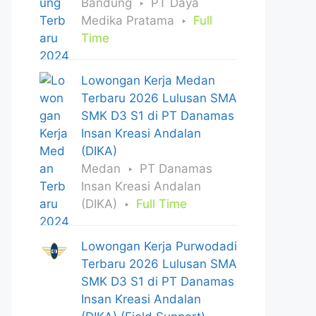
Bandung
PT Daya
Medika Pratama
Full
Time
Lowongan Kerja Medan
Terbaru 2026 Lulusan SMA
SMK D3 S1 di PT Danamas
Insan Kreasi Andalan
(DIKA)
Medan
PT Danamas
Insan Kreasi Andalan
(DIKA)
Full Time
Lowongan Kerja Purwodadi
Terbaru 2026 Lulusan SMA
SMK D3 S1 di PT Danamas
Insan Kreasi Andalan