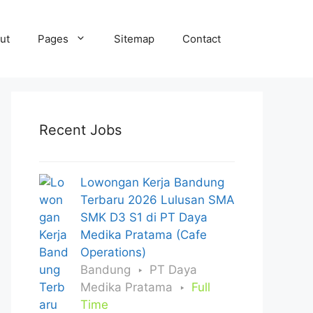
ut
Pages
Sitemap
Contact
Recent Jobs
Lowongan Kerja Bandung
Terbaru 2026 Lulusan SMA
SMK D3 S1 di PT Daya
Medika Pratama (Cafe
Operations)
Bandung
PT Daya
Medika Pratama
Full
Time