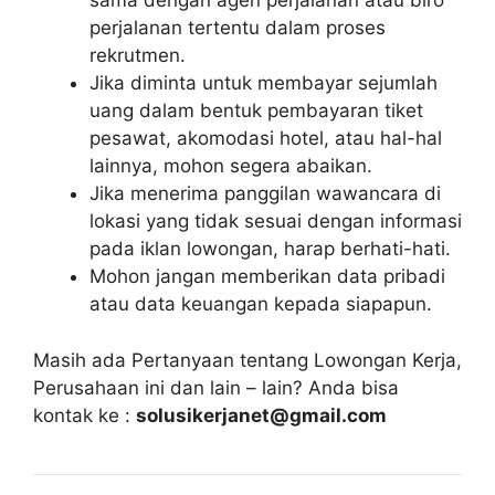
sama dengan agen perjalanan atau biro
perjalanan tertentu dalam proses
rekrutmen.
Jika diminta untuk membayar sejumlah
uang dalam bentuk pembayaran tiket
pesawat, akomodasi hotel, atau hal-hal
lainnya, mohon segera abaikan.
Jika menerima panggilan wawancara di
lokasi yang tidak sesuai dengan informasi
pada iklan lowongan, harap berhati-hati.
Mohon jangan memberikan data pribadi
atau data keuangan kepada siapapun.
Masih ada Pertanyaan tentang Lowongan Kerja,
Perusahaan ini dan lain – lain? Anda bisa
kontak ke :
solusikerjanet@gmail.com