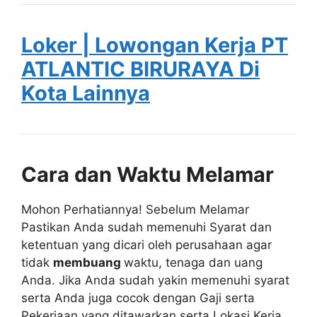
Loker | Lowongan Kerja PT
ATLANTIC BIRURAYA Di
Kota Lainnya
Cara dan Waktu Melamar
Mohon Perhatiannya! Sebelum Melamar
Pastikan Anda sudah memenuhi Syarat dan
ketentuan yang dicari oleh perusahaan agar
tidak
membuang
waktu, tenaga dan uang
Anda. Jika Anda sudah yakin memenuhi syarat
serta Anda juga cocok dengan Gaji serta
Pekerjaan yang ditawarkan serta Lokasi Kerja,