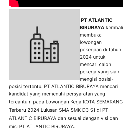
PT ATLANTIC
BIRURAYA
kembali
membuka
lowongan
pekerjaan di tahun
2024 untuk
mencari calon
pekerja yang siap
mengisi posisi-
posisi tertentu. PT ATLANTIC BIRURAYA mencari
kandidat yang memenuhi persyaratan yang
tercantum pada
Lowongan Kerja
KOTA SEMARANG
Terbaru 2024 Lulusan SMA SMK D3 S1 di
PT
ATLANTIC BIRURAYA
dan sesuai dengan visi dan
misi
PT ATLANTIC BIRURAYA
.