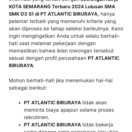
KOTA SEMARANG Terbaru 2024 Lulusan SMA
SMK D3 S1 di PT ATLANTIC BIRURAYA,
hanya
pelamar terbaik yang memenuhi kriteria yang
akan diproses ke tahap seleksi berikutnya. Kami
ingin mengingatkan Anda untuk selalu berhati-
hati saat melamar pekerjaan dengan
memastikan bahwa iklan lowongan tersebut
sesuai dengan profil perusahaan
PT ATLANTIC
BIRURAYA
.
Mohon berhati-hati jika menemukan hal-hal
sebagai berikut:
PT ATLANTIC BIRURAYA
tidak akan
meminta biaya apapun selama proses
rekrutmen.
PT ATLANTIC BIRURAYA
tidak bekerja