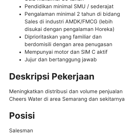
Pendidikan minimal SMU / sederajat
Pengalaman minimal 2 tahun di bidang
Sales di industri AMDK/FMCG (lebih
disukai dengan pengalaman Horeka)
Diprioritaskan yang familiar dan
berdomisili dengan area penugasan
Mempunyai motor dan SIM C aktif
Jujur dan bertanggung jawab
Deskripsi Pekerjaan
Meningkatkan distribusi dan volume penjualan
Cheers Water di area Semarang dan sekitarnya
Posisi
Salesman