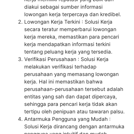
diakui sebagai sumber informasi
lowongan kerja terpercaya dan kredibel.
Lowongan Kerja Terkini : Solusi Kerja
secara teratur memperbarui lowongan
kerja mereka, memastikan para pencari
kerja mendapatkan informasi terkini
tentang peluang kerja yang tersedia.
Verifikasi Perusahaan : Solusi Kerja
melakukan verifikasi terhadap
perusahaan yang memasang lowongan
kerja. Hal ini memastikan bahwa
perusahaan-perusahaan tersebut adalah
entitas yang sah dan dapat dipercaya,
sehingga para pencari kerja tidak akan
tertipu oleh penipuan atau tawaran palsu.
Antarmuka Pengguna yang Mudah :
Solusi Kerja dirancang dengan antarmuka
pengguna yang intuitif dan mudah