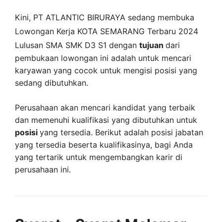
Kini,
PT ATLANTIC BIRURAYA
sedang membuka
Lowongan Kerja KOTA SEMARANG Terbaru 2024
Lulusan SMA SMK D3 S1 dengan
tujuan
dari
pembukaan lowongan ini adalah untuk mencari
karyawan yang cocok untuk mengisi posisi yang
sedang dibutuhkan.
Perusahaan akan mencari kandidat yang terbaik
dan memenuhi kualifikasi yang dibutuhkan untuk
posisi
yang tersedia. Berikut adalah posisi jabatan
yang tersedia beserta kualifikasinya, bagi Anda
yang tertarik untuk mengembangkan karir di
perusahaan ini.