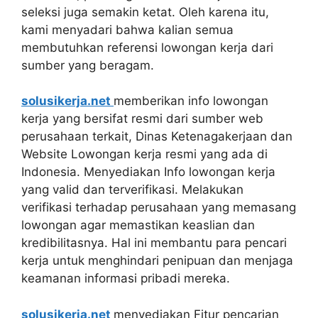
seleksi juga semakin ketat. Oleh karena itu,
kami menyadari bahwa kalian semua
membutuhkan referensi lowongan kerja dari
sumber yang beragam.
solusikerja.net
memberikan info lowongan
kerja yang bersifat resmi dari sumber web
perusahaan terkait, Dinas Ketenagakerjaan dan
Website Lowongan kerja resmi yang ada di
Indonesia. Menyediakan Info lowongan kerja
yang valid dan terverifikasi. Melakukan
verifikasi terhadap perusahaan yang memasang
lowongan agar memastikan keaslian dan
kredibilitasnya. Hal ini membantu para pencari
kerja untuk menghindari penipuan dan menjaga
keamanan informasi pribadi mereka.
solusikerja.net
menyediakan Fitur pencarian