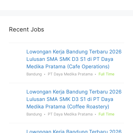
Recent Jobs
Lowongan Kerja Bandung Terbaru 2026
Lulusan SMA SMK D3 S1 di PT Daya
Medika Pratama (Cafe Operations)
Bandung
PT Daya Medika Pratama
Full Time
Lowongan Kerja Bandung Terbaru 2026
Lulusan SMA SMK D3 S1 di PT Daya
Medika Pratama (Coffee Roastery)
Bandung
PT Daya Medika Pratama
Full Time
Lowongan Kerja Bandung Terbaru 2026