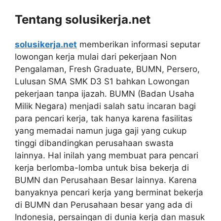
Tentang solusikerja.net
solusikerja.net
memberikan informasi seputar
lowongan kerja mulai dari pekerjaan Non
Pengalaman, Fresh Graduate, BUMN, Persero,
Lulusan SMA SMK D3 S1 bahkan Lowongan
pekerjaan tanpa ijazah. BUMN (Badan Usaha
Milik Negara) menjadi salah satu incaran bagi
para pencari kerja, tak hanya karena fasilitas
yang memadai namun juga gaji yang cukup
tinggi dibandingkan perusahaan swasta
lainnya. Hal inilah yang membuat para pencari
kerja berlomba-lomba untuk bisa bekerja di
BUMN dan Perusahaan Besar lainnya. Karena
banyaknya pencari kerja yang berminat bekerja
di BUMN dan Perusahaan besar yang ada di
Indonesia, persaingan di dunia kerja dan masuk