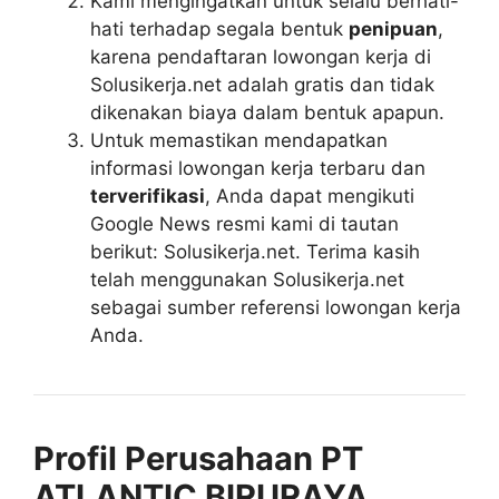
Kami mengingatkan untuk selalu berhati-
hati terhadap segala bentuk
penipuan
,
karena pendaftaran lowongan kerja di
Solusikerja.net adalah gratis dan tidak
dikenakan biaya dalam bentuk apapun.
Untuk memastikan mendapatkan
informasi lowongan kerja terbaru dan
terverifikasi
, Anda dapat mengikuti
Google News resmi kami di tautan
berikut: Solusikerja.net. Terima kasih
telah menggunakan Solusikerja.net
sebagai sumber referensi lowongan kerja
Anda.
Profil Perusahaan PT
ATLANTIC BIRURAYA