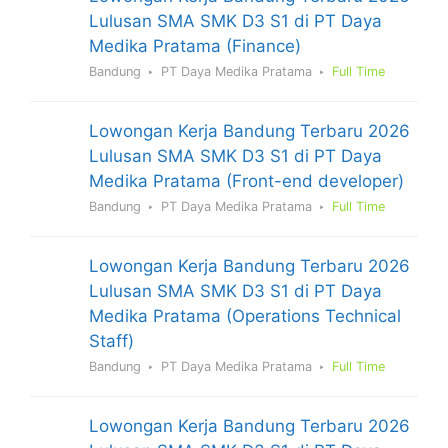
Lulusan SMA SMK D3 S1 di PT Daya
Medika Pratama (Finance)
Bandung
PT Daya Medika Pratama
Full Time
Lowongan Kerja Bandung Terbaru 2026
Lulusan SMA SMK D3 S1 di PT Daya
Medika Pratama (Front-end developer)
Bandung
PT Daya Medika Pratama
Full Time
Lowongan Kerja Bandung Terbaru 2026
Lulusan SMA SMK D3 S1 di PT Daya
Medika Pratama (Operations Technical
Staff)
Bandung
PT Daya Medika Pratama
Full Time
Lowongan Kerja Bandung Terbaru 2026