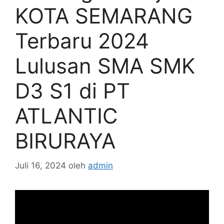
KOTA SEMARANG
Terbaru 2024
Lulusan SMA SMK
D3 S1 di PT
ATLANTIC
BIRURAYA
Juli 16, 2024
oleh
admin