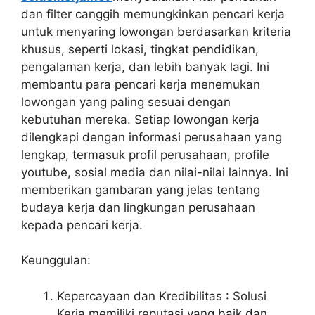
dan filter canggih memungkinkan pencari kerja
untuk menyaring lowongan berdasarkan kriteria
khusus, seperti lokasi, tingkat pendidikan,
pengalaman kerja, dan lebih banyak lagi. Ini
membantu para pencari kerja menemukan
lowongan yang paling sesuai dengan
kebutuhan mereka. Setiap lowongan kerja
dilengkapi dengan informasi perusahaan yang
lengkap, termasuk profil perusahaan, profile
youtube, sosial media dan nilai-nilai lainnya. Ini
memberikan gambaran yang jelas tentang
budaya kerja dan lingkungan perusahaan
kepada pencari kerja.
Keunggulan:
Kepercayaan dan Kredibilitas : Solusi
Kerja memiliki reputasi yang baik dan