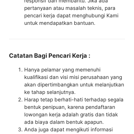
responsif dan membantu. Jika ada
pertanyaan atau masalah teknis, para
pencari kerja dapat menghubungi Kami
untuk mendapatkan bantuan.
Catatan Bagi Pencari Kerja :
Hanya pelamar yang memenuhi
kualifikasi dan visi misi perusahaan yang
akan dipertimbangkan untuk melanjutkan
ke tahap selanjutnya.
Harap tetap berhati-hati terhadap segala
bentuk penipuan, karena pendaftaran
lowongan kerja adalah gratis dan tidak
ada biaya dalam bentuk apapun.
Anda juga dapat mengikuti informasi