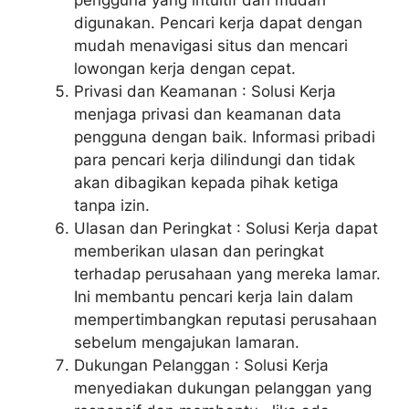
digunakan. Pencari kerja dapat dengan
mudah menavigasi situs dan mencari
lowongan kerja dengan cepat.
Privasi dan Keamanan : Solusi Kerja
menjaga privasi dan keamanan data
pengguna dengan baik. Informasi pribadi
para pencari kerja dilindungi dan tidak
akan dibagikan kepada pihak ketiga
tanpa izin.
Ulasan dan Peringkat : Solusi Kerja dapat
memberikan ulasan dan peringkat
terhadap perusahaan yang mereka lamar.
Ini membantu pencari kerja lain dalam
mempertimbangkan reputasi perusahaan
sebelum mengajukan lamaran.
Dukungan Pelanggan : Solusi Kerja
menyediakan dukungan pelanggan yang