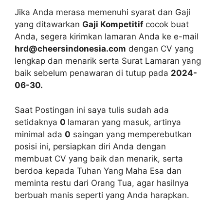
Jika Anda merasa memenuhi syarat dan Gaji
yang ditawarkan
Gaji Kompetitif
cocok buat
Anda, segera kirimkan lamaran Anda ke e-mail
hrd@cheersindonesia.com
dengan CV yang
lengkap dan menarik serta Surat Lamaran yang
baik sebelum penawaran di tutup pada
2024-
06-30.
Saat Postingan ini saya tulis sudah ada
setidaknya
0
lamaran yang masuk, artinya
minimal ada
0
saingan yang memperebutkan
posisi ini, persiapkan diri Anda dengan
membuat CV yang baik dan menarik, serta
berdoa kepada Tuhan Yang Maha Esa dan
meminta restu dari Orang Tua, agar hasilnya
berbuah manis seperti yang Anda harapkan.