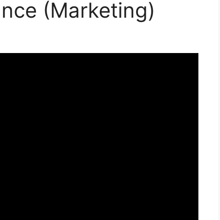
ance (Marketing)