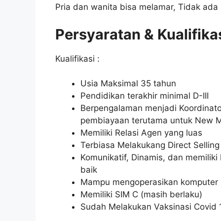
Pria dan wanita bisa melamar, Tidak ada 
Persyaratan & Kualifika
Kualifikasi :
Usia Maksimal 35 tahun
Pendidikan terakhir minimal D-III
Berpengalaman menjadi Koordinato
pembiayaan terutama untuk New Mo
Memiliki Relasi Agen yang luas
Terbiasa Melakukang Direct Selling
Komunikatif, Dinamis, dan memilik
baik
Mampu mengoperasikan komputer
Memiliki SIM C (masih berlaku)
Sudah Melakukan Vaksinasi Covid 