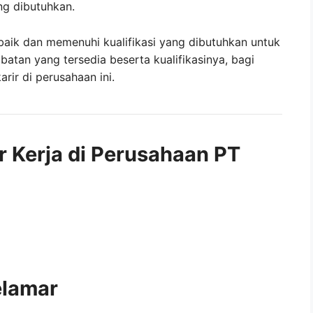
ng dibutuhkan.
baik dan memenuhi kualifikasi yang dibutuhkan untuk
abatan yang tersedia beserta kualifikasinya, bagi
ir di perusahaan ini.
r Kerja di Perusahaan PT
elamar