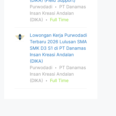
(DIKA) (Field Support)
Purwodadi
PT Danamas
Insan Kreasi Andalan
(DIKA)
Full Time
Lowongan Kerja Purwodadi
Terbaru 2026 Lulusan SMA
SMK D3 S1 di PT Danamas
Insan Kreasi Andalan
(DIKA)
Purwodadi
PT Danamas
Insan Kreasi Andalan
(DIKA)
Full Time