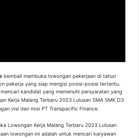
e
kembali membuka lowongan pekerjaan di tahun
n pekerja yang siap mengisi posisi-posisi tertentu.
e mencari kandidat yang memenuhi persyaratan yang
an Kerja
Malang
Terbaru 2023 Lulusan SMA SMK D3
ngan visi dan misi
PT Transpacific Finance
.
uka
Lowongan Kerja Malang Terbaru 2023 Lulusan
aan lowongan ini adalah untuk mencari karyawan