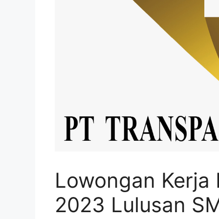
Lowongan Kerja 
2023 Lulusan S