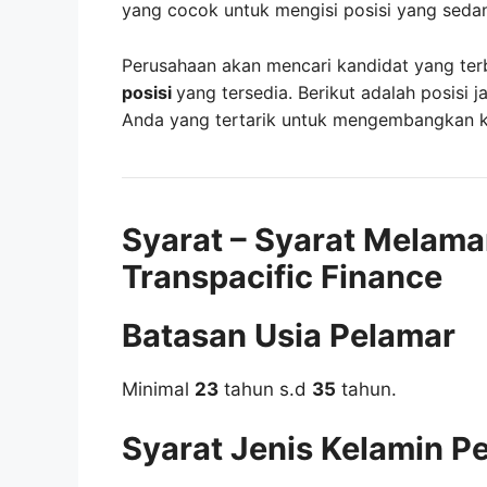
yang cocok untuk mengisi posisi yang seda
Perusahaan akan mencari kandidat yang ter
posisi
yang tersedia. Berikut adalah posisi j
Anda yang tertarik untuk mengembangkan kar
Syarat – Syarat Melama
Transpacific Finance
Batasan Usia Pelamar
Minimal
23
tahun s.d
35
tahun.
Syarat Jenis Kelamin P