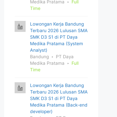
Medika Pratama
Full
Time
Lowongan Kerja Bandung
Terbaru 2026 Lulusan SMA
SMK D3 S1 di PT Daya
Medika Pratama (System
Analyst)
Bandung
PT Daya
Medika Pratama
Full
Time
Lowongan Kerja Bandung
Terbaru 2026 Lulusan SMA
SMK D3 S1 di PT Daya
Medika Pratama (Back-end
developer)