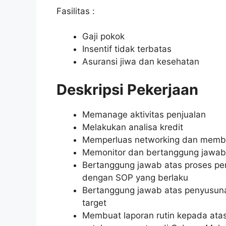
Fasilitas :
Gaji pokok
Insentif tidak terbatas
Asuransi jiwa dan kesehatan
Deskripsi Pekerjaan
Memanage aktivitas penjualan
Melakukan analisa kredit
Memperluas networking dan membi
Memonitor dan bertanggung jawab 
Bertanggung jawab atas proses pen
dengan SOP yang berlaku
Bertanggung jawab atas penyusuna
target
Membuat laporan rutin kepada atasa