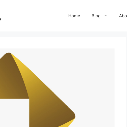
Home
Blog
Abo