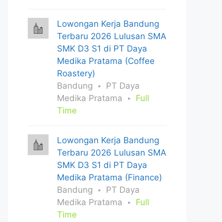
Lowongan Kerja Bandung
Terbaru 2026 Lulusan SMA
SMK D3 S1 di PT Daya
Medika Pratama (Coffee
Roastery)
Bandung
PT Daya
Medika Pratama
Full
Time
Lowongan Kerja Bandung
Terbaru 2026 Lulusan SMA
SMK D3 S1 di PT Daya
Medika Pratama (Finance)
Bandung
PT Daya
Medika Pratama
Full
Time