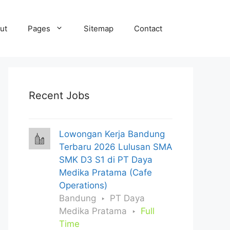
ut
Pages
Sitemap
Contact
Recent Jobs
Lowongan Kerja Bandung
Terbaru 2026 Lulusan SMA
SMK D3 S1 di PT Daya
Medika Pratama (Cafe
Operations)
Bandung
PT Daya
Medika Pratama
Full
Time