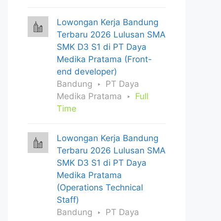
Lowongan Kerja Bandung
Terbaru 2026 Lulusan SMA
SMK D3 S1 di PT Daya
Medika Pratama (Front-
end developer)
Bandung
PT Daya
Medika Pratama
Full
Time
Lowongan Kerja Bandung
Terbaru 2026 Lulusan SMA
SMK D3 S1 di PT Daya
Medika Pratama
(Operations Technical
Staff)
Bandung
PT Daya