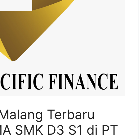
Malang Terbaru
MA SMK D3 S1 di PT