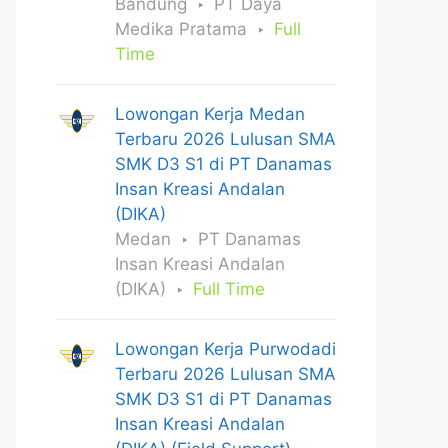
Bandung
PT Daya
Medika Pratama
Full
Time
Lowongan Kerja Medan
Terbaru 2026 Lulusan SMA
SMK D3 S1 di PT Danamas
Insan Kreasi Andalan
(DIKA)
Medan
PT Danamas
Insan Kreasi Andalan
(DIKA)
Full Time
Lowongan Kerja Purwodadi
Terbaru 2026 Lulusan SMA
SMK D3 S1 di PT Danamas
Insan Kreasi Andalan