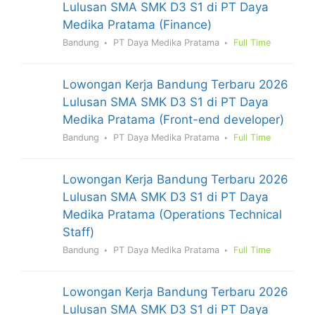
Lulusan SMA SMK D3 S1 di PT Daya
Medika Pratama (Finance)
Bandung
PT Daya Medika Pratama
Full Time
Lowongan Kerja Bandung Terbaru 2026
Lulusan SMA SMK D3 S1 di PT Daya
Medika Pratama (Front-end developer)
Bandung
PT Daya Medika Pratama
Full Time
Lowongan Kerja Bandung Terbaru 2026
Lulusan SMA SMK D3 S1 di PT Daya
Medika Pratama (Operations Technical
Staff)
Bandung
PT Daya Medika Pratama
Full Time
Lowongan Kerja Bandung Terbaru 2026
Lulusan SMA SMK D3 S1 di PT Daya