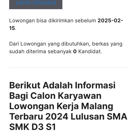
Lamar Sekarang
Lowongan bisa dikirimkan sebelum
2025-02-
15
.
Dari Lowongan yang dibutuhkan, berkas yang
sudah diterima sebanyak
0
Kandidat.
Berikut Adalah Informasi
Bagi Calon Karyawan
Lowongan Kerja Malang
Terbaru 2024 Lulusan SMA
SMK D3 S1