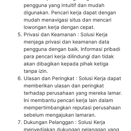
pengguna yang intuitif dan mudah
digunakan. Pencari kerja dapat dengan
mudah menavigasi situs dan mencari
lowongan kerja dengan cepat.
Privasi dan Keamanan : Solusi Kerja
menjaga privasi dan keamanan data
pengguna dengan baik. Informasi pribadi
para pencari kerja dilindungi dan tidak
akan dibagikan kepada pihak ketiga
tanpa izin.
Ulasan dan Peringkat : Solusi Kerja dapat
memberikan ulasan dan peringkat
terhadap perusahaan yang mereka lamar.
Ini membantu pencari kerja lain dalam
mempertimbangkan reputasi perusahaan
sebelum mengajukan lamaran.
Dukungan Pelanggan : Solusi Kerja
menyediakan dukungan pelanggan yang