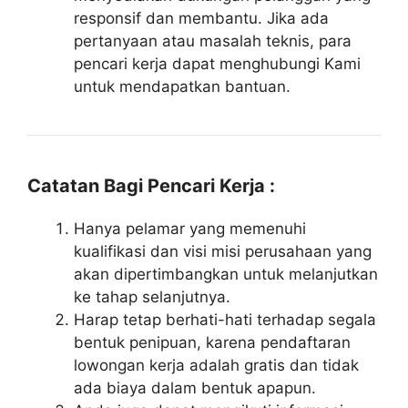
responsif dan membantu. Jika ada
pertanyaan atau masalah teknis, para
pencari kerja dapat menghubungi Kami
untuk mendapatkan bantuan.
Catatan Bagi Pencari Kerja :
Hanya pelamar yang memenuhi
kualifikasi dan visi misi perusahaan yang
akan dipertimbangkan untuk melanjutkan
ke tahap selanjutnya.
Harap tetap berhati-hati terhadap segala
bentuk penipuan, karena pendaftaran
lowongan kerja adalah gratis dan tidak
ada biaya dalam bentuk apapun.