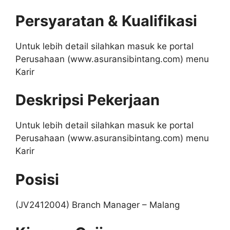
Persyaratan & Kualifikasi
Untuk lebih detail silahkan masuk ke portal
Perusahaan (www.asuransibintang.com) menu
Karir
Deskripsi Pekerjaan
Untuk lebih detail silahkan masuk ke portal
Perusahaan (www.asuransibintang.com) menu
Karir
Posisi
(JV2412004) Branch Manager – Malang