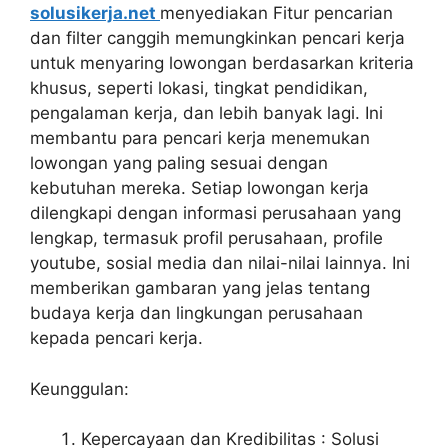
solusikerja.net
menyediakan Fitur pencarian
dan filter canggih memungkinkan pencari kerja
untuk menyaring lowongan berdasarkan kriteria
khusus, seperti lokasi, tingkat pendidikan,
pengalaman kerja, dan lebih banyak lagi. Ini
membantu para pencari kerja menemukan
lowongan yang paling sesuai dengan
kebutuhan mereka. Setiap lowongan kerja
dilengkapi dengan informasi perusahaan yang
lengkap, termasuk profil perusahaan, profile
youtube, sosial media dan nilai-nilai lainnya. Ini
memberikan gambaran yang jelas tentang
budaya kerja dan lingkungan perusahaan
kepada pencari kerja.
Keunggulan:
Kepercayaan dan Kredibilitas : Solusi