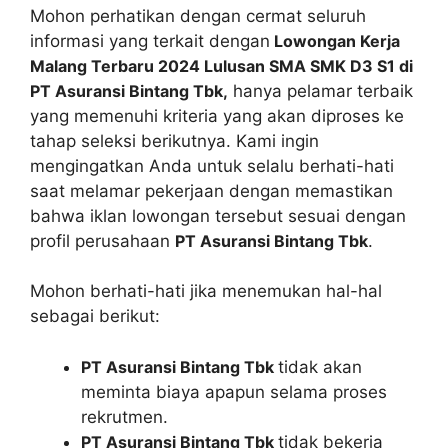
Mohon perhatikan dengan cermat seluruh
informasi yang terkait dengan
Lowongan Kerja
Malang Terbaru 2024 Lulusan SMA SMK D3 S1 di
PT Asuransi Bintang Tbk,
hanya pelamar terbaik
yang memenuhi kriteria yang akan diproses ke
tahap seleksi berikutnya. Kami ingin
mengingatkan Anda untuk selalu berhati-hati
saat melamar pekerjaan dengan memastikan
bahwa iklan lowongan tersebut sesuai dengan
profil perusahaan
PT Asuransi Bintang Tbk
.
Mohon berhati-hati jika menemukan hal-hal
sebagai berikut:
PT Asuransi Bintang Tbk
tidak akan
meminta biaya apapun selama proses
rekrutmen.
PT Asuransi Bintang Tbk
tidak bekerja