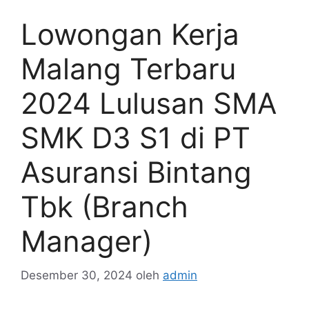
Lowongan Kerja
Malang Terbaru
2024 Lulusan SMA
SMK D3 S1 di PT
Asuransi Bintang
Tbk (Branch
Manager)
Desember 30, 2024
oleh
admin