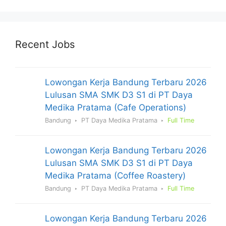
Recent Jobs
Lowongan Kerja Bandung Terbaru 2026
Lulusan SMA SMK D3 S1 di PT Daya
Medika Pratama (Cafe Operations)
Bandung
PT Daya Medika Pratama
Full Time
Lowongan Kerja Bandung Terbaru 2026
Lulusan SMA SMK D3 S1 di PT Daya
Medika Pratama (Coffee Roastery)
Bandung
PT Daya Medika Pratama
Full Time
Lowongan Kerja Bandung Terbaru 2026