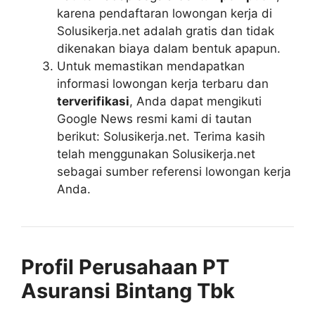
karena pendaftaran lowongan kerja di
Solusikerja.net adalah gratis dan tidak
dikenakan biaya dalam bentuk apapun.
Untuk memastikan mendapatkan
informasi lowongan kerja terbaru dan
terverifikasi
, Anda dapat mengikuti
Google News resmi kami di tautan
berikut: Solusikerja.net. Terima kasih
telah menggunakan Solusikerja.net
sebagai sumber referensi lowongan kerja
Anda.
Profil Perusahaan PT
Asuransi Bintang Tbk