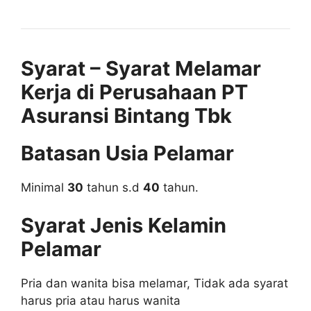
Syarat – Syarat Melamar
Kerja di Perusahaan PT
Asuransi Bintang Tbk
Batasan Usia Pelamar
Minimal
30
tahun s.d
40
tahun.
Syarat Jenis Kelamin
Pelamar
Pria dan wanita bisa melamar, Tidak ada syarat
harus pria atau harus wanita