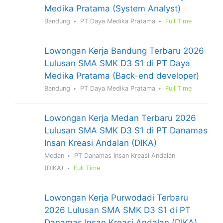
Medika Pratama (System Analyst)
Bandung
PT Daya Medika Pratama
Full Time
Lowongan Kerja Bandung Terbaru 2026
Lulusan SMA SMK D3 S1 di PT Daya
Medika Pratama (Back-end developer)
Bandung
PT Daya Medika Pratama
Full Time
Lowongan Kerja Medan Terbaru 2026
Lulusan SMA SMK D3 S1 di PT Danamas
Insan Kreasi Andalan (DIKA)
Medan
PT Danamas Insan Kreasi Andalan
(DIKA)
Full Time
Lowongan Kerja Purwodadi Terbaru
2026 Lulusan SMA SMK D3 S1 di PT
Danamas Insan Kreasi Andalan (DIKA)