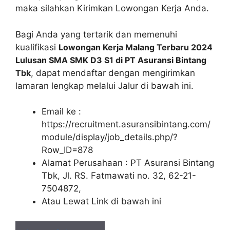
maka silahkan Kirimkan Lowongan Kerja Anda.
Bagi Anda yang tertarik dan memenuhi
kualifikasi
Lowongan Kerja Malang Terbaru 2024
Lulusan SMA SMK D3 S1 di PT Asuransi Bintang
Tbk
, dapat mendaftar dengan mengirimkan
lamaran lengkap melalui Jalur di bawah ini.
Email ke :
https://recruitment.asuransibintang.com/
module/display/job_details.php/?
Row_ID=878
Alamat Perusahaan : PT Asuransi Bintang
Tbk, Jl. RS. Fatmawati no. 32, 62-21-
7504872,
Atau Lewat Link di bawah ini