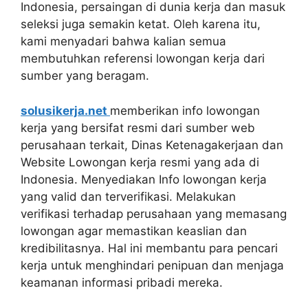
Indonesia, persaingan di dunia kerja dan masuk
seleksi juga semakin ketat. Oleh karena itu,
kami menyadari bahwa kalian semua
membutuhkan referensi lowongan kerja dari
sumber yang beragam.
solusikerja.net
memberikan info lowongan
kerja yang bersifat resmi dari sumber web
perusahaan terkait, Dinas Ketenagakerjaan dan
Website Lowongan kerja resmi yang ada di
Indonesia. Menyediakan Info lowongan kerja
yang valid dan terverifikasi. Melakukan
verifikasi terhadap perusahaan yang memasang
lowongan agar memastikan keaslian dan
kredibilitasnya. Hal ini membantu para pencari
kerja untuk menghindari penipuan dan menjaga
keamanan informasi pribadi mereka.