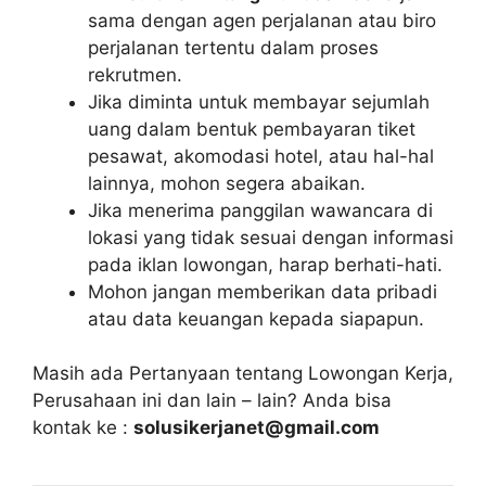
sama dengan agen perjalanan atau biro
perjalanan tertentu dalam proses
rekrutmen.
Jika diminta untuk membayar sejumlah
uang dalam bentuk pembayaran tiket
pesawat, akomodasi hotel, atau hal-hal
lainnya, mohon segera abaikan.
Jika menerima panggilan wawancara di
lokasi yang tidak sesuai dengan informasi
pada iklan lowongan, harap berhati-hati.
Mohon jangan memberikan data pribadi
atau data keuangan kepada siapapun.
Masih ada Pertanyaan tentang Lowongan Kerja,
Perusahaan ini dan lain – lain? Anda bisa
kontak ke :
solusikerjanet@gmail.com