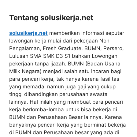
Tentang solusikerja.net
solusikerja.net
memberikan informasi seputar
lowongan kerja mulai dari pekerjaan Non
Pengalaman, Fresh Graduate, BUMN, Persero,
Lulusan SMA SMK D3 S1 bahkan Lowongan
pekerjaan tanpa ijazah. BUMN (Badan Usaha
Milik Negara) menjadi salah satu incaran bagi
para pencari kerja, tak hanya karena fasilitas
yang memadai namun juga gaji yang cukup
tinggi dibandingkan perusahaan swasta
lainnya. Hal inilah yang membuat para pencari
kerja berlomba-lomba untuk bisa bekerja di
BUMN dan Perusahaan Besar lainnya. Karena
banyaknya pencari kerja yang berminat bekerja
di BUMN dan Perusahaan besar yang ada di