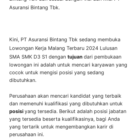
Asuransi Bintang Tbk
.
Kini,
PT Asuransi Bintang Tbk
sedang membuka
Lowongan Kerja Malang Terbaru 2024 Lulusan
SMA SMK D3 S1 dengan
tujuan
dari pembukaan
lowongan ini adalah untuk mencari karyawan yang
cocok untuk mengisi posisi yang sedang
dibutuhkan.
Perusahaan akan mencari kandidat yang terbaik
dan memenuhi kualifikasi yang dibutuhkan untuk
posisi
yang tersedia. Berikut adalah posisi jabatan
yang tersedia beserta kualifikasinya, bagi Anda
yang tertarik untuk mengembangkan karir di
perusahaan ini.