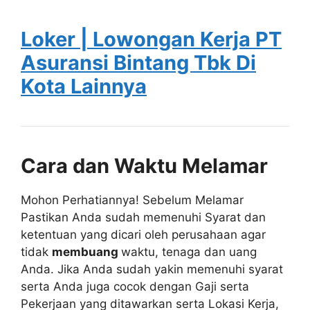
Loker | Lowongan Kerja PT
Asuransi Bintang Tbk Di
Kota Lainnya
Cara dan Waktu Melamar
Mohon Perhatiannya! Sebelum Melamar
Pastikan Anda sudah memenuhi Syarat dan
ketentuan yang dicari oleh perusahaan agar
tidak
membuang
waktu, tenaga dan uang
Anda. Jika Anda sudah yakin memenuhi syarat
serta Anda juga cocok dengan Gaji serta
Pekerjaan yang ditawarkan serta Lokasi Kerja,