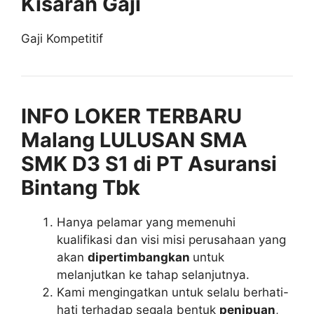
Kisaran Gaji
Gaji Kompetitif
INFO LOKER TERBARU
Malang LULUSAN SMA
SMK D3 S1 di PT Asuransi
Bintang Tbk
Hanya pelamar yang memenuhi
kualifikasi dan visi misi perusahaan yang
akan
dipertimbangkan
untuk
melanjutkan ke tahap selanjutnya.
Kami mengingatkan untuk selalu berhati-
hati terhadap segala bentuk
penipuan
,