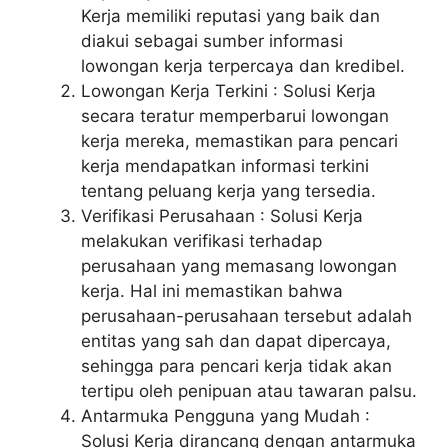
Kerja memiliki reputasi yang baik dan
diakui sebagai sumber informasi
lowongan kerja terpercaya dan kredibel.
Lowongan Kerja Terkini : Solusi Kerja
secara teratur memperbarui lowongan
kerja mereka, memastikan para pencari
kerja mendapatkan informasi terkini
tentang peluang kerja yang tersedia.
Verifikasi Perusahaan : Solusi Kerja
melakukan verifikasi terhadap
perusahaan yang memasang lowongan
kerja. Hal ini memastikan bahwa
perusahaan-perusahaan tersebut adalah
entitas yang sah dan dapat dipercaya,
sehingga para pencari kerja tidak akan
tertipu oleh penipuan atau tawaran palsu.
Antarmuka Pengguna yang Mudah :
Solusi Kerja dirancang dengan antarmuka