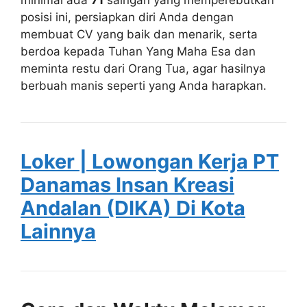
posisi ini, persiapkan diri Anda dengan
membuat CV yang baik dan menarik, serta
berdoa kepada Tuhan Yang Maha Esa dan
meminta restu dari Orang Tua, agar hasilnya
berbuah manis seperti yang Anda harapkan.
Loker | Lowongan Kerja PT
Danamas Insan Kreasi
Andalan (DIKA) Di Kota
Lainnya