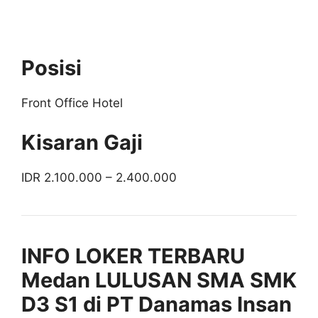
Posisi
Front Office Hotel
Kisaran Gaji
IDR 2.100.000 – 2.400.000
INFO LOKER TERBARU
Medan LULUSAN SMA SMK
D3 S1 di PT Danamas Insan