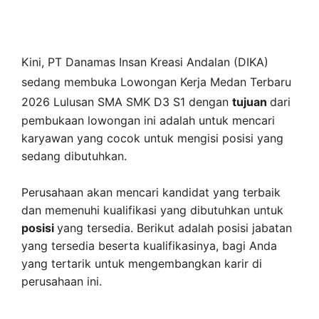
Kini,
PT Danamas Insan Kreasi Andalan (DIKA)
sedang membuka
Lowongan Kerja Medan Terbaru
2026 Lulusan SMA SMK D3 S1 dengan
tujuan
dari
pembukaan lowongan ini adalah untuk mencari
karyawan yang cocok untuk mengisi posisi yang
sedang dibutuhkan.
Perusahaan akan mencari kandidat yang terbaik
dan memenuhi kualifikasi yang dibutuhkan untuk
posisi
yang tersedia. Berikut adalah posisi jabatan
yang tersedia beserta kualifikasinya, bagi Anda
yang tertarik untuk mengembangkan karir di
perusahaan ini.