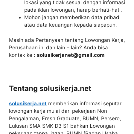
lokasi yang tidak sesuai dengan informasi
pada iklan lowongan, harap berhati-hati.
Mohon jangan memberikan data pribadi
atau data keuangan kepada siapapun.
Masih ada Pertanyaan tentang Lowongan Kerja,
Perusahaan ini dan lain – lain? Anda bisa
kontak ke :
solusikerjanet@gmail.com
Tentang solusikerja.net
solusikerja.net
memberikan informasi seputar
lowongan kerja mulai dari pekerjaan Non
Pengalaman, Fresh Graduate, BUMN, Persero,
Lulusan SMA SMK D3 S1 bahkan Lowongan
pekerjaan tanpa ijazah. BUMN (Badan Usaha