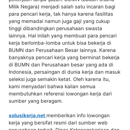
Milik Negara) menjadi salah satu incaran bagi
para pencari kerja, tak hanya karena fasilitas
yang memadai namun juga gaji yang cukup
tinggi dibandingkan perusahaan swasta
lainnya. Hal inilah yang membuat para pencari
kerja berlomba-lomba untuk bisa bekerja di
BUMN dan Perusahaan Besar lainnya. Karena
banyaknya pencari kerja yang berminat bekerja
di BUMN dan Perusahaan besar yang ada di
Indonesia, persaingan di dunia kerja dan masuk
seleksi juga semakin ketat. Oleh karena itu,
kami menyadari bahwa kalian semua
membutuhkan referensi lowongan kerja dari
sumber yang beragam.
solusikerja.net
memberikan info lowongan
kerja yang bersifat resmi dari sumber web