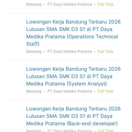
Bandung
PT Daya Medika Pratama
Full Time
Lowongan Kerja Bandung Terbaru 2026
Lulusan SMA SMK D3 S1 di PT Daya
Medika Pratama (Operations Technical
Staff)
Bandung
PT Daya Medika Pratama
Full Time
Lowongan Kerja Bandung Terbaru 2026
Lulusan SMA SMK D3 S1 di PT Daya
Medika Pratama (System Analyst)
Bandung
PT Daya Medika Pratama
Full Time
Lowongan Kerja Bandung Terbaru 2026
Lulusan SMA SMK D3 S1 di PT Daya
Medika Pratama (Back-end developer)
Bandung
PT Daya Medika Pratama
Full Time