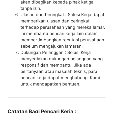
akan dibagikan kepada pihak ketiga
tanpa izin.
Ulasan dan Peringkat : Solusi Kerja dapat
memberikan ulasan dan peringkat
terhadap perusahaan yang mereka lamar.
Ini membantu pencari kerja lain dalam
mempertimbangkan reputasi perusahaan
sebelum mengajukan lamaran.
Dukungan Pelanggan : Solusi Kerja
menyediakan dukungan pelanggan yang
responsif dan membantu. Jika ada
pertanyaan atau masalah teknis, para
pencari kerja dapat menghubungi Kami
untuk mendapatkan bantuan.
Catatan Bagi Pencari Kerja :