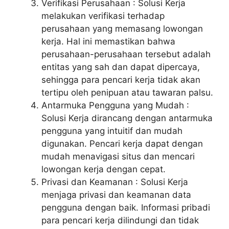
Verifikasi Perusahaan : Solusi Kerja
melakukan verifikasi terhadap
perusahaan yang memasang lowongan
kerja. Hal ini memastikan bahwa
perusahaan-perusahaan tersebut adalah
entitas yang sah dan dapat dipercaya,
sehingga para pencari kerja tidak akan
tertipu oleh penipuan atau tawaran palsu.
Antarmuka Pengguna yang Mudah :
Solusi Kerja dirancang dengan antarmuka
pengguna yang intuitif dan mudah
digunakan. Pencari kerja dapat dengan
mudah menavigasi situs dan mencari
lowongan kerja dengan cepat.
Privasi dan Keamanan : Solusi Kerja
menjaga privasi dan keamanan data
pengguna dengan baik. Informasi pribadi
para pencari kerja dilindungi dan tidak