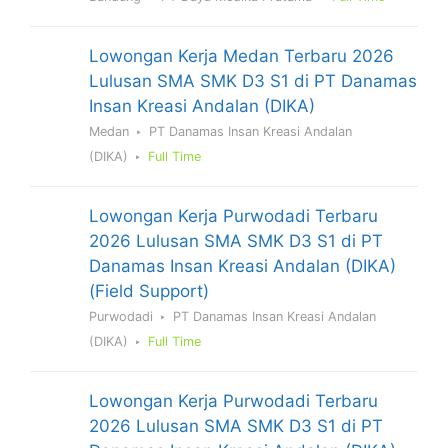
Lowongan Kerja Medan Terbaru 2026
Lulusan SMA SMK D3 S1 di PT Danamas
Insan Kreasi Andalan (DIKA)
Medan
PT Danamas Insan Kreasi Andalan
(DIKA)
Full Time
Lowongan Kerja Purwodadi Terbaru
2026 Lulusan SMA SMK D3 S1 di PT
Danamas Insan Kreasi Andalan (DIKA)
(Field Support)
Purwodadi
PT Danamas Insan Kreasi Andalan
(DIKA)
Full Time
Lowongan Kerja Purwodadi Terbaru
2026 Lulusan SMA SMK D3 S1 di PT