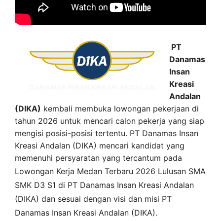
PT
Danamas
Insan
Kreasi
Andalan
(DIKA)
kembali membuka lowongan pekerjaan di
tahun 2026 untuk mencari calon pekerja yang siap
mengisi posisi-posisi tertentu. PT Danamas Insan
Kreasi Andalan (DIKA) mencari kandidat yang
memenuhi persyaratan yang tercantum pada
Lowongan Kerja
Medan
Terbaru 2026 Lulusan SMA
SMK D3 S1 di
PT Danamas Insan Kreasi Andalan
(DIKA)
dan sesuai dengan visi dan misi
PT
Danamas Insan Kreasi Andalan (DIKA)
.