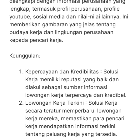
dilengkapi dengan informasi perusahaan yang
lengkap, termasuk profil perusahaan, profile
youtube, sosial media dan nilai-nilai lainnya. Ini
memberikan gambaran yang jelas tentang
budaya kerja dan lingkungan perusahaan
kepada pencari kerja.
Keunggulan:
Kepercayaan dan Kredibilitas : Solusi
Kerja memiliki reputasi yang baik dan
diakui sebagai sumber informasi
lowongan kerja terpercaya dan kredibel.
Lowongan Kerja Terkini : Solusi Kerja
secara teratur memperbarui lowongan
kerja mereka, memastikan para pencari
kerja mendapatkan informasi terkini
tentang peluang kerja yang tersedia.