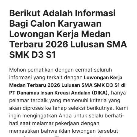
Berikut Adalah Informasi
Bagi Calon Karyawan
Lowongan Kerja Medan
Terbaru 2026 Lulusan SMA
SMK D3 S1
Mohon perhatikan dengan cermat seluruh
informasi yang terkait dengan
Lowongan Kerja
Medan Terbaru 2026 Lulusan SMA SMK D3 S1 di
PT Danamas Insan Kreasi Andalan (DIKA),
hanya
pelamar terbaik yang memenuhi kriteria yang
akan diproses ke tahap seleksi berikutnya. Kami
ingin mengingatkan Anda untuk selalu berhati-
hati saat melamar pekerjaan dengan
memastikan bahwa iklan lowongan tersebut