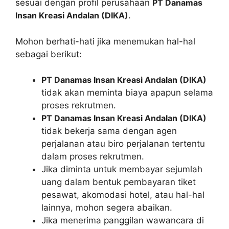
sesuai dengan profil perusahaan
PT Danamas
Insan Kreasi Andalan (DIKA)
.
Mohon berhati-hati jika menemukan hal-hal
sebagai berikut:
PT Danamas Insan Kreasi Andalan (DIKA)
tidak akan meminta biaya apapun selama
proses rekrutmen.
PT Danamas Insan Kreasi Andalan (DIKA)
tidak bekerja sama dengan agen
perjalanan atau biro perjalanan tertentu
dalam proses rekrutmen.
Jika diminta untuk membayar sejumlah
uang dalam bentuk pembayaran tiket
pesawat, akomodasi hotel, atau hal-hal
lainnya, mohon segera abaikan.
Jika menerima panggilan wawancara di