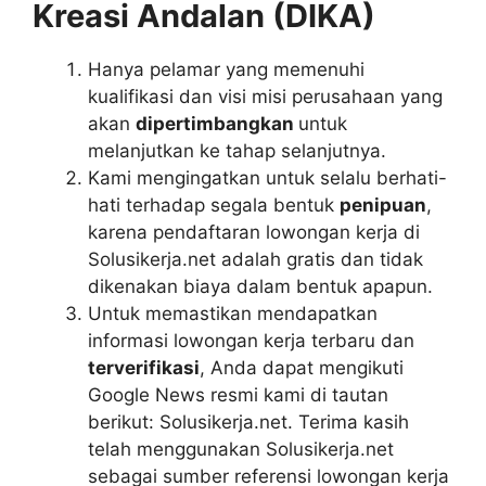
Kreasi Andalan (DIKA)
Hanya pelamar yang memenuhi
kualifikasi dan visi misi perusahaan yang
akan
dipertimbangkan
untuk
melanjutkan ke tahap selanjutnya.
Kami mengingatkan untuk selalu berhati-
hati terhadap segala bentuk
penipuan
,
karena pendaftaran lowongan kerja di
Solusikerja.net adalah gratis dan tidak
dikenakan biaya dalam bentuk apapun.
Untuk memastikan mendapatkan
informasi lowongan kerja terbaru dan
terverifikasi
, Anda dapat mengikuti
Google News resmi kami di tautan
berikut: Solusikerja.net. Terima kasih
telah menggunakan Solusikerja.net
sebagai sumber referensi lowongan kerja