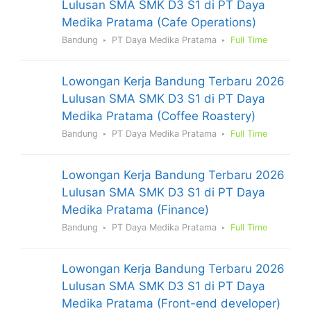
Lulusan SMA SMK D3 S1 di PT Daya
Medika Pratama (Cafe Operations)
Bandung
PT Daya Medika Pratama
Full Time
Lowongan Kerja Bandung Terbaru 2026
Lulusan SMA SMK D3 S1 di PT Daya
Medika Pratama (Coffee Roastery)
Bandung
PT Daya Medika Pratama
Full Time
Lowongan Kerja Bandung Terbaru 2026
Lulusan SMA SMK D3 S1 di PT Daya
Medika Pratama (Finance)
Bandung
PT Daya Medika Pratama
Full Time
Lowongan Kerja Bandung Terbaru 2026
Lulusan SMA SMK D3 S1 di PT Daya
Medika Pratama (Front-end developer)