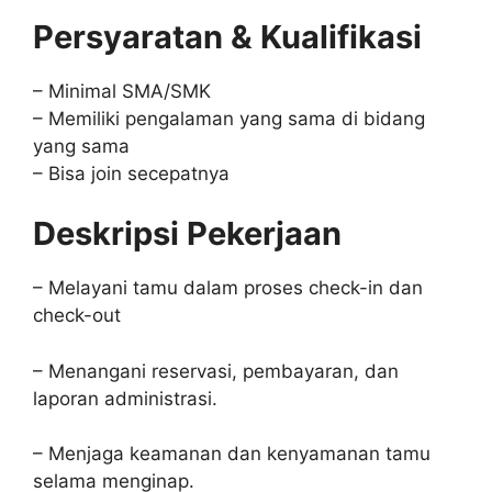
Persyaratan & Kualifikasi
– Minimal SMA/SMK
– Memiliki pengalaman yang sama di bidang
yang sama
– Bisa join secepatnya
Deskripsi Pekerjaan
– Melayani tamu dalam proses check-in dan
check-out
– Menangani reservasi, pembayaran, dan
laporan administrasi.
– Menjaga keamanan dan kenyamanan tamu
selama menginap.