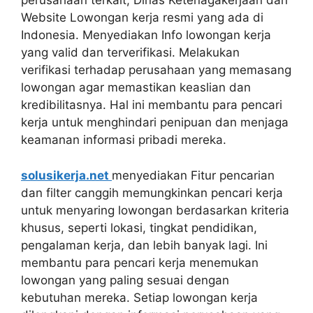
perusahaan terkait, Dinas Ketenagakerjaan dan
Website Lowongan kerja resmi yang ada di
Indonesia. Menyediakan Info lowongan kerja
yang valid dan terverifikasi. Melakukan
verifikasi terhadap perusahaan yang memasang
lowongan agar memastikan keaslian dan
kredibilitasnya. Hal ini membantu para pencari
kerja untuk menghindari penipuan dan menjaga
keamanan informasi pribadi mereka.
solusikerja.net
menyediakan Fitur pencarian
dan filter canggih memungkinkan pencari kerja
untuk menyaring lowongan berdasarkan kriteria
khusus, seperti lokasi, tingkat pendidikan,
pengalaman kerja, dan lebih banyak lagi. Ini
membantu para pencari kerja menemukan
lowongan yang paling sesuai dengan
kebutuhan mereka. Setiap lowongan kerja