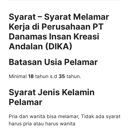
Syarat – Syarat Melamar
Kerja di Perusahaan PT
Danamas Insan Kreasi
Andalan (DIKA)
Batasan Usia Pelamar
Minimal
18
tahun s.d
35
tahun.
Syarat Jenis Kelamin
Pelamar
Pria dan wanita bisa melamar, Tidak ada syarat
harus pria atau harus wanita