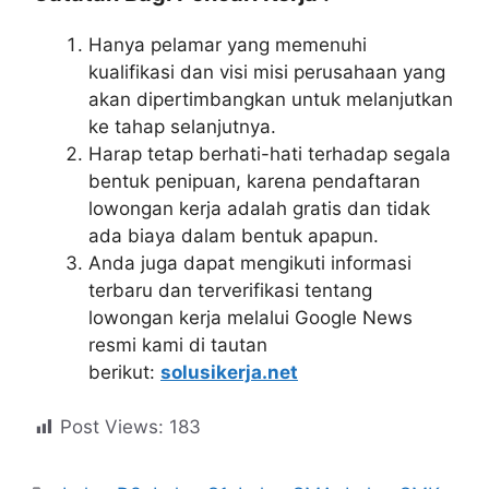
Hanya pelamar yang memenuhi
kualifikasi dan visi misi perusahaan yang
akan dipertimbangkan untuk melanjutkan
ke tahap selanjutnya.
Harap tetap berhati-hati terhadap segala
bentuk penipuan, karena pendaftaran
lowongan kerja adalah gratis dan tidak
ada biaya dalam bentuk apapun.
Anda juga dapat mengikuti informasi
terbaru dan terverifikasi tentang
lowongan kerja melalui Google News
resmi kami di tautan
berikut:
solusikerja.net
Post Views:
183