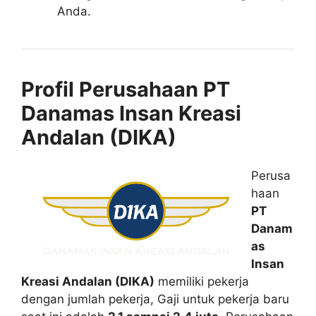
Anda.
Profil Perusahaan PT
Danamas Insan Kreasi
Andalan (DIKA)
Perusa
haan
PT
Danam
as
Insan
Kreasi Andalan (DIKA)
memiliki pekerja
dengan jumlah pekerja, Gaji untuk pekerja baru