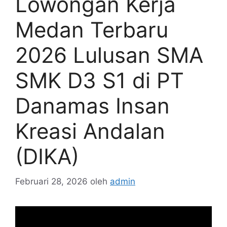
Lowongan Kerja
Medan Terbaru
2026 Lulusan SMA
SMK D3 S1 di PT
Danamas Insan
Kreasi Andalan
(DIKA)
Februari 28, 2026
oleh
admin