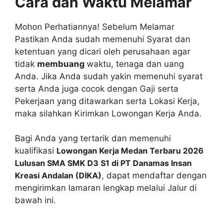
Cara dan Waktu Melamar
Mohon Perhatiannya! Sebelum Melamar
Pastikan Anda sudah memenuhi Syarat dan
ketentuan yang dicari oleh perusahaan agar
tidak
membuang
waktu, tenaga dan uang
Anda. Jika Anda sudah yakin memenuhi syarat
serta Anda juga cocok dengan Gaji serta
Pekerjaan yang ditawarkan serta Lokasi Kerja,
maka silahkan Kirimkan Lowongan Kerja Anda.
Bagi Anda yang tertarik dan memenuhi
kualifikasi
Lowongan Kerja Medan Terbaru 2026
Lulusan SMA SMK D3 S1 di PT Danamas Insan
Kreasi Andalan (DIKA)
, dapat mendaftar dengan
mengirimkan lamaran lengkap melalui Jalur di
bawah ini.