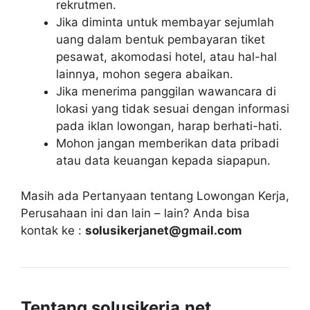
rekrutmen.
Jika diminta untuk membayar sejumlah
uang dalam bentuk pembayaran tiket
pesawat, akomodasi hotel, atau hal-hal
lainnya, mohon segera abaikan.
Jika menerima panggilan wawancara di
lokasi yang tidak sesuai dengan informasi
pada iklan lowongan, harap berhati-hati.
Mohon jangan memberikan data pribadi
atau data keuangan kepada siapapun.
Masih ada Pertanyaan tentang Lowongan Kerja,
Perusahaan ini dan lain – lain? Anda bisa
kontak ke :
solusikerjanet@gmail.com
Tentang solusikerja.net