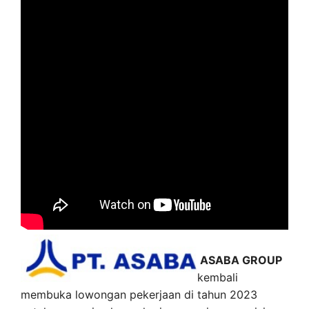
ASABA GROUP
kembali
membuka lowongan pekerjaan di tahun 2023