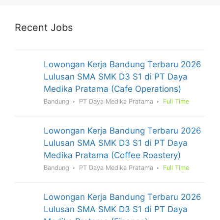
Recent Jobs
Lowongan Kerja Bandung Terbaru 2026
Lulusan SMA SMK D3 S1 di PT Daya
Medika Pratama (Cafe Operations)
Bandung
PT Daya Medika Pratama
Full Time
Lowongan Kerja Bandung Terbaru 2026
Lulusan SMA SMK D3 S1 di PT Daya
Medika Pratama (Coffee Roastery)
Bandung
PT Daya Medika Pratama
Full Time
Lowongan Kerja Bandung Terbaru 2026
Lulusan SMA SMK D3 S1 di PT Daya