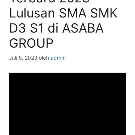
Lulusan SMA SMK
D3 S1 di ASABA
GROUP
Juli 8, 2023
oleh
admin