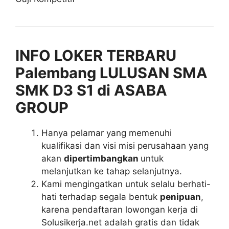
INFO LOKER TERBARU
Palembang LULUSAN SMA
SMK D3 S1 di ASABA
GROUP
Hanya pelamar yang memenuhi
kualifikasi dan visi misi perusahaan yang
akan
dipertimbangkan
untuk
melanjutkan ke tahap selanjutnya.
Kami mengingatkan untuk selalu berhati-
hati terhadap segala bentuk
penipuan
,
karena pendaftaran lowongan kerja di
Solusikerja.net adalah gratis dan tidak