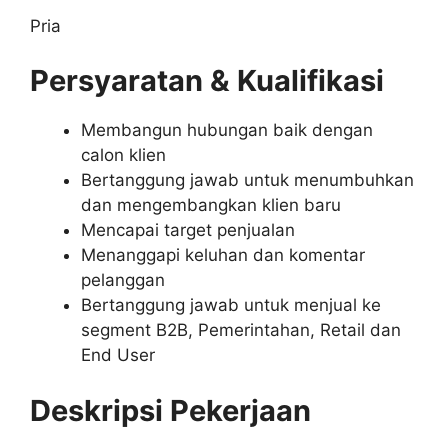
Pria
Persyaratan & Kualifikasi
Membangun hubungan baik dengan
calon klien
Bertanggung jawab untuk menumbuhkan
dan mengembangkan klien baru
Mencapai target penjualan
Menanggapi keluhan dan komentar
pelanggan
Bertanggung jawab untuk menjual ke
segment B2B, Pemerintahan, Retail dan
End User
Deskripsi Pekerjaan