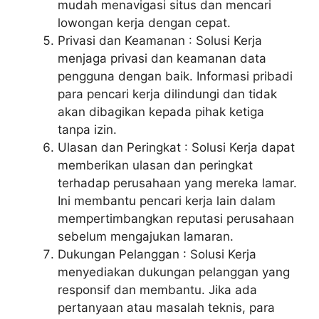
mudah menavigasi situs dan mencari
lowongan kerja dengan cepat.
Privasi dan Keamanan : Solusi Kerja
menjaga privasi dan keamanan data
pengguna dengan baik. Informasi pribadi
para pencari kerja dilindungi dan tidak
akan dibagikan kepada pihak ketiga
tanpa izin.
Ulasan dan Peringkat : Solusi Kerja dapat
memberikan ulasan dan peringkat
terhadap perusahaan yang mereka lamar.
Ini membantu pencari kerja lain dalam
mempertimbangkan reputasi perusahaan
sebelum mengajukan lamaran.
Dukungan Pelanggan : Solusi Kerja
menyediakan dukungan pelanggan yang
responsif dan membantu. Jika ada
pertanyaan atau masalah teknis, para