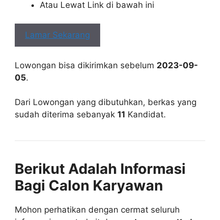
Atau Lewat Link di bawah ini
Lamar Sekarang
Lowongan bisa dikirimkan sebelum
2023-09-
05
.
Dari Lowongan yang dibutuhkan, berkas yang
sudah diterima sebanyak
11
Kandidat.
Berikut Adalah Informasi
Bagi Calon Karyawan
Mohon perhatikan dengan cermat seluruh