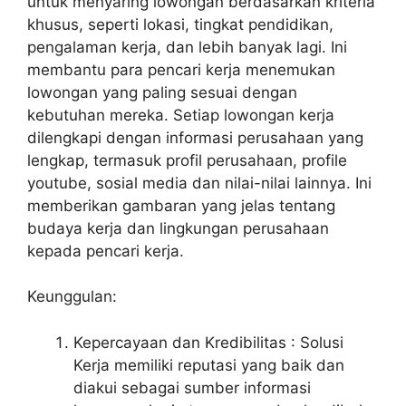
untuk menyaring lowongan berdasarkan kriteria
khusus, seperti lokasi, tingkat pendidikan,
pengalaman kerja, dan lebih banyak lagi. Ini
membantu para pencari kerja menemukan
lowongan yang paling sesuai dengan
kebutuhan mereka. Setiap lowongan kerja
dilengkapi dengan informasi perusahaan yang
lengkap, termasuk profil perusahaan, profile
youtube, sosial media dan nilai-nilai lainnya. Ini
memberikan gambaran yang jelas tentang
budaya kerja dan lingkungan perusahaan
kepada pencari kerja.
Keunggulan:
Kepercayaan dan Kredibilitas : Solusi
Kerja memiliki reputasi yang baik dan
diakui sebagai sumber informasi