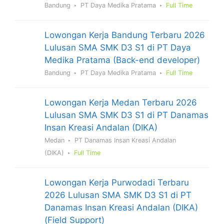
Bandung
PT Daya Medika Pratama
Full Time
Lowongan Kerja Bandung Terbaru 2026
Lulusan SMA SMK D3 S1 di PT Daya
Medika Pratama (Back-end developer)
Bandung
PT Daya Medika Pratama
Full Time
Lowongan Kerja Medan Terbaru 2026
Lulusan SMA SMK D3 S1 di PT Danamas
Insan Kreasi Andalan (DIKA)
Medan
PT Danamas Insan Kreasi Andalan
(DIKA)
Full Time
Lowongan Kerja Purwodadi Terbaru
2026 Lulusan SMA SMK D3 S1 di PT
Danamas Insan Kreasi Andalan (DIKA)
(Field Support)