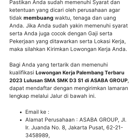
Pastikan Anda sudah memenuhi Syarat dan
ketentuan yang dicari oleh perusahaan agar
tidak
membuang
waktu, tenaga dan uang
Anda. Jika Anda sudah yakin memenuhi syarat
serta Anda juga cocok dengan Gaji serta
Pekerjaan yang ditawarkan serta Lokasi Kerja,
maka silahkan Kirimkan Lowongan Kerja Anda.
Bagi Anda yang tertarik dan memenuhi
kualifikasi
Lowongan Kerja Palembang Terbaru
2023 Lulusan SMA SMK D3 S1 di ASABA GROUP
,
dapat mendaftar dengan mengirimkan lamaran
lengkap melalui Jalur di bawah ini.
Email ke :
Alamat Perusahaan : ASABA GROUP, Jl.
Ir. Juanda No. 8, Jakarta Pusat, 62-21-
3458989,