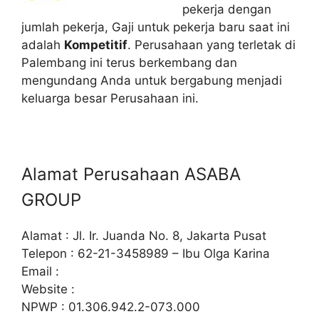
pekerja dengan
jumlah pekerja, Gaji untuk pekerja baru saat ini
adalah
Kompetitif
. Perusahaan yang terletak di
Palembang ini terus berkembang dan
mengundang Anda untuk bergabung menjadi
keluarga besar Perusahaan ini.
Alamat Perusahaan ASABA
GROUP
Alamat : Jl. Ir. Juanda No. 8, Jakarta Pusat
Telepon : 62-21-3458989 – Ibu Olga Karina
Email :
Website :
NPWP : 01.306.942.2-073.000