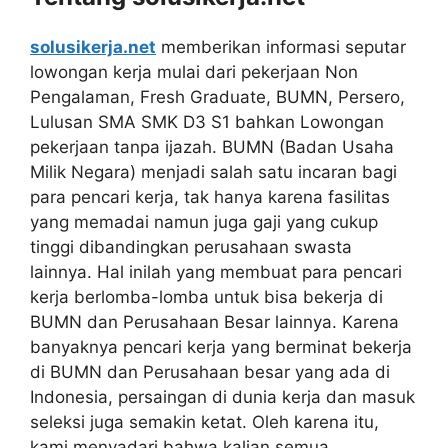
solusikerja.net
memberikan informasi seputar
lowongan kerja mulai dari pekerjaan Non
Pengalaman, Fresh Graduate, BUMN, Persero,
Lulusan SMA SMK D3 S1 bahkan Lowongan
pekerjaan tanpa ijazah. BUMN (Badan Usaha
Milik Negara) menjadi salah satu incaran bagi
para pencari kerja, tak hanya karena fasilitas
yang memadai namun juga gaji yang cukup
tinggi dibandingkan perusahaan swasta
lainnya. Hal inilah yang membuat para pencari
kerja berlomba-lomba untuk bisa bekerja di
BUMN dan Perusahaan Besar lainnya. Karena
banyaknya pencari kerja yang berminat bekerja
di BUMN dan Perusahaan besar yang ada di
Indonesia, persaingan di dunia kerja dan masuk
seleksi juga semakin ketat. Oleh karena itu,
kami menyadari bahwa kalian semua