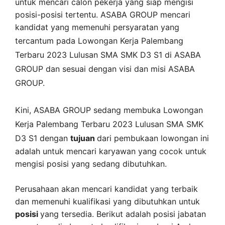
untuk mencari calon pekerja yang siap mengisi
posisi-posisi tertentu. ASABA GROUP mencari
kandidat yang memenuhi persyaratan yang
tercantum pada
Lowongan Kerja
Palembang
Terbaru 2023 Lulusan SMA SMK D3 S1 di
ASABA
GROUP
dan sesuai dengan visi dan misi
ASABA
GROUP
.
Kini,
ASABA GROUP
sedang membuka
Lowongan
Kerja Palembang Terbaru 2023 Lulusan SMA SMK
D3 S1 dengan
tujuan
dari pembukaan lowongan ini
adalah untuk mencari karyawan yang cocok untuk
mengisi posisi yang sedang dibutuhkan.
Perusahaan akan mencari kandidat yang terbaik
dan memenuhi kualifikasi yang dibutuhkan untuk
posisi
yang tersedia. Berikut adalah posisi jabatan