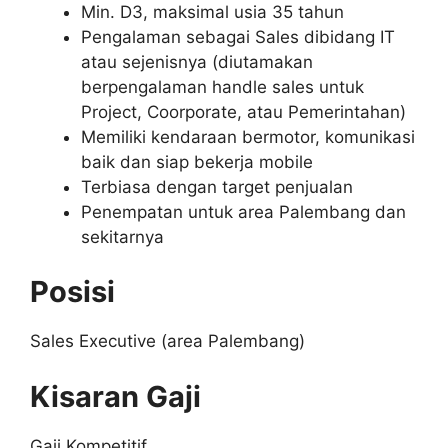
Min. D3, maksimal usia 35 tahun
Pengalaman sebagai Sales dibidang IT
atau sejenisnya (diutamakan
berpengalaman handle sales untuk
Project, Coorporate, atau Pemerintahan)
Memiliki kendaraan bermotor, komunikasi
baik dan siap bekerja mobile
Terbiasa dengan target penjualan
Penempatan untuk area Palembang dan
sekitarnya
Posisi
Sales Executive (area Palembang)
Kisaran Gaji
Gaji Kompetitif