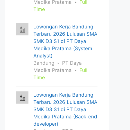
Medika Pratama
Full
Time
Lowongan Kerja Bandung
Terbaru 2026 Lulusan SMA
SMK D3 S1 di PT Daya
Medika Pratama (System
Analyst)
Bandung
PT Daya
Medika Pratama
Full
Time
Lowongan Kerja Bandung
Terbaru 2026 Lulusan SMA
SMK D3 S1 di PT Daya
Medika Pratama (Back-end
developer)