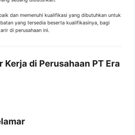
baik dan memenuhi kualifikasi yang dibutuhkan untuk
abatan yang tersedia beserta kualifikasinya, bagi
ir di perusahaan ini.
r Kerja di Perusahaan PT Era
elamar