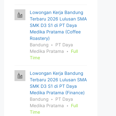
Lowongan Kerja Bandung
Terbaru 2026 Lulusan SMA
SMK D3 S1 di PT Daya
Medika Pratama (Coffee
Roastery)
Bandung
PT Daya
Medika Pratama
Full
Time
Lowongan Kerja Bandung
Terbaru 2026 Lulusan SMA
SMK D3 S1 di PT Daya
Medika Pratama (Finance)
Bandung
PT Daya
Medika Pratama
Full
Time