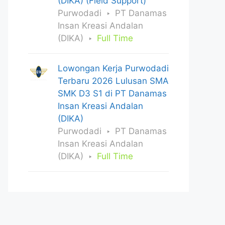
(DIKA) (Field Support)
Purwodadi
PT Danamas
Insan Kreasi Andalan
(DIKA)
Full Time
Lowongan Kerja Purwodadi
Terbaru 2026 Lulusan SMA
SMK D3 S1 di PT Danamas
Insan Kreasi Andalan
(DIKA)
Purwodadi
PT Danamas
Insan Kreasi Andalan
(DIKA)
Full Time