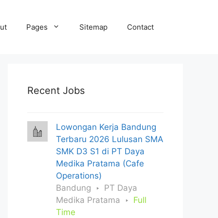
ut
Pages
Sitemap
Contact
Recent Jobs
Lowongan Kerja Bandung
Terbaru 2026 Lulusan SMA
SMK D3 S1 di PT Daya
Medika Pratama (Cafe
Operations)
Bandung
PT Daya
Medika Pratama
Full
Time