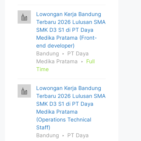
Lowongan Kerja Bandung
Terbaru 2026 Lulusan SMA
SMK D3 S1 di PT Daya
Medika Pratama (Front-
end developer)
Bandung
PT Daya
Medika Pratama
Full
Time
Lowongan Kerja Bandung
Terbaru 2026 Lulusan SMA
SMK D3 S1 di PT Daya
Medika Pratama
(Operations Technical
Staff)
Bandung
PT Daya