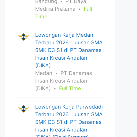
Bandung
PT Daya
Medika Pratama
Full
Time
Lowongan Kerja Medan
Terbaru 2026 Lulusan SMA
SMK D3 S1 di PT Danamas
Insan Kreasi Andalan
(DIKA)
Medan
PT Danamas
Insan Kreasi Andalan
(DIKA)
Full Time
Lowongan Kerja Purwodadi
Terbaru 2026 Lulusan SMA
SMK D3 S1 di PT Danamas
Insan Kreasi Andalan