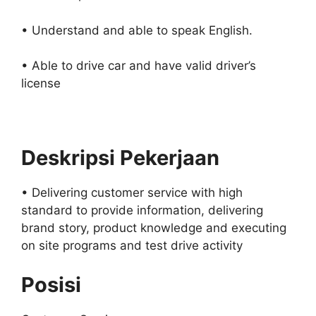
• Understand and able to speak English.
• Able to drive car and have valid driver’s
license
Deskripsi Pekerjaan
• Delivering customer service with high
standard to provide information, delivering
brand story, product knowledge and executing
on site programs and test drive activity
Posisi