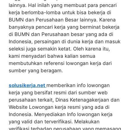
lainnya. Hal inilah yang membuat para pencari
kerja berlomba-lomba untuk bisa bekerja di
BUMN dan Perusahaan Besar lainnya. Karena
banyaknya pencari kerja yang berminat bekerja
di BUMN dan Perusahaan besar yang ada di
Indonesia, persaingan di dunia kerja dan masuk
seleksi juga semakin ketat. Oleh karena itu,
kami menyadari bahwa kalian semua
membutuhkan referensi lowongan kerja dari
sumber yang beragam.
solusikerja.net
memberikan info lowongan
kerja yang bersifat resmi dari sumber web
perusahaan terkait, Dinas Ketenagakerjaan dan
Website Lowongan kerja resmi yang ada di
Indonesia. Menyediakan Info lowongan kerja
yang valid dan terverifikasi. Melakukan
verifikasi terhadap perusahaan yang memasang