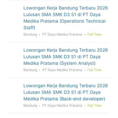
Lowongan Kerja Bandung Terbaru 2026
Lulusan SMA SMK D3 S1 di PT Daya
Medika Pratama (Operations Technical
Staff)
Bandung
PT Daya Medika Pratama
Full Time
Lowongan Kerja Bandung Terbaru 2026
Lulusan SMA SMK D3 S1 di PT Daya
Medika Pratama (System Analyst)
Bandung
PT Daya Medika Pratama
Full Time
Lowongan Kerja Bandung Terbaru 2026
Lulusan SMA SMK D3 S1 di PT Daya
Medika Pratama (Back-end developer)
Bandung
PT Daya Medika Pratama
Full Time