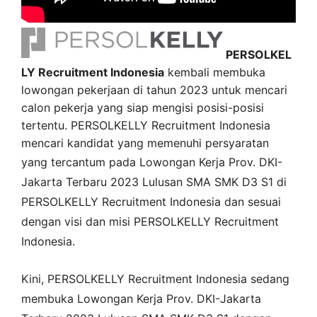
PERSOLKEL
LY Recruitment Indonesia
kembali membuka
lowongan pekerjaan di tahun 2023 untuk mencari
calon pekerja yang siap mengisi posisi-posisi
tertentu. PERSOLKELLY Recruitment Indonesia
mencari kandidat yang memenuhi persyaratan
yang tercantum pada
Lowongan Kerja
Prov. DKI-
Jakarta
Terbaru 2023 Lulusan SMA SMK D3 S1 di
PERSOLKELLY Recruitment Indonesia
dan sesuai
dengan visi dan misi
PERSOLKELLY Recruitment
Indonesia
.
Kini,
PERSOLKELLY Recruitment Indonesia
sedang
membuka
Lowongan Kerja Prov. DKI-Jakarta