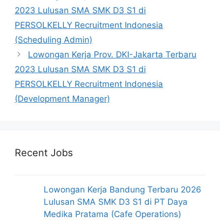
2023 Lulusan SMA SMK D3 S1 di
PERSOLKELLY Recruitment Indonesia
(Scheduling Admin)
Lowongan Kerja Prov. DKI-Jakarta Terbaru
2023 Lulusan SMA SMK D3 S1 di
PERSOLKELLY Recruitment Indonesia
(Development Manager)
Recent Jobs
Lowongan Kerja Bandung Terbaru 2026
Lulusan SMA SMK D3 S1 di PT Daya
Medika Pratama (Cafe Operations)