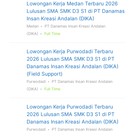
Lowongan Kerja Medan Terbaru 2026
Lulusan SMA SMK D3 S1 di PT Danamas
Insan Kreasi Andalan (DIKA)
Medan
PT Danamas Insan Kreasi Andalan
(DIKA)
Full Time
Lowongan Kerja Purwodadi Terbaru
2026 Lulusan SMA SMK D3 S1 di PT
Danamas Insan Kreasi Andalan (DIKA)
(Field Support)
Purwodadi
PT Danamas Insan Kreasi Andalan
(DIKA)
Full Time
Lowongan Kerja Purwodadi Terbaru
2026 Lulusan SMA SMK D3 S1 di PT
Danamas Insan Kreasi Andalan (DIKA)
Purwodadi
PT Danamas Insan Kreasi Andalan