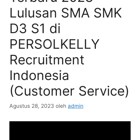
Lulusan SMA SMK
D3 S1 di
PERSOLKELLY
Recruitment
Indonesia
(Customer Service)
Agustus 28, 2023
oleh
admin