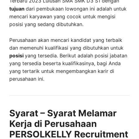
Terbaru 2023 Lulusan SMA SMK D3 S1 dengan
tujuan
dari pembukaan lowongan ini adalah untuk
mencari karyawan yang cocok untuk mengisi
posisi yang sedang dibutuhkan.
Perusahaan akan mencari kandidat yang terbaik
dan memenuhi kualifikasi yang dibutuhkan untuk
posisi
yang tersedia. Berikut adalah posisi jabatan
yang tersedia beserta kualifikasinya, bagi Anda
yang tertarik untuk mengembangkan karir di
perusahaan ini.
Syarat – Syarat Melamar
Kerja di Perusahaan
PERSOLKELLY Recruitment