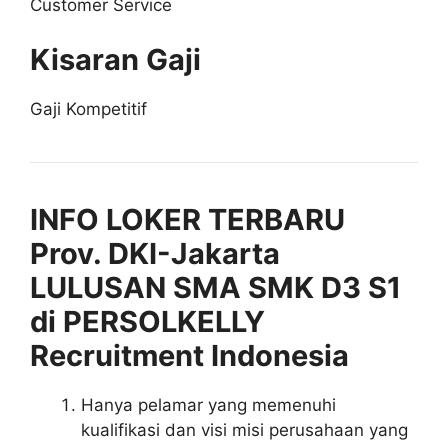
Customer Service
Kisaran Gaji
Gaji Kompetitif
INFO LOKER TERBARU
Prov. DKI-Jakarta
LULUSAN SMA SMK D3 S1
di PERSOLKELLY
Recruitment Indonesia
Hanya pelamar yang memenuhi
kualifikasi dan visi misi perusahaan yang