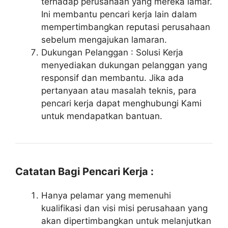
terhadap perusahaan yang mereka lamar.
Ini membantu pencari kerja lain dalam
mempertimbangkan reputasi perusahaan
sebelum mengajukan lamaran.
Dukungan Pelanggan : Solusi Kerja
menyediakan dukungan pelanggan yang
responsif dan membantu. Jika ada
pertanyaan atau masalah teknis, para
pencari kerja dapat menghubungi Kami
untuk mendapatkan bantuan.
Catatan Bagi Pencari Kerja :
Hanya pelamar yang memenuhi
kualifikasi dan visi misi perusahaan yang
akan dipertimbangkan untuk melanjutkan