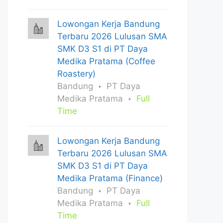
Lowongan Kerja Bandung
Terbaru 2026 Lulusan SMA
SMK D3 S1 di PT Daya
Medika Pratama (Coffee
Roastery)
Bandung
PT Daya
Medika Pratama
Full
Time
Lowongan Kerja Bandung
Terbaru 2026 Lulusan SMA
SMK D3 S1 di PT Daya
Medika Pratama (Finance)
Bandung
PT Daya
Medika Pratama
Full
Time