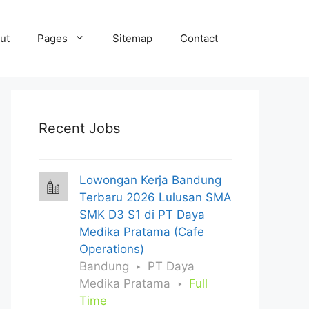
ut
Pages
Sitemap
Contact
Recent Jobs
Lowongan Kerja Bandung
Terbaru 2026 Lulusan SMA
SMK D3 S1 di PT Daya
Medika Pratama (Cafe
Operations)
Bandung
PT Daya
Medika Pratama
Full
Time