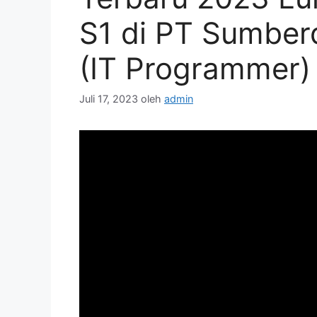
S1 di PT Sumber
(IT Programmer)
Juli 17, 2023
oleh
admin