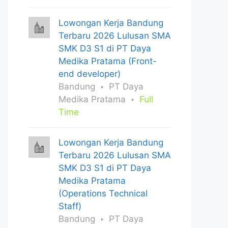
Lowongan Kerja Bandung
Terbaru 2026 Lulusan SMA
SMK D3 S1 di PT Daya
Medika Pratama (Front-
end developer)
Bandung
PT Daya
Medika Pratama
Full
Time
Lowongan Kerja Bandung
Terbaru 2026 Lulusan SMA
SMK D3 S1 di PT Daya
Medika Pratama
(Operations Technical
Staff)
Bandung
PT Daya