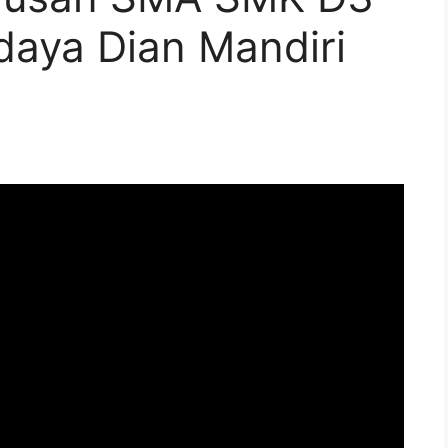
daya Dian Mandiri