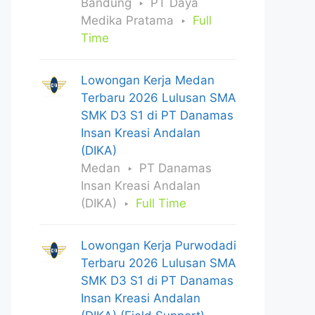
Bandung
PT Daya
Medika Pratama
Full
Time
Lowongan Kerja Medan
Terbaru 2026 Lulusan SMA
SMK D3 S1 di PT Danamas
Insan Kreasi Andalan
(DIKA)
Medan
PT Danamas
Insan Kreasi Andalan
(DIKA)
Full Time
Lowongan Kerja Purwodadi
Terbaru 2026 Lulusan SMA
SMK D3 S1 di PT Danamas
Insan Kreasi Andalan