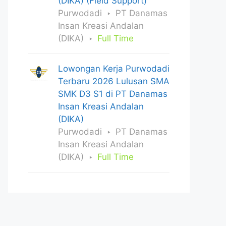
(DIKA) (Field Support)
Purwodadi
PT Danamas
Insan Kreasi Andalan
(DIKA)
Full Time
Lowongan Kerja Purwodadi
Terbaru 2026 Lulusan SMA
SMK D3 S1 di PT Danamas
Insan Kreasi Andalan
(DIKA)
Purwodadi
PT Danamas
Insan Kreasi Andalan
(DIKA)
Full Time