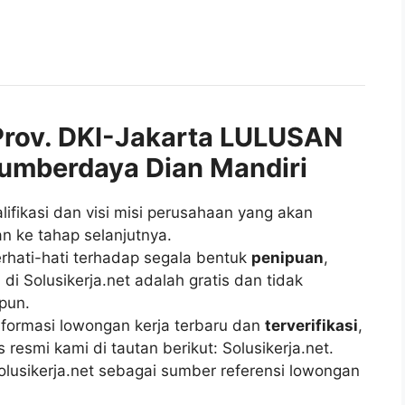
rov. DKI-Jakarta LULUSAN
umberdaya Dian Mandiri
fikasi dan visi misi perusahaan yang akan
n ke tahap selanjutnya.
rhati-hati terhadap segala bentuk
penipuan
,
di Solusikerja.net adalah gratis dan tidak
pun.
ormasi lowongan kerja terbaru dan
terverifikasi
,
esmi kami di tautan berikut: Solusikerja.net.
lusikerja.net sebagai sumber referensi lowongan