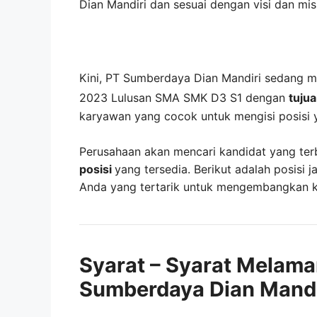
Dian Mandiri
dan sesuai dengan visi dan mi
Kini,
PT Sumberdaya Dian Mandiri
sedang 
2023 Lulusan SMA SMK D3 S1 dengan
tuju
karyawan yang cocok untuk mengisi posisi 
Perusahaan akan mencari kandidat yang ter
posisi
yang tersedia. Berikut adalah posisi j
Anda yang tertarik untuk mengembangkan kar
Syarat – Syarat Melama
Sumberdaya Dian Mandi