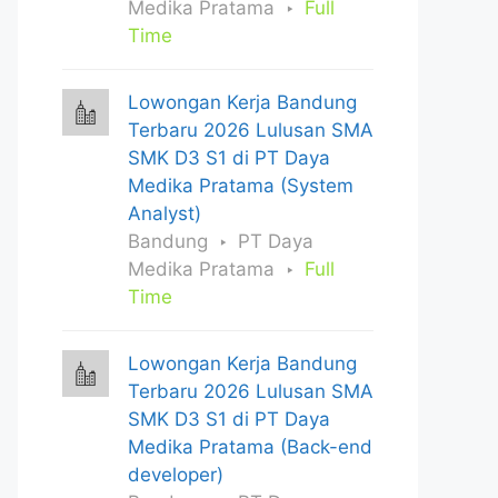
Medika Pratama
Full
Time
Lowongan Kerja Bandung
Terbaru 2026 Lulusan SMA
SMK D3 S1 di PT Daya
Medika Pratama (System
Analyst)
Bandung
PT Daya
Medika Pratama
Full
Time
Lowongan Kerja Bandung
Terbaru 2026 Lulusan SMA
SMK D3 S1 di PT Daya
Medika Pratama (Back-end
developer)