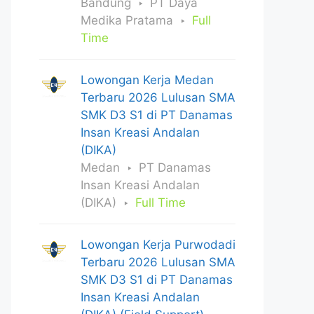
Bandung
PT Daya
Medika Pratama
Full
Time
Lowongan Kerja Medan
Terbaru 2026 Lulusan SMA
SMK D3 S1 di PT Danamas
Insan Kreasi Andalan
(DIKA)
Medan
PT Danamas
Insan Kreasi Andalan
(DIKA)
Full Time
Lowongan Kerja Purwodadi
Terbaru 2026 Lulusan SMA
SMK D3 S1 di PT Danamas
Insan Kreasi Andalan