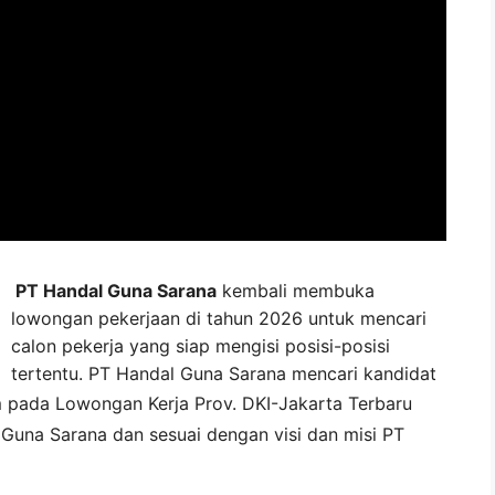
PT Handal Guna Sarana
kembali membuka
lowongan pekerjaan di tahun 2026 untuk mencari
calon pekerja yang siap mengisi posisi-posisi
tertentu. PT Handal Guna Sarana mencari kandidat
m pada
Lowongan Kerja
Prov. DKI-Jakarta
Terbaru
 Guna Sarana
dan sesuai dengan visi dan misi
PT