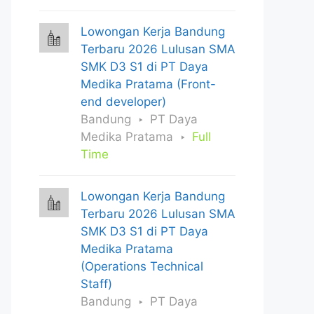
Lowongan Kerja Bandung
Terbaru 2026 Lulusan SMA
SMK D3 S1 di PT Daya
Medika Pratama (Front-
end developer)
Bandung
PT Daya
Medika Pratama
Full
Time
Lowongan Kerja Bandung
Terbaru 2026 Lulusan SMA
SMK D3 S1 di PT Daya
Medika Pratama
(Operations Technical
Staff)
Bandung
PT Daya