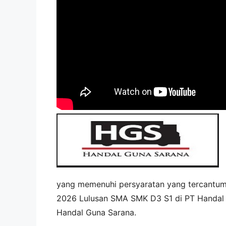
yang memenuhi persyaratan yang tercantu
2026 Lulusan SMA SMK D3 S1 di
PT Handal
Handal Guna Sarana
.