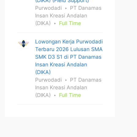
(DIKA) (Field Support)
Purwodadi
PT Danamas
Insan Kreasi Andalan
(DIKA)
Full Time
Lowongan Kerja Purwodadi
Terbaru 2026 Lulusan SMA
SMK D3 S1 di PT Danamas
Insan Kreasi Andalan
(DIKA)
Purwodadi
PT Danamas
Insan Kreasi Andalan
(DIKA)
Full Time