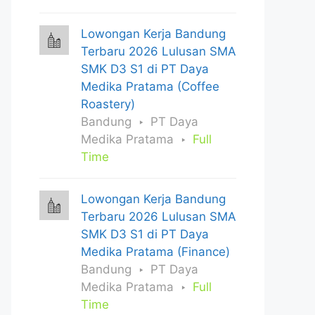
Lowongan Kerja Bandung
Terbaru 2026 Lulusan SMA
SMK D3 S1 di PT Daya
Medika Pratama (Coffee
Roastery)
Bandung
PT Daya
Medika Pratama
Full
Time
Lowongan Kerja Bandung
Terbaru 2026 Lulusan SMA
SMK D3 S1 di PT Daya
Medika Pratama (Finance)
Bandung
PT Daya
Medika Pratama
Full
Time