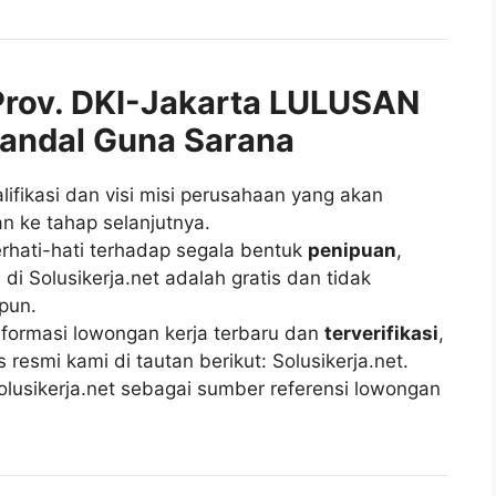
rov. DKI-Jakarta LULUSAN
andal Guna Sarana
fikasi dan visi misi perusahaan yang akan
n ke tahap selanjutnya.
rhati-hati terhadap segala bentuk
penipuan
,
di Solusikerja.net adalah gratis dan tidak
pun.
ormasi lowongan kerja terbaru dan
terverifikasi
,
esmi kami di tautan berikut: Solusikerja.net.
lusikerja.net sebagai sumber referensi lowongan