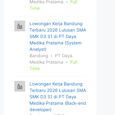
Medika Pratama
Full
Time
Lowongan Kerja Bandung
Terbaru 2026 Lulusan SMA
SMK D3 S1 di PT Daya
Medika Pratama (System
Analyst)
Bandung
PT Daya
Medika Pratama
Full
Time
Lowongan Kerja Bandung
Terbaru 2026 Lulusan SMA
SMK D3 S1 di PT Daya
Medika Pratama (Back-end
developer)