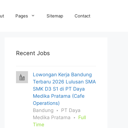
ut
Pages
Sitemap
Contact
Recent Jobs
Lowongan Kerja Bandung
Terbaru 2026 Lulusan SMA
SMK D3 S1 di PT Daya
Medika Pratama (Cafe
Operations)
Bandung
PT Daya
Medika Pratama
Full
Time