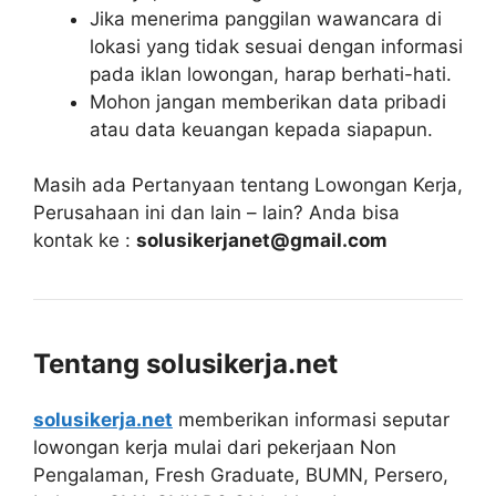
Jika menerima panggilan wawancara di
lokasi yang tidak sesuai dengan informasi
pada iklan lowongan, harap berhati-hati.
Mohon jangan memberikan data pribadi
atau data keuangan kepada siapapun.
Masih ada Pertanyaan tentang Lowongan Kerja,
Perusahaan ini dan lain – lain? Anda bisa
kontak ke :
solusikerjanet@gmail.com
Tentang solusikerja.net
solusikerja.net
memberikan informasi seputar
lowongan kerja mulai dari pekerjaan Non
Pengalaman, Fresh Graduate, BUMN, Persero,