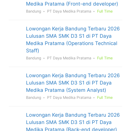
Medika Pratama (Front-end developer)
Bandung
PT Daya Medika Pratama
Full Time
Lowongan Kerja Bandung Terbaru 2026
Lulusan SMA SMK D3 S1 di PT Daya
Medika Pratama (Operations Technical
Staff)
Bandung
PT Daya Medika Pratama
Full Time
Lowongan Kerja Bandung Terbaru 2026
Lulusan SMA SMK D3 S1 di PT Daya
Medika Pratama (System Analyst)
Bandung
PT Daya Medika Pratama
Full Time
Lowongan Kerja Bandung Terbaru 2026
Lulusan SMA SMK D3 S1 di PT Daya
Medika Pratama (Back-end developer)