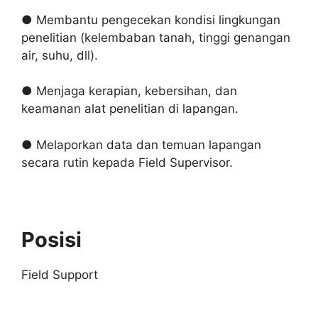
● Membantu pengecekan kondisi lingkungan
penelitian (kelembaban tanah, tinggi genangan
air, suhu, dll).
● Menjaga kerapian, kebersihan, dan
keamanan alat penelitian di lapangan.
● Melaporkan data dan temuan lapangan
secara rutin kepada Field Supervisor.
Posisi
Field Support