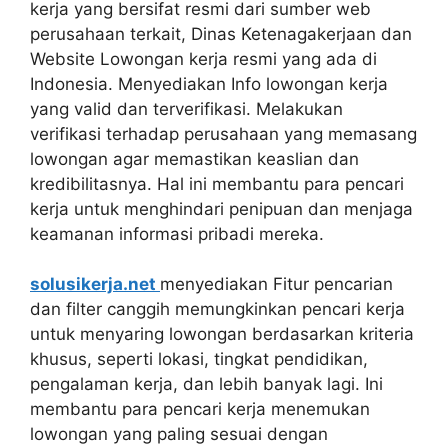
kerja yang bersifat resmi dari sumber web
perusahaan terkait, Dinas Ketenagakerjaan dan
Website Lowongan kerja resmi yang ada di
Indonesia. Menyediakan Info lowongan kerja
yang valid dan terverifikasi. Melakukan
verifikasi terhadap perusahaan yang memasang
lowongan agar memastikan keaslian dan
kredibilitasnya. Hal ini membantu para pencari
kerja untuk menghindari penipuan dan menjaga
keamanan informasi pribadi mereka.
solusikerja.net
menyediakan Fitur pencarian
dan filter canggih memungkinkan pencari kerja
untuk menyaring lowongan berdasarkan kriteria
khusus, seperti lokasi, tingkat pendidikan,
pengalaman kerja, dan lebih banyak lagi. Ini
membantu para pencari kerja menemukan
lowongan yang paling sesuai dengan