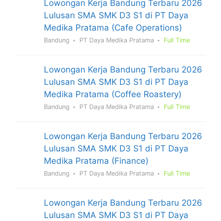
Lowongan Kerja Bandung Terbaru 2026
Lulusan SMA SMK D3 S1 di PT Daya
Medika Pratama (Cafe Operations)
Bandung
PT Daya Medika Pratama
Full Time
Lowongan Kerja Bandung Terbaru 2026
Lulusan SMA SMK D3 S1 di PT Daya
Medika Pratama (Coffee Roastery)
Bandung
PT Daya Medika Pratama
Full Time
Lowongan Kerja Bandung Terbaru 2026
Lulusan SMA SMK D3 S1 di PT Daya
Medika Pratama (Finance)
Bandung
PT Daya Medika Pratama
Full Time
Lowongan Kerja Bandung Terbaru 2026
Lulusan SMA SMK D3 S1 di PT Daya