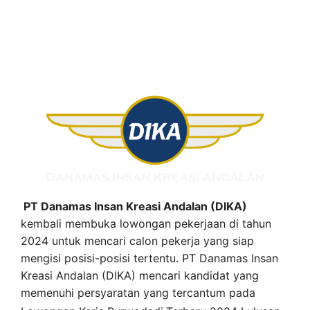
PT Danamas Insan Kreasi Andalan (DIKA)
kembali membuka lowongan pekerjaan di tahun
2024 untuk mencari calon pekerja yang siap
mengisi posisi-posisi tertentu. PT Danamas Insan
Kreasi Andalan (DIKA) mencari kandidat yang
memenuhi persyaratan yang tercantum pada