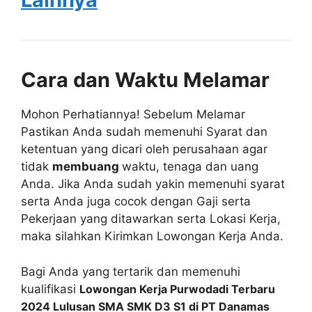
Cara dan Waktu Melamar
Mohon Perhatiannya! Sebelum Melamar
Pastikan Anda sudah memenuhi Syarat dan
ketentuan yang dicari oleh perusahaan agar
tidak
membuang
waktu, tenaga dan uang
Anda. Jika Anda sudah yakin memenuhi syarat
serta Anda juga cocok dengan Gaji serta
Pekerjaan yang ditawarkan serta Lokasi Kerja,
maka silahkan Kirimkan Lowongan Kerja Anda.
Bagi Anda yang tertarik dan memenuhi
kualifikasi
Lowongan Kerja Purwodadi Terbaru
2024 Lulusan SMA SMK D3 S1 di PT Danamas