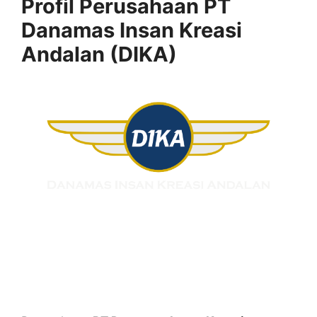
Profil Perusahaan PT
Danamas Insan Kreasi
Andalan (DIKA)