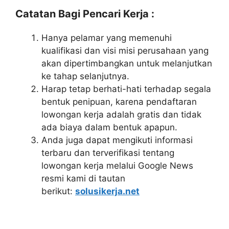
Catatan Bagi Pencari Kerja :
Hanya pelamar yang memenuhi
kualifikasi dan visi misi perusahaan yang
akan dipertimbangkan untuk melanjutkan
ke tahap selanjutnya.
Harap tetap berhati-hati terhadap segala
bentuk penipuan, karena pendaftaran
lowongan kerja adalah gratis dan tidak
ada biaya dalam bentuk apapun.
Anda juga dapat mengikuti informasi
terbaru dan terverifikasi tentang
lowongan kerja melalui Google News
resmi kami di tautan
berikut:
solusikerja.net