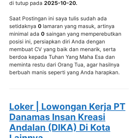
di tutup pada
2025-10-20.
Saat Postingan ini saya tulis sudah ada
setidaknya
0
lamaran yang masuk, artinya
minimal ada
0
saingan yang memperebutkan
posisi ini, persiapkan diri Anda dengan
membuat CV yang baik dan menarik, serta
berdoa kepada Tuhan Yang Maha Esa dan
meminta restu dari Orang Tua, agar hasilnya
berbuah manis seperti yang Anda harapkan.
Loker | Lowongan Kerja PT
Danamas Insan Kreasi
Andalan (DIKA) Di Kota
Lainnya