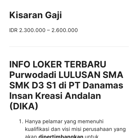
Kisaran Gaji
IDR 2.300.000 – 2.600.000
INFO LOKER TERBARU
Purwodadi LULUSAN SMA
SMK D3 S1 di PT Danamas
Insan Kreasi Andalan
(DIKA)
Hanya pelamar yang memenuhi
kualifikasi dan visi misi perusahaan yang
akan
dipertimbangkan
untuk