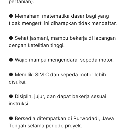
pertanian).
● Memahami matematika dasar bagi yang
tidak mengerti ini diharapkan tidak mendaftar.
● Sehat jasmani, mampu bekerja di lapangan
dengan ketelitian tinggi.
● Wajib mampu mengendarai sepeda motor.
● Memiliki SIM C dan sepeda motor lebih
disukai.
● Disiplin, jujur, dan dapat bekerja sesuai
instruksi.
● Bersedia ditempatkan di Purwodadi, Jawa
Tengah selama periode proyek.