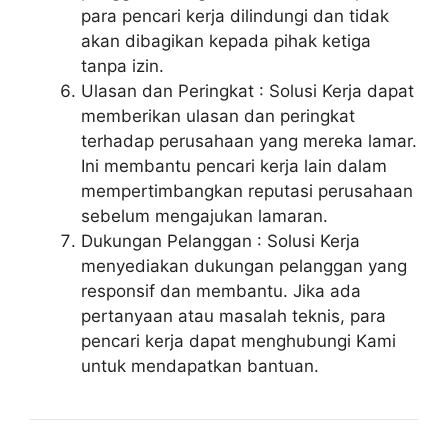
para pencari kerja dilindungi dan tidak
akan dibagikan kepada pihak ketiga
tanpa izin.
Ulasan dan Peringkat : Solusi Kerja dapat
memberikan ulasan dan peringkat
terhadap perusahaan yang mereka lamar.
Ini membantu pencari kerja lain dalam
mempertimbangkan reputasi perusahaan
sebelum mengajukan lamaran.
Dukungan Pelanggan : Solusi Kerja
menyediakan dukungan pelanggan yang
responsif dan membantu. Jika ada
pertanyaan atau masalah teknis, para
pencari kerja dapat menghubungi Kami
untuk mendapatkan bantuan.