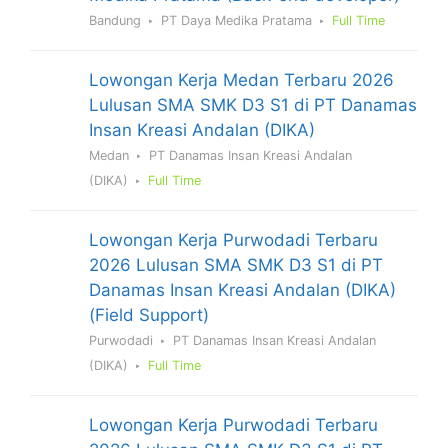
Bandung
PT Daya Medika Pratama
Full Time
Lowongan Kerja Medan Terbaru 2026
Lulusan SMA SMK D3 S1 di PT Danamas
Insan Kreasi Andalan (DIKA)
Medan
PT Danamas Insan Kreasi Andalan
(DIKA)
Full Time
Lowongan Kerja Purwodadi Terbaru
2026 Lulusan SMA SMK D3 S1 di PT
Danamas Insan Kreasi Andalan (DIKA)
(Field Support)
Purwodadi
PT Danamas Insan Kreasi Andalan
(DIKA)
Full Time
Lowongan Kerja Purwodadi Terbaru