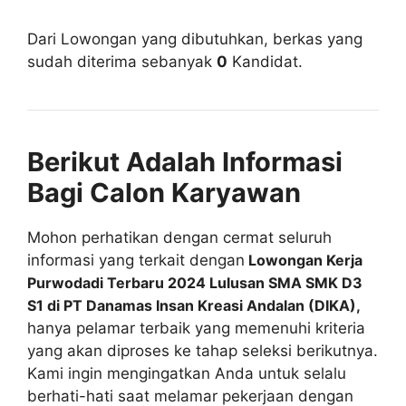
Dari Lowongan yang dibutuhkan, berkas yang
sudah diterima sebanyak
0
Kandidat.
Berikut Adalah Informasi
Bagi Calon Karyawan
Mohon perhatikan dengan cermat seluruh
informasi yang terkait dengan
Lowongan Kerja
Purwodadi Terbaru 2024 Lulusan SMA SMK D3
S1 di PT Danamas Insan Kreasi Andalan (DIKA),
hanya pelamar terbaik yang memenuhi kriteria
yang akan diproses ke tahap seleksi berikutnya.
Kami ingin mengingatkan Anda untuk selalu
berhati-hati saat melamar pekerjaan dengan