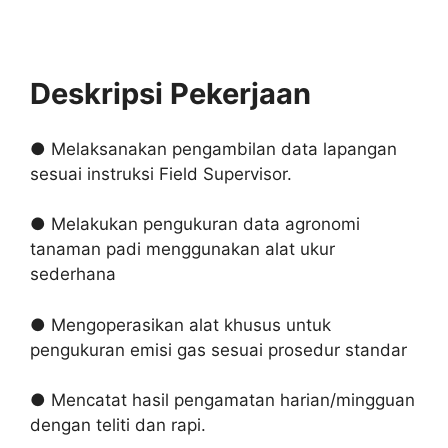
Deskripsi Pekerjaan
● Melaksanakan pengambilan data lapangan
sesuai instruksi Field Supervisor.
● Melakukan pengukuran data agronomi
tanaman padi menggunakan alat ukur
sederhana
● Mengoperasikan alat khusus untuk
pengukuran emisi gas sesuai prosedur standar
● Mencatat hasil pengamatan harian/mingguan
dengan teliti dan rapi.