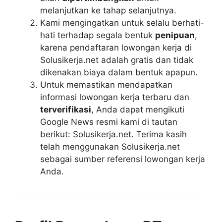
melanjutkan ke tahap selanjutnya.
Kami mengingatkan untuk selalu berhati-
hati terhadap segala bentuk
penipuan
,
karena pendaftaran lowongan kerja di
Solusikerja.net adalah gratis dan tidak
dikenakan biaya dalam bentuk apapun.
Untuk memastikan mendapatkan
informasi lowongan kerja terbaru dan
terverifikasi
, Anda dapat mengikuti
Google News resmi kami di tautan
berikut: Solusikerja.net. Terima kasih
telah menggunakan Solusikerja.net
sebagai sumber referensi lowongan kerja
Anda.