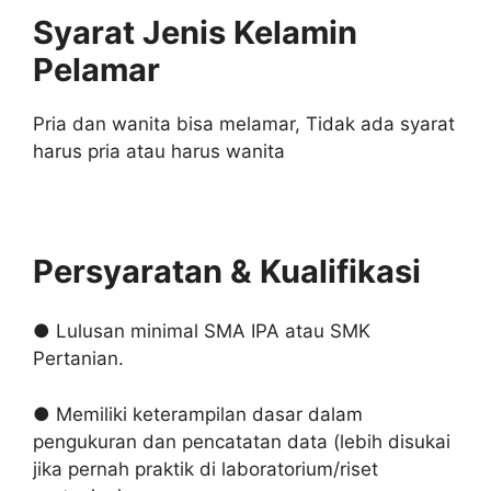
Syarat Jenis Kelamin
Pelamar
Pria dan wanita bisa melamar, Tidak ada syarat
harus pria atau harus wanita
Persyaratan & Kualifikasi
● Lulusan minimal SMA IPA atau SMK
Pertanian.
● Memiliki keterampilan dasar dalam
pengukuran dan pencatatan data (lebih disukai
jika pernah praktik di laboratorium/riset