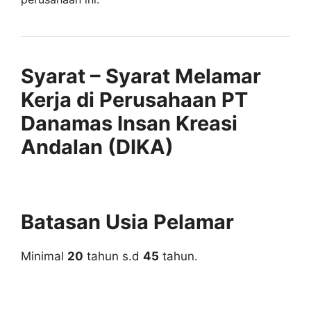
Syarat – Syarat Melamar
Kerja di Perusahaan PT
Danamas Insan Kreasi
Andalan (DIKA)
Batasan Usia Pelamar
Minimal
20
tahun s.d
45
tahun.