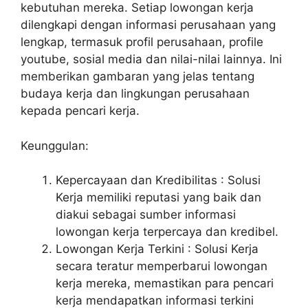
kebutuhan mereka. Setiap lowongan kerja
dilengkapi dengan informasi perusahaan yang
lengkap, termasuk profil perusahaan, profile
youtube, sosial media dan nilai-nilai lainnya. Ini
memberikan gambaran yang jelas tentang
budaya kerja dan lingkungan perusahaan
kepada pencari kerja.
Keunggulan:
Kepercayaan dan Kredibilitas : Solusi
Kerja memiliki reputasi yang baik dan
diakui sebagai sumber informasi
lowongan kerja terpercaya dan kredibel.
Lowongan Kerja Terkini : Solusi Kerja
secara teratur memperbarui lowongan
kerja mereka, memastikan para pencari
kerja mendapatkan informasi terkini