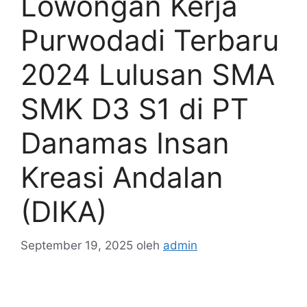
Lowongan Kerja
Purwodadi Terbaru
2024 Lulusan SMA
SMK D3 S1 di PT
Danamas Insan
Kreasi Andalan
(DIKA)
September 19, 2025
oleh
admin