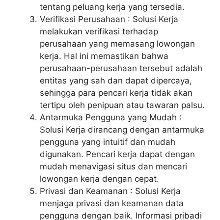
tentang peluang kerja yang tersedia.
Verifikasi Perusahaan : Solusi Kerja
melakukan verifikasi terhadap
perusahaan yang memasang lowongan
kerja. Hal ini memastikan bahwa
perusahaan-perusahaan tersebut adalah
entitas yang sah dan dapat dipercaya,
sehingga para pencari kerja tidak akan
tertipu oleh penipuan atau tawaran palsu.
Antarmuka Pengguna yang Mudah :
Solusi Kerja dirancang dengan antarmuka
pengguna yang intuitif dan mudah
digunakan. Pencari kerja dapat dengan
mudah menavigasi situs dan mencari
lowongan kerja dengan cepat.
Privasi dan Keamanan : Solusi Kerja
menjaga privasi dan keamanan data
pengguna dengan baik. Informasi pribadi