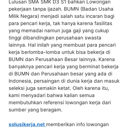
Lulusan SMA SMK D3 S1 bahkan Lowongan
pekerjaan tanpa ijazah. BUMN (Badan Usaha
Milik Negara) menjadi salah satu incaran bagi
para pencari kerja, tak hanya karena fasilitas
yang memadai namun juga gaji yang cukup
tinggi dibandingkan perusahaan swasta
lainnya. Hal inilah yang membuat para pencari
kerja berlomba-lomba untuk bisa bekerja di
BUMN dan Perusahaan Besar lainnya. Karena
banyaknya pencari kerja yang berminat bekerja
di BUMN dan Perusahaan besar yang ada di
Indonesia, persaingan di dunia kerja dan masuk
seleksi juga semakin ketat. Oleh karena itu,
kami menyadari bahwa kalian semua
membutuhkan referensi lowongan kerja dari
sumber yang beragam.
solusikerja.net
memberikan info lowongan