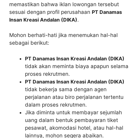
memastikan bahwa iklan lowongan tersebut
sesuai dengan profil perusahaan
PT Danamas
Insan Kreasi Andalan (DIKA)
.
Mohon berhati-hati jika menemukan hal-hal
sebagai berikut:
PT Danamas Insan Kreasi Andalan (DIKA)
tidak akan meminta biaya apapun selama
proses rekrutmen.
PT Danamas Insan Kreasi Andalan (DIKA)
tidak bekerja sama dengan agen
perjalanan atau biro perjalanan tertentu
dalam proses rekrutmen.
Jika diminta untuk membayar sejumlah
uang dalam bentuk pembayaran tiket
pesawat, akomodasi hotel, atau hal-hal
lainnya, mohon segera abaikan.