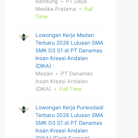
Bandung
PT Daya
Medika Pratama
Full
Time
Lowongan Kerja Medan
Terbaru 2026 Lulusan SMA
SMK D3 S1 di PT Danamas
Insan Kreasi Andalan
(DIKA)
Medan
PT Danamas
Insan Kreasi Andalan
(DIKA)
Full Time
Lowongan Kerja Purwodadi
Terbaru 2026 Lulusan SMA
SMK D3 S1 di PT Danamas
Insan Kreasi Andalan