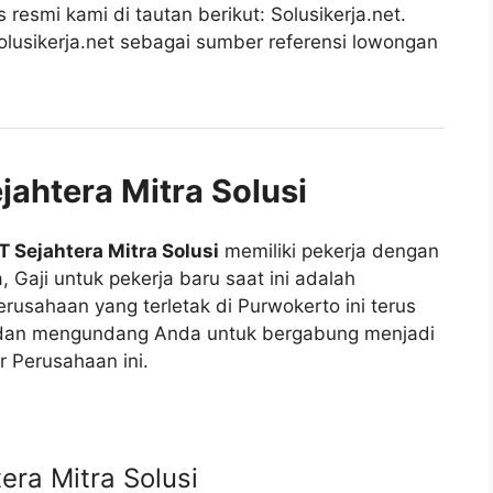
esmi kami di tautan berikut: Solusikerja.net.
lusikerja.net sebagai sumber referensi lowongan
jahtera Mitra Solusi
T Sejahtera Mitra Solusi
memiliki pekerja dengan
, Gaji untuk pekerja baru saat ini adalah
erusahaan yang terletak di Purwokerto ini terus
an mengundang Anda untuk bergabung menjadi
r Perusahaan ini.
ra Mitra Solusi