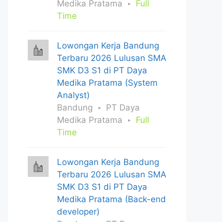
Medika Pratama
Full
Time
Lowongan Kerja Bandung
Terbaru 2026 Lulusan SMA
SMK D3 S1 di PT Daya
Medika Pratama (System
Analyst)
Bandung
PT Daya
Medika Pratama
Full
Time
Lowongan Kerja Bandung
Terbaru 2026 Lulusan SMA
SMK D3 S1 di PT Daya
Medika Pratama (Back-end
developer)