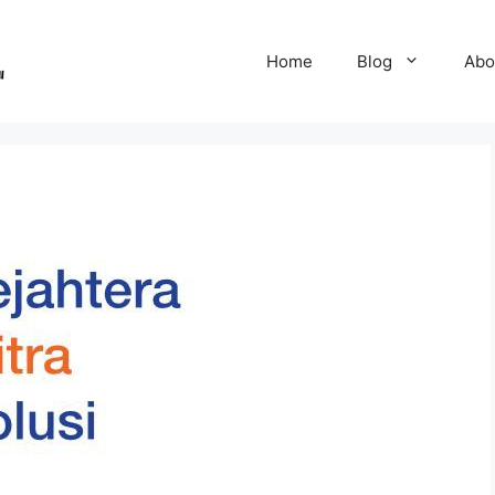
Home
Blog
Abo