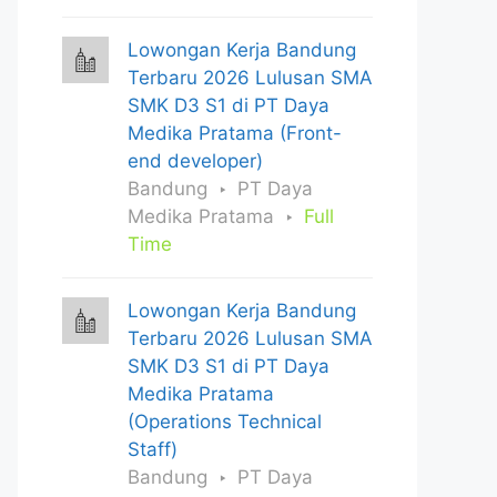
Lowongan Kerja Bandung
Terbaru 2026 Lulusan SMA
SMK D3 S1 di PT Daya
Medika Pratama (Front-
end developer)
Bandung
PT Daya
Medika Pratama
Full
Time
Lowongan Kerja Bandung
Terbaru 2026 Lulusan SMA
SMK D3 S1 di PT Daya
Medika Pratama
(Operations Technical
Staff)
Bandung
PT Daya