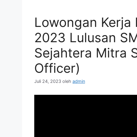
Lowongan Kerja 
2023 Lulusan S
Sejahtera Mitra 
Officer)
Juli 24, 2023
oleh
admin