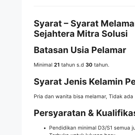
Syarat – Syarat Melama
Sejahtera Mitra Solusi
Batasan Usia Pelamar
Minimal
21
tahun s.d
30
tahun.
Syarat Jenis Kelamin P
Pria dan wanita bisa melamar, Tidak ada 
Persyaratan & Kualifika
Pendidikan minimal D3/S1 semua ju