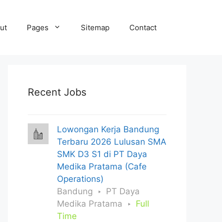
ut
Pages
Sitemap
Contact
Recent Jobs
Lowongan Kerja Bandung
Terbaru 2026 Lulusan SMA
SMK D3 S1 di PT Daya
Medika Pratama (Cafe
Operations)
Bandung
PT Daya
Medika Pratama
Full
Time