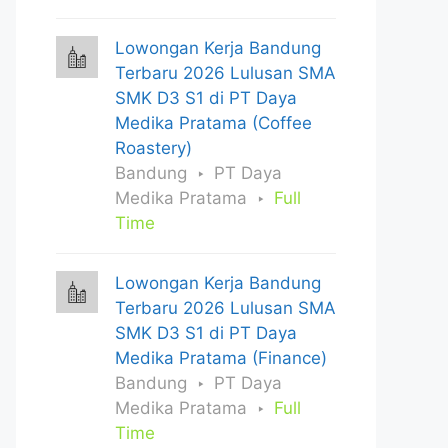
Lowongan Kerja Bandung
Terbaru 2026 Lulusan SMA
SMK D3 S1 di PT Daya
Medika Pratama (Coffee
Roastery)
Bandung
PT Daya
Medika Pratama
Full
Time
Lowongan Kerja Bandung
Terbaru 2026 Lulusan SMA
SMK D3 S1 di PT Daya
Medika Pratama (Finance)
Bandung
PT Daya
Medika Pratama
Full
Time