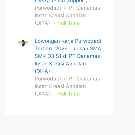
(DIKA) (Field Support)
Purwodadi
PT Danamas
Insan Kreasi Andalan
(DIKA)
Full Time
Lowongan Kerja Purwodadi
Terbaru 2026 Lulusan SMA
SMK D3 S1 di PT Danamas
Insan Kreasi Andalan
(DIKA)
Purwodadi
PT Danamas
Insan Kreasi Andalan
(DIKA)
Full Time