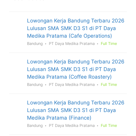
Lowongan Kerja Bandung Terbaru 2026
Lulusan SMA SMK D3 S1 di PT Daya
Medika Pratama (Cafe Operations)
Bandung
PT Daya Medika Pratama
Full Time
Lowongan Kerja Bandung Terbaru 2026
Lulusan SMA SMK D3 S1 di PT Daya
Medika Pratama (Coffee Roastery)
Bandung
PT Daya Medika Pratama
Full Time
Lowongan Kerja Bandung Terbaru 2026
Lulusan SMA SMK D3 S1 di PT Daya
Medika Pratama (Finance)
Bandung
PT Daya Medika Pratama
Full Time