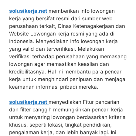
solusikerja.net
memberikan info lowongan
kerja yang bersifat resmi dari sumber web
perusahaan terkait, Dinas Ketenagakerjaan dan
Website Lowongan kerja resmi yang ada di
Indonesia. Menyediakan Info lowongan kerja
yang valid dan terverifikasi. Melakukan
verifikasi terhadap perusahaan yang memasang
lowongan agar memastikan keaslian dan
kredibilitasnya. Hal ini membantu para pencari
kerja untuk menghindari penipuan dan menjaga
keamanan informasi pribadi mereka.
solusikerja.net
menyediakan Fitur pencarian
dan filter canggih memungkinkan pencari kerja
untuk menyaring lowongan berdasarkan kriteria
khusus, seperti lokasi, tingkat pendidikan,
pengalaman kerja, dan lebih banyak lagi. Ini