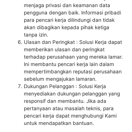
menjaga privasi dan keamanan data
pengguna dengan baik. Informasi pribadi
para pencari kerja dilindungi dan tidak
akan dibagikan kepada pihak ketiga
tanpa izin.
Ulasan dan Peringkat : Solusi Kerja dapat
memberikan ulasan dan peringkat
terhadap perusahaan yang mereka lamar.
Ini membantu pencari kerja lain dalam
mempertimbangkan reputasi perusahaan
sebelum mengajukan lamaran.
Dukungan Pelanggan : Solusi Kerja
menyediakan dukungan pelanggan yang
responsif dan membantu. Jika ada
pertanyaan atau masalah teknis, para
pencari kerja dapat menghubungi Kami
untuk mendapatkan bantuan.