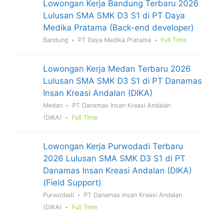
Lowongan Kerja Bandung Terbaru 2026
Lulusan SMA SMK D3 S1 di PT Daya
Medika Pratama (Back-end developer)
Bandung
PT Daya Medika Pratama
Full Time
Lowongan Kerja Medan Terbaru 2026
Lulusan SMA SMK D3 S1 di PT Danamas
Insan Kreasi Andalan (DIKA)
Medan
PT Danamas Insan Kreasi Andalan
(DIKA)
Full Time
Lowongan Kerja Purwodadi Terbaru
2026 Lulusan SMA SMK D3 S1 di PT
Danamas Insan Kreasi Andalan (DIKA)
(Field Support)
Purwodadi
PT Danamas Insan Kreasi Andalan
(DIKA)
Full Time