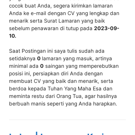
cocok buat Anda, segera kirimkan lamaran
Anda ke e-mail dengan CV yang lengkap dan
menarik serta Surat Lamaran yang baik
sebelum penawaran di tutup pada
2023-09-
10.
Saat Postingan ini saya tulis sudah ada
setidaknya
0
lamaran yang masuk, artinya
minimal ada
0
saingan yang memperebutkan
posisi ini, persiapkan diri Anda dengan
membuat CV yang baik dan menarik, serta
berdoa kepada Tuhan Yang Maha Esa dan
meminta restu dari Orang Tua, agar hasilnya
berbuah manis seperti yang Anda harapkan.