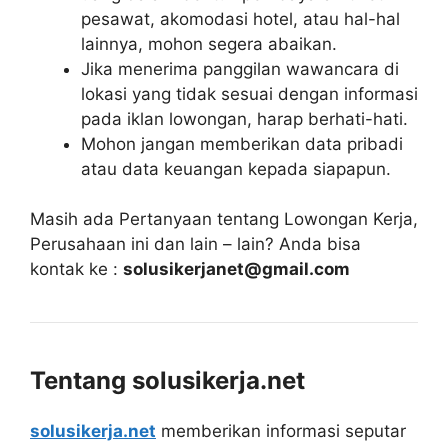
pesawat, akomodasi hotel, atau hal-hal
lainnya, mohon segera abaikan.
Jika menerima panggilan wawancara di
lokasi yang tidak sesuai dengan informasi
pada iklan lowongan, harap berhati-hati.
Mohon jangan memberikan data pribadi
atau data keuangan kepada siapapun.
Masih ada Pertanyaan tentang Lowongan Kerja,
Perusahaan ini dan lain – lain? Anda bisa
kontak ke :
solusikerjanet@gmail.com
Tentang solusikerja.net
solusikerja.net
memberikan informasi seputar