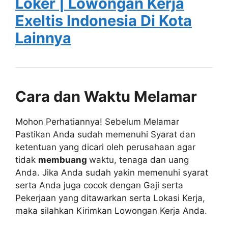
Loker | Lowongan Kerja
Exeltis Indonesia Di Kota
Lainnya
Cara dan Waktu Melamar
Mohon Perhatiannya! Sebelum Melamar
Pastikan Anda sudah memenuhi Syarat dan
ketentuan yang dicari oleh perusahaan agar
tidak
membuang
waktu, tenaga dan uang
Anda. Jika Anda sudah yakin memenuhi syarat
serta Anda juga cocok dengan Gaji serta
Pekerjaan yang ditawarkan serta Lokasi Kerja,
maka silahkan Kirimkan Lowongan Kerja Anda.