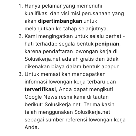
Hanya pelamar yang memenuhi
kualifikasi dan visi misi perusahaan yang
akan
dipertimbangkan
untuk
melanjutkan ke tahap selanjutnya.
Kami mengingatkan untuk selalu berhati-
hati terhadap segala bentuk
penipuan
,
karena pendaftaran lowongan kerja di
Solusikerja.net adalah gratis dan tidak
dikenakan biaya dalam bentuk apapun.
Untuk memastikan mendapatkan
informasi lowongan kerja terbaru dan
terverifikasi
, Anda dapat mengikuti
Google News resmi kami di tautan
berikut: Solusikerja.net. Terima kasih
telah menggunakan Solusikerja.net
sebagai sumber referensi lowongan kerja
Anda.