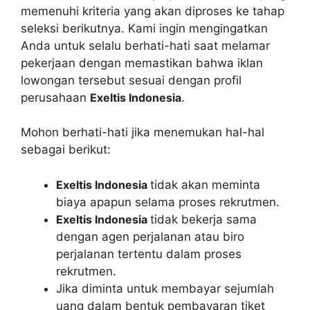
memenuhi kriteria yang akan diproses ke tahap
seleksi berikutnya. Kami ingin mengingatkan
Anda untuk selalu berhati-hati saat melamar
pekerjaan dengan memastikan bahwa iklan
lowongan tersebut sesuai dengan profil
perusahaan
Exeltis Indonesia
.
Mohon berhati-hati jika menemukan hal-hal
sebagai berikut:
Exeltis Indonesia
tidak akan meminta
biaya apapun selama proses rekrutmen.
Exeltis Indonesia
tidak bekerja sama
dengan agen perjalanan atau biro
perjalanan tertentu dalam proses
rekrutmen.
Jika diminta untuk membayar sejumlah
uang dalam bentuk pembayaran tiket