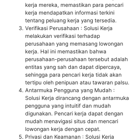
kerja mereka, memastikan para pencari
kerja mendapatkan informasi terkini
tentang peluang kerja yang tersedia.
Verifikasi Perusahaan : Solusi Kerja
melakukan verifikasi terhadap
perusahaan yang memasang lowongan
kerja. Hal ini memastikan bahwa
perusahaan-perusahaan tersebut adalah
entitas yang sah dan dapat dipercaya,
sehingga para pencari kerja tidak akan
tertipu oleh penipuan atau tawaran palsu.
Antarmuka Pengguna yang Mudah :
Solusi Kerja dirancang dengan antarmuka
pengguna yang intuitif dan mudah
digunakan. Pencari kerja dapat dengan
mudah menavigasi situs dan mencari
lowongan kerja dengan cepat.
Privasi dan Keamanan : Solusi Kerja