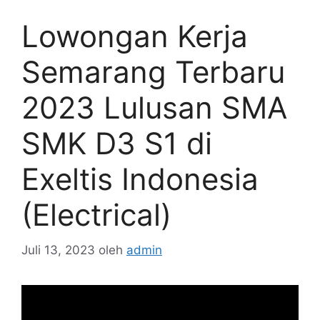
Lowongan Kerja
Semarang Terbaru
2023 Lulusan SMA
SMK D3 S1 di
Exeltis Indonesia
(Electrical)
Juli 13, 2023
oleh
admin