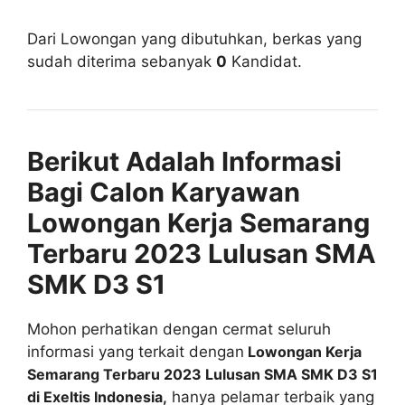
Dari Lowongan yang dibutuhkan, berkas yang
sudah diterima sebanyak
0
Kandidat.
Berikut Adalah Informasi
Bagi Calon Karyawan
Lowongan Kerja Semarang
Terbaru 2023 Lulusan SMA
SMK D3 S1
Mohon perhatikan dengan cermat seluruh
informasi yang terkait dengan
Lowongan Kerja
Semarang Terbaru 2023 Lulusan SMA SMK D3 S1
di Exeltis Indonesia,
hanya pelamar terbaik yang