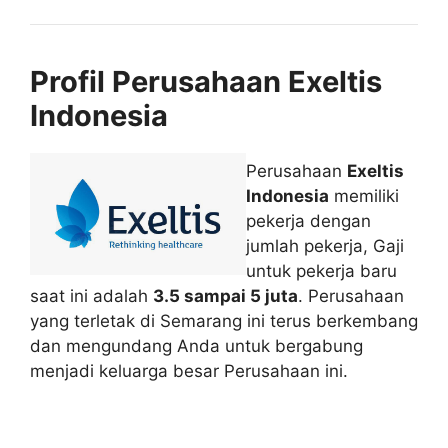
Profil Perusahaan Exeltis
Indonesia
Perusahaan
Exeltis
Indonesia
memiliki
pekerja dengan
jumlah pekerja, Gaji
untuk pekerja baru
saat ini adalah
3.5 sampai 5 juta
. Perusahaan
yang terletak di Semarang ini terus berkembang
dan mengundang Anda untuk bergabung
menjadi keluarga besar Perusahaan ini.