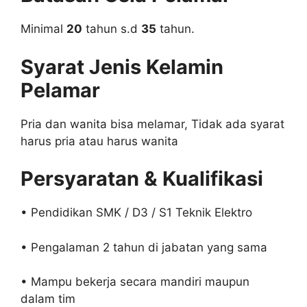
Minimal
20
tahun s.d
35
tahun.
Syarat Jenis Kelamin
Pelamar
Pria dan wanita bisa melamar, Tidak ada syarat
harus pria atau harus wanita
Persyaratan & Kualifikasi
• Pendidikan SMK / D3 / S1 Teknik Elektro
• Pengalaman 2 tahun di jabatan yang sama
• Mampu bekerja secara mandiri maupun
dalam tim