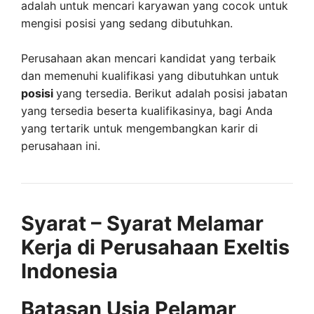
adalah untuk mencari karyawan yang cocok untuk
mengisi posisi yang sedang dibutuhkan.
Perusahaan akan mencari kandidat yang terbaik
dan memenuhi kualifikasi yang dibutuhkan untuk
posisi
yang tersedia. Berikut adalah posisi jabatan
yang tersedia beserta kualifikasinya, bagi Anda
yang tertarik untuk mengembangkan karir di
perusahaan ini.
Syarat – Syarat Melamar
Kerja di Perusahaan Exeltis
Indonesia
Batasan Usia Pelamar