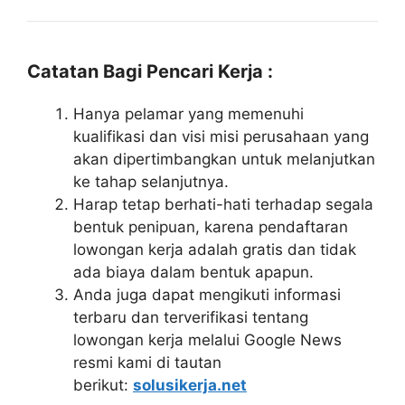
Catatan Bagi Pencari Kerja :
Hanya pelamar yang memenuhi
kualifikasi dan visi misi perusahaan yang
akan dipertimbangkan untuk melanjutkan
ke tahap selanjutnya.
Harap tetap berhati-hati terhadap segala
bentuk penipuan, karena pendaftaran
lowongan kerja adalah gratis dan tidak
ada biaya dalam bentuk apapun.
Anda juga dapat mengikuti informasi
terbaru dan terverifikasi tentang
lowongan kerja melalui Google News
resmi kami di tautan
berikut:
solusikerja.net