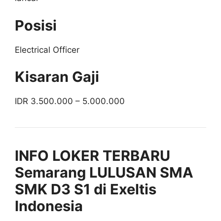
Posisi
Electrical Officer
Kisaran Gaji
IDR 3.500.000 – 5.000.000
INFO LOKER TERBARU
Semarang LULUSAN SMA
SMK D3 S1 di Exeltis
Indonesia