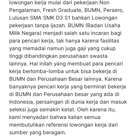
lowongan kerja mulai dari pekerjaan Non
Pengalaman, Fresh Graduate, BUMN, Persero,
Lulusan SMA SMK D3 S1 bahkan Lowongan
pekerjaan tanpa ijazah. BUMN (Badan Usaha
Milik Negara) menjadi salah satu incaran bagi
para pencari kerja, tak hanya karena fasilitas
yang memadai namun juga gaji yang cukup
tinggi dibandingkan perusahaan swasta
lainnya. Hal inilah yang membuat para pencari
kerja berlomba-lomba untuk bisa bekerja di
BUMN dan Perusahaan Besar lainnya. Karena
banyaknya pencari kerja yang berminat bekerja
di BUMN dan Perusahaan besar yang ada di
Indonesia, persaingan di dunia kerja dan masuk
seleksi juga semakin ketat. Oleh karena itu,
kami menyadari bahwa kalian semua
membutuhkan referensi lowongan kerja dari
sumber yang beragam.