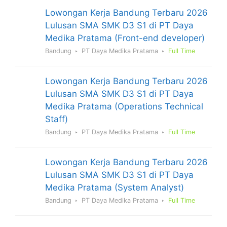
Lowongan Kerja Bandung Terbaru 2026
Lulusan SMA SMK D3 S1 di PT Daya
Medika Pratama (Front-end developer)
Bandung
PT Daya Medika Pratama
Full Time
Lowongan Kerja Bandung Terbaru 2026
Lulusan SMA SMK D3 S1 di PT Daya
Medika Pratama (Operations Technical
Staff)
Bandung
PT Daya Medika Pratama
Full Time
Lowongan Kerja Bandung Terbaru 2026
Lulusan SMA SMK D3 S1 di PT Daya
Medika Pratama (System Analyst)
Bandung
PT Daya Medika Pratama
Full Time