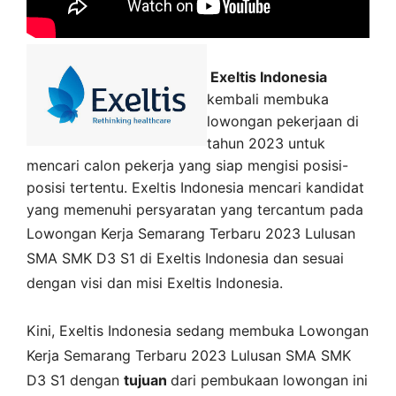
Exeltis Indonesia
kembali membuka
lowongan pekerjaan di
tahun 2023 untuk
mencari calon pekerja yang siap mengisi posisi-
posisi tertentu. Exeltis Indonesia mencari kandidat
yang memenuhi persyaratan yang tercantum pada
Lowongan Kerja
Semarang
Terbaru 2023 Lulusan
SMA SMK D3 S1 di
Exeltis Indonesia
dan sesuai
dengan visi dan misi
Exeltis Indonesia
.
Kini,
Exeltis Indonesia
sedang membuka
Lowongan
Kerja Semarang Terbaru 2023 Lulusan SMA SMK
D3 S1 dengan
tujuan
dari pembukaan lowongan ini