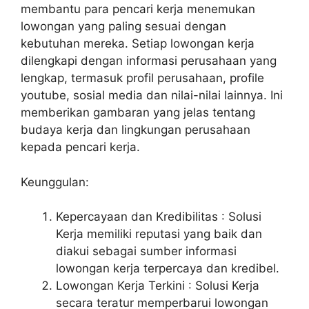
membantu para pencari kerja menemukan
lowongan yang paling sesuai dengan
kebutuhan mereka. Setiap lowongan kerja
dilengkapi dengan informasi perusahaan yang
lengkap, termasuk profil perusahaan, profile
youtube, sosial media dan nilai-nilai lainnya. Ini
memberikan gambaran yang jelas tentang
budaya kerja dan lingkungan perusahaan
kepada pencari kerja.
Keunggulan:
Kepercayaan dan Kredibilitas : Solusi
Kerja memiliki reputasi yang baik dan
diakui sebagai sumber informasi
lowongan kerja terpercaya dan kredibel.
Lowongan Kerja Terkini : Solusi Kerja
secara teratur memperbarui lowongan