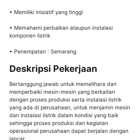
• Memiliki inisiatif yang tinggi
• Memahami perbaikan ataupun instalasi
komponen listrik
• Penempatan : Semarang
Deskripsi Pekerjaan
Bertanggung jawab untuk memelihara dan
memperbaiki mesin-mesin yang berkaitan
dengan proses produksi serta instalasi listrik
yang ada di perusahaan, untuk menjamin mesin
dan instalasi listrik dalam kondisi yang baik
sehingga proses produksi dan kegiatan
operasional perusahaan dapat berjalan dengan
lancar