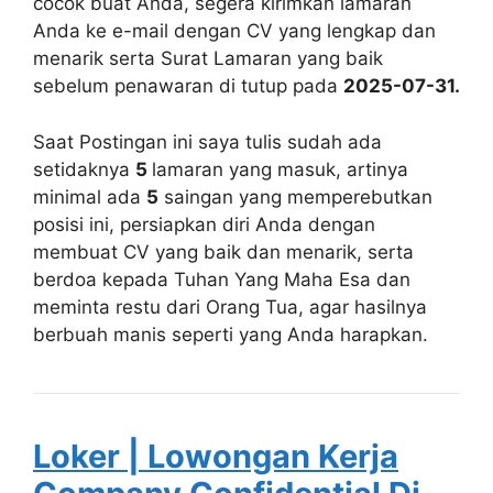
cocok buat Anda, segera kirimkan lamaran
Anda ke e-mail dengan CV yang lengkap dan
menarik serta Surat Lamaran yang baik
sebelum penawaran di tutup pada
2025-07-31.
Saat Postingan ini saya tulis sudah ada
setidaknya
5
lamaran yang masuk, artinya
minimal ada
5
saingan yang memperebutkan
posisi ini, persiapkan diri Anda dengan
membuat CV yang baik dan menarik, serta
berdoa kepada Tuhan Yang Maha Esa dan
meminta restu dari Orang Tua, agar hasilnya
berbuah manis seperti yang Anda harapkan.
Loker | Lowongan Kerja