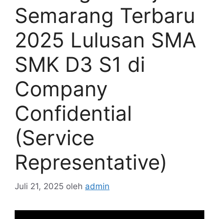
Semarang Terbaru
2025 Lulusan SMA
SMK D3 S1 di
Company
Confidential
(Service
Representative)
Juli 21, 2025
oleh
admin