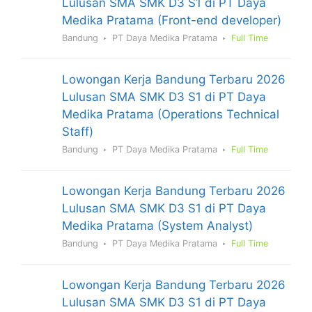
Lulusan SMA SMK D3 S1 di PT Daya
Medika Pratama (Front-end developer)
Bandung
PT Daya Medika Pratama
Full Time
Lowongan Kerja Bandung Terbaru 2026
Lulusan SMA SMK D3 S1 di PT Daya
Medika Pratama (Operations Technical
Staff)
Bandung
PT Daya Medika Pratama
Full Time
Lowongan Kerja Bandung Terbaru 2026
Lulusan SMA SMK D3 S1 di PT Daya
Medika Pratama (System Analyst)
Bandung
PT Daya Medika Pratama
Full Time
Lowongan Kerja Bandung Terbaru 2026
Lulusan SMA SMK D3 S1 di PT Daya