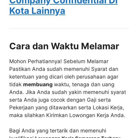
Company Confidential Di
Kota Lainnya
Cara dan Waktu Melamar
Mohon Perhatiannya! Sebelum Melamar
Pastikan Anda sudah memenuhi Syarat dan
ketentuan yang dicari oleh perusahaan agar
tidak
membuang
waktu, tenaga dan uang
Anda. Jika Anda sudah yakin memenuhi syarat
serta Anda juga cocok dengan Gaji serta
Pekerjaan yang ditawarkan serta Lokasi Kerja,
maka silahkan Kirimkan Lowongan Kerja Anda.
Bagi Anda yang tertarik dan memenuhi