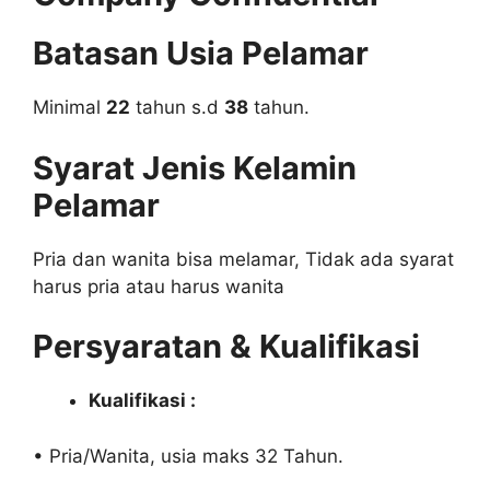
Batasan Usia Pelamar
Minimal
22
tahun s.d
38
tahun.
Syarat Jenis Kelamin
Pelamar
Pria dan wanita bisa melamar, Tidak ada syarat
harus pria atau harus wanita
Persyaratan & Kualifikasi
Kualifikasi :
• Pria/Wanita, usia maks 32 Tahun.