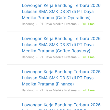
Lowongan Kerja Bandung Terbaru 2026
Lulusan SMA SMK D3 S1 di PT Daya
Medika Pratama (Cafe Operations)
Bandung
PT Daya Medika Pratama
Full Time
Lowongan Kerja Bandung Terbaru 2026
Lulusan SMA SMK D3 S1 di PT Daya
Medika Pratama (Coffee Roastery)
Bandung
PT Daya Medika Pratama
Full Time
Lowongan Kerja Bandung Terbaru 2026
Lulusan SMA SMK D3 S1 di PT Daya
Medika Pratama (Finance)
Bandung
PT Daya Medika Pratama
Full Time
Lowongan Kerja Bandung Terbaru 2026