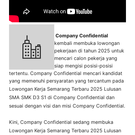
Company Confidential
kembali membuka lowongan
pekerjaan di tahun 2025 untuk
mencari calon pekerja yang
siap mengisi posisi-posisi
tertentu. Company Confidential mencari kandidat
yang memenuhi persyaratan yang tercantum pada
Lowongan Kerja
Semarang
Terbaru 2025 Lulusan
SMA SMK D3 S1 di
Company Confidential
dan
sesuai dengan visi dan misi
Company Confidential
.
Kini,
Company Confidential
sedang membuka
Lowongan Kerja Semarang Terbaru 2025 Lulusan