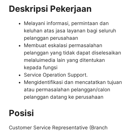
Deskripsi Pekerjaan
Melayani informasi, permintaan dan
keluhan atas jasa layanan bagi seluruh
pelanggan perusahaan
Membuat eskalasi permasalahan
pelanggan yang tidak dapat diselesaikan
melaluimedia lain yang ditentukan
kepada fungsi
Service Operation Support.
Mengidentifikasi dan mencatatkan tujuan
atau permasalahan pelanggan/calon
pelanggan datang ke perusahaan
Posisi
Customer Service Representative (Branch