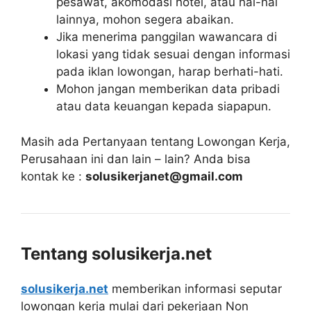
pesawat, akomodasi hotel, atau hal-hal
lainnya, mohon segera abaikan.
Jika menerima panggilan wawancara di
lokasi yang tidak sesuai dengan informasi
pada iklan lowongan, harap berhati-hati.
Mohon jangan memberikan data pribadi
atau data keuangan kepada siapapun.
Masih ada Pertanyaan tentang Lowongan Kerja,
Perusahaan ini dan lain – lain? Anda bisa
kontak ke :
solusikerjanet@gmail.com
Tentang solusikerja.net
solusikerja.net
memberikan informasi seputar
lowongan kerja mulai dari pekerjaan Non