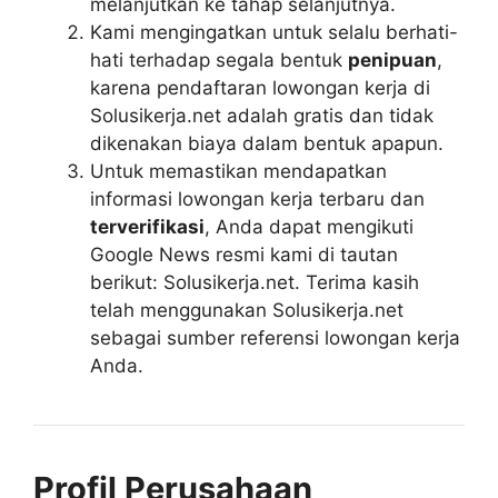
melanjutkan ke tahap selanjutnya.
Kami mengingatkan untuk selalu berhati-
hati terhadap segala bentuk
penipuan
,
karena pendaftaran lowongan kerja di
Solusikerja.net adalah gratis dan tidak
dikenakan biaya dalam bentuk apapun.
Untuk memastikan mendapatkan
informasi lowongan kerja terbaru dan
terverifikasi
, Anda dapat mengikuti
Google News resmi kami di tautan
berikut: Solusikerja.net. Terima kasih
telah menggunakan Solusikerja.net
sebagai sumber referensi lowongan kerja
Anda.
Profil Perusahaan