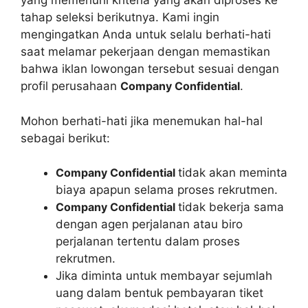
yang memenuhi kriteria yang akan diproses ke
tahap seleksi berikutnya. Kami ingin
mengingatkan Anda untuk selalu berhati-hati
saat melamar pekerjaan dengan memastikan
bahwa iklan lowongan tersebut sesuai dengan
profil perusahaan
Company Confidential
.
Mohon berhati-hati jika menemukan hal-hal
sebagai berikut:
Company Confidential
tidak akan meminta
biaya apapun selama proses rekrutmen.
Company Confidential
tidak bekerja sama
dengan agen perjalanan atau biro
perjalanan tertentu dalam proses
rekrutmen.
Jika diminta untuk membayar sejumlah
uang dalam bentuk pembayaran tiket