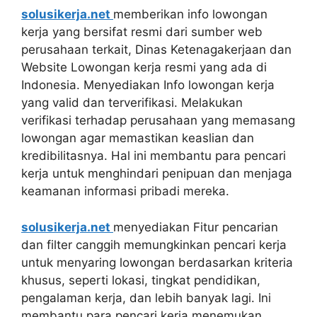
solusikerja.net
memberikan info lowongan
kerja yang bersifat resmi dari sumber web
perusahaan terkait, Dinas Ketenagakerjaan dan
Website Lowongan kerja resmi yang ada di
Indonesia. Menyediakan Info lowongan kerja
yang valid dan terverifikasi. Melakukan
verifikasi terhadap perusahaan yang memasang
lowongan agar memastikan keaslian dan
kredibilitasnya. Hal ini membantu para pencari
kerja untuk menghindari penipuan dan menjaga
keamanan informasi pribadi mereka.
solusikerja.net
menyediakan Fitur pencarian
dan filter canggih memungkinkan pencari kerja
untuk menyaring lowongan berdasarkan kriteria
khusus, seperti lokasi, tingkat pendidikan,
pengalaman kerja, dan lebih banyak lagi. Ini
membantu para pencari kerja menemukan