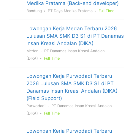
Medika Pratama (Back-end developer)
Bandung
PT Daya Medika Pratama
Full Time
Lowongan Kerja Medan Terbaru 2026
Lulusan SMA SMK D3 S1 di PT Danamas
Insan Kreasi Andalan (DIKA)
Medan
PT Danamas Insan Kreasi Andalan
(DIKA)
Full Time
Lowongan Kerja Purwodadi Terbaru
2026 Lulusan SMA SMK D3 S1 di PT
Danamas Insan Kreasi Andalan (DIKA)
(Field Support)
Purwodadi
PT Danamas Insan Kreasi Andalan
(DIKA)
Full Time
Lowongan Kerja Purwodadi Terbaru