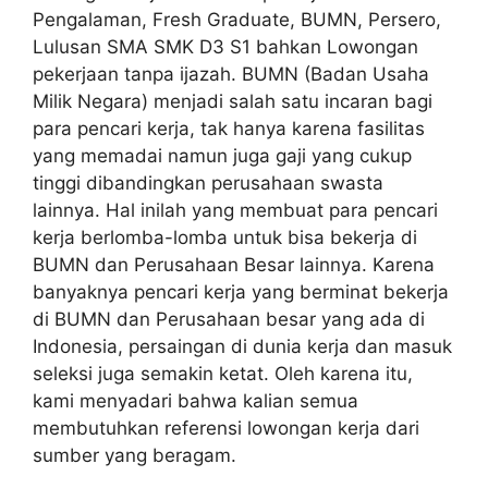
Pengalaman, Fresh Graduate, BUMN, Persero,
Lulusan SMA SMK D3 S1 bahkan Lowongan
pekerjaan tanpa ijazah. BUMN (Badan Usaha
Milik Negara) menjadi salah satu incaran bagi
para pencari kerja, tak hanya karena fasilitas
yang memadai namun juga gaji yang cukup
tinggi dibandingkan perusahaan swasta
lainnya. Hal inilah yang membuat para pencari
kerja berlomba-lomba untuk bisa bekerja di
BUMN dan Perusahaan Besar lainnya. Karena
banyaknya pencari kerja yang berminat bekerja
di BUMN dan Perusahaan besar yang ada di
Indonesia, persaingan di dunia kerja dan masuk
seleksi juga semakin ketat. Oleh karena itu,
kami menyadari bahwa kalian semua
membutuhkan referensi lowongan kerja dari
sumber yang beragam.