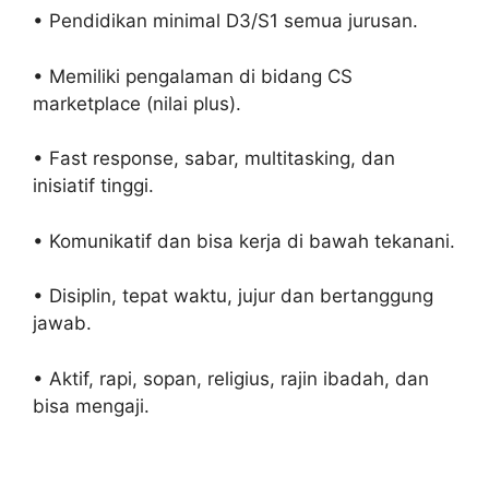
• Pendidikan minimal D3/S1 semua jurusan.
• Memiliki pengalaman di bidang CS
marketplace (nilai plus).
• Fast response, sabar, multitasking, dan
inisiatif tinggi.
• Komunikatif dan bisa kerja di bawah tekanani.
• Disiplin, tepat waktu, jujur dan bertanggung
jawab.
• Aktif, rapi, sopan, religius, rajin ibadah, dan
bisa mengaji.