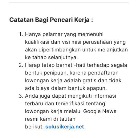
Catatan Bagi Pencari Kerja :
Hanya pelamar yang memenuhi
kualifikasi dan visi misi perusahaan yang
akan dipertimbangkan untuk melanjutkan
ke tahap selanjutnya.
Harap tetap berhati-hati terhadap segala
bentuk penipuan, karena pendaftaran
lowongan kerja adalah gratis dan tidak
ada biaya dalam bentuk apapun.
Anda juga dapat mengikuti informasi
terbaru dan terverifikasi tentang
lowongan kerja melalui Google News
resmi kami di tautan
berikut:
solusikerja.net