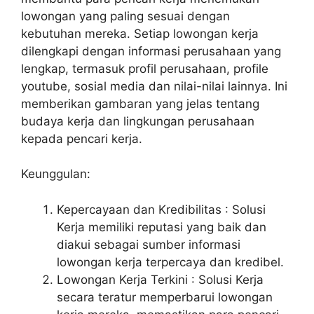
lowongan yang paling sesuai dengan
kebutuhan mereka. Setiap lowongan kerja
dilengkapi dengan informasi perusahaan yang
lengkap, termasuk profil perusahaan, profile
youtube, sosial media dan nilai-nilai lainnya. Ini
memberikan gambaran yang jelas tentang
budaya kerja dan lingkungan perusahaan
kepada pencari kerja.
Keunggulan:
Kepercayaan dan Kredibilitas : Solusi
Kerja memiliki reputasi yang baik dan
diakui sebagai sumber informasi
lowongan kerja terpercaya dan kredibel.
Lowongan Kerja Terkini : Solusi Kerja
secara teratur memperbarui lowongan