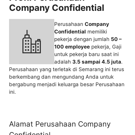
Company Confidential
Perusahaan
Company
Confidential
memiliki
pekerja dengan jumlah
50 –
100 employee
pekerja, Gaji
untuk pekerja baru saat ini
adalah
3.5 sampai 4.5 juta
.
Perusahaan yang terletak di Semarang ini terus
berkembang dan mengundang Anda untuk
bergabung menjadi keluarga besar Perusahaan
ini.
Alamat Perusahaan Company
Confidential