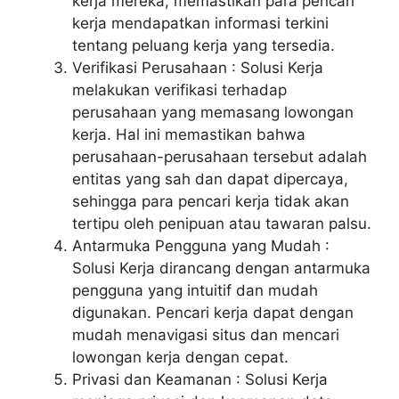
kerja mereka, memastikan para pencari
kerja mendapatkan informasi terkini
tentang peluang kerja yang tersedia.
Verifikasi Perusahaan : Solusi Kerja
melakukan verifikasi terhadap
perusahaan yang memasang lowongan
kerja. Hal ini memastikan bahwa
perusahaan-perusahaan tersebut adalah
entitas yang sah dan dapat dipercaya,
sehingga para pencari kerja tidak akan
tertipu oleh penipuan atau tawaran palsu.
Antarmuka Pengguna yang Mudah :
Solusi Kerja dirancang dengan antarmuka
pengguna yang intuitif dan mudah
digunakan. Pencari kerja dapat dengan
mudah menavigasi situs dan mencari
lowongan kerja dengan cepat.
Privasi dan Keamanan : Solusi Kerja