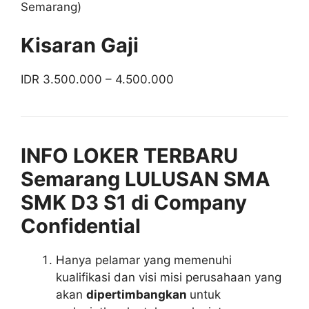
Semarang)
Kisaran Gaji
IDR 3.500.000 – 4.500.000
INFO LOKER TERBARU
Semarang LULUSAN SMA
SMK D3 S1 di Company
Confidential
Hanya pelamar yang memenuhi
kualifikasi dan visi misi perusahaan yang
akan
dipertimbangkan
untuk