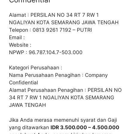
Alamat : PERSILAN NO 34 RT 7 RW 1
NGALIYAN KOTA SEMARANG JAWA TENGAH
Telepon : 0813 9261 7192 – PUTRI
Email :
Website :
NPWP : 96.787.104.7-503.000
Kategori Perusahaan :
Nama Perusahaan Penagihan : Company
Confidential
Alamat Perusahaan Penagihan : PERSILAN NO
34 RT 7 RW 1 NGALIYAN KOTA SEMARANG
JAWA TENGAH
Jika Anda merasa memenuhi syarat dan Gaji
yang ditawarkan
IDR 3.500.000 – 4.500.000