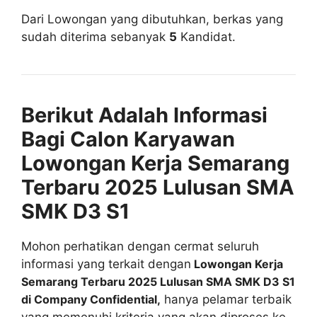
Dari Lowongan yang dibutuhkan, berkas yang
sudah diterima sebanyak
5
Kandidat.
Berikut Adalah Informasi
Bagi Calon Karyawan
Lowongan Kerja Semarang
Terbaru 2025 Lulusan SMA
SMK D3 S1
Mohon perhatikan dengan cermat seluruh
informasi yang terkait dengan
Lowongan Kerja
Semarang Terbaru 2025 Lulusan SMA SMK D3 S1
di Company Confidential,
hanya pelamar terbaik