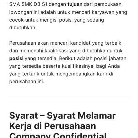
SMA SMK D3 S1 dengan
tujuan
dari pembukaan
lowongan ini adalah untuk mencari karyawan yang
cocok untuk mengisi posisi yang sedang
dibutuhkan.
Perusahaan akan mencari kandidat yang terbaik
dan memenuhi kualifikasi yang dibutuhkan untuk
posisi
yang tersedia. Berikut adalah posisi jabatan
yang tersedia beserta kualifikasinya, bagi Anda
yang tertarik untuk mengembangkan karir di
perusahaan ini.
Syarat – Syarat Melamar
Kerja di Perusahaan
Company Confidential