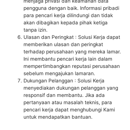
menjaga privasi dan keamanan data
pengguna dengan baik. Informasi pribadi
para pencari kerja dilindungi dan tidak
akan dibagikan kepada pihak ketiga
tanpa izin.
Ulasan dan Peringkat : Solusi Kerja dapat
memberikan ulasan dan peringkat
terhadap perusahaan yang mereka lamar.
Ini membantu pencari kerja lain dalam
mempertimbangkan reputasi perusahaan
sebelum mengajukan lamaran.
Dukungan Pelanggan : Solusi Kerja
menyediakan dukungan pelanggan yang
responsif dan membantu. Jika ada
pertanyaan atau masalah teknis, para
pencari kerja dapat menghubungi Kami
untuk mendapatkan bantuan.