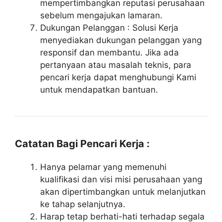
mempertimbangkan reputasi perusahaan
sebelum mengajukan lamaran.
Dukungan Pelanggan : Solusi Kerja
menyediakan dukungan pelanggan yang
responsif dan membantu. Jika ada
pertanyaan atau masalah teknis, para
pencari kerja dapat menghubungi Kami
untuk mendapatkan bantuan.
Catatan Bagi Pencari Kerja :
Hanya pelamar yang memenuhi
kualifikasi dan visi misi perusahaan yang
akan dipertimbangkan untuk melanjutkan
ke tahap selanjutnya.
Harap tetap berhati-hati terhadap segala