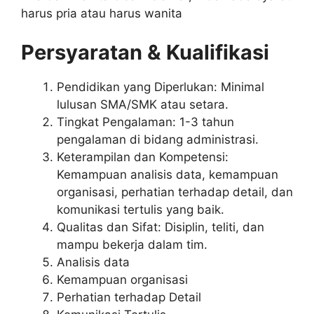
harus pria atau harus wanita
Persyaratan & Kualifikasi
Pendidikan yang Diperlukan: Minimal
lulusan SMA/SMK atau setara.
Tingkat Pengalaman: 1-3 tahun
pengalaman di bidang administrasi.
Keterampilan dan Kompetensi:
Kemampuan analisis data, kemampuan
organisasi, perhatian terhadap detail, dan
komunikasi tertulis yang baik.
Qualitas dan Sifat: Disiplin, teliti, dan
mampu bekerja dalam tim.
Analisis data
Kemampuan organisasi
Perhatian terhadap Detail