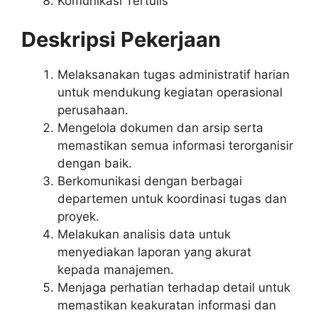
Komunikasi Tertulis
Deskripsi Pekerjaan
Melaksanakan tugas administratif harian
untuk mendukung kegiatan operasional
perusahaan.
Mengelola dokumen dan arsip serta
memastikan semua informasi terorganisir
dengan baik.
Berkomunikasi dengan berbagai
departemen untuk koordinasi tugas dan
proyek.
Melakukan analisis data untuk
menyediakan laporan yang akurat
kepada manajemen.
Menjaga perhatian terhadap detail untuk
memastikan keakuratan informasi dan