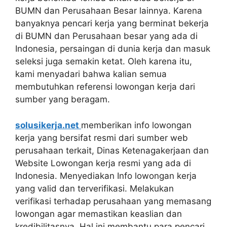
BUMN dan Perusahaan Besar lainnya. Karena
banyaknya pencari kerja yang berminat bekerja
di BUMN dan Perusahaan besar yang ada di
Indonesia, persaingan di dunia kerja dan masuk
seleksi juga semakin ketat. Oleh karena itu,
kami menyadari bahwa kalian semua
membutuhkan referensi lowongan kerja dari
sumber yang beragam.
solusikerja.net
memberikan info lowongan
kerja yang bersifat resmi dari sumber web
perusahaan terkait, Dinas Ketenagakerjaan dan
Website Lowongan kerja resmi yang ada di
Indonesia. Menyediakan Info lowongan kerja
yang valid dan terverifikasi. Melakukan
verifikasi terhadap perusahaan yang memasang
lowongan agar memastikan keaslian dan
kredibilitasnya. Hal ini membantu para pencari