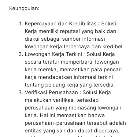
Keunggulan:
Kepercayaan dan Kredibilitas : Solusi
Kerja memiliki reputasi yang baik dan
diakui sebagai sumber informasi
lowongan kerja terpercaya dan kredibel.
Lowongan Kerja Terkini : Solusi Kerja
secara teratur memperbarui lowongan
kerja mereka, memastikan para pencari
kerja mendapatkan informasi terkini
tentang peluang kerja yang tersedia.
Verifikasi Perusahaan : Solusi Kerja
melakukan verifikasi terhadap
perusahaan yang memasang lowongan
kerja. Hal ini memastikan bahwa
perusahaan-perusahaan tersebut adalah
entitas yang sah dan dapat dipercaya,