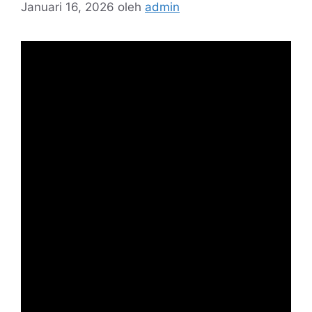
Januari 16, 2026
oleh
admin