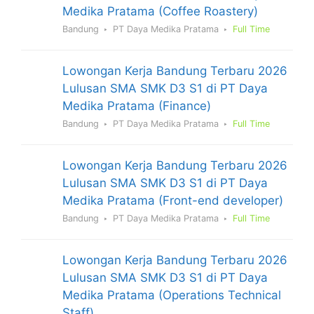
Medika Pratama (Coffee Roastery)
Bandung
PT Daya Medika Pratama
Full Time
Lowongan Kerja Bandung Terbaru 2026
Lulusan SMA SMK D3 S1 di PT Daya
Medika Pratama (Finance)
Bandung
PT Daya Medika Pratama
Full Time
Lowongan Kerja Bandung Terbaru 2026
Lulusan SMA SMK D3 S1 di PT Daya
Medika Pratama (Front-end developer)
Bandung
PT Daya Medika Pratama
Full Time
Lowongan Kerja Bandung Terbaru 2026
Lulusan SMA SMK D3 S1 di PT Daya
Medika Pratama (Operations Technical
Staff)