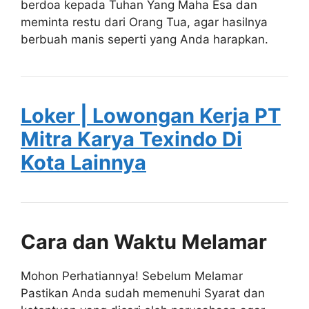
berdoa kepada Tuhan Yang Maha Esa dan
meminta restu dari Orang Tua, agar hasilnya
berbuah manis seperti yang Anda harapkan.
Loker | Lowongan Kerja PT
Mitra Karya Texindo Di
Kota Lainnya
Cara dan Waktu Melamar
Mohon Perhatiannya! Sebelum Melamar
Pastikan Anda sudah memenuhi Syarat dan