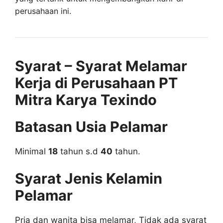
perusahaan ini.
Syarat – Syarat Melamar
Kerja di Perusahaan PT
Mitra Karya Texindo
Batasan Usia Pelamar
Minimal
18
tahun s.d
40
tahun.
Syarat Jenis Kelamin
Pelamar
Pria dan wanita bisa melamar, Tidak ada syarat