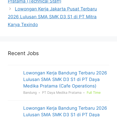
Pratama (Technical Staff)
Lowongan Kerja Jakarta Pusat Terbaru
2026 Lulusan SMA SMK D3 S1 di PT Mitra
Karya Texindo
Recent Jobs
Lowongan Kerja Bandung Terbaru 2026
Lulusan SMA SMK D3 S1 di PT Daya
Medika Pratama (Cafe Operations)
Bandung
PT Daya Medika Pratama
Full Time
Lowongan Kerja Bandung Terbaru 2026
Lulusan SMA SMK D3 S1 di PT Daya