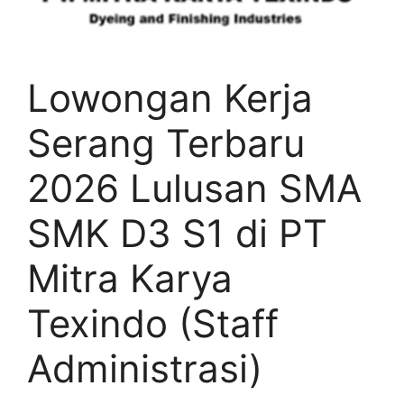
Lowongan Kerja
Serang Terbaru
2026 Lulusan SMA
SMK D3 S1 di PT
Mitra Karya
Texindo (Staff
Administrasi)