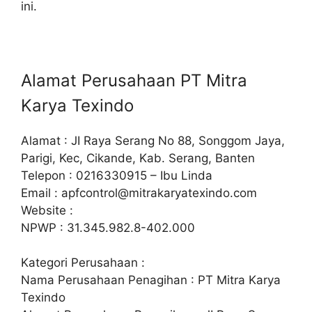
ini.
Alamat Perusahaan PT Mitra
Karya Texindo
Alamat : JI Raya Serang No 88, Songgom Jaya,
Parigi, Kec, Cikande, Kab. Serang, Banten
Telepon : 0216330915 – Ibu Linda
Email :
apfcontrol@mitrakaryatexindo.com
Website :
NPWP : 31.345.982.8-402.000
Kategori Perusahaan :
Nama Perusahaan Penagihan : PT Mitra Karya
Texindo