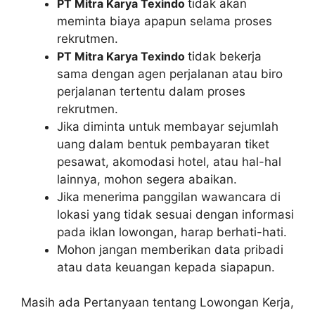
PT Mitra Karya Texindo
tidak akan
meminta biaya apapun selama proses
rekrutmen.
PT Mitra Karya Texindo
tidak bekerja
sama dengan agen perjalanan atau biro
perjalanan tertentu dalam proses
rekrutmen.
Jika diminta untuk membayar sejumlah
uang dalam bentuk pembayaran tiket
pesawat, akomodasi hotel, atau hal-hal
lainnya, mohon segera abaikan.
Jika menerima panggilan wawancara di
lokasi yang tidak sesuai dengan informasi
pada iklan lowongan, harap berhati-hati.
Mohon jangan memberikan data pribadi
atau data keuangan kepada siapapun.
Masih ada Pertanyaan tentang Lowongan Kerja,