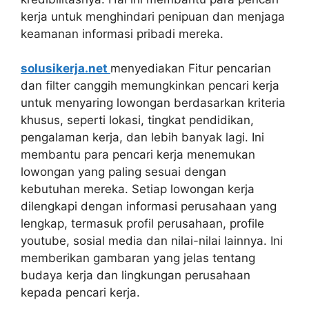
kerja untuk menghindari penipuan dan menjaga
keamanan informasi pribadi mereka.
solusikerja.net
menyediakan Fitur pencarian
dan filter canggih memungkinkan pencari kerja
untuk menyaring lowongan berdasarkan kriteria
khusus, seperti lokasi, tingkat pendidikan,
pengalaman kerja, dan lebih banyak lagi. Ini
membantu para pencari kerja menemukan
lowongan yang paling sesuai dengan
kebutuhan mereka. Setiap lowongan kerja
dilengkapi dengan informasi perusahaan yang
lengkap, termasuk profil perusahaan, profile
youtube, sosial media dan nilai-nilai lainnya. Ini
memberikan gambaran yang jelas tentang
budaya kerja dan lingkungan perusahaan
kepada pencari kerja.