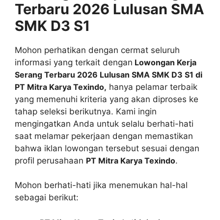
Terbaru 2026 Lulusan SMA
SMK D3 S1
Mohon perhatikan dengan cermat seluruh
informasi yang terkait dengan
Lowongan Kerja
Serang Terbaru 2026 Lulusan SMA SMK D3 S1 di
PT Mitra Karya Texindo,
hanya pelamar terbaik
yang memenuhi kriteria yang akan diproses ke
tahap seleksi berikutnya. Kami ingin
mengingatkan Anda untuk selalu berhati-hati
saat melamar pekerjaan dengan memastikan
bahwa iklan lowongan tersebut sesuai dengan
profil perusahaan
PT Mitra Karya Texindo
.
Mohon berhati-hati jika menemukan hal-hal
sebagai berikut: