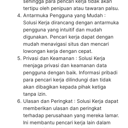
sehingga para pencari kerja tidak akan
tertipu oleh penipuan atau tawaran palsu.
Antarmuka Pengguna yang Mudah :
Solusi Kerja dirancang dengan antarmuka
pengguna yang intuitif dan mudah
digunakan. Pencari kerja dapat dengan
mudah menavigasi situs dan mencari
lowongan kerja dengan cepat.
Privasi dan Keamanan : Solusi Kerja
menjaga privasi dan keamanan data
pengguna dengan baik. Informasi pribadi
para pencari kerja dilindungi dan tidak
akan dibagikan kepada pihak ketiga
tanpa izin.
Ulasan dan Peringkat : Solusi Kerja dapat
memberikan ulasan dan peringkat
terhadap perusahaan yang mereka lamar.
Ini membantu pencari kerja lain dalam