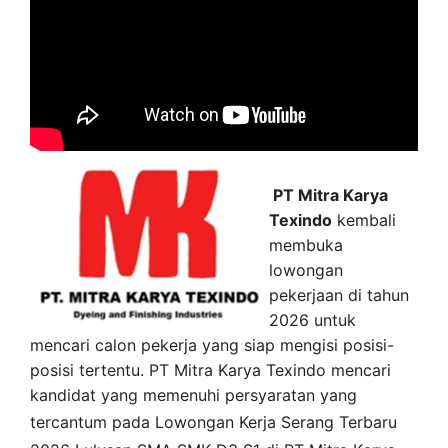
PT Mitra Karya
Texindo
kembali
membuka
lowongan
pekerjaan di tahun
2026 untuk
mencari calon pekerja yang siap mengisi posisi-
posisi tertentu. PT Mitra Karya Texindo mencari
kandidat yang memenuhi persyaratan yang
tercantum pada
Lowongan Kerja
Serang
Terbaru