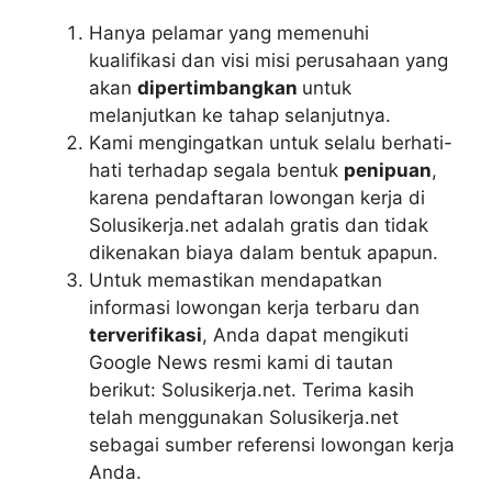
Hanya pelamar yang memenuhi
kualifikasi dan visi misi perusahaan yang
akan
dipertimbangkan
untuk
melanjutkan ke tahap selanjutnya.
Kami mengingatkan untuk selalu berhati-
hati terhadap segala bentuk
penipuan
,
karena pendaftaran lowongan kerja di
Solusikerja.net adalah gratis dan tidak
dikenakan biaya dalam bentuk apapun.
Untuk memastikan mendapatkan
informasi lowongan kerja terbaru dan
terverifikasi
, Anda dapat mengikuti
Google News resmi kami di tautan
berikut: Solusikerja.net. Terima kasih
telah menggunakan Solusikerja.net
sebagai sumber referensi lowongan kerja
Anda.