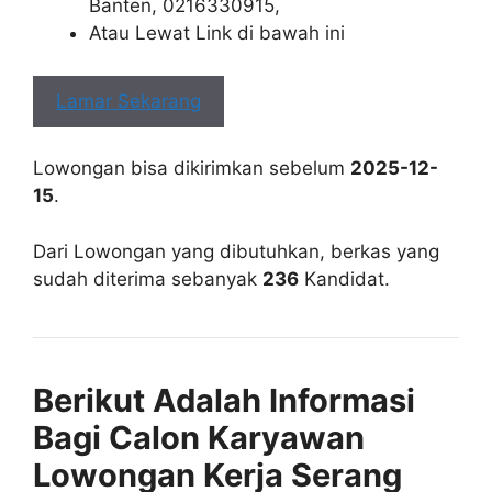
Banten, 0216330915,
Atau Lewat Link di bawah ini
Lamar Sekarang
Lowongan bisa dikirimkan sebelum
2025-12-
15
.
Dari Lowongan yang dibutuhkan, berkas yang
sudah diterima sebanyak
236
Kandidat.
Berikut Adalah Informasi
Bagi Calon Karyawan
Lowongan Kerja Serang