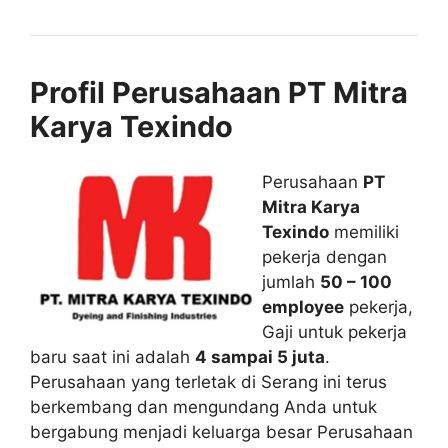
Profil Perusahaan PT Mitra
Karya Texindo
Perusahaan
PT
Mitra Karya
Texindo
memiliki
pekerja dengan
jumlah
50 – 100
employee
pekerja,
Gaji untuk pekerja
baru saat ini adalah
4 sampai 5 juta
.
Perusahaan yang terletak di Serang ini terus
berkembang dan mengundang Anda untuk
bergabung menjadi keluarga besar Perusahaan