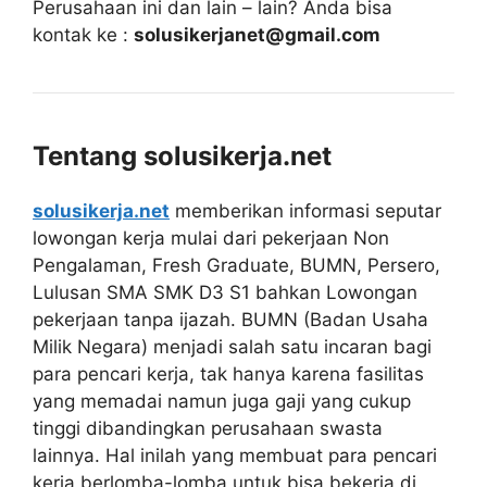
Perusahaan ini dan lain – lain? Anda bisa
kontak ke :
solusikerjanet@gmail.com
Tentang solusikerja.net
solusikerja.net
memberikan informasi seputar
lowongan kerja mulai dari pekerjaan Non
Pengalaman, Fresh Graduate, BUMN, Persero,
Lulusan SMA SMK D3 S1 bahkan Lowongan
pekerjaan tanpa ijazah. BUMN (Badan Usaha
Milik Negara) menjadi salah satu incaran bagi
para pencari kerja, tak hanya karena fasilitas
yang memadai namun juga gaji yang cukup
tinggi dibandingkan perusahaan swasta
lainnya. Hal inilah yang membuat para pencari
kerja berlomba-lomba untuk bisa bekerja di