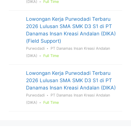
(DIKA)
Full Time
Lowongan Kerja Purwodadi Terbaru
2026 Lulusan SMA SMK D3 S1 di PT
Danamas Insan Kreasi Andalan (DIKA)
(Field Support)
Purwodadi
PT Danamas Insan Kreasi Andalan
(DIKA)
Full Time
Lowongan Kerja Purwodadi Terbaru
2026 Lulusan SMA SMK D3 S1 di PT
Danamas Insan Kreasi Andalan (DIKA)
Purwodadi
PT Danamas Insan Kreasi Andalan
(DIKA)
Full Time