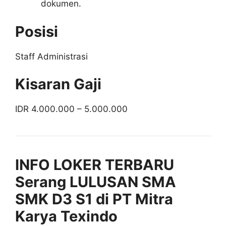
dokumen.
Posisi
Staff Administrasi
Kisaran Gaji
IDR 4.000.000 – 5.000.000
INFO LOKER TERBARU
Serang LULUSAN SMA
SMK D3 S1 di PT Mitra
Karya Texindo