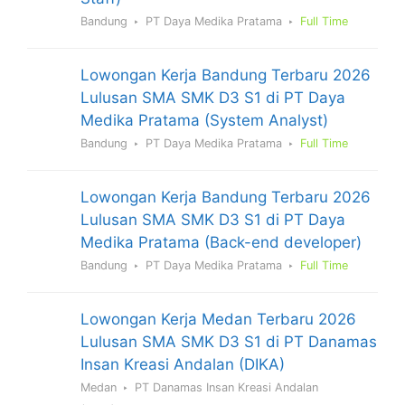
Bandung
PT Daya Medika Pratama
Full Time
Lowongan Kerja Bandung Terbaru 2026
Lulusan SMA SMK D3 S1 di PT Daya
Medika Pratama (System Analyst)
Bandung
PT Daya Medika Pratama
Full Time
Lowongan Kerja Bandung Terbaru 2026
Lulusan SMA SMK D3 S1 di PT Daya
Medika Pratama (Back-end developer)
Bandung
PT Daya Medika Pratama
Full Time
Lowongan Kerja Medan Terbaru 2026
Lulusan SMA SMK D3 S1 di PT Danamas
Insan Kreasi Andalan (DIKA)
Medan
PT Danamas Insan Kreasi Andalan