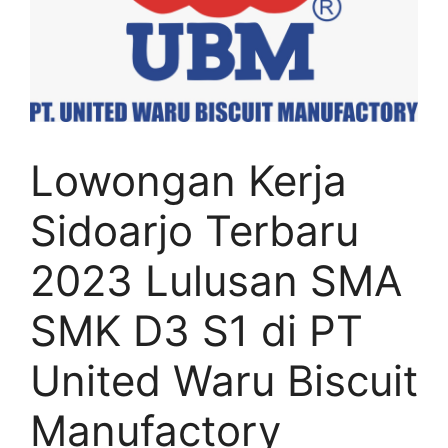
Lowongan Kerja
Sidoarjo Terbaru
2023 Lulusan SMA
SMK D3 S1 di PT
United Waru Biscuit
Manufactory