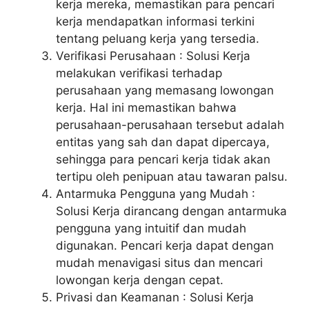
kerja mereka, memastikan para pencari
kerja mendapatkan informasi terkini
tentang peluang kerja yang tersedia.
Verifikasi Perusahaan : Solusi Kerja
melakukan verifikasi terhadap
perusahaan yang memasang lowongan
kerja. Hal ini memastikan bahwa
perusahaan-perusahaan tersebut adalah
entitas yang sah dan dapat dipercaya,
sehingga para pencari kerja tidak akan
tertipu oleh penipuan atau tawaran palsu.
Antarmuka Pengguna yang Mudah :
Solusi Kerja dirancang dengan antarmuka
pengguna yang intuitif dan mudah
digunakan. Pencari kerja dapat dengan
mudah menavigasi situs dan mencari
lowongan kerja dengan cepat.
Privasi dan Keamanan : Solusi Kerja