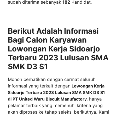
sudah diterima sebanyak
182
Kandidat.
Berikut Adalah Informasi
Bagi Calon Karyawan
Lowongan Kerja Sidoarjo
Terbaru 2023 Lulusan SMA
SMK D3 S1
Mohon perhatikan dengan cermat seluruh
informasi yang terkait dengan
Lowongan Kerja
Sidoarjo Terbaru 2023 Lulusan SMA SMK D3 S1
di PT United Waru Biscuit Manufactory,
hanya
pelamar terbaik yang memenuhi kriteria yang
akan diproses ke tahap seleksi berikutnya. Kami