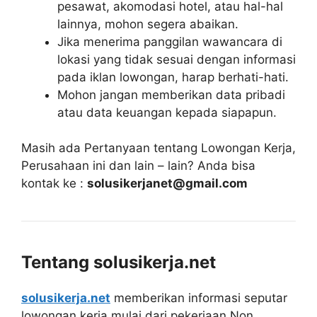
pesawat, akomodasi hotel, atau hal-hal
lainnya, mohon segera abaikan.
Jika menerima panggilan wawancara di
lokasi yang tidak sesuai dengan informasi
pada iklan lowongan, harap berhati-hati.
Mohon jangan memberikan data pribadi
atau data keuangan kepada siapapun.
Masih ada Pertanyaan tentang Lowongan Kerja,
Perusahaan ini dan lain – lain? Anda bisa
kontak ke :
solusikerjanet@gmail.com
Tentang solusikerja.net
solusikerja.net
memberikan informasi seputar
lowongan kerja mulai dari pekerjaan Non