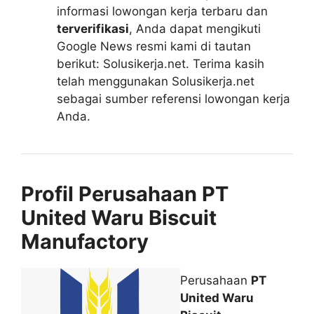
informasi lowongan kerja terbaru dan
terverifikasi
, Anda dapat mengikuti
Google News resmi kami di tautan
berikut: Solusikerja.net. Terima kasih
telah menggunakan Solusikerja.net
sebagai sumber referensi lowongan kerja
Anda.
Profil Perusahaan PT
United Waru Biscuit
Manufactory
Perusahaan
PT
United Waru