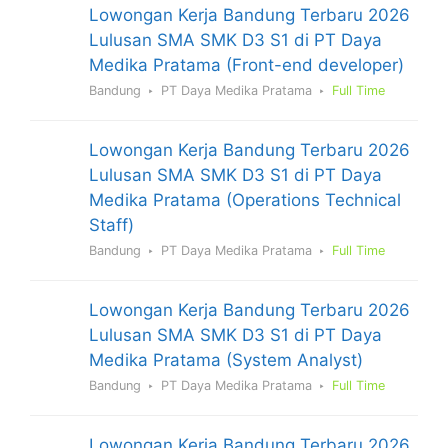
Lowongan Kerja Bandung Terbaru 2026
Lulusan SMA SMK D3 S1 di PT Daya
Medika Pratama (Front-end developer)
Bandung
PT Daya Medika Pratama
Full Time
Lowongan Kerja Bandung Terbaru 2026
Lulusan SMA SMK D3 S1 di PT Daya
Medika Pratama (Operations Technical
Staff)
Bandung
PT Daya Medika Pratama
Full Time
Lowongan Kerja Bandung Terbaru 2026
Lulusan SMA SMK D3 S1 di PT Daya
Medika Pratama (System Analyst)
Bandung
PT Daya Medika Pratama
Full Time
Lowongan Kerja Bandung Terbaru 2026