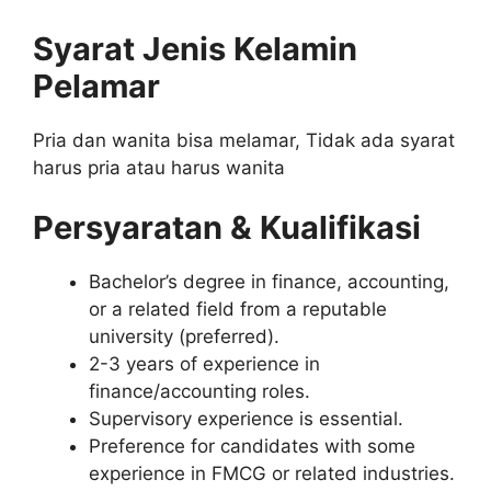
Syarat Jenis Kelamin
Pelamar
Pria dan wanita bisa melamar, Tidak ada syarat
harus pria atau harus wanita
Persyaratan & Kualifikasi
Bachelor’s degree in finance, accounting,
or a related field from a reputable
university (preferred).
2-3 years of experience in
finance/accounting roles.
Supervisory experience is essential.
Preference for candidates with some
experience in FMCG or related industries.