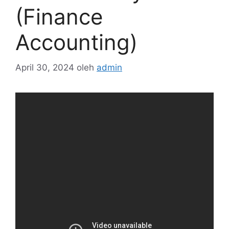
(Finance
Accounting)
April 30, 2024
oleh
admin