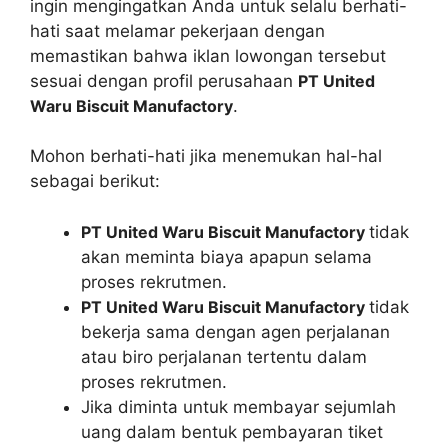
ingin mengingatkan Anda untuk selalu berhati-
hati saat melamar pekerjaan dengan
memastikan bahwa iklan lowongan tersebut
sesuai dengan profil perusahaan
PT United
Waru Biscuit Manufactory
.
Mohon berhati-hati jika menemukan hal-hal
sebagai berikut:
PT United Waru Biscuit Manufactory
tidak
akan meminta biaya apapun selama
proses rekrutmen.
PT United Waru Biscuit Manufactory
tidak
bekerja sama dengan agen perjalanan
atau biro perjalanan tertentu dalam
proses rekrutmen.
Jika diminta untuk membayar sejumlah
uang dalam bentuk pembayaran tiket