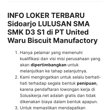
INFO LOKER TERBARU
Sidoarjo LULUSAN SMA
SMK D3 S1 di PT United
Waru Biscuit Manufactory
Hanya pelamar yang memenuhi
kualifikasi dan visi misi perusahaan yang
akan
dipertimbangkan
untuk
melanjutkan ke tahap selanjutnya.
Kami mengingatkan untuk selalu berhati-
hati terhadap segala bentuk
penipuan
,
karena pendaftaran lowongan kerja di
Solusikerja.net adalah gratis dan tidak
dikenakan biaya dalam bentuk apapun.
Untuk memastikan mendapatkan