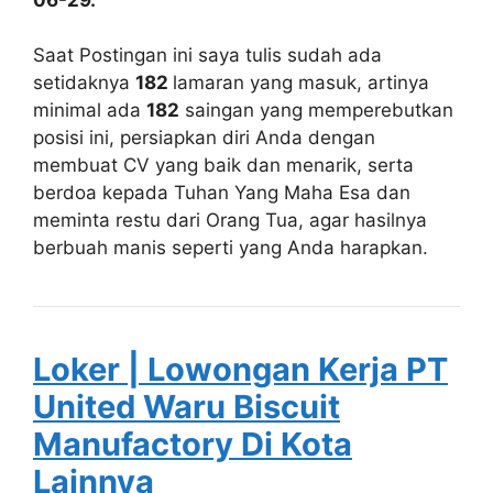
Saat Postingan ini saya tulis sudah ada
setidaknya
182
lamaran yang masuk, artinya
minimal ada
182
saingan yang memperebutkan
posisi ini, persiapkan diri Anda dengan
membuat CV yang baik dan menarik, serta
berdoa kepada Tuhan Yang Maha Esa dan
meminta restu dari Orang Tua, agar hasilnya
berbuah manis seperti yang Anda harapkan.
Loker | Lowongan Kerja PT
United Waru Biscuit
Manufactory Di Kota
Lainnya