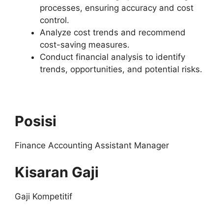
processes, ensuring accuracy and cost
control.
Analyze cost trends and recommend
cost-saving measures.
Conduct financial analysis to identify
trends, opportunities, and potential risks.
Posisi
Finance Accounting Assistant Manager
Kisaran Gaji
Gaji Kompetitif