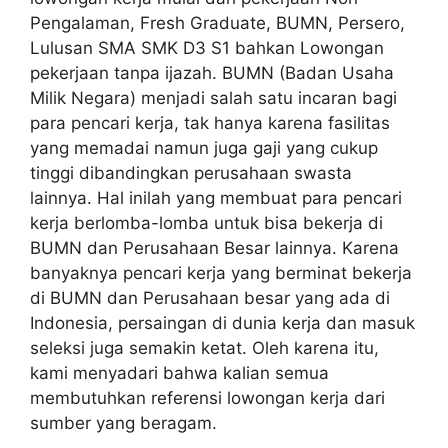
Pengalaman, Fresh Graduate, BUMN, Persero,
Lulusan SMA SMK D3 S1 bahkan Lowongan
pekerjaan tanpa ijazah. BUMN (Badan Usaha
Milik Negara) menjadi salah satu incaran bagi
para pencari kerja, tak hanya karena fasilitas
yang memadai namun juga gaji yang cukup
tinggi dibandingkan perusahaan swasta
lainnya. Hal inilah yang membuat para pencari
kerja berlomba-lomba untuk bisa bekerja di
BUMN dan Perusahaan Besar lainnya. Karena
banyaknya pencari kerja yang berminat bekerja
di BUMN dan Perusahaan besar yang ada di
Indonesia, persaingan di dunia kerja dan masuk
seleksi juga semakin ketat. Oleh karena itu,
kami menyadari bahwa kalian semua
membutuhkan referensi lowongan kerja dari
sumber yang beragam.