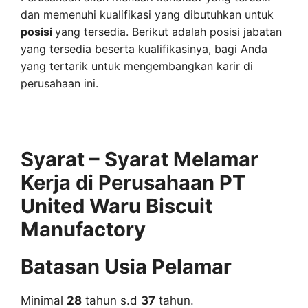
dan memenuhi kualifikasi yang dibutuhkan untuk
posisi
yang tersedia. Berikut adalah posisi jabatan
yang tersedia beserta kualifikasinya, bagi Anda
yang tertarik untuk mengembangkan karir di
perusahaan ini.
Syarat – Syarat Melamar
Kerja di Perusahaan PT
United Waru Biscuit
Manufactory
Batasan Usia Pelamar
Minimal
28
tahun s.d
37
tahun.