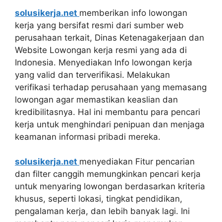
solusikerja.net
memberikan info lowongan
kerja yang bersifat resmi dari sumber web
perusahaan terkait, Dinas Ketenagakerjaan dan
Website Lowongan kerja resmi yang ada di
Indonesia. Menyediakan Info lowongan kerja
yang valid dan terverifikasi. Melakukan
verifikasi terhadap perusahaan yang memasang
lowongan agar memastikan keaslian dan
kredibilitasnya. Hal ini membantu para pencari
kerja untuk menghindari penipuan dan menjaga
keamanan informasi pribadi mereka.
solusikerja.net
menyediakan Fitur pencarian
dan filter canggih memungkinkan pencari kerja
untuk menyaring lowongan berdasarkan kriteria
khusus, seperti lokasi, tingkat pendidikan,
pengalaman kerja, dan lebih banyak lagi. Ini