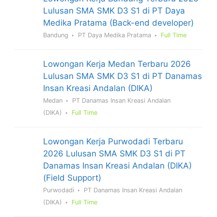
Lulusan SMA SMK D3 S1 di PT Daya
Medika Pratama (Back-end developer)
Bandung
PT Daya Medika Pratama
Full Time
Lowongan Kerja Medan Terbaru 2026
Lulusan SMA SMK D3 S1 di PT Danamas
Insan Kreasi Andalan (DIKA)
Medan
PT Danamas Insan Kreasi Andalan
(DIKA)
Full Time
Lowongan Kerja Purwodadi Terbaru
2026 Lulusan SMA SMK D3 S1 di PT
Danamas Insan Kreasi Andalan (DIKA)
(Field Support)
Purwodadi
PT Danamas Insan Kreasi Andalan
(DIKA)
Full Time