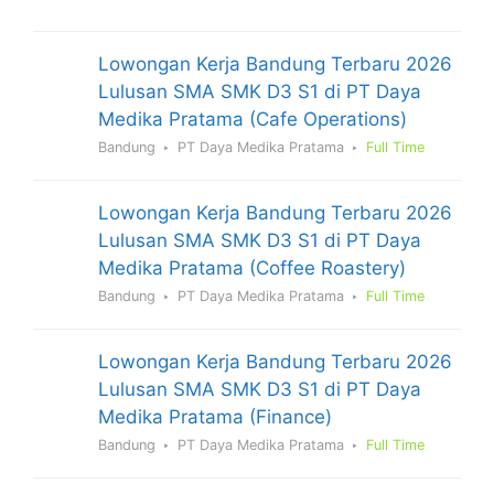
Lowongan Kerja Bandung Terbaru 2026
Lulusan SMA SMK D3 S1 di PT Daya
Medika Pratama (Cafe Operations)
Bandung
PT Daya Medika Pratama
Full Time
Lowongan Kerja Bandung Terbaru 2026
Lulusan SMA SMK D3 S1 di PT Daya
Medika Pratama (Coffee Roastery)
Bandung
PT Daya Medika Pratama
Full Time
Lowongan Kerja Bandung Terbaru 2026
Lulusan SMA SMK D3 S1 di PT Daya
Medika Pratama (Finance)
Bandung
PT Daya Medika Pratama
Full Time