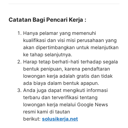
Catatan Bagi Pencari Kerja :
Hanya pelamar yang memenuhi
kualifikasi dan visi misi perusahaan yang
akan dipertimbangkan untuk melanjutkan
ke tahap selanjutnya.
Harap tetap berhati-hati terhadap segala
bentuk penipuan, karena pendaftaran
lowongan kerja adalah gratis dan tidak
ada biaya dalam bentuk apapun.
Anda juga dapat mengikuti informasi
terbaru dan terverifikasi tentang
lowongan kerja melalui Google News
resmi kami di tautan
berikut:
solusikerja.net