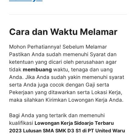
Cara dan Waktu Melamar
Mohon Perhatiannya! Sebelum Melamar
Pastikan Anda sudah memenuhi Syarat dan
ketentuan yang dicari oleh perusahaan agar
tidak
membuang
waktu, tenaga dan uang
Anda. Jika Anda sudah yakin memenuhi syarat
serta Anda juga cocok dengan Gaji serta
Pekerjaan yang ditawarkan serta Lokasi Kerja,
maka silahkan Kirimkan Lowongan Kerja Anda.
Bagi Anda yang tertarik dan memenuhi
kualifikasi
Lowongan Kerja Sidoarjo Terbaru
2023 Lulusan SMA SMK D3 S1 di PT United Waru