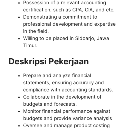
Possession of a relevant accounting
certification, such as CPA, CIA, and etc.
Demonstrating a commitment to
professional development and expertise
in the field.
Willing to be placed in Sidoarjo, Jawa
Timur.
Deskripsi Pekerjaan
Prepare and analyze financial
statements, ensuring accuracy and
compliance with accounting standards.
Collaborate in the development of
budgets and forecasts.
Monitor financial performance against
budgets and provide variance analysis
Oversee and manage product costing