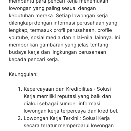
membantu para pencari kerja menemukan
lowongan yang paling sesuai dengan
kebutuhan mereka. Setiap lowongan kerja
dilengkapi dengan informasi perusahaan yang
lengkap, termasuk profil perusahaan, profile
youtube, sosial media dan nilai-nilai lainnya. Ini
memberikan gambaran yang jelas tentang
budaya kerja dan lingkungan perusahaan
kepada pencari kerja.
Keunggulan:
Kepercayaan dan Kredibilitas : Solusi
Kerja memiliki reputasi yang baik dan
diakui sebagai sumber informasi
lowongan kerja terpercaya dan kredibel.
Lowongan Kerja Terkini : Solusi Kerja
secara teratur memperbarui lowongan