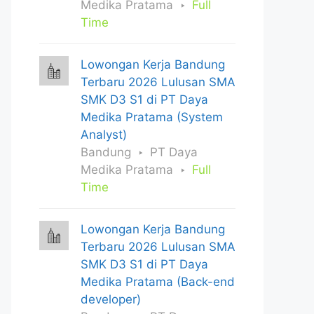
Medika Pratama
Full
Time
Lowongan Kerja Bandung
Terbaru 2026 Lulusan SMA
SMK D3 S1 di PT Daya
Medika Pratama (System
Analyst)
Bandung
PT Daya
Medika Pratama
Full
Time
Lowongan Kerja Bandung
Terbaru 2026 Lulusan SMA
SMK D3 S1 di PT Daya
Medika Pratama (Back-end
developer)