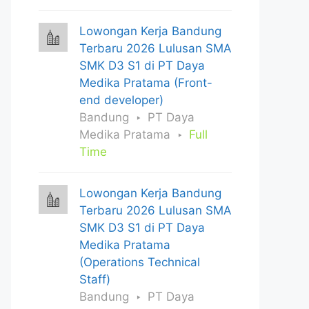
Lowongan Kerja Bandung
Terbaru 2026 Lulusan SMA
SMK D3 S1 di PT Daya
Medika Pratama (Front-
end developer)
Bandung
PT Daya
Medika Pratama
Full
Time
Lowongan Kerja Bandung
Terbaru 2026 Lulusan SMA
SMK D3 S1 di PT Daya
Medika Pratama
(Operations Technical
Staff)
Bandung
PT Daya