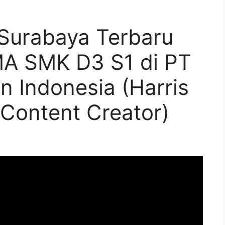
Surabaya Terbaru
MA SMK D3 S1 di PT
n Indonesia (Harris
(Content Creator)