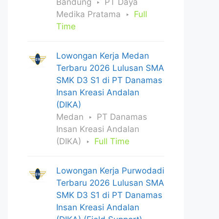
Bandung
PT Daya
Medika Pratama
Full
Time
Lowongan Kerja Medan
Terbaru 2026 Lulusan SMA
SMK D3 S1 di PT Danamas
Insan Kreasi Andalan
(DIKA)
Medan
PT Danamas
Insan Kreasi Andalan
(DIKA)
Full Time
Lowongan Kerja Purwodadi
Terbaru 2026 Lulusan SMA
SMK D3 S1 di PT Danamas
Insan Kreasi Andalan