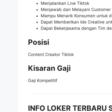
Menjalankan Live Tiktok
Menjawab dan Melayani Customer di
Mampu Menarik Konsumen untuk d
Dapat Memberikan Ide Creative un
Dapat Bekerjasama dengan Tim de
Posisi
Content Creator Tiktok
Kisaran Gaji
Gaji Kompetitif
INFO LOKER TERBARU 