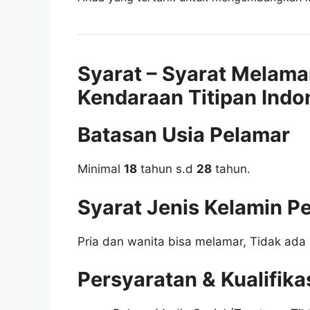
Syarat – Syarat Melama
Kendaraan Titipan Indo
Batasan Usia Pelamar
Minimal
18
tahun s.d
28
tahun.
Syarat Jenis Kelamin P
Pria dan wanita bisa melamar, Tidak ada 
Persyaratan & Kualifika