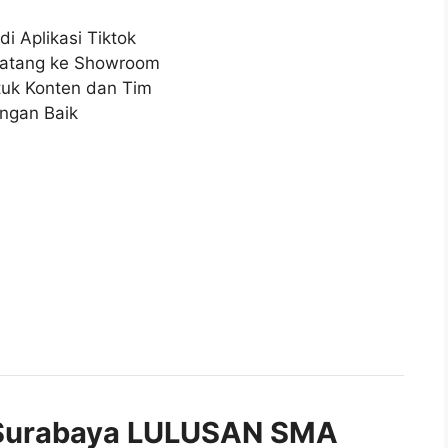
 Aplikasi Tiktok
atang ke Showroom
tuk Konten dan Tim
ngan Baik
Surabaya LULUSAN SMA