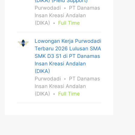
(DIKA) (Field Support)
Purwodadi
PT Danamas
Insan Kreasi Andalan
(DIKA)
Full Time
Lowongan Kerja Purwodadi
Terbaru 2026 Lulusan SMA
SMK D3 S1 di PT Danamas
Insan Kreasi Andalan
(DIKA)
Purwodadi
PT Danamas
Insan Kreasi Andalan
(DIKA)
Full Time