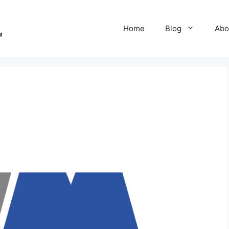
Home
Blog
Abo