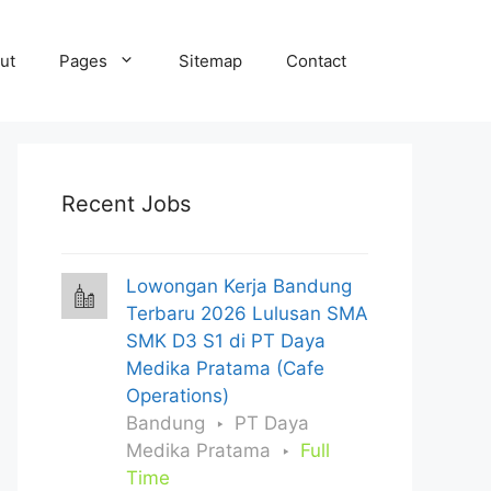
ut
Pages
Sitemap
Contact
Recent Jobs
Lowongan Kerja Bandung
Terbaru 2026 Lulusan SMA
SMK D3 S1 di PT Daya
Medika Pratama (Cafe
Operations)
Bandung
PT Daya
Medika Pratama
Full
Time