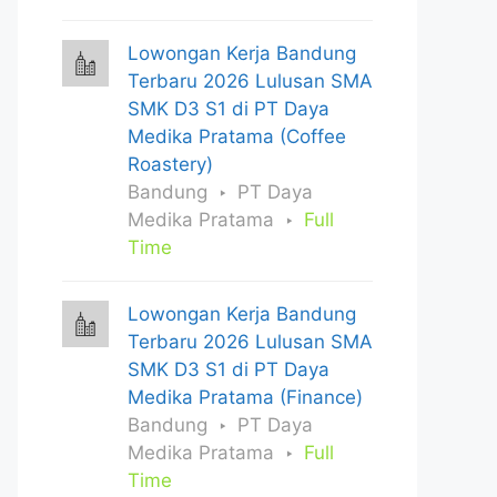
Lowongan Kerja Bandung
Terbaru 2026 Lulusan SMA
SMK D3 S1 di PT Daya
Medika Pratama (Coffee
Roastery)
Bandung
PT Daya
Medika Pratama
Full
Time
Lowongan Kerja Bandung
Terbaru 2026 Lulusan SMA
SMK D3 S1 di PT Daya
Medika Pratama (Finance)
Bandung
PT Daya
Medika Pratama
Full
Time