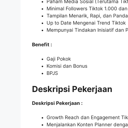
Paham Media Sosial (Terutama Tik
Minimal Followers Tiktok 1.000 da
Tampilan Menarik, Rapi, dan Panda
Up to Date Mengenai Trend Tiktok
Mempunyai Tindakan Inisiatif dan 
Benefit :
Gaji Pokok
Komisi dan Bonus
BPJS
Deskripsi Pekerjaan
Deskripsi Pekerjaan :
Growth Reach dan Engagement Tik
Menjalankan Konten Planner denga