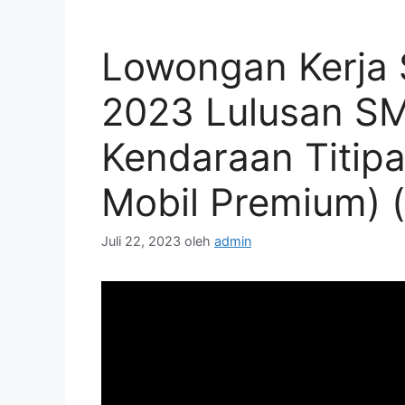
Lowongan Kerja 
2023 Lulusan S
Kendaraan Titipa
Mobil Premium) 
Juli 22, 2023
oleh
admin