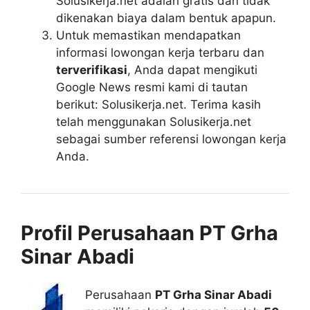
Solusikerja.net adalah gratis dan tidak
dikenakan biaya dalam bentuk apapun.
Untuk memastikan mendapatkan
informasi lowongan kerja terbaru dan
terverifikasi
, Anda dapat mengikuti
Google News resmi kami di tautan
berikut: Solusikerja.net. Terima kasih
telah menggunakan Solusikerja.net
sebagai sumber referensi lowongan kerja
Anda.
Profil Perusahaan PT Grha
Sinar Abadi
Perusahaan
PT Grha Sinar Abadi