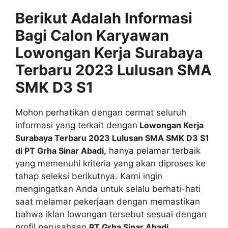
Berikut Adalah Informasi
Bagi Calon Karyawan
Lowongan Kerja Surabaya
Terbaru 2023 Lulusan SMA
SMK D3 S1
Mohon perhatikan dengan cermat seluruh
informasi yang terkait dengan
Lowongan Kerja
Surabaya Terbaru 2023 Lulusan SMA SMK D3 S1
di PT Grha Sinar Abadi,
hanya pelamar terbaik
yang memenuhi kriteria yang akan diproses ke
tahap seleksi berikutnya. Kami ingin
mengingatkan Anda untuk selalu berhati-hati
saat melamar pekerjaan dengan memastikan
bahwa iklan lowongan tersebut sesuai dengan
profil perusahaan
PT Grha Sinar Abadi
.