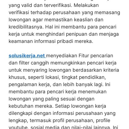
yang valid dan terverifikasi. Melakukan
verifikasi terhadap perusahaan yang memasang
lowongan agar memastikan keaslian dan
kredibilitasnya. Hal ini membantu para pencari
kerja untuk menghindari penipuan dan menjaga
keamanan informasi pribadi mereka.
solusikerja.net
menyediakan Fitur pencarian
dan filter canggih memungkinkan pencari kerja
untuk menyaring lowongan berdasarkan kriteria
khusus, seperti lokasi, tingkat pendidikan,
pengalaman kerja, dan lebih banyak lagi. Ini
membantu para pencari kerja menemukan
lowongan yang paling sesuai dengan
kebutuhan mereka. Setiap lowongan kerja
dilengkapi dengan informasi perusahaan yang
lengkap, termasuk profil perusahaan, profile
youtube, sosial media dan nilai-nilai lainnya. Ini