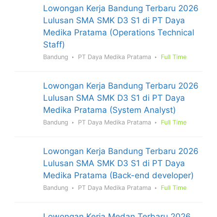
Lowongan Kerja Bandung Terbaru 2026
Lulusan SMA SMK D3 S1 di PT Daya
Medika Pratama (Operations Technical
Staff)
Bandung
PT Daya Medika Pratama
Full Time
Lowongan Kerja Bandung Terbaru 2026
Lulusan SMA SMK D3 S1 di PT Daya
Medika Pratama (System Analyst)
Bandung
PT Daya Medika Pratama
Full Time
Lowongan Kerja Bandung Terbaru 2026
Lulusan SMA SMK D3 S1 di PT Daya
Medika Pratama (Back-end developer)
Bandung
PT Daya Medika Pratama
Full Time
Lowongan Kerja Medan Terbaru 2026