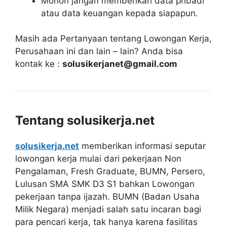
Mohon jangan memberikan data pribadi
atau data keuangan kepada siapapun.
Masih ada Pertanyaan tentang Lowongan Kerja,
Perusahaan ini dan lain – lain? Anda bisa
kontak ke :
solusikerjanet@gmail.com
Tentang solusikerja.net
solusikerja.net
memberikan informasi seputar
lowongan kerja mulai dari pekerjaan Non
Pengalaman, Fresh Graduate, BUMN, Persero,
Lulusan SMA SMK D3 S1 bahkan Lowongan
pekerjaan tanpa ijazah. BUMN (Badan Usaha
Milik Negara) menjadi salah satu incaran bagi
para pencari kerja, tak hanya karena fasilitas