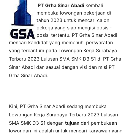
PT Grha Sinar Abadi
kembali
membuka lowongan pekerjaan di
tahun 2023 untuk mencari calon
pekerja yang siap mengisi posisi-
posisi tertentu. PT Grha Sinar Abadi
mencari kandidat yang memenuhi persyaratan
yang tercantum pada
Lowongan Kerja
Surabaya
Terbaru 2023 Lulusan SMA SMK D3 S1 di
PT Grha
Sinar Abadi
dan sesuai dengan visi dan misi
PT
Grha Sinar Abadi
.
Kini,
PT Grha Sinar Abadi
sedang membuka
Lowongan Kerja Surabaya Terbaru 2023 Lulusan
SMA SMK D3 S1 dengan
tujuan
dari pembukaan
lowongan ini adalah untuk mencari karyawan yang