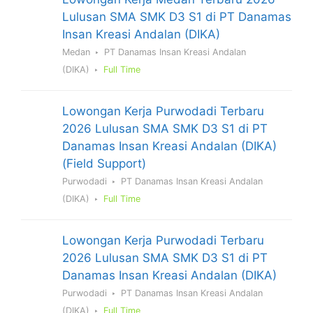
Lulusan SMA SMK D3 S1 di PT Danamas
Insan Kreasi Andalan (DIKA)
Medan
PT Danamas Insan Kreasi Andalan
(DIKA)
Full Time
Lowongan Kerja Purwodadi Terbaru
2026 Lulusan SMA SMK D3 S1 di PT
Danamas Insan Kreasi Andalan (DIKA)
(Field Support)
Purwodadi
PT Danamas Insan Kreasi Andalan
(DIKA)
Full Time
Lowongan Kerja Purwodadi Terbaru
2026 Lulusan SMA SMK D3 S1 di PT
Danamas Insan Kreasi Andalan (DIKA)
Purwodadi
PT Danamas Insan Kreasi Andalan
(DIKA)
Full Time