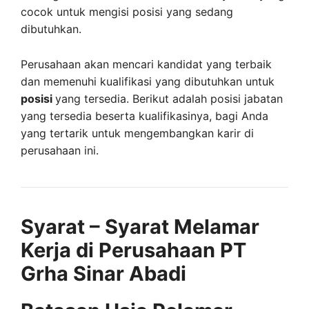
cocok untuk mengisi posisi yang sedang
dibutuhkan.
Perusahaan akan mencari kandidat yang terbaik
dan memenuhi kualifikasi yang dibutuhkan untuk
posisi
yang tersedia. Berikut adalah posisi jabatan
yang tersedia beserta kualifikasinya, bagi Anda
yang tertarik untuk mengembangkan karir di
perusahaan ini.
Syarat – Syarat Melamar
Kerja di Perusahaan PT
Grha Sinar Abadi