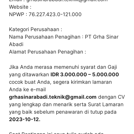
Website :
NPWP : 76.227.423.0-121.000
Kategori Perusahaan :
Nama Perusahaan Penagihan : PT Grha Sinar
Abadi
Alamat Perusahaan Penagihan :
Jika Anda merasa memenuhi syarat dan Gaji
yang ditawarkan
IDR 3.000.000 – 5.000.000
cocok buat Anda, segera kirimkan lamaran
Anda ke e-mail
grhasinarabadi.teknik@gmail.com
dengan CV
yang lengkap dan menarik serta Surat Lamaran
yang baik sebelum penawaran di tutup pada
2023-10-12.