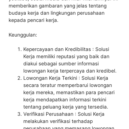
memberikan gambaran yang jelas tentang
budaya kerja dan lingkungan perusahaan
kepada pencari kerja.
Keunggulan:
Kepercayaan dan Kredibilitas : Solusi
Kerja memiliki reputasi yang baik dan
diakui sebagai sumber informasi
lowongan kerja terpercaya dan kredibel.
Lowongan Kerja Terkini : Solusi Kerja
secara teratur memperbarui lowongan
kerja mereka, memastikan para pencari
kerja mendapatkan informasi terkini
tentang peluang kerja yang tersedia.
Verifikasi Perusahaan : Solusi Kerja
melakukan verifikasi terhadap
perusahaan yang memasang lowongan