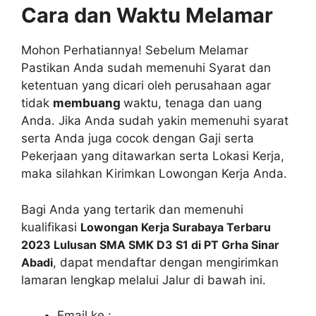
Cara dan Waktu Melamar
Mohon Perhatiannya! Sebelum Melamar
Pastikan Anda sudah memenuhi Syarat dan
ketentuan yang dicari oleh perusahaan agar
tidak
membuang
waktu, tenaga dan uang
Anda. Jika Anda sudah yakin memenuhi syarat
serta Anda juga cocok dengan Gaji serta
Pekerjaan yang ditawarkan serta Lokasi Kerja,
maka silahkan Kirimkan Lowongan Kerja Anda.
Bagi Anda yang tertarik dan memenuhi
kualifikasi
Lowongan Kerja Surabaya Terbaru
2023 Lulusan SMA SMK D3 S1 di PT Grha Sinar
Abadi
, dapat mendaftar dengan mengirimkan
lamaran lengkap melalui Jalur di bawah ini.
Email ke :