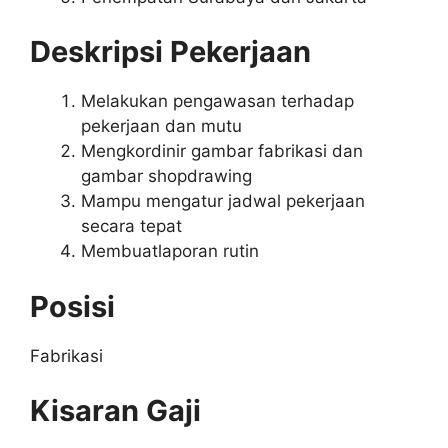
Deskripsi Pekerjaan
Melakukan pengawasan terhadap
pekerjaan dan mutu
Mengkordinir gambar fabrikasi dan
gambar shopdrawing
Mampu mengatur jadwal pekerjaan
secara tepat
Membuatlaporan rutin
Posisi
Fabrikasi
Kisaran Gaji