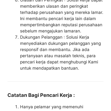
Ulasan dan Peringkat : Solusi Kerja dapat
memberikan ulasan dan peringkat
terhadap perusahaan yang mereka lamar.
Ini membantu pencari kerja lain dalam
mempertimbangkan reputasi perusahaan
sebelum mengajukan lamaran.
Dukungan Pelanggan : Solusi Kerja
menyediakan dukungan pelanggan yang
responsif dan membantu. Jika ada
pertanyaan atau masalah teknis, para
pencari kerja dapat menghubungi Kami
untuk mendapatkan bantuan.
Catatan Bagi Pencari Kerja :
Hanya pelamar yang memenuhi