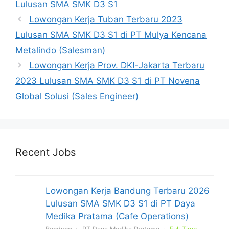
Lulusan SMA SMK D3 S1
Lowongan Kerja Tuban Terbaru 2023
Lulusan SMA SMK D3 S1 di PT Mulya Kencana
Metalindo (Salesman)
Lowongan Kerja Prov. DKI-Jakarta Terbaru
2023 Lulusan SMA SMK D3 S1 di PT Novena
Global Solusi (Sales Engineer)
Recent Jobs
Lowongan Kerja Bandung Terbaru 2026
Lulusan SMA SMK D3 S1 di PT Daya
Medika Pratama (Cafe Operations)