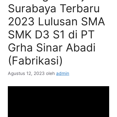
Surabaya Terbaru
2023 Lulusan SMA
SMK D3 S1 di PT
Grha Sinar Abadi
(Fabrikasi)
Agustus 12, 2023
oleh
admin