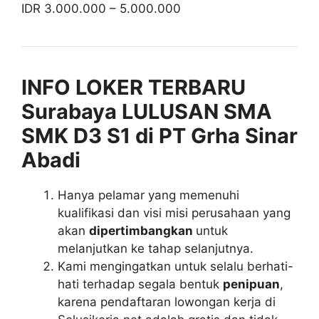
IDR 3.000.000 – 5.000.000
INFO LOKER TERBARU
Surabaya LULUSAN SMA
SMK D3 S1 di PT Grha Sinar
Abadi
Hanya pelamar yang memenuhi
kualifikasi dan visi misi perusahaan yang
akan
dipertimbangkan
untuk
melanjutkan ke tahap selanjutnya.
Kami mengingatkan untuk selalu berhati-
hati terhadap segala bentuk
penipuan
,
karena pendaftaran lowongan kerja di