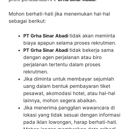
Mohon berhati-hati jika menemukan hal-hal
sebagai berikut:
PT Grha Sinar Abadi
tidak akan meminta
biaya apapun selama proses rekrutmen.
PT Grha Sinar Abadi
tidak bekerja sama
dengan agen perjalanan atau biro
perjalanan tertentu dalam proses
rekrutmen.
Jika diminta untuk membayar sejumlah
uang dalam bentuk pembayaran tiket
pesawat, akomodasi hotel, atau hal-hal
lainnya, mohon segera abaikan.
Jika menerima panggilan wawancara di
lokasi yang tidak sesuai dengan informasi
pada iklan lowongan, harap berhati-hati.