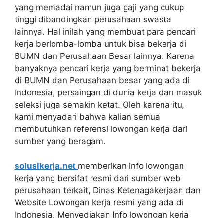
yang memadai namun juga gaji yang cukup
tinggi dibandingkan perusahaan swasta
lainnya. Hal inilah yang membuat para pencari
kerja berlomba-lomba untuk bisa bekerja di
BUMN dan Perusahaan Besar lainnya. Karena
banyaknya pencari kerja yang berminat bekerja
di BUMN dan Perusahaan besar yang ada di
Indonesia, persaingan di dunia kerja dan masuk
seleksi juga semakin ketat. Oleh karena itu,
kami menyadari bahwa kalian semua
membutuhkan referensi lowongan kerja dari
sumber yang beragam.
solusikerja.net
memberikan info lowongan
kerja yang bersifat resmi dari sumber web
perusahaan terkait, Dinas Ketenagakerjaan dan
Website Lowongan kerja resmi yang ada di
Indonesia. Menyediakan Info lowongan kerja