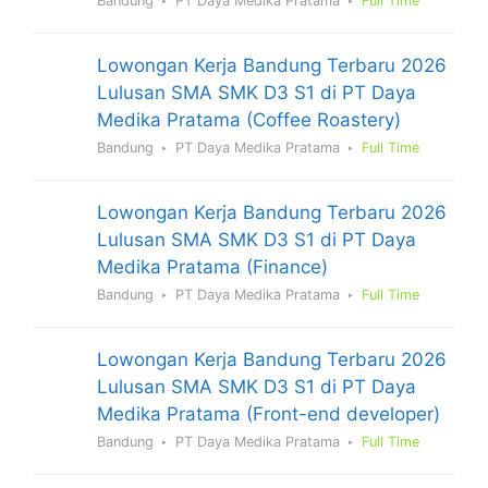
Bandung
PT Daya Medika Pratama
Full Time
Lowongan Kerja Bandung Terbaru 2026
Lulusan SMA SMK D3 S1 di PT Daya
Medika Pratama (Coffee Roastery)
Bandung
PT Daya Medika Pratama
Full Time
Lowongan Kerja Bandung Terbaru 2026
Lulusan SMA SMK D3 S1 di PT Daya
Medika Pratama (Finance)
Bandung
PT Daya Medika Pratama
Full Time
Lowongan Kerja Bandung Terbaru 2026
Lulusan SMA SMK D3 S1 di PT Daya
Medika Pratama (Front-end developer)
Bandung
PT Daya Medika Pratama
Full Time