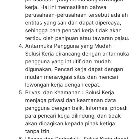
kerja. Hal ini memastikan bahwa
perusahaan-perusahaan tersebut adalah
entitas yang sah dan dapat dipercaya,
sehingga para pencari kerja tidak akan
tertipu oleh penipuan atau tawaran palsu.
Antarmuka Pengguna yang Mudah :
Solusi Kerja dirancang dengan antarmuka
pengguna yang intuitif dan mudah
digunakan. Pencari kerja dapat dengan
mudah menavigasi situs dan mencari
lowongan kerja dengan cepat.
Privasi dan Keamanan : Solusi Kerja
menjaga privasi dan keamanan data
pengguna dengan baik. Informasi pribadi
para pencari kerja dilindungi dan tidak
akan dibagikan kepada pihak ketiga
tanpa izin.