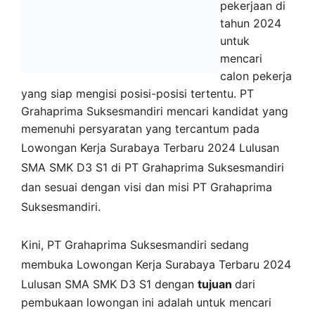
pekerjaan di
tahun 2024
untuk
mencari
calon pekerja
yang siap mengisi posisi-posisi tertentu. PT
Grahaprima Suksesmandiri mencari kandidat yang
memenuhi persyaratan yang tercantum pada
Lowongan Kerja
Surabaya
Terbaru 2024 Lulusan
SMA SMK D3 S1 di
PT Grahaprima Suksesmandiri
dan sesuai dengan visi dan misi
PT Grahaprima
Suksesmandiri
.
Kini,
PT Grahaprima Suksesmandiri
sedang
membuka
Lowongan Kerja Surabaya Terbaru 2024
Lulusan SMA SMK D3 S1 dengan
tujuan
dari
pembukaan lowongan ini adalah untuk mencari