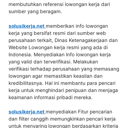
membutuhkan referensi lowongan kerja dari
sumber yang beragam.
solusikerja.net
memberikan info lowongan
kerja yang bersifat resmi dari sumber web
perusahaan terkait, Dinas Ketenagakerjaan dan
Website Lowongan kerja resmi yang ada di
Indonesia. Menyediakan Info lowongan kerja
yang valid dan terverifikasi. Melakukan
verifikasi terhadap perusahaan yang memasang
lowongan agar memastikan keaslian dan
kredibilitasnya. Hal ini membantu para pencari
kerja untuk menghindari penipuan dan menjaga
keamanan informasi pribadi mereka.
solusikerja.net
menyediakan Fitur pencarian
dan filter canggih memungkinkan pencari kerja
untuk menyaring lowongan berdasarkan kriteria