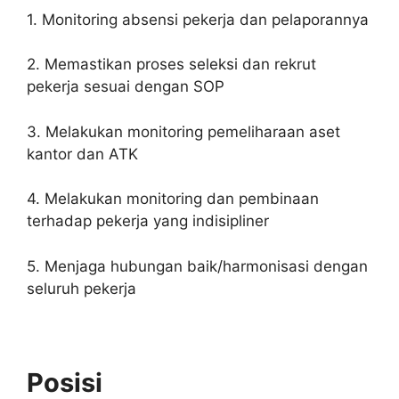
1. Monitoring absensi pekerja dan pelaporannya
2. Memastikan proses seleksi dan rekrut
pekerja sesuai dengan SOP
3. Melakukan monitoring pemeliharaan aset
kantor dan ATK
4. Melakukan monitoring dan pembinaan
terhadap pekerja yang indisipliner
5. Menjaga hubungan baik/harmonisasi dengan
seluruh pekerja
Posisi