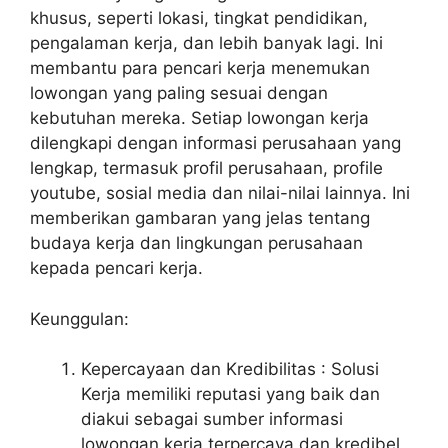
khusus, seperti lokasi, tingkat pendidikan,
pengalaman kerja, dan lebih banyak lagi. Ini
membantu para pencari kerja menemukan
lowongan yang paling sesuai dengan
kebutuhan mereka. Setiap lowongan kerja
dilengkapi dengan informasi perusahaan yang
lengkap, termasuk profil perusahaan, profile
youtube, sosial media dan nilai-nilai lainnya. Ini
memberikan gambaran yang jelas tentang
budaya kerja dan lingkungan perusahaan
kepada pencari kerja.
Keunggulan:
Kepercayaan dan Kredibilitas : Solusi
Kerja memiliki reputasi yang baik dan
diakui sebagai sumber informasi
lowongan kerja terpercaya dan kredibel.