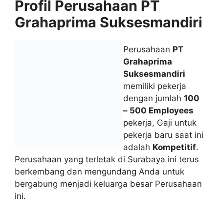
Profil Perusahaan PT
Grahaprima Suksesmandiri
Perusahaan
PT
Grahaprima
Suksesmandiri
memiliki pekerja
dengan jumlah
100
– 500 Employees
pekerja, Gaji untuk
pekerja baru saat ini
adalah
Kompetitif
.
Perusahaan yang terletak di Surabaya ini terus
berkembang dan mengundang Anda untuk
bergabung menjadi keluarga besar Perusahaan
ini.