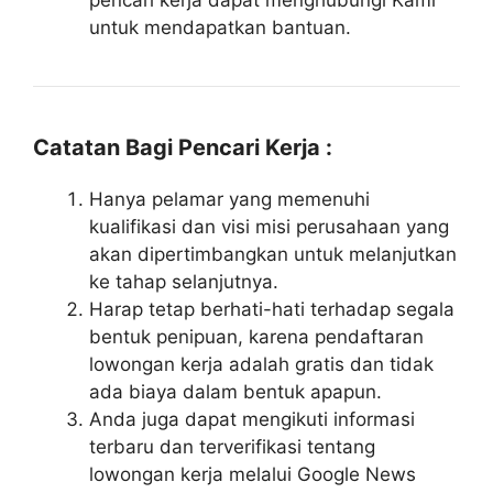
pencari kerja dapat menghubungi Kami
untuk mendapatkan bantuan.
Catatan Bagi Pencari Kerja :
Hanya pelamar yang memenuhi
kualifikasi dan visi misi perusahaan yang
akan dipertimbangkan untuk melanjutkan
ke tahap selanjutnya.
Harap tetap berhati-hati terhadap segala
bentuk penipuan, karena pendaftaran
lowongan kerja adalah gratis dan tidak
ada biaya dalam bentuk apapun.
Anda juga dapat mengikuti informasi
terbaru dan terverifikasi tentang
lowongan kerja melalui Google News