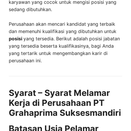
karyawan yang cocok untuk mengisi posisi yang
sedang dibutuhkan.
Perusahaan akan mencari kandidat yang terbaik
dan memenuhi kualifikasi yang dibutuhkan untuk
posisi
yang tersedia. Berikut adalah posisi jabatan
yang tersedia beserta kualifikasinya, bagi Anda
yang tertarik untuk mengembangkan karir di
perusahaan ini.
Syarat – Syarat Melamar
Kerja di Perusahaan PT
Grahaprima Suksesmandiri
Batasan Usia Pelamar