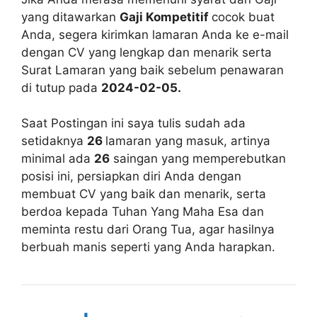
yang ditawarkan
Gaji Kompetitif
cocok buat
Anda, segera kirimkan lamaran Anda ke e-mail
dengan CV yang lengkap dan menarik serta
Surat Lamaran yang baik sebelum penawaran
di tutup pada
2024-02-05.
Saat Postingan ini saya tulis sudah ada
setidaknya
26
lamaran yang masuk, artinya
minimal ada
26
saingan yang memperebutkan
posisi ini, persiapkan diri Anda dengan
membuat CV yang baik dan menarik, serta
berdoa kepada Tuhan Yang Maha Esa dan
meminta restu dari Orang Tua, agar hasilnya
berbuah manis seperti yang Anda harapkan.