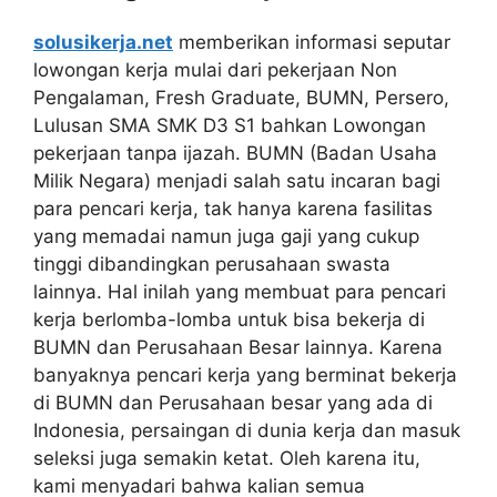
solusikerja.net
memberikan informasi seputar
lowongan kerja mulai dari pekerjaan Non
Pengalaman, Fresh Graduate, BUMN, Persero,
Lulusan SMA SMK D3 S1 bahkan Lowongan
pekerjaan tanpa ijazah. BUMN (Badan Usaha
Milik Negara) menjadi salah satu incaran bagi
para pencari kerja, tak hanya karena fasilitas
yang memadai namun juga gaji yang cukup
tinggi dibandingkan perusahaan swasta
lainnya. Hal inilah yang membuat para pencari
kerja berlomba-lomba untuk bisa bekerja di
BUMN dan Perusahaan Besar lainnya. Karena
banyaknya pencari kerja yang berminat bekerja
di BUMN dan Perusahaan besar yang ada di
Indonesia, persaingan di dunia kerja dan masuk
seleksi juga semakin ketat. Oleh karena itu,
kami menyadari bahwa kalian semua