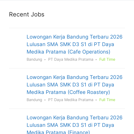
Recent Jobs
Lowongan Kerja Bandung Terbaru 2026
Lulusan SMA SMK D3 S1 di PT Daya
Medika Pratama (Cafe Operations)
Bandung
PT Daya Medika Pratama
Full Time
Lowongan Kerja Bandung Terbaru 2026
Lulusan SMA SMK D3 S1 di PT Daya
Medika Pratama (Coffee Roastery)
Bandung
PT Daya Medika Pratama
Full Time
Lowongan Kerja Bandung Terbaru 2026
Lulusan SMA SMK D3 S1 di PT Daya
Medika Pratama (Finance)