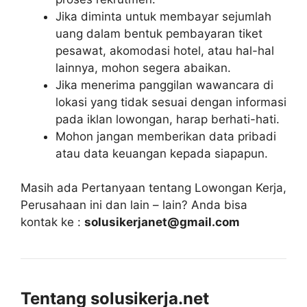
Jika diminta untuk membayar sejumlah
uang dalam bentuk pembayaran tiket
pesawat, akomodasi hotel, atau hal-hal
lainnya, mohon segera abaikan.
Jika menerima panggilan wawancara di
lokasi yang tidak sesuai dengan informasi
pada iklan lowongan, harap berhati-hati.
Mohon jangan memberikan data pribadi
atau data keuangan kepada siapapun.
Masih ada Pertanyaan tentang Lowongan Kerja,
Perusahaan ini dan lain – lain? Anda bisa
kontak ke :
solusikerjanet@gmail.com
Tentang solusikerja.net