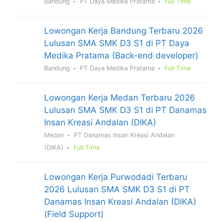
Bandung
PT Daya Medika Pratama
Full Time
Lowongan Kerja Bandung Terbaru 2026
Lulusan SMA SMK D3 S1 di PT Daya
Medika Pratama (Back-end developer)
Bandung
PT Daya Medika Pratama
Full Time
Lowongan Kerja Medan Terbaru 2026
Lulusan SMA SMK D3 S1 di PT Danamas
Insan Kreasi Andalan (DIKA)
Medan
PT Danamas Insan Kreasi Andalan
(DIKA)
Full Time
Lowongan Kerja Purwodadi Terbaru
2026 Lulusan SMA SMK D3 S1 di PT
Danamas Insan Kreasi Andalan (DIKA)
(Field Support)