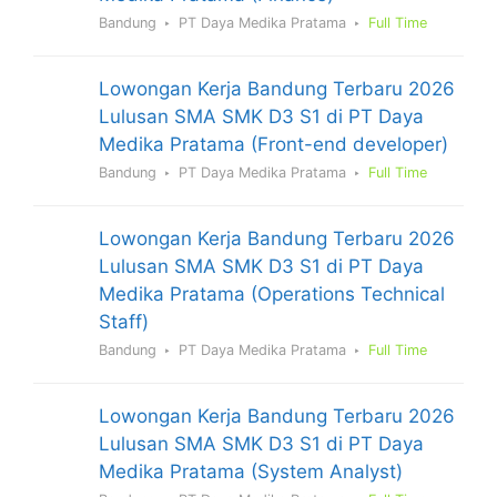
Bandung
PT Daya Medika Pratama
Full Time
Lowongan Kerja Bandung Terbaru 2026
Lulusan SMA SMK D3 S1 di PT Daya
Medika Pratama (Front-end developer)
Bandung
PT Daya Medika Pratama
Full Time
Lowongan Kerja Bandung Terbaru 2026
Lulusan SMA SMK D3 S1 di PT Daya
Medika Pratama (Operations Technical
Staff)
Bandung
PT Daya Medika Pratama
Full Time
Lowongan Kerja Bandung Terbaru 2026
Lulusan SMA SMK D3 S1 di PT Daya
Medika Pratama (System Analyst)