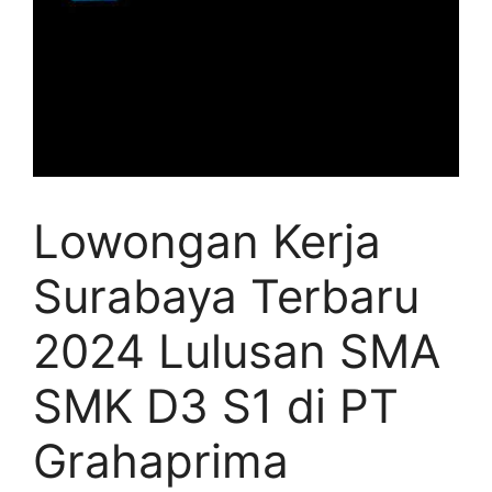
Lowongan Kerja
Surabaya Terbaru
2024 Lulusan SMA
SMK D3 S1 di PT
Grahaprima