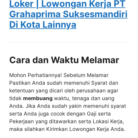
Loker | Lowongan Kerja PT
Grahaprima Suksesmandiri
Di Kota Lainnya
Cara dan Waktu Melamar
Mohon Perhatiannya! Sebelum Melamar
Pastikan Anda sudah memenuhi Syarat dan
ketentuan yang dicari oleh perusahaan agar
tidak
membuang
waktu, tenaga dan uang
Anda. Jika Anda sudah yakin memenuhi syarat
serta Anda juga cocok dengan Gaji serta
Pekerjaan yang ditawarkan serta Lokasi Kerja,
maka silahkan Kirimkan Lowongan Kerja Anda.