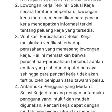
Lowongan Kerja Terkini : Solusi Kerja
secara teratur memperbarui lowongan
kerja mereka, memastikan para pencari
kerja mendapatkan informasi terkini
tentang peluang kerja yang tersedia.
Verifikasi Perusahaan : Solusi Kerja
melakukan verifikasi terhadap
perusahaan yang memasang lowongan
kerja. Hal ini memastikan bahwa
perusahaan-perusahaan tersebut adalah
entitas yang sah dan dapat dipercaya,
sehingga para pencari kerja tidak akan
tertipu oleh penipuan atau tawaran palsu.
Antarmuka Pengguna yang Mudah :
Solusi Kerja dirancang dengan antarmuka
pengguna yang intuitif dan mudah
digunakan. Pencari kerja dapat dengan
mudah menavigasi situs dan mencari