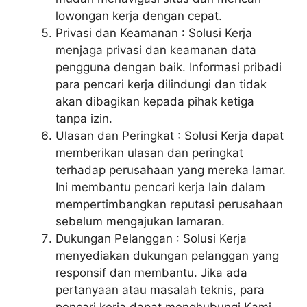
lowongan kerja dengan cepat.
Privasi dan Keamanan : Solusi Kerja
menjaga privasi dan keamanan data
pengguna dengan baik. Informasi pribadi
para pencari kerja dilindungi dan tidak
akan dibagikan kepada pihak ketiga
tanpa izin.
Ulasan dan Peringkat : Solusi Kerja dapat
memberikan ulasan dan peringkat
terhadap perusahaan yang mereka lamar.
Ini membantu pencari kerja lain dalam
mempertimbangkan reputasi perusahaan
sebelum mengajukan lamaran.
Dukungan Pelanggan : Solusi Kerja
menyediakan dukungan pelanggan yang
responsif dan membantu. Jika ada
pertanyaan atau masalah teknis, para