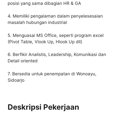
posisi yang sama dibagian HR & GA
4. Memiliki pengalaman dalam penyelesesaian
masalah hubungan industrial
5. Menguasai MS Office, seperti program excel
(Pivot Table, Vlook Up, Hlook Up dll)
6. Berfikir Analistis, Leadership, Komunikasi dan
Detail oriented
7. Bersedia untuk penempatan di Wonoayu,
Sidoarjo
Deskripsi Pekerjaan