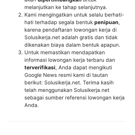
melanjutkan ke tahap selanjutnya.
Kami mengingatkan untuk selalu berhati-
hati terhadap segala bentuk
penipuan
,
karena pendaftaran lowongan kerja di
Solusikerja.net adalah gratis dan tidak
dikenakan biaya dalam bentuk apapun.
Untuk memastikan mendapatkan
informasi lowongan kerja terbaru dan
terverifikasi
, Anda dapat mengikuti
Google News resmi kami di tautan
berikut: Solusikerja.net. Terima kasih
telah menggunakan Solusikerja.net
sebagai sumber referensi lowongan kerja
Anda.