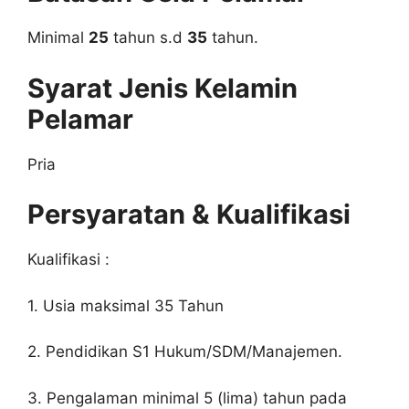
Minimal
25
tahun s.d
35
tahun.
Syarat Jenis Kelamin
Pelamar
Pria
Persyaratan & Kualifikasi
Kualifikasi :
1. Usia maksimal 35 Tahun
2. Pendidikan S1 Hukum/SDM/Manajemen.
3. Pengalaman minimal 5 (lima) tahun pada