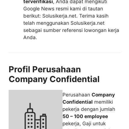
terverifikasi
, Anda dapat mengikuti
Google News resmi kami di tautan
berikut: Solusikerja.net. Terima kasih
telah menggunakan Solusikerja.net
sebagai sumber referensi lowongan kerja
Anda.
Profil Perusahaan
Company Confidential
Perusahaan
Company
Confidential
memiliki
pekerja dengan jumlah
50 – 100 employee
pekerja, Gaji untuk