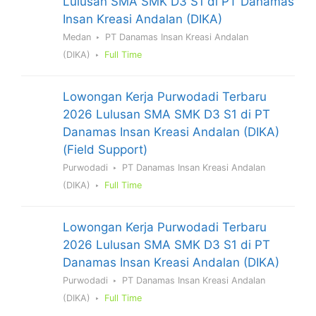
Lulusan SMA SMK D3 S1 di PT Danamas
Insan Kreasi Andalan (DIKA)
Medan
PT Danamas Insan Kreasi Andalan
(DIKA)
Full Time
Lowongan Kerja Purwodadi Terbaru
2026 Lulusan SMA SMK D3 S1 di PT
Danamas Insan Kreasi Andalan (DIKA)
(Field Support)
Purwodadi
PT Danamas Insan Kreasi Andalan
(DIKA)
Full Time
Lowongan Kerja Purwodadi Terbaru
2026 Lulusan SMA SMK D3 S1 di PT
Danamas Insan Kreasi Andalan (DIKA)
Purwodadi
PT Danamas Insan Kreasi Andalan
(DIKA)
Full Time