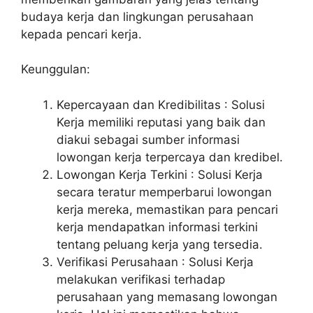
budaya kerja dan lingkungan perusahaan
kepada pencari kerja.
Keunggulan:
Kepercayaan dan Kredibilitas : Solusi
Kerja memiliki reputasi yang baik dan
diakui sebagai sumber informasi
lowongan kerja terpercaya dan kredibel.
Lowongan Kerja Terkini : Solusi Kerja
secara teratur memperbarui lowongan
kerja mereka, memastikan para pencari
kerja mendapatkan informasi terkini
tentang peluang kerja yang tersedia.
Verifikasi Perusahaan : Solusi Kerja
melakukan verifikasi terhadap
perusahaan yang memasang lowongan