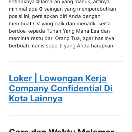
setidaknya
0
lamaran yang masuk, artinya
minimal ada
0
saingan yang memperebutkan
posisi ini, persiapkan diri Anda dengan
membuat CV yang baik dan menarik, serta
berdoa kepada Tuhan Yang Maha Esa dan
meminta restu dari Orang Tua, agar hasilnya
berbuah manis seperti yang Anda harapkan.
Loker | Lowongan Kerja
Company Confidential Di
Kota Lainnya