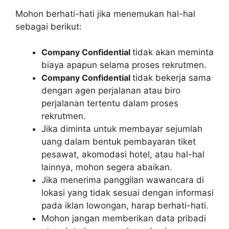
Mohon berhati-hati jika menemukan hal-hal
sebagai berikut:
Company Confidential
tidak akan meminta
biaya apapun selama proses rekrutmen.
Company Confidential
tidak bekerja sama
dengan agen perjalanan atau biro
perjalanan tertentu dalam proses
rekrutmen.
Jika diminta untuk membayar sejumlah
uang dalam bentuk pembayaran tiket
pesawat, akomodasi hotel, atau hal-hal
lainnya, mohon segera abaikan.
Jika menerima panggilan wawancara di
lokasi yang tidak sesuai dengan informasi
pada iklan lowongan, harap berhati-hati.
Mohon jangan memberikan data pribadi