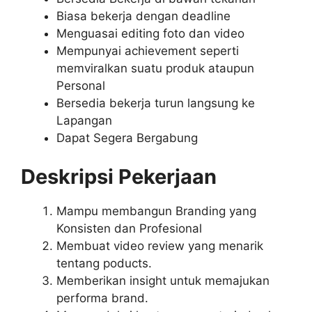
Biasa bekerja dengan deadline
Menguasai editing foto dan video
Mempunyai achievement seperti
memviralkan suatu produk ataupun
Personal
Bersedia bekerja turun langsung ke
Lapangan
Dapat Segera Bergabung
Deskripsi Pekerjaan
Mampu membangun Branding yang
Konsisten dan Profesional
Membuat video review yang menarik
tentang poducts.
Memberikan insight untuk memajukan
performa brand.