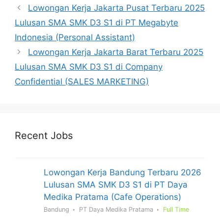
Lowongan Kerja Jakarta Pusat Terbaru 2025
Lulusan SMA SMK D3 S1 di PT Megabyte
Indonesia (Personal Assistant)
Lowongan Kerja Jakarta Barat Terbaru 2025
Lulusan SMA SMK D3 S1 di Company
Confidential (SALES MARKETING)
Recent Jobs
Lowongan Kerja Bandung Terbaru 2026
Lulusan SMA SMK D3 S1 di PT Daya
Medika Pratama (Cafe Operations)
Bandung
PT Daya Medika Pratama
Full Time