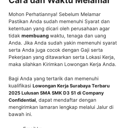
Cara dan Waktu Melamar
Mohon Perhatiannya! Sebelum Melamar
Pastikan Anda sudah memenuhi Syarat dan
ketentuan yang dicari oleh perusahaan agar
tidak
membuang
waktu, tenaga dan uang
Anda. Jika Anda sudah yakin memenuhi syarat
serta Anda juga cocok dengan Gaji serta
Pekerjaan yang ditawarkan serta Lokasi Kerja,
maka silahkan Kirimkan Lowongan Kerja Anda.
Bagi Anda yang tertarik dan memenuhi
kualifikasi
Lowongan Kerja Surabaya Terbaru
2025 Lulusan SMA SMK D3 S1 di Company
Confidential
, dapat mendaftar dengan
mengirimkan lamaran lengkap melalui Jalur di
bawah ini.