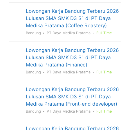
Lowongan Kerja Bandung Terbaru 2026
Lulusan SMA SMK D3 S1 di PT Daya
Medika Pratama (Coffee Roastery)
Bandung
PT Daya Medika Pratama
Full Time
Lowongan Kerja Bandung Terbaru 2026
Lulusan SMA SMK D3 S1 di PT Daya
Medika Pratama (Finance)
Bandung
PT Daya Medika Pratama
Full Time
Lowongan Kerja Bandung Terbaru 2026
Lulusan SMA SMK D3 S1 di PT Daya
Medika Pratama (Front-end developer)
Bandung
PT Daya Medika Pratama
Full Time
Lowongan Kerja Bandung Terbaru 2026