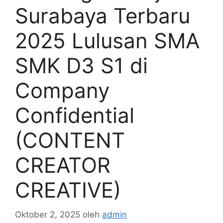
Surabaya Terbaru
2025 Lulusan SMA
SMK D3 S1 di
Company
Confidential
(CONTENT
CREATOR
CREATIVE)
Oktober 2, 2025
oleh
admin