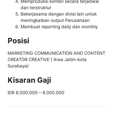
Memproduksi konten secara terjadwal
dan terstruktur
Bekerjasama dengan divisi lain untuk
meningkatkan output Perusahaan
Membuat reporting daily dan monthly
Posisi
MARKETING COMMUNICATION AND CONTENT
CREATOR CREATIVE ( Area Jatim-kota
Surabaya)
Kisaran Gaji
IDR 6.000.000 – 8.000.000