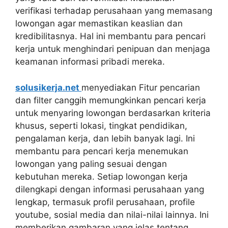
verifikasi terhadap perusahaan yang memasang
lowongan agar memastikan keaslian dan
kredibilitasnya. Hal ini membantu para pencari
kerja untuk menghindari penipuan dan menjaga
keamanan informasi pribadi mereka.
solusikerja.net
menyediakan Fitur pencarian
dan filter canggih memungkinkan pencari kerja
untuk menyaring lowongan berdasarkan kriteria
khusus, seperti lokasi, tingkat pendidikan,
pengalaman kerja, dan lebih banyak lagi. Ini
membantu para pencari kerja menemukan
lowongan yang paling sesuai dengan
kebutuhan mereka. Setiap lowongan kerja
dilengkapi dengan informasi perusahaan yang
lengkap, termasuk profil perusahaan, profile
youtube, sosial media dan nilai-nilai lainnya. Ini
memberikan gambaran yang jelas tentang