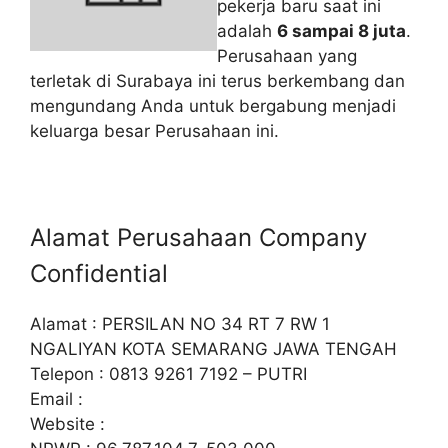
pekerja baru saat ini
adalah
6 sampai 8 juta
.
Perusahaan yang
terletak di Surabaya ini terus berkembang dan
mengundang Anda untuk bergabung menjadi
keluarga besar Perusahaan ini.
Alamat Perusahaan Company
Confidential
Alamat : PERSILAN NO 34 RT 7 RW 1
NGALIYAN KOTA SEMARANG JAWA TENGAH
Telepon : 0813 9261 7192 – PUTRI
Email :
Website :