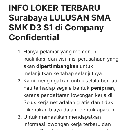
INFO LOKER TERBARU
Surabaya LULUSAN SMA
SMK D3 S1 di Company
Confidential
Hanya pelamar yang memenuhi
kualifikasi dan visi misi perusahaan yang
akan
dipertimbangkan
untuk
melanjutkan ke tahap selanjutnya.
Kami mengingatkan untuk selalu berhati-
hati terhadap segala bentuk
penipuan
,
karena pendaftaran lowongan kerja di
Solusikerja.net adalah gratis dan tidak
dikenakan biaya dalam bentuk apapun.
Untuk memastikan mendapatkan
informasi lowongan kerja terbaru dan