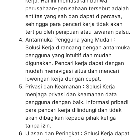
kerja. Hal ini memastikan bahwa
perusahaan-perusahaan tersebut adalah
entitas yang sah dan dapat dipercaya,
sehingga para pencari kerja tidak akan
tertipu oleh penipuan atau tawaran palsu.
Antarmuka Pengguna yang Mudah :
Solusi Kerja dirancang dengan antarmuka
pengguna yang intuitif dan mudah
digunakan. Pencari kerja dapat dengan
mudah menavigasi situs dan mencari
lowongan kerja dengan cepat.
Privasi dan Keamanan : Solusi Kerja
menjaga privasi dan keamanan data
pengguna dengan baik. Informasi pribadi
para pencari kerja dilindungi dan tidak
akan dibagikan kepada pihak ketiga
tanpa izin.
Ulasan dan Peringkat : Solusi Kerja dapat