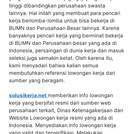
tinggi dibandingkan perusahaan swasta
lainnya. Hal inilah yang membuat para pencari
kerja berlomba-lomba untuk bisa bekerja di
BUMN dan Perusahaan Besar lainnya. Karena
banyaknya pencari kerja yang berminat bekerja
di BUMN dan Perusahaan besar yang ada di
Indonesia, persaingan di dunia kerja dan masuk
seleksi juga semakin ketat. Oleh karena itu,
kami menyadari bahwa kalian semua
membutuhkan referensi lowongan kerja dari
sumber yang beragam.
solusikerja.net
memberikan info lowongan
kerja yang bersifat resmi dari sumber web
perusahaan terkait, Dinas Ketenagakerjaan dan
Website Lowongan kerja resmi yang ada di
Indonesia. Menyediakan Info lowongan kerja
yang valid dan terverifikasi. Melakukan