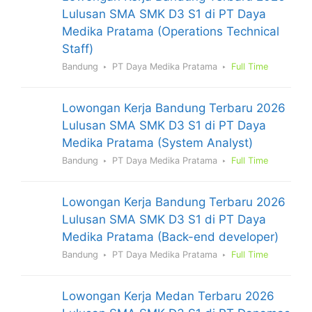
Lulusan SMA SMK D3 S1 di PT Daya
Medika Pratama (Operations Technical
Staff)
Bandung
PT Daya Medika Pratama
Full Time
Lowongan Kerja Bandung Terbaru 2026
Lulusan SMA SMK D3 S1 di PT Daya
Medika Pratama (System Analyst)
Bandung
PT Daya Medika Pratama
Full Time
Lowongan Kerja Bandung Terbaru 2026
Lulusan SMA SMK D3 S1 di PT Daya
Medika Pratama (Back-end developer)
Bandung
PT Daya Medika Pratama
Full Time
Lowongan Kerja Medan Terbaru 2026