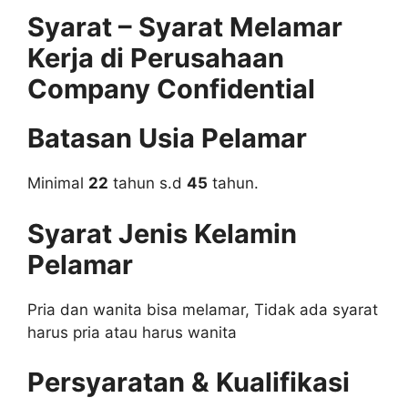
Syarat – Syarat Melamar
Kerja di Perusahaan
Company Confidential
Batasan Usia Pelamar
Minimal
22
tahun s.d
45
tahun.
Syarat Jenis Kelamin
Pelamar
Pria dan wanita bisa melamar, Tidak ada syarat
harus pria atau harus wanita
Persyaratan & Kualifikasi