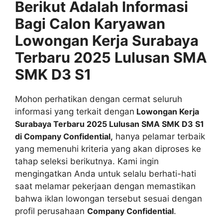
Berikut Adalah Informasi
Bagi Calon Karyawan
Lowongan Kerja Surabaya
Terbaru 2025 Lulusan SMA
SMK D3 S1
Mohon perhatikan dengan cermat seluruh
informasi yang terkait dengan
Lowongan Kerja
Surabaya Terbaru 2025 Lulusan SMA SMK D3 S1
di Company Confidential,
hanya pelamar terbaik
yang memenuhi kriteria yang akan diproses ke
tahap seleksi berikutnya. Kami ingin
mengingatkan Anda untuk selalu berhati-hati
saat melamar pekerjaan dengan memastikan
bahwa iklan lowongan tersebut sesuai dengan
profil perusahaan
Company Confidential
.