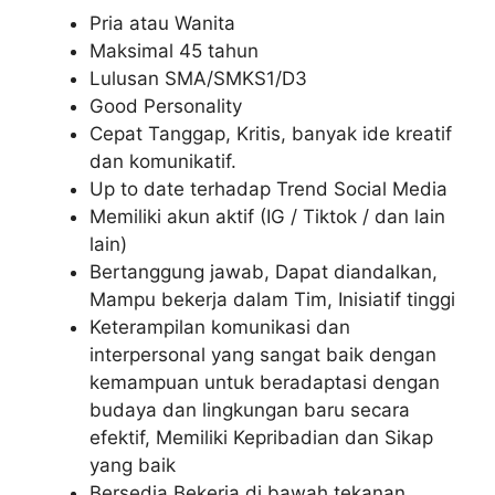
Pria atau Wanita
Maksimal 45 tahun
Lulusan SMA/SMKS1/D3
Good Personality
Cepat Tanggap, Kritis, banyak ide kreatif
dan komunikatif.
Up to date terhadap Trend Social Media
Memiliki akun aktif (IG / Tiktok / dan lain
lain)
Bertanggung jawab, Dapat diandalkan,
Mampu bekerja dalam Tim, Inisiatif tinggi
Keterampilan komunikasi dan
interpersonal yang sangat baik dengan
kemampuan untuk beradaptasi dengan
budaya dan lingkungan baru secara
efektif, Memiliki Kepribadian dan Sikap
yang baik
Bersedia Bekerja di bawah tekanan