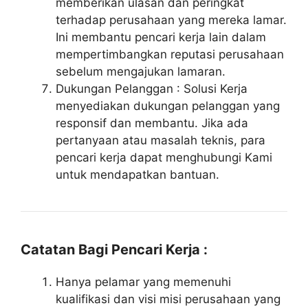
memberikan ulasan dan peringkat
terhadap perusahaan yang mereka lamar.
Ini membantu pencari kerja lain dalam
mempertimbangkan reputasi perusahaan
sebelum mengajukan lamaran.
Dukungan Pelanggan : Solusi Kerja
menyediakan dukungan pelanggan yang
responsif dan membantu. Jika ada
pertanyaan atau masalah teknis, para
pencari kerja dapat menghubungi Kami
untuk mendapatkan bantuan.
Catatan Bagi Pencari Kerja :
Hanya pelamar yang memenuhi
kualifikasi dan visi misi perusahaan yang