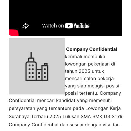
Company Confidential
kembali membuka
lowongan pekerjaan di
tahun 2025 untuk
mencari calon pekerja
yang siap mengisi posisi-
posisi tertentu. Company
Confidential mencari kandidat yang memenuhi
persyaratan yang tercantum pada
Lowongan Kerja
Surabaya
Terbaru 2025 Lulusan SMA SMK D3 S1 di
Company Confidential
dan sesuai dengan visi dan