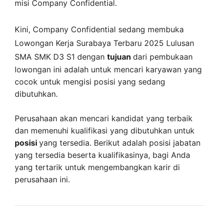
misi
Company Confidential
.
Kini,
Company Confidential
sedang membuka
Lowongan Kerja Surabaya Terbaru 2025 Lulusan
SMA SMK D3 S1 dengan
tujuan
dari pembukaan
lowongan ini adalah untuk mencari karyawan yang
cocok untuk mengisi posisi yang sedang
dibutuhkan.
Perusahaan akan mencari kandidat yang terbaik
dan memenuhi kualifikasi yang dibutuhkan untuk
posisi
yang tersedia. Berikut adalah posisi jabatan
yang tersedia beserta kualifikasinya, bagi Anda
yang tertarik untuk mengembangkan karir di
perusahaan ini.