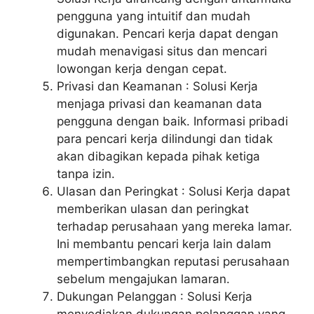
pengguna yang intuitif dan mudah
digunakan. Pencari kerja dapat dengan
mudah menavigasi situs dan mencari
lowongan kerja dengan cepat.
Privasi dan Keamanan : Solusi Kerja
menjaga privasi dan keamanan data
pengguna dengan baik. Informasi pribadi
para pencari kerja dilindungi dan tidak
akan dibagikan kepada pihak ketiga
tanpa izin.
Ulasan dan Peringkat : Solusi Kerja dapat
memberikan ulasan dan peringkat
terhadap perusahaan yang mereka lamar.
Ini membantu pencari kerja lain dalam
mempertimbangkan reputasi perusahaan
sebelum mengajukan lamaran.
Dukungan Pelanggan : Solusi Kerja
menyediakan dukungan pelanggan yang