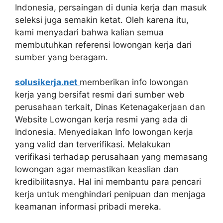
Indonesia, persaingan di dunia kerja dan masuk
seleksi juga semakin ketat. Oleh karena itu,
kami menyadari bahwa kalian semua
membutuhkan referensi lowongan kerja dari
sumber yang beragam.
solusikerja.net
memberikan info lowongan
kerja yang bersifat resmi dari sumber web
perusahaan terkait, Dinas Ketenagakerjaan dan
Website Lowongan kerja resmi yang ada di
Indonesia. Menyediakan Info lowongan kerja
yang valid dan terverifikasi. Melakukan
verifikasi terhadap perusahaan yang memasang
lowongan agar memastikan keaslian dan
kredibilitasnya. Hal ini membantu para pencari
kerja untuk menghindari penipuan dan menjaga
keamanan informasi pribadi mereka.