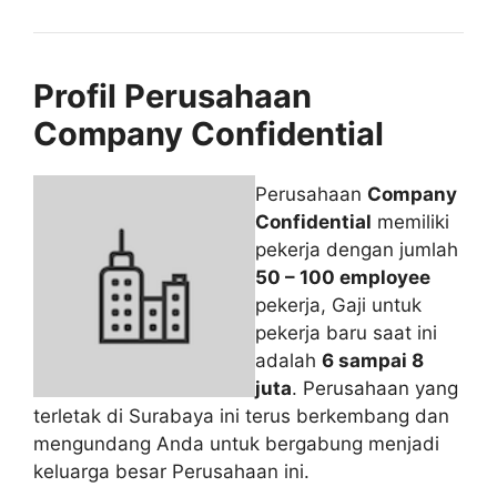
Profil Perusahaan
Company Confidential
Perusahaan
Company
Confidential
memiliki
pekerja dengan jumlah
50 – 100 employee
pekerja, Gaji untuk
pekerja baru saat ini
adalah
6 sampai 8
juta
. Perusahaan yang
terletak di Surabaya ini terus berkembang dan
mengundang Anda untuk bergabung menjadi
keluarga besar Perusahaan ini.