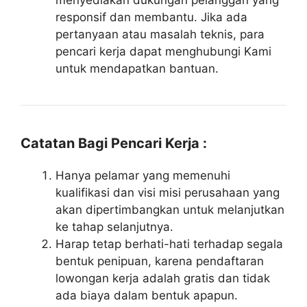
responsif dan membantu. Jika ada
pertanyaan atau masalah teknis, para
pencari kerja dapat menghubungi Kami
untuk mendapatkan bantuan.
Catatan Bagi Pencari Kerja :
Hanya pelamar yang memenuhi
kualifikasi dan visi misi perusahaan yang
akan dipertimbangkan untuk melanjutkan
ke tahap selanjutnya.
Harap tetap berhati-hati terhadap segala
bentuk penipuan, karena pendaftaran
lowongan kerja adalah gratis dan tidak
ada biaya dalam bentuk apapun.