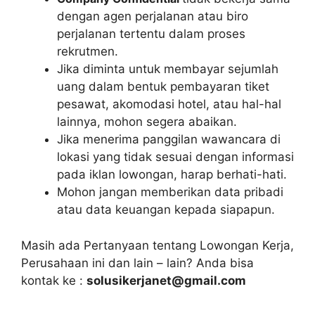
dengan agen perjalanan atau biro
perjalanan tertentu dalam proses
rekrutmen.
Jika diminta untuk membayar sejumlah
uang dalam bentuk pembayaran tiket
pesawat, akomodasi hotel, atau hal-hal
lainnya, mohon segera abaikan.
Jika menerima panggilan wawancara di
lokasi yang tidak sesuai dengan informasi
pada iklan lowongan, harap berhati-hati.
Mohon jangan memberikan data pribadi
atau data keuangan kepada siapapun.
Masih ada Pertanyaan tentang Lowongan Kerja,
Perusahaan ini dan lain – lain? Anda bisa
kontak ke :
solusikerjanet@gmail.com