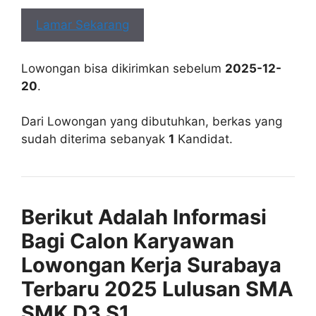
Lamar Sekarang
Lowongan bisa dikirimkan sebelum
2025-12-
20
.
Dari Lowongan yang dibutuhkan, berkas yang
sudah diterima sebanyak
1
Kandidat.
Berikut Adalah Informasi
Bagi Calon Karyawan
Lowongan Kerja Surabaya
Terbaru 2025 Lulusan SMA
SMK D3 S1