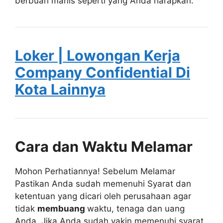
berbuah manis seperti yang Anda harapkan.
Loker | Lowongan Kerja
Company Confidential Di
Kota Lainnya
Cara dan Waktu Melamar
Mohon Perhatiannya! Sebelum Melamar
Pastikan Anda sudah memenuhi Syarat dan
ketentuan yang dicari oleh perusahaan agar
tidak
membuang
waktu, tenaga dan uang
Anda. Jika Anda sudah yakin memenuhi syarat