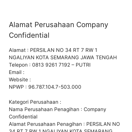
Alamat Perusahaan Company
Confidential
Alamat : PERSILAN NO 34 RT 7 RW 1
NGALIYAN KOTA SEMARANG JAWA TENGAH
Telepon : 0813 9261 7192 – PUTRI
Email :
Website :
NPWP : 96.787.104.7-503.000
Kategori Perusahaan :
Nama Perusahaan Penagihan : Company
Confidential
Alamat Perusahaan Penagihan : PERSILAN NO
34 RT 7 RW 1 NGALIYAN KOTA SEMARANG