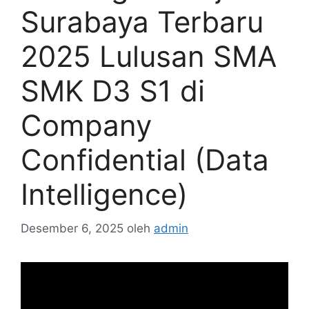
Surabaya Terbaru
2025 Lulusan SMA
SMK D3 S1 di
Company
Confidential (Data
Intelligence)
Desember 6, 2025
oleh
admin