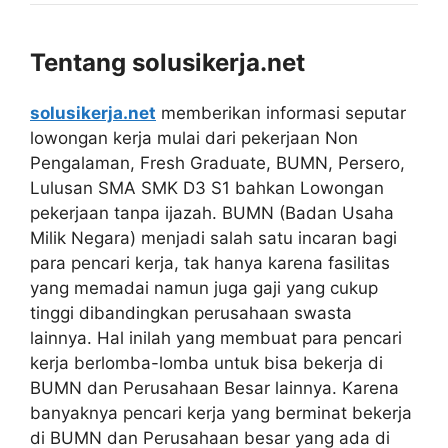
Tentang solusikerja.net
solusikerja.net
memberikan informasi seputar
lowongan kerja mulai dari pekerjaan Non
Pengalaman, Fresh Graduate, BUMN, Persero,
Lulusan SMA SMK D3 S1 bahkan Lowongan
pekerjaan tanpa ijazah. BUMN (Badan Usaha
Milik Negara) menjadi salah satu incaran bagi
para pencari kerja, tak hanya karena fasilitas
yang memadai namun juga gaji yang cukup
tinggi dibandingkan perusahaan swasta
lainnya. Hal inilah yang membuat para pencari
kerja berlomba-lomba untuk bisa bekerja di
BUMN dan Perusahaan Besar lainnya. Karena
banyaknya pencari kerja yang berminat bekerja
di BUMN dan Perusahaan besar yang ada di