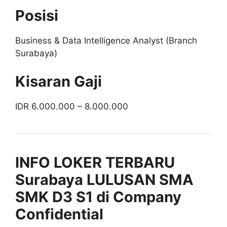
Posisi
Business & Data Intelligence Analyst (Branch
Surabaya)
Kisaran Gaji
IDR 6.000.000 – 8.000.000
INFO LOKER TERBARU
Surabaya LULUSAN SMA
SMK D3 S1 di Company
Confidential