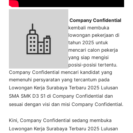
Company Confidential
kembali membuka
lowongan pekerjaan di
tahun 2025 untuk
mencari calon pekerja
yang siap mengisi
posisi-posisi tertentu.
Company Confidential mencari kandidat yang
memenuhi persyaratan yang tercantum pada
Lowongan Kerja
Surabaya
Terbaru 2025 Lulusan
SMA SMK D3 S1 di
Company Confidential
dan
sesuai dengan visi dan misi
Company Confidential
.
Kini,
Company Confidential
sedang membuka
Lowongan Kerja Surabaya Terbaru 2025 Lulusan