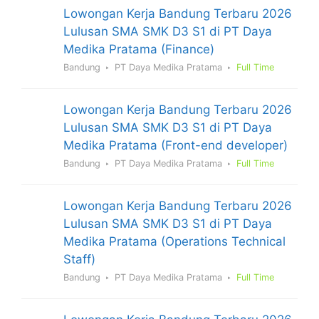
Lowongan Kerja Bandung Terbaru 2026
Lulusan SMA SMK D3 S1 di PT Daya
Medika Pratama (Finance)
Bandung
PT Daya Medika Pratama
Full Time
Lowongan Kerja Bandung Terbaru 2026
Lulusan SMA SMK D3 S1 di PT Daya
Medika Pratama (Front-end developer)
Bandung
PT Daya Medika Pratama
Full Time
Lowongan Kerja Bandung Terbaru 2026
Lulusan SMA SMK D3 S1 di PT Daya
Medika Pratama (Operations Technical
Staff)
Bandung
PT Daya Medika Pratama
Full Time