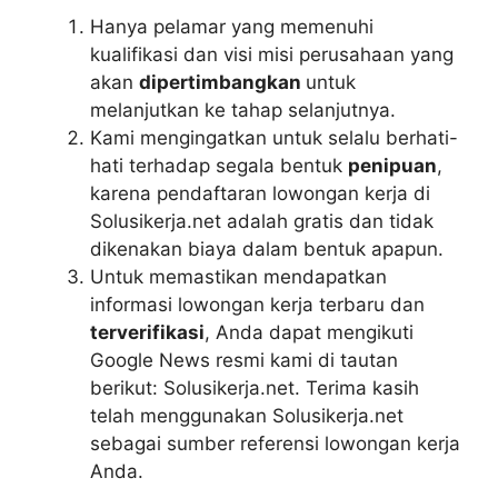
Hanya pelamar yang memenuhi
kualifikasi dan visi misi perusahaan yang
akan
dipertimbangkan
untuk
melanjutkan ke tahap selanjutnya.
Kami mengingatkan untuk selalu berhati-
hati terhadap segala bentuk
penipuan
,
karena pendaftaran lowongan kerja di
Solusikerja.net adalah gratis dan tidak
dikenakan biaya dalam bentuk apapun.
Untuk memastikan mendapatkan
informasi lowongan kerja terbaru dan
terverifikasi
, Anda dapat mengikuti
Google News resmi kami di tautan
berikut: Solusikerja.net. Terima kasih
telah menggunakan Solusikerja.net
sebagai sumber referensi lowongan kerja
Anda.