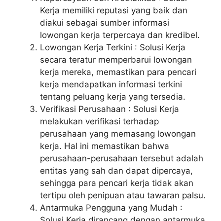
Kerja memiliki reputasi yang baik dan
diakui sebagai sumber informasi
lowongan kerja terpercaya dan kredibel.
Lowongan Kerja Terkini : Solusi Kerja
secara teratur memperbarui lowongan
kerja mereka, memastikan para pencari
kerja mendapatkan informasi terkini
tentang peluang kerja yang tersedia.
Verifikasi Perusahaan : Solusi Kerja
melakukan verifikasi terhadap
perusahaan yang memasang lowongan
kerja. Hal ini memastikan bahwa
perusahaan-perusahaan tersebut adalah
entitas yang sah dan dapat dipercaya,
sehingga para pencari kerja tidak akan
tertipu oleh penipuan atau tawaran palsu.
Antarmuka Pengguna yang Mudah :
Solusi Kerja dirancang dengan antarmuka