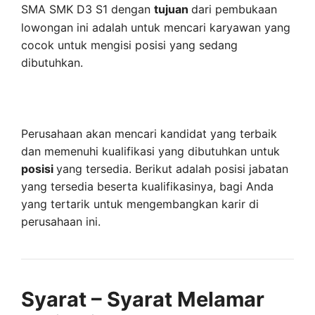
SMA SMK D3 S1 dengan
tujuan
dari pembukaan
lowongan ini adalah untuk mencari karyawan yang
cocok untuk mengisi posisi yang sedang
dibutuhkan.
Perusahaan akan mencari kandidat yang terbaik
dan memenuhi kualifikasi yang dibutuhkan untuk
posisi
yang tersedia. Berikut adalah posisi jabatan
yang tersedia beserta kualifikasinya, bagi Anda
yang tertarik untuk mengembangkan karir di
perusahaan ini.
Syarat – Syarat Melamar