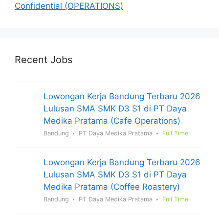
Confidential (OPERATIONS)
Recent Jobs
Lowongan Kerja Bandung Terbaru 2026
Lulusan SMA SMK D3 S1 di PT Daya
Medika Pratama (Cafe Operations)
Bandung
PT Daya Medika Pratama
Full Time
Lowongan Kerja Bandung Terbaru 2026
Lulusan SMA SMK D3 S1 di PT Daya
Medika Pratama (Coffee Roastery)
Bandung
PT Daya Medika Pratama
Full Time