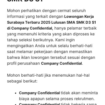
Mohon perhatikan dengan cermat seluruh
informasi yang terkait dengan
Lowongan Kerja
Surabaya Terbaru 2025 Lulusan SMA SMK D3 S1
di Company Confidential,
hanya pelamar terbaik
yang memenuhi kriteria yang akan diproses ke
tahap seleksi berikutnya. Kami ingin
mengingatkan Anda untuk selalu berhati-hati
saat melamar pekerjaan dengan memastikan
bahwa iklan lowongan tersebut sesuai dengan
profil perusahaan
Company Confidential
.
Mohon berhati-hati jika menemukan hal-hal
sebagai berikut:
Company Confidential
tidak akan meminta
biaya apapun selama proses rekrutmen.
Company Confidential
tidak bekerja sama