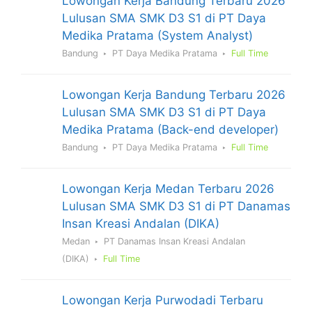
Lowongan Kerja Bandung Terbaru 2026
Lulusan SMA SMK D3 S1 di PT Daya
Medika Pratama (System Analyst)
Bandung
PT Daya Medika Pratama
Full Time
Lowongan Kerja Bandung Terbaru 2026
Lulusan SMA SMK D3 S1 di PT Daya
Medika Pratama (Back-end developer)
Bandung
PT Daya Medika Pratama
Full Time
Lowongan Kerja Medan Terbaru 2026
Lulusan SMA SMK D3 S1 di PT Danamas
Insan Kreasi Andalan (DIKA)
Medan
PT Danamas Insan Kreasi Andalan
(DIKA)
Full Time
Lowongan Kerja Purwodadi Terbaru