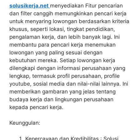
solusikerja.net
menyediakan Fitur pencarian
dan filter canggih memungkinkan pencari kerja
untuk menyaring lowongan berdasarkan kriteria
khusus, seperti lokasi, tingkat pendidikan,
pengalaman kerja, dan lebih banyak lagi. Ini
membantu para pencari kerja menemukan
lowongan yang paling sesuai dengan
kebutuhan mereka. Setiap lowongan kerja
dilengkapi dengan informasi perusahaan yang
lengkap, termasuk profil perusahaan, profile
youtube, sosial media dan nilai-nilai lainnya. Ini
memberikan gambaran yang jelas tentang
budaya kerja dan lingkungan perusahaan
kepada pencari kerja.
Keunggulan:
Kepercayaan dan Kredibilitas : Solusi