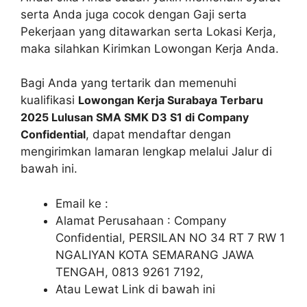
serta Anda juga cocok dengan Gaji serta
Pekerjaan yang ditawarkan serta Lokasi Kerja,
maka silahkan Kirimkan Lowongan Kerja Anda.
Bagi Anda yang tertarik dan memenuhi
kualifikasi
Lowongan Kerja Surabaya Terbaru
2025 Lulusan SMA SMK D3 S1 di Company
Confidential
, dapat mendaftar dengan
mengirimkan lamaran lengkap melalui Jalur di
bawah ini.
Email ke :
Alamat Perusahaan : Company
Confidential, PERSILAN NO 34 RT 7 RW 1
NGALIYAN KOTA SEMARANG JAWA
TENGAH, 0813 9261 7192,
Atau Lewat Link di bawah ini