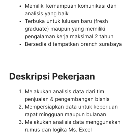
Memiliki kemampuan komunikasi dan
analisis yang baik
Terbuka untuk lulusan baru (fresh
graduate) maupun yang memiliki
pengalaman kerja maksimal 2 tahun
Bersedia ditempatkan branch surabaya
Deskripsi Pekerjaan
Melakukan analisis data dari tim
penjualan & pengembangan bisnis
Mempersiapkan data untuk keperluan
rapat mingguan maupun bulanan
Melakukan analisis data menggunakan
rumus dan logika Ms. Excel