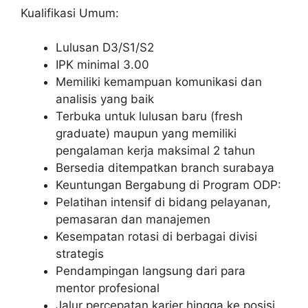
Kualifikasi Umum:
Lulusan D3/S1/S2
IPK minimal 3.00
Memiliki kemampuan komunikasi dan
analisis yang baik
Terbuka untuk lulusan baru (fresh
graduate) maupun yang memiliki
pengalaman kerja maksimal 2 tahun
Bersedia ditempatkan branch surabaya
Keuntungan Bergabung di Program ODP:
Pelatihan intensif di bidang pelayanan,
pemasaran dan manajemen
Kesempatan rotasi di berbagai divisi
strategis
Pendampingan langsung dari para
mentor profesional
Jalur percepatan karier hingga ke posisi