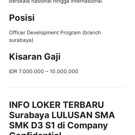
berskala nasional hingga internasional.
Posisi
Officer Development Program (branch
surabaya)
Kisaran Gaji
IDR 7.000.000 – 10.000.000
INFO LOKER TERBARU
Surabaya LULUSAN SMA
SMK D3 S1 di Company