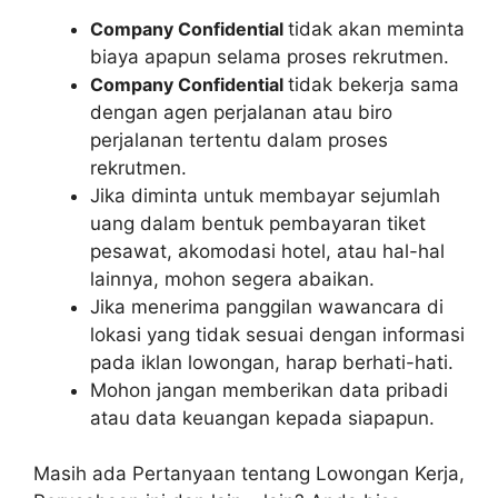
Company Confidential
tidak akan meminta
biaya apapun selama proses rekrutmen.
Company Confidential
tidak bekerja sama
dengan agen perjalanan atau biro
perjalanan tertentu dalam proses
rekrutmen.
Jika diminta untuk membayar sejumlah
uang dalam bentuk pembayaran tiket
pesawat, akomodasi hotel, atau hal-hal
lainnya, mohon segera abaikan.
Jika menerima panggilan wawancara di
lokasi yang tidak sesuai dengan informasi
pada iklan lowongan, harap berhati-hati.
Mohon jangan memberikan data pribadi
atau data keuangan kepada siapapun.
Masih ada Pertanyaan tentang Lowongan Kerja,