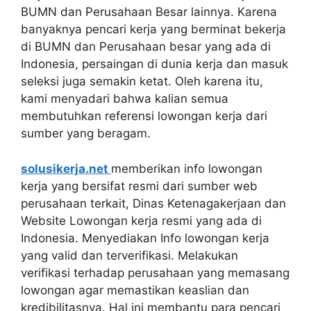
BUMN dan Perusahaan Besar lainnya. Karena
banyaknya pencari kerja yang berminat bekerja
di BUMN dan Perusahaan besar yang ada di
Indonesia, persaingan di dunia kerja dan masuk
seleksi juga semakin ketat. Oleh karena itu,
kami menyadari bahwa kalian semua
membutuhkan referensi lowongan kerja dari
sumber yang beragam.
solusikerja.net
memberikan info lowongan
kerja yang bersifat resmi dari sumber web
perusahaan terkait, Dinas Ketenagakerjaan dan
Website Lowongan kerja resmi yang ada di
Indonesia. Menyediakan Info lowongan kerja
yang valid dan terverifikasi. Melakukan
verifikasi terhadap perusahaan yang memasang
lowongan agar memastikan keaslian dan
kredibilitasnya. Hal ini membantu para pencari