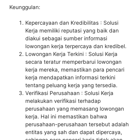
Keunggulan:
Kepercayaan dan Kredibilitas : Solusi
Kerja memiliki reputasi yang baik dan
diakui sebagai sumber informasi
lowongan kerja terpercaya dan kredibel.
Lowongan Kerja Terkini : Solusi Kerja
secara teratur memperbarui lowongan
kerja mereka, memastikan para pencari
kerja mendapatkan informasi terkini
tentang peluang kerja yang tersedia.
Verifikasi Perusahaan : Solusi Kerja
melakukan verifikasi terhadap
perusahaan yang memasang lowongan
kerja. Hal ini memastikan bahwa
perusahaan-perusahaan tersebut adalah
entitas yang sah dan dapat dipercaya,