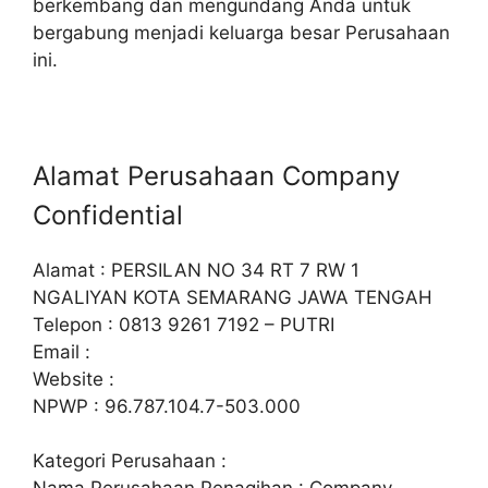
berkembang dan mengundang Anda untuk
bergabung menjadi keluarga besar Perusahaan
ini.
Alamat Perusahaan Company
Confidential
Alamat : PERSILAN NO 34 RT 7 RW 1
NGALIYAN KOTA SEMARANG JAWA TENGAH
Telepon : 0813 9261 7192 – PUTRI
Email :
Website :
NPWP : 96.787.104.7-503.000
Kategori Perusahaan :