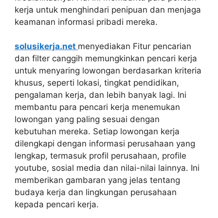
kerja untuk menghindari penipuan dan menjaga
keamanan informasi pribadi mereka.
solusikerja.net
menyediakan Fitur pencarian
dan filter canggih memungkinkan pencari kerja
untuk menyaring lowongan berdasarkan kriteria
khusus, seperti lokasi, tingkat pendidikan,
pengalaman kerja, dan lebih banyak lagi. Ini
membantu para pencari kerja menemukan
lowongan yang paling sesuai dengan
kebutuhan mereka. Setiap lowongan kerja
dilengkapi dengan informasi perusahaan yang
lengkap, termasuk profil perusahaan, profile
youtube, sosial media dan nilai-nilai lainnya. Ini
memberikan gambaran yang jelas tentang
budaya kerja dan lingkungan perusahaan
kepada pencari kerja.