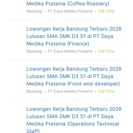
Medika Pratama (Coffee Roastery)
Bandung
PT Daya Medika Pratama
Full Time
Lowongan Kerja Bandung Terbaru 2026
Lulusan SMA SMK D3 S1 di PT Daya
Medika Pratama (Finance)
Bandung
PT Daya Medika Pratama
Full Time
Lowongan Kerja Bandung Terbaru 2026
Lulusan SMA SMK D3 S1 di PT Daya
Medika Pratama (Front-end developer)
Bandung
PT Daya Medika Pratama
Full Time
Lowongan Kerja Bandung Terbaru 2026
Lulusan SMA SMK D3 S1 di PT Daya
Medika Pratama (Operations Technical
Staff)