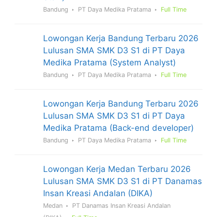
Bandung
PT Daya Medika Pratama
Full Time
Lowongan Kerja Bandung Terbaru 2026
Lulusan SMA SMK D3 S1 di PT Daya
Medika Pratama (System Analyst)
Bandung
PT Daya Medika Pratama
Full Time
Lowongan Kerja Bandung Terbaru 2026
Lulusan SMA SMK D3 S1 di PT Daya
Medika Pratama (Back-end developer)
Bandung
PT Daya Medika Pratama
Full Time
Lowongan Kerja Medan Terbaru 2026
Lulusan SMA SMK D3 S1 di PT Danamas
Insan Kreasi Andalan (DIKA)
Medan
PT Danamas Insan Kreasi Andalan