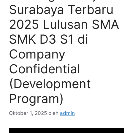
Surabaya Terbaru
2025 Lulusan SMA
SMK D3 S1 di
Company
Confidential
(Development
Program)
Oktober 1, 2025
oleh
admin