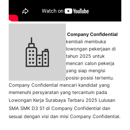
Company Confidential
kembali membuka
lowongan pekerjaan di
tahun 2025 untuk
mencari calon pekerja
yang siap mengisi
posisi-posisi tertentu.
Company Confidential mencari kandidat yang
memenuhi persyaratan yang tercantum pada
Lowongan Kerja
Surabaya
Terbaru 2025 Lulusan
SMA SMK D3 S1 di
Company Confidential
dan
sesuai dengan visi dan misi
Company Confidential
.