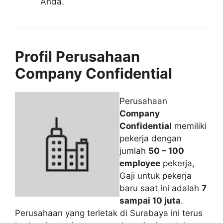
Anda.
Profil Perusahaan
Company Confidential
Perusahaan
Company
Confidential
memiliki
pekerja dengan
jumlah
50 – 100
employee
pekerja,
Gaji untuk pekerja
baru saat ini adalah
7
sampai 10 juta
.
Perusahaan yang terletak di Surabaya ini terus