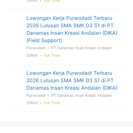
(DIKA)
Full Time
Lowongan Kerja Purwodadi Terbaru
2026 Lulusan SMA SMK D3 S1 di PT
Danamas Insan Kreasi Andalan (DIKA)
(Field Support)
Purwodadi
PT Danamas Insan Kreasi Andalan
(DIKA)
Full Time
Lowongan Kerja Purwodadi Terbaru
2026 Lulusan SMA SMK D3 S1 di PT
Danamas Insan Kreasi Andalan (DIKA)
Purwodadi
PT Danamas Insan Kreasi Andalan
(DIKA)
Full Time