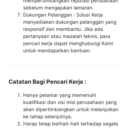
mempertimbangkan reputasi perusahaan
sebelum mengajukan lamaran.
Dukungan Pelanggan : Solusi Kerja
menyediakan dukungan pelanggan yang
responsif dan membantu. Jika ada
pertanyaan atau masalah teknis, para
pencari kerja dapat menghubungi Kami
untuk mendapatkan bantuan.
Catatan Bagi Pencari Kerja :
Hanya pelamar yang memenuhi
kualifikasi dan visi misi perusahaan yang
akan dipertimbangkan untuk melanjutkan
ke tahap selanjutnya.
Harap tetap berhati-hati terhadap segala