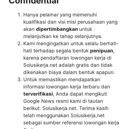
Confidential
Hanya pelamar yang memenuhi
kualifikasi dan visi misi perusahaan yang
akan
dipertimbangkan
untuk
melanjutkan ke tahap selanjutnya.
Kami mengingatkan untuk selalu berhati-
hati terhadap segala bentuk
penipuan
,
karena pendaftaran lowongan kerja di
Solusikerja.net adalah gratis dan tidak
dikenakan biaya dalam bentuk apapun.
Untuk memastikan mendapatkan
informasi lowongan kerja terbaru dan
terverifikasi
, Anda dapat mengikuti
Google News resmi kami di tautan
berikut: Solusikerja.net. Terima kasih
telah menggunakan Solusikerja.net
sebagai sumber referensi lowongan kerja