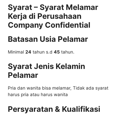
Syarat – Syarat Melamar
Kerja di Perusahaan
Company Confidential
Batasan Usia Pelamar
Minimal
24
tahun s.d
45
tahun.
Syarat Jenis Kelamin
Pelamar
Pria dan wanita bisa melamar, Tidak ada syarat
harus pria atau harus wanita
Persyaratan & Kualifikasi