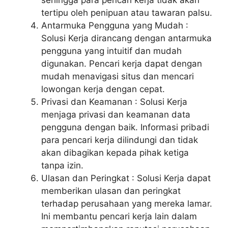
sehingga para pencari kerja tidak akan
tertipu oleh penipuan atau tawaran palsu.
Antarmuka Pengguna yang Mudah :
Solusi Kerja dirancang dengan antarmuka
pengguna yang intuitif dan mudah
digunakan. Pencari kerja dapat dengan
mudah menavigasi situs dan mencari
lowongan kerja dengan cepat.
Privasi dan Keamanan : Solusi Kerja
menjaga privasi dan keamanan data
pengguna dengan baik. Informasi pribadi
para pencari kerja dilindungi dan tidak
akan dibagikan kepada pihak ketiga
tanpa izin.
Ulasan dan Peringkat : Solusi Kerja dapat
memberikan ulasan dan peringkat
terhadap perusahaan yang mereka lamar.
Ini membantu pencari kerja lain dalam