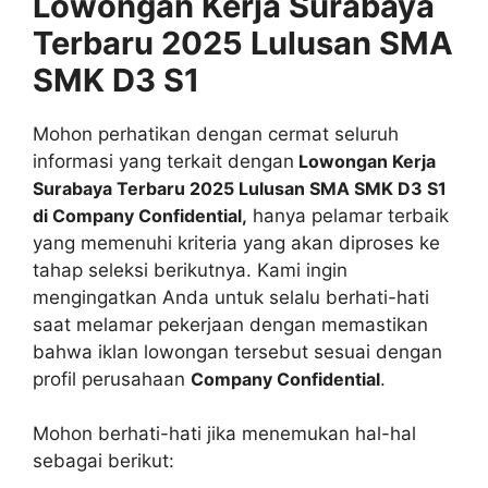
Lowongan Kerja Surabaya
Terbaru 2025 Lulusan SMA
SMK D3 S1
Mohon perhatikan dengan cermat seluruh
informasi yang terkait dengan
Lowongan Kerja
Surabaya Terbaru 2025 Lulusan SMA SMK D3 S1
di Company Confidential,
hanya pelamar terbaik
yang memenuhi kriteria yang akan diproses ke
tahap seleksi berikutnya. Kami ingin
mengingatkan Anda untuk selalu berhati-hati
saat melamar pekerjaan dengan memastikan
bahwa iklan lowongan tersebut sesuai dengan
profil perusahaan
Company Confidential
.
Mohon berhati-hati jika menemukan hal-hal
sebagai berikut: