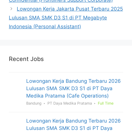
Lowongan Kerja Jakarta Pusat Terbaru 2025
Lulusan SMA SMK D3 S1 di PT Megabyte
Indonesia (Personal Assistant)
Recent Jobs
Lowongan Kerja Bandung Terbaru 2026
Lulusan SMA SMK D3 S1 di PT Daya
Medika Pratama (Cafe Operations)
Bandung
PT Daya Medika Pratama
Full Time
Lowongan Kerja Bandung Terbaru 2026
Lulusan SMA SMK D3 S1 di PT Daya