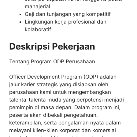
manajerial
Gaji dan tunjangan yang kompetitif
Lingkungan kerja profesional dan
kolaboratif
Deskripsi Pekerjaan
Tentang Program ODP Perusahaan
Officer Development Program (ODP) adalah
jalur karier strategis yang disiapkan oleh
perusahaan kami untuk mengembangkan
talenta-talenta muda yang berpotensi menjadi
pemimpin di masa depan. Dalam program ini,
peserta akan dibekali pengetahuan,
keterampilan, serta pengalaman nyata dalam
melayani klien-klien korporat dan komersial