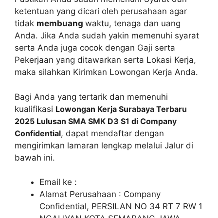
ketentuan yang dicari oleh perusahaan agar
tidak
membuang
waktu, tenaga dan uang
Anda. Jika Anda sudah yakin memenuhi syarat
serta Anda juga cocok dengan Gaji serta
Pekerjaan yang ditawarkan serta Lokasi Kerja,
maka silahkan Kirimkan Lowongan Kerja Anda.
Bagi Anda yang tertarik dan memenuhi
kualifikasi
Lowongan Kerja Surabaya Terbaru
2025 Lulusan SMA SMK D3 S1 di Company
Confidential
, dapat mendaftar dengan
mengirimkan lamaran lengkap melalui Jalur di
bawah ini.
Email ke :
Alamat Perusahaan : Company
Confidential, PERSILAN NO 34 RT 7 RW 1