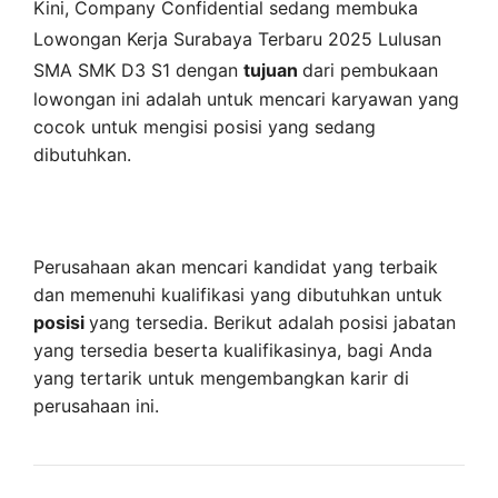
Kini,
Company Confidential
sedang membuka
Lowongan Kerja Surabaya Terbaru 2025 Lulusan
SMA SMK D3 S1 dengan
tujuan
dari pembukaan
lowongan ini adalah untuk mencari karyawan yang
cocok untuk mengisi posisi yang sedang
dibutuhkan.
Perusahaan akan mencari kandidat yang terbaik
dan memenuhi kualifikasi yang dibutuhkan untuk
posisi
yang tersedia. Berikut adalah posisi jabatan
yang tersedia beserta kualifikasinya, bagi Anda
yang tertarik untuk mengembangkan karir di
perusahaan ini.