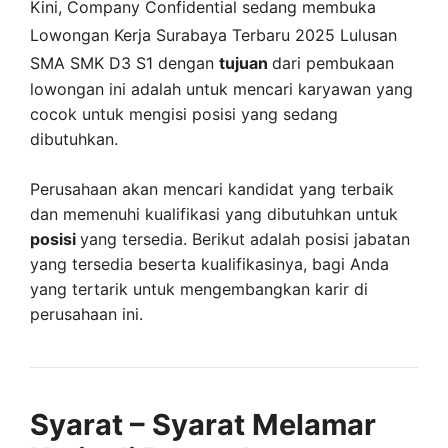
Kini,
Company Confidential
sedang membuka
Lowongan Kerja Surabaya Terbaru 2025 Lulusan
SMA SMK D3 S1 dengan
tujuan
dari pembukaan
lowongan ini adalah untuk mencari karyawan yang
cocok untuk mengisi posisi yang sedang
dibutuhkan.
Perusahaan akan mencari kandidat yang terbaik
dan memenuhi kualifikasi yang dibutuhkan untuk
posisi
yang tersedia. Berikut adalah posisi jabatan
yang tersedia beserta kualifikasinya, bagi Anda
yang tertarik untuk mengembangkan karir di
perusahaan ini.
Syarat – Syarat Melamar