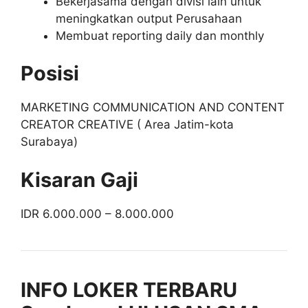
Bekerjasama dengan divisi lain untuk
meningkatkan output Perusahaan
Membuat reporting daily dan monthly
Posisi
MARKETING COMMUNICATION AND CONTENT
CREATOR CREATIVE ( Area Jatim-kota
Surabaya)
Kisaran Gaji
IDR 6.000.000 – 8.000.000
INFO LOKER TERBARU