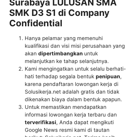
Surabaya LULUSAN SMA
SMK D3 S1 di Company
Confidential
Hanya pelamar yang memenuhi
kualifikasi dan visi misi perusahaan yang
akan
dipertimbangkan
untuk
melanjutkan ke tahap selanjutnya.
Kami mengingatkan untuk selalu berhati-
hati terhadap segala bentuk
penipuan
,
karena pendaftaran lowongan kerja di
Solusikerja.net adalah gratis dan tidak
dikenakan biaya dalam bentuk apapun.
Untuk memastikan mendapatkan
informasi lowongan kerja terbaru dan
terverifikasi
, Anda dapat mengikuti
Google News resmi kami di tautan