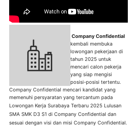
Company Confidential
kembali membuka
lowongan pekerjaan di
tahun 2025 untuk
mencari calon pekerja
yang siap mengisi
posisi-posisi tertentu.
Company Confidential mencari kandidat yang
memenuhi persyaratan yang tercantum pada
Lowongan Kerja
Surabaya
Terbaru 2025 Lulusan
SMA SMK D3 S1 di
Company Confidential
dan
sesuai dengan visi dan misi
Company Confidential
.