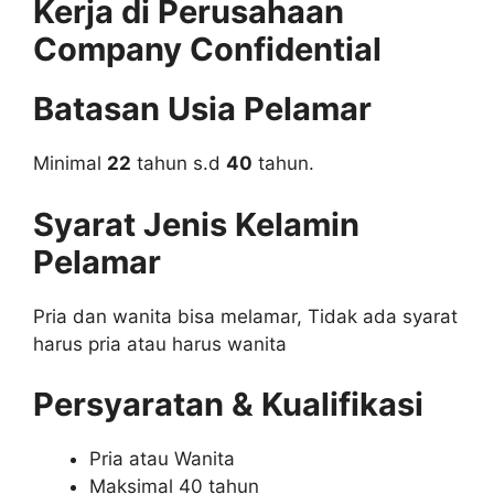
Kerja di Perusahaan
Company Confidential
Batasan Usia Pelamar
Minimal
22
tahun s.d
40
tahun.
Syarat Jenis Kelamin
Pelamar
Pria dan wanita bisa melamar, Tidak ada syarat
harus pria atau harus wanita
Persyaratan & Kualifikasi
Pria atau Wanita
Maksimal 40 tahun