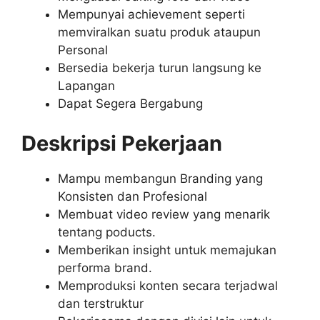
Mempunyai achievement seperti
memviralkan suatu produk ataupun
Personal
Bersedia bekerja turun langsung ke
Lapangan
Dapat Segera Bergabung
Deskripsi Pekerjaan
Mampu membangun Branding yang
Konsisten dan Profesional
Membuat video review yang menarik
tentang poducts.
Memberikan insight untuk memajukan
performa brand.
Memproduksi konten secara terjadwal
dan terstruktur