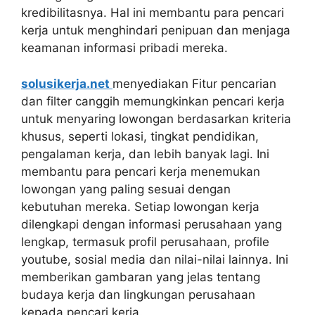
kredibilitasnya. Hal ini membantu para pencari
kerja untuk menghindari penipuan dan menjaga
keamanan informasi pribadi mereka.
solusikerja.net
menyediakan Fitur pencarian
dan filter canggih memungkinkan pencari kerja
untuk menyaring lowongan berdasarkan kriteria
khusus, seperti lokasi, tingkat pendidikan,
pengalaman kerja, dan lebih banyak lagi. Ini
membantu para pencari kerja menemukan
lowongan yang paling sesuai dengan
kebutuhan mereka. Setiap lowongan kerja
dilengkapi dengan informasi perusahaan yang
lengkap, termasuk profil perusahaan, profile
youtube, sosial media dan nilai-nilai lainnya. Ini
memberikan gambaran yang jelas tentang
budaya kerja dan lingkungan perusahaan
kepada pencari kerja.