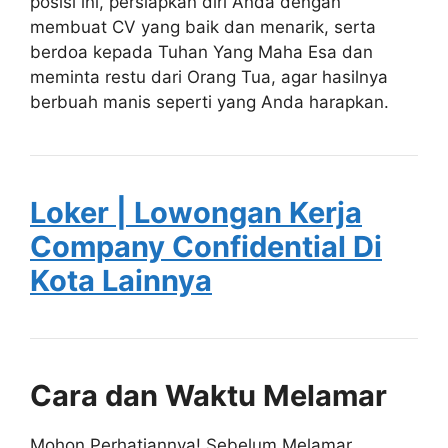
posisi ini, persiapkan diri Anda dengan
membuat CV yang baik dan menarik, serta
berdoa kepada Tuhan Yang Maha Esa dan
meminta restu dari Orang Tua, agar hasilnya
berbuah manis seperti yang Anda harapkan.
Loker | Lowongan Kerja
Company Confidential Di
Kota Lainnya
Cara dan Waktu Melamar
Mohon Perhatiannya! Sebelum Melamar