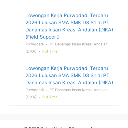
Lowongan Kerja Purwodadi Terbaru
2026 Lulusan SMA SMK D3 S1 di PT
Danamas Insan Kreasi Andalan (DIKA)
(Field Support)
Purwodadi
PT Danamas Insan Kreasi Andalan
(DIKA)
Full Time
Lowongan Kerja Purwodadi Terbaru
2026 Lulusan SMA SMK D3 S1 di PT
Danamas Insan Kreasi Andalan (DIKA)
Purwodadi
PT Danamas Insan Kreasi Andalan
(DIKA)
Full Time