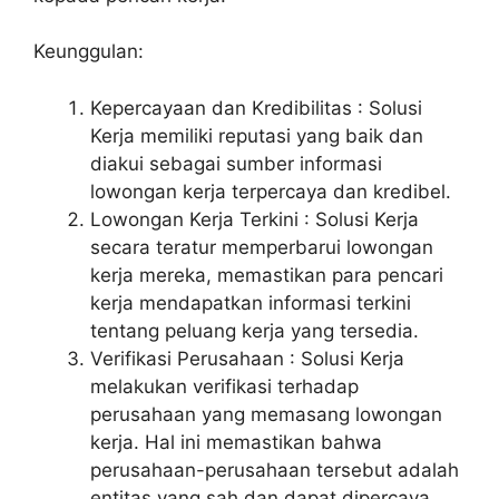
Keunggulan:
Kepercayaan dan Kredibilitas : Solusi
Kerja memiliki reputasi yang baik dan
diakui sebagai sumber informasi
lowongan kerja terpercaya dan kredibel.
Lowongan Kerja Terkini : Solusi Kerja
secara teratur memperbarui lowongan
kerja mereka, memastikan para pencari
kerja mendapatkan informasi terkini
tentang peluang kerja yang tersedia.
Verifikasi Perusahaan : Solusi Kerja
melakukan verifikasi terhadap
perusahaan yang memasang lowongan
kerja. Hal ini memastikan bahwa
perusahaan-perusahaan tersebut adalah
entitas yang sah dan dapat dipercaya,