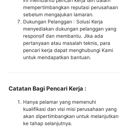
Ini membantu pencari kerja lain dalam
mempertimbangkan reputasi perusahaan
sebelum mengajukan lamaran.
Dukungan Pelanggan : Solusi Kerja
menyediakan dukungan pelanggan yang
responsif dan membantu. Jika ada
pertanyaan atau masalah teknis, para
pencari kerja dapat menghubungi Kami
untuk mendapatkan bantuan.
Catatan Bagi Pencari Kerja :
Hanya pelamar yang memenuhi
kualifikasi dan visi misi perusahaan yang
akan dipertimbangkan untuk melanjutkan
ke tahap selanjutnya.