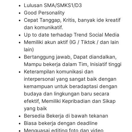
Lulusan SMA/SMKS1/D3
Good Personality
Cepat Tanggap, Kritis, banyak ide kreatif
dan komunikatif.
Up to date terhadap Trend Social Media
Memiliki akun aktif (IG / Tiktok / dan lain
lain)
Bertanggung jawab, Dapat diandalkan,
Mampu bekerja dalam Tim, Inisiatif tinggi
Keterampilan komunikasi dan
interpersonal yang sangat baik dengan
kemampuan untuk beradaptasi dengan
budaya dan lingkungan baru secara
efektif, Memiliki Kepribadian dan Sikap
yang baik
Bersedia Bekerja di bawah tekanan
Biasa bekerja dengan deadline
Menguasai editing foto dan video