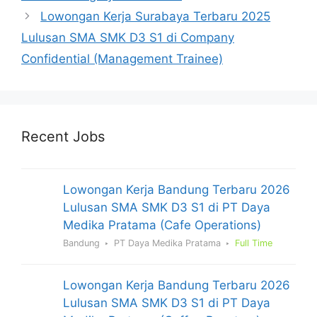
Lowongan Kerja Surabaya Terbaru 2025
Lulusan SMA SMK D3 S1 di Company
Confidential (Management Trainee)
Recent Jobs
Lowongan Kerja Bandung Terbaru 2026
Lulusan SMA SMK D3 S1 di PT Daya
Medika Pratama (Cafe Operations)
Bandung
PT Daya Medika Pratama
Full Time
Lowongan Kerja Bandung Terbaru 2026
Lulusan SMA SMK D3 S1 di PT Daya