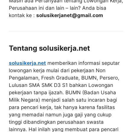
Masih ada Pertanyaan tentang Lowongan Kerja,
Perusahaan ini dan lain – lain? Anda bisa
kontak ke :
solusikerjanet@gmail.com
Tentang solusikerja.net
solusikerja.net
memberikan informasi seputar
lowongan kerja mulai dari pekerjaan Non
Pengalaman, Fresh Graduate, BUMN, Persero,
Lulusan SMA SMK D3 S1 bahkan Lowongan
pekerjaan tanpa ijazah. BUMN (Badan Usaha
Milik Negara) menjadi salah satu incaran bagi
para pencari kerja, tak hanya karena fasilitas
yang memadai namun juga gaji yang cukup
tinggi dibandingkan perusahaan swasta
lainnya. Hal inilah yang membuat para pencari