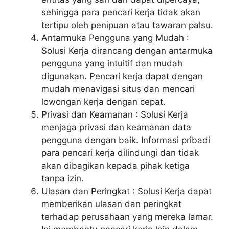
sehingga para pencari kerja tidak akan
tertipu oleh penipuan atau tawaran palsu.
Antarmuka Pengguna yang Mudah :
Solusi Kerja dirancang dengan antarmuka
pengguna yang intuitif dan mudah
digunakan. Pencari kerja dapat dengan
mudah menavigasi situs dan mencari
lowongan kerja dengan cepat.
Privasi dan Keamanan : Solusi Kerja
menjaga privasi dan keamanan data
pengguna dengan baik. Informasi pribadi
para pencari kerja dilindungi dan tidak
akan dibagikan kepada pihak ketiga
tanpa izin.
Ulasan dan Peringkat : Solusi Kerja dapat
memberikan ulasan dan peringkat
terhadap perusahaan yang mereka lamar.