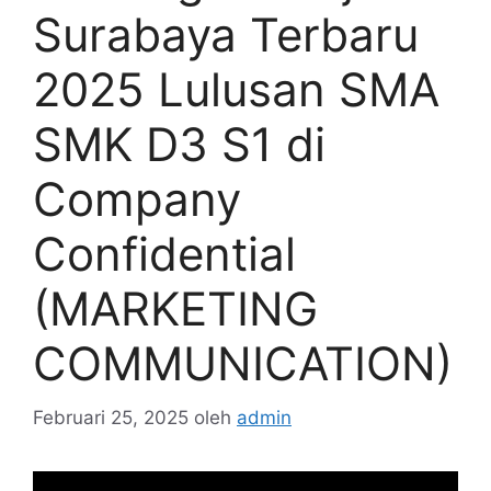
Surabaya Terbaru
2025 Lulusan SMA
SMK D3 S1 di
Company
Confidential
(MARKETING
COMMUNICATION)
Februari 25, 2025
oleh
admin