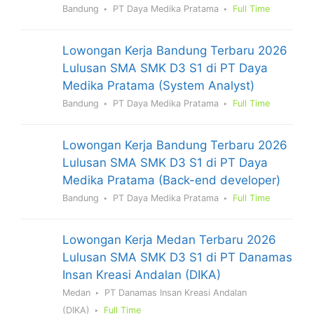
Bandung
PT Daya Medika Pratama
Full Time
Lowongan Kerja Bandung Terbaru 2026
Lulusan SMA SMK D3 S1 di PT Daya
Medika Pratama (System Analyst)
Bandung
PT Daya Medika Pratama
Full Time
Lowongan Kerja Bandung Terbaru 2026
Lulusan SMA SMK D3 S1 di PT Daya
Medika Pratama (Back-end developer)
Bandung
PT Daya Medika Pratama
Full Time
Lowongan Kerja Medan Terbaru 2026
Lulusan SMA SMK D3 S1 di PT Danamas
Insan Kreasi Andalan (DIKA)
Medan
PT Danamas Insan Kreasi Andalan
(DIKA)
Full Time