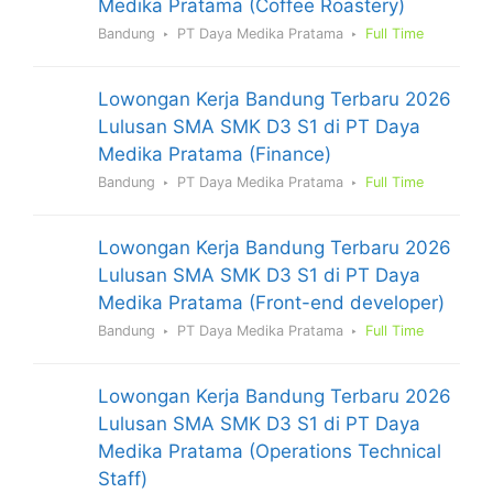
Medika Pratama (Coffee Roastery)
Bandung
PT Daya Medika Pratama
Full Time
Lowongan Kerja Bandung Terbaru 2026
Lulusan SMA SMK D3 S1 di PT Daya
Medika Pratama (Finance)
Bandung
PT Daya Medika Pratama
Full Time
Lowongan Kerja Bandung Terbaru 2026
Lulusan SMA SMK D3 S1 di PT Daya
Medika Pratama (Front-end developer)
Bandung
PT Daya Medika Pratama
Full Time
Lowongan Kerja Bandung Terbaru 2026
Lulusan SMA SMK D3 S1 di PT Daya
Medika Pratama (Operations Technical
Staff)