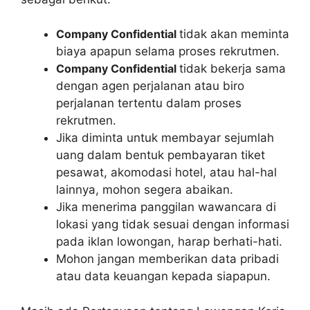
Company Confidential
tidak akan meminta
biaya apapun selama proses rekrutmen.
Company Confidential
tidak bekerja sama
dengan agen perjalanan atau biro
perjalanan tertentu dalam proses
rekrutmen.
Jika diminta untuk membayar sejumlah
uang dalam bentuk pembayaran tiket
pesawat, akomodasi hotel, atau hal-hal
lainnya, mohon segera abaikan.
Jika menerima panggilan wawancara di
lokasi yang tidak sesuai dengan informasi
pada iklan lowongan, harap berhati-hati.
Mohon jangan memberikan data pribadi
atau data keuangan kepada siapapun.