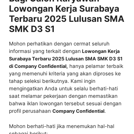
Lowongan Kerja Surabaya
Terbaru 2025 Lulusan SMA
SMK D3 S1
Mohon perhatikan dengan cermat seluruh
informasi yang terkait dengan
Lowongan Kerja
Surabaya Terbaru 2025 Lulusan SMA SMK D3 S1
di Company Confidential,
hanya pelamar terbaik
yang memenuhi kriteria yang akan diproses ke
tahap seleksi berikutnya. Kami ingin
mengingatkan Anda untuk selalu berhati-hati
saat melamar pekerjaan dengan memastikan
bahwa iklan lowongan tersebut sesuai dengan
profil perusahaan
Company Confidential
.
Mohon berhati-hati jika menemukan hal-hal
sebagai berikut: