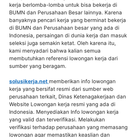
kerja berlomba-lomba untuk bisa bekerja di
BUMN dan Perusahaan Besar lainnya. Karena
banyaknya pencari kerja yang berminat bekerja
di BUMN dan Perusahaan besar yang ada di
Indonesia, persaingan di dunia kerja dan masuk
seleksi juga semakin ketat. Oleh karena itu,
kami menyadari bahwa kalian semua
membutuhkan referensi lowongan kerja dari
sumber yang beragam.
solusikerja.net
memberikan info lowongan
kerja yang bersifat resmi dari sumber web
perusahaan terkait, Dinas Ketenagakerjaan dan
Website Lowongan kerja resmi yang ada di
Indonesia. Menyediakan Info lowongan kerja
yang valid dan terverifikasi. Melakukan
verifikasi terhadap perusahaan yang memasang
lowongan agar memastikan keaslian dan