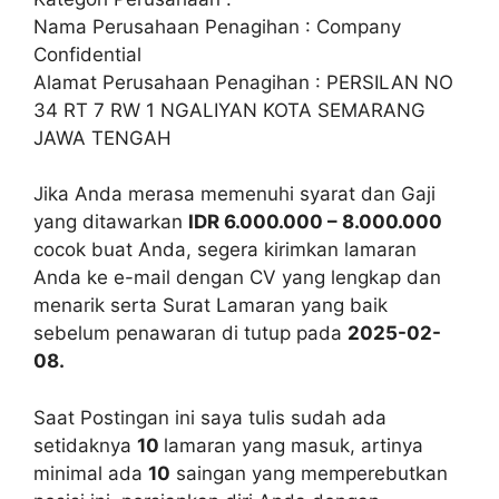
Nama Perusahaan Penagihan : Company
Confidential
Alamat Perusahaan Penagihan : PERSILAN NO
34 RT 7 RW 1 NGALIYAN KOTA SEMARANG
JAWA TENGAH
Jika Anda merasa memenuhi syarat dan Gaji
yang ditawarkan
IDR 6.000.000 – 8.000.000
cocok buat Anda, segera kirimkan lamaran
Anda ke e-mail dengan CV yang lengkap dan
menarik serta Surat Lamaran yang baik
sebelum penawaran di tutup pada
2025-02-
08.
Saat Postingan ini saya tulis sudah ada
setidaknya
10
lamaran yang masuk, artinya
minimal ada
10
saingan yang memperebutkan