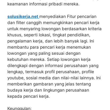
keamanan informasi pribadi mereka.
solusikerja.net
menyediakan Fitur pencarian
dan filter canggih memungkinkan pencari kerja
untuk menyaring lowongan berdasarkan kriteria
khusus, seperti lokasi, tingkat pendidikan,
pengalaman kerja, dan lebih banyak lagi. Ini
membantu para pencari kerja menemukan
lowongan yang paling sesuai dengan
kebutuhan mereka. Setiap lowongan kerja
dilengkapi dengan informasi perusahaan yang
lengkap, termasuk profil perusahaan, profile
youtube, sosial media dan nilai-nilai lainnya. Ini
memberikan gambaran yang jelas tentang
budaya kerja dan lingkungan perusahaan
kepada pencari kerja.
Keunggulan: