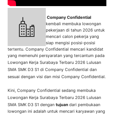
Company Confidential
kembali membuka lowongan
pekerjaan di tahun 2026 untuk
mencari calon pekerja yang
siap mengisi posisi-posisi
tertentu. Company Confidential mencari kandidat
yang memenuhi persyaratan yang tercantum pada
Lowongan Kerja
Surabaya
Terbaru 2026 Lulusan
SMA SMK D3 S1 di
Company Confidential
dan
sesuai dengan visi dan misi
Company Confidential
.
Kini,
Company Confidential
sedang membuka
Lowongan Kerja Surabaya Terbaru 2026 Lulusan
SMA SMK D3 S1 dengan
tujuan
dari pembukaan
lowongan ini adalah untuk mencari karyawan yang