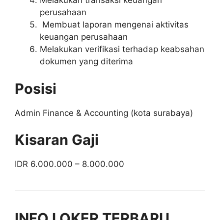
Melakukan transaksi keuangan
perusahaan
Membuat laporan mengenai aktivitas
keuangan perusahaan
Melakukan verifikasi terhadap keabsahan
dokumen yang diterima
Posisi
Admin Finance & Accounting (kota surabaya)
Kisaran Gaji
IDR 6.000.000 – 8.000.000
INFO LOKER TERBARU