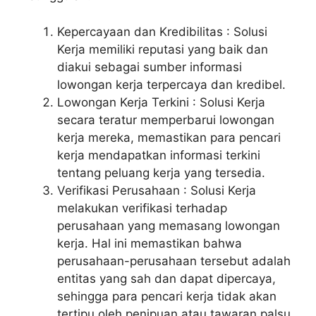
Kepercayaan dan Kredibilitas : Solusi
Kerja memiliki reputasi yang baik dan
diakui sebagai sumber informasi
lowongan kerja terpercaya dan kredibel.
Lowongan Kerja Terkini : Solusi Kerja
secara teratur memperbarui lowongan
kerja mereka, memastikan para pencari
kerja mendapatkan informasi terkini
tentang peluang kerja yang tersedia.
Verifikasi Perusahaan : Solusi Kerja
melakukan verifikasi terhadap
perusahaan yang memasang lowongan
kerja. Hal ini memastikan bahwa
perusahaan-perusahaan tersebut adalah
entitas yang sah dan dapat dipercaya,
sehingga para pencari kerja tidak akan
tertipu oleh penipuan atau tawaran palsu.