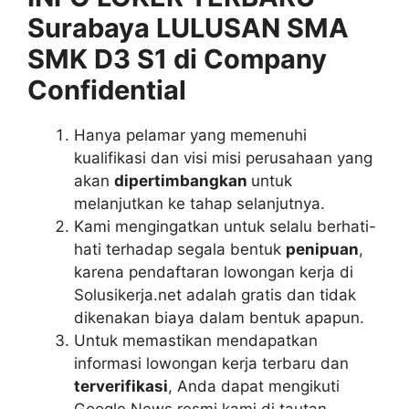
Surabaya LULUSAN SMA
SMK D3 S1 di Company
Confidential
Hanya pelamar yang memenuhi
kualifikasi dan visi misi perusahaan yang
akan
dipertimbangkan
untuk
melanjutkan ke tahap selanjutnya.
Kami mengingatkan untuk selalu berhati-
hati terhadap segala bentuk
penipuan
,
karena pendaftaran lowongan kerja di
Solusikerja.net adalah gratis dan tidak
dikenakan biaya dalam bentuk apapun.
Untuk memastikan mendapatkan
informasi lowongan kerja terbaru dan
terverifikasi
, Anda dapat mengikuti