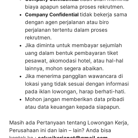
biaya apapun selama proses rekrutmen.
Company Confidential
tidak bekerja sama
dengan agen perjalanan atau biro
perjalanan tertentu dalam proses
rekrutmen.
Jika diminta untuk membayar sejumlah
uang dalam bentuk pembayaran tiket
pesawat, akomodasi hotel, atau hal-hal
lainnya, mohon segera abaikan.
Jika menerima panggilan wawancara di
lokasi yang tidak sesuai dengan informasi
pada iklan lowongan, harap berhati-hati.
Mohon jangan memberikan data pribadi
atau data keuangan kepada siapapun.
Masih ada Pertanyaan tentang Lowongan Kerja,
Perusahaan ini dan lain – lain? Anda bisa
kontak ke :
solusikerjanet@gmail.com