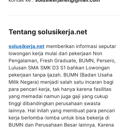
Tentang solusikerja.net
solusikerja.net
memberikan informasi seputar
lowongan kerja mulai dari pekerjaan Non
Pengalaman, Fresh Graduate, BUMN, Persero,
Lulusan SMA SMK D3 S1 bahkan Lowongan
pekerjaan tanpa ijazah. BUMN (Badan Usaha
Milik Negara) menjadi salah satu incaran bagi
para pencari kerja, tak hanya karena fasilitas
yang memadai namun juga gaji yang cukup
tinggi dibandingkan perusahaan swasta
lainnya. Hal inilah yang membuat para pencari
kerja berlomba-lomba untuk bisa bekerja di
BUMN dan Perusahaan Besar lainnya. Karena