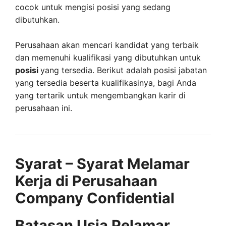
cocok untuk mengisi posisi yang sedang
dibutuhkan.
Perusahaan akan mencari kandidat yang terbaik
dan memenuhi kualifikasi yang dibutuhkan untuk
posisi
yang tersedia. Berikut adalah posisi jabatan
yang tersedia beserta kualifikasinya, bagi Anda
yang tertarik untuk mengembangkan karir di
perusahaan ini.
Syarat – Syarat Melamar
Kerja di Perusahaan
Company Confidential
Batasan Usia Pelamar