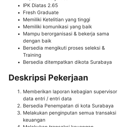
IPK Diatas 2.65
Fresh Graduate
Memiliki Ketelitian yang tinggi
Memiliki komunikasi yang baik
Mampu berorganisasi & bekerja sama
dengan baik
Bersedia mengikuti proses seleksi &
Training
Bersedia ditempatkan dikota Surabaya
Deskripsi Pekerjaan
Memberikan laporan kebagian supervisor
data entri / entri data
Bersedia Penempatan di kota Surabaya
Melakukan penginputan semua transaksi
keuangan