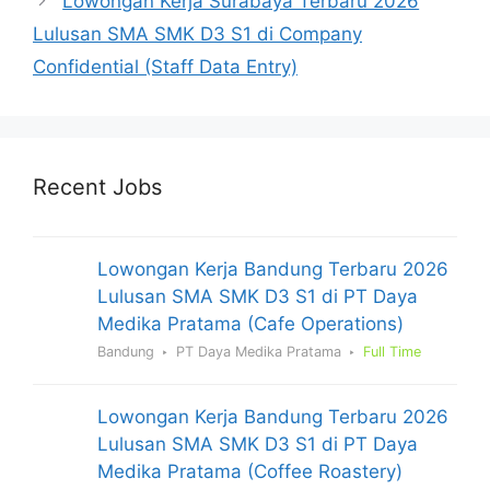
Lowongan Kerja Surabaya Terbaru 2026
Lulusan SMA SMK D3 S1 di Company
Confidential (Staff Data Entry)
Recent Jobs
Lowongan Kerja Bandung Terbaru 2026
Lulusan SMA SMK D3 S1 di PT Daya
Medika Pratama (Cafe Operations)
Bandung
PT Daya Medika Pratama
Full Time
Lowongan Kerja Bandung Terbaru 2026
Lulusan SMA SMK D3 S1 di PT Daya
Medika Pratama (Coffee Roastery)