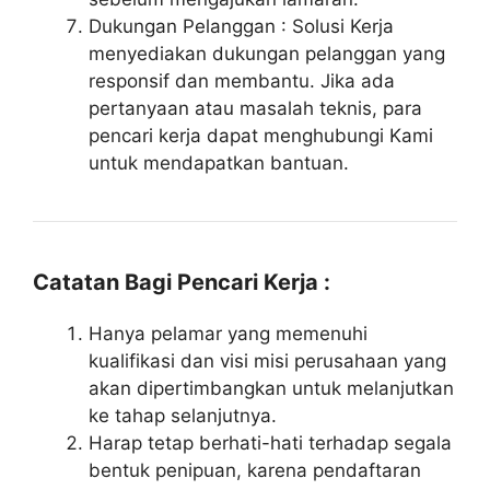
Dukungan Pelanggan : Solusi Kerja
menyediakan dukungan pelanggan yang
responsif dan membantu. Jika ada
pertanyaan atau masalah teknis, para
pencari kerja dapat menghubungi Kami
untuk mendapatkan bantuan.
Catatan Bagi Pencari Kerja :
Hanya pelamar yang memenuhi
kualifikasi dan visi misi perusahaan yang
akan dipertimbangkan untuk melanjutkan
ke tahap selanjutnya.
Harap tetap berhati-hati terhadap segala
bentuk penipuan, karena pendaftaran