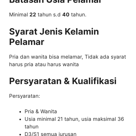
Minimal
22
tahun s.d
40
tahun.
Syarat Jenis Kelamin
Pelamar
Pria dan wanita bisa melamar, Tidak ada syarat
harus pria atau harus wanita
Persyaratan & Kualifikasi
Persyaratan:
Pria & Wanita
Usia minimal 21 tahun, usia maksimal 36
tahun
D3/S1 semua jurusan