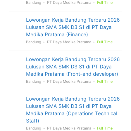
Bandung
PT Daya Medika Pratama
Full Time
Lowongan Kerja Bandung Terbaru 2026
Lulusan SMA SMK D3 S1 di PT Daya
Medika Pratama (Finance)
Bandung
PT Daya Medika Pratama
Full Time
Lowongan Kerja Bandung Terbaru 2026
Lulusan SMA SMK D3 S1 di PT Daya
Medika Pratama (Front-end developer)
Bandung
PT Daya Medika Pratama
Full Time
Lowongan Kerja Bandung Terbaru 2026
Lulusan SMA SMK D3 S1 di PT Daya
Medika Pratama (Operations Technical
Staff)
Bandung
PT Daya Medika Pratama
Full Time