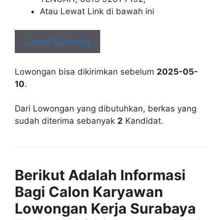
Atau Lewat Link di bawah ini
Lamar Sekarang
Lowongan bisa dikirimkan sebelum
2025-05-
10
.
Dari Lowongan yang dibutuhkan, berkas yang
sudah diterima sebanyak
2
Kandidat.
Berikut Adalah Informasi
Bagi Calon Karyawan
Lowongan Kerja Surabaya