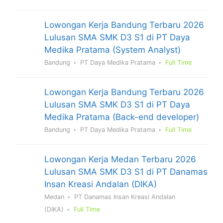
Lowongan Kerja Bandung Terbaru 2026
Lulusan SMA SMK D3 S1 di PT Daya
Medika Pratama (System Analyst)
Bandung
PT Daya Medika Pratama
Full Time
Lowongan Kerja Bandung Terbaru 2026
Lulusan SMA SMK D3 S1 di PT Daya
Medika Pratama (Back-end developer)
Bandung
PT Daya Medika Pratama
Full Time
Lowongan Kerja Medan Terbaru 2026
Lulusan SMA SMK D3 S1 di PT Danamas
Insan Kreasi Andalan (DIKA)
Medan
PT Danamas Insan Kreasi Andalan
(DIKA)
Full Time