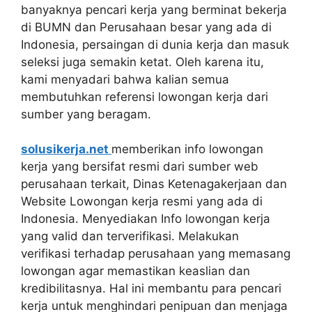
banyaknya pencari kerja yang berminat bekerja
di BUMN dan Perusahaan besar yang ada di
Indonesia, persaingan di dunia kerja dan masuk
seleksi juga semakin ketat. Oleh karena itu,
kami menyadari bahwa kalian semua
membutuhkan referensi lowongan kerja dari
sumber yang beragam.
solusikerja.net
memberikan info lowongan
kerja yang bersifat resmi dari sumber web
perusahaan terkait, Dinas Ketenagakerjaan dan
Website Lowongan kerja resmi yang ada di
Indonesia. Menyediakan Info lowongan kerja
yang valid dan terverifikasi. Melakukan
verifikasi terhadap perusahaan yang memasang
lowongan agar memastikan keaslian dan
kredibilitasnya. Hal ini membantu para pencari
kerja untuk menghindari penipuan dan menjaga