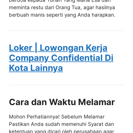
meminta restu dari Orang Tua, agar hasilnya
berbuah manis seperti yang Anda harapkan.
Loker | Lowongan Kerja
Company Confidential Di
Kota Lainnya
Cara dan Waktu Melamar
Mohon Perhatiannya! Sebelum Melamar
Pastikan Anda sudah memenuhi Syarat dan
ketentuan yang dicari oleh perusahaan agar