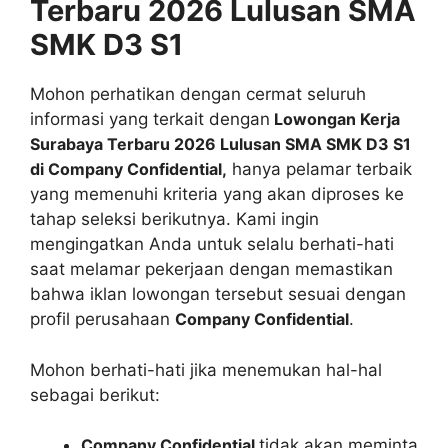
Terbaru 2026 Lulusan SMA
SMK D3 S1
Mohon perhatikan dengan cermat seluruh
informasi yang terkait dengan
Lowongan Kerja
Surabaya Terbaru 2026 Lulusan SMA SMK D3 S1
di Company Confidential,
hanya pelamar terbaik
yang memenuhi kriteria yang akan diproses ke
tahap seleksi berikutnya. Kami ingin
mengingatkan Anda untuk selalu berhati-hati
saat melamar pekerjaan dengan memastikan
bahwa iklan lowongan tersebut sesuai dengan
profil perusahaan
Company Confidential
.
Mohon berhati-hati jika menemukan hal-hal
sebagai berikut:
Company Confidential
tidak akan meminta