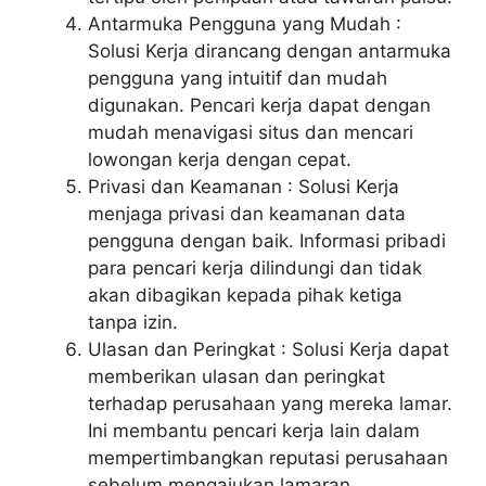
Antarmuka Pengguna yang Mudah :
Solusi Kerja dirancang dengan antarmuka
pengguna yang intuitif dan mudah
digunakan. Pencari kerja dapat dengan
mudah menavigasi situs dan mencari
lowongan kerja dengan cepat.
Privasi dan Keamanan : Solusi Kerja
menjaga privasi dan keamanan data
pengguna dengan baik. Informasi pribadi
para pencari kerja dilindungi dan tidak
akan dibagikan kepada pihak ketiga
tanpa izin.
Ulasan dan Peringkat : Solusi Kerja dapat
memberikan ulasan dan peringkat
terhadap perusahaan yang mereka lamar.
Ini membantu pencari kerja lain dalam
mempertimbangkan reputasi perusahaan
sebelum mengajukan lamaran.