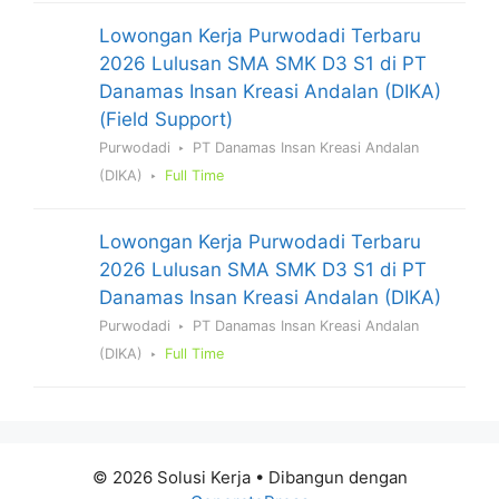
Lowongan Kerja Purwodadi Terbaru
2026 Lulusan SMA SMK D3 S1 di PT
Danamas Insan Kreasi Andalan (DIKA)
(Field Support)
Purwodadi
PT Danamas Insan Kreasi Andalan
(DIKA)
Full Time
Lowongan Kerja Purwodadi Terbaru
2026 Lulusan SMA SMK D3 S1 di PT
Danamas Insan Kreasi Andalan (DIKA)
Purwodadi
PT Danamas Insan Kreasi Andalan
(DIKA)
Full Time
© 2026 Solusi Kerja
• Dibangun dengan