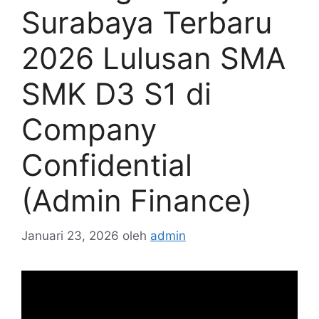
Surabaya Terbaru
2026 Lulusan SMA
SMK D3 S1 di
Company
Confidential
(Admin Finance)
Januari 23, 2026
oleh
admin