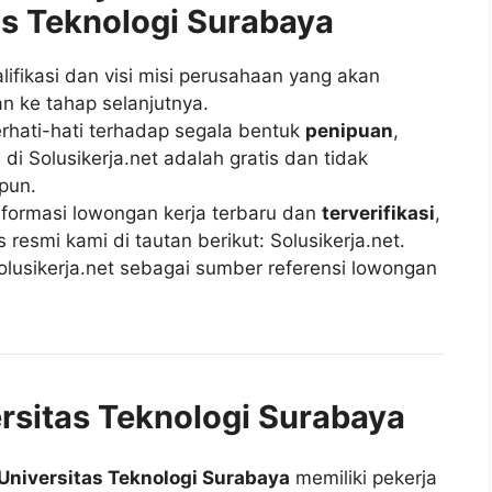
as Teknologi Surabaya
fikasi dan visi misi perusahaan yang akan
n ke tahap selanjutnya.
rhati-hati terhadap segala bentuk
penipuan
,
di Solusikerja.net adalah gratis dan tidak
pun.
ormasi lowongan kerja terbaru dan
terverifikasi
,
esmi kami di tautan berikut: Solusikerja.net.
lusikerja.net sebagai sumber referensi lowongan
ersitas Teknologi Surabaya
Universitas Teknologi Surabaya
memiliki pekerja