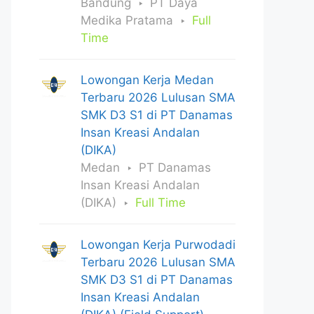
Bandung
PT Daya
Medika Pratama
Full
Time
Lowongan Kerja Medan
Terbaru 2026 Lulusan SMA
SMK D3 S1 di PT Danamas
Insan Kreasi Andalan
(DIKA)
Medan
PT Danamas
Insan Kreasi Andalan
(DIKA)
Full Time
Lowongan Kerja Purwodadi
Terbaru 2026 Lulusan SMA
SMK D3 S1 di PT Danamas
Insan Kreasi Andalan