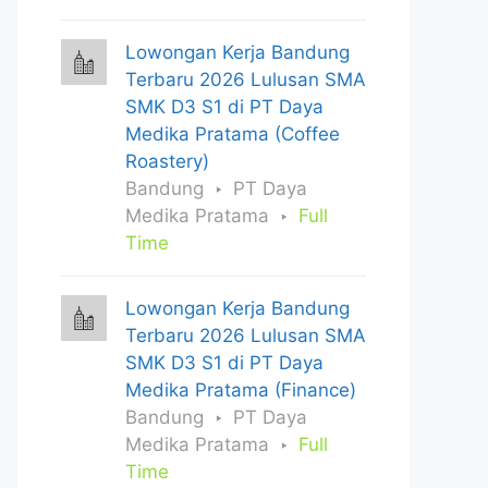
Lowongan Kerja Bandung
Terbaru 2026 Lulusan SMA
SMK D3 S1 di PT Daya
Medika Pratama (Coffee
Roastery)
Bandung
PT Daya
Medika Pratama
Full
Time
Lowongan Kerja Bandung
Terbaru 2026 Lulusan SMA
SMK D3 S1 di PT Daya
Medika Pratama (Finance)
Bandung
PT Daya
Medika Pratama
Full
Time