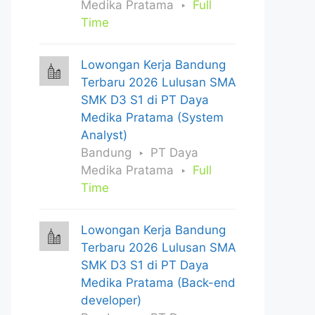
Medika Pratama
Full
Time
Lowongan Kerja Bandung
Terbaru 2026 Lulusan SMA
SMK D3 S1 di PT Daya
Medika Pratama (System
Analyst)
Bandung
PT Daya
Medika Pratama
Full
Time
Lowongan Kerja Bandung
Terbaru 2026 Lulusan SMA
SMK D3 S1 di PT Daya
Medika Pratama (Back-end
developer)