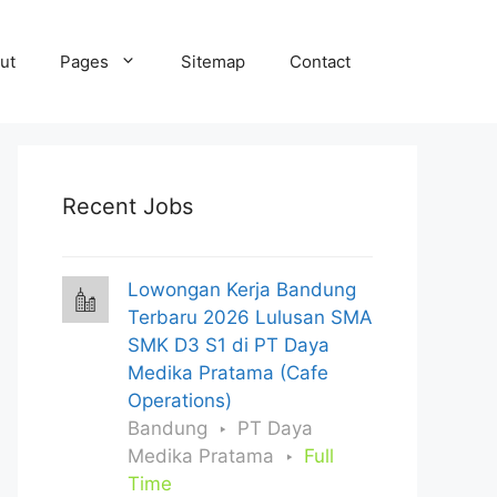
ut
Pages
Sitemap
Contact
Recent Jobs
Lowongan Kerja Bandung
Terbaru 2026 Lulusan SMA
SMK D3 S1 di PT Daya
Medika Pratama (Cafe
Operations)
Bandung
PT Daya
Medika Pratama
Full
Time