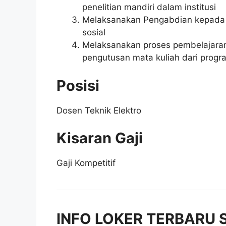
penelitian mandiri dalam institusi
Melaksanakan Pengabdian kepada ma
sosial
Melaksanakan proses pembelajaran 
pengutusan mata kuliah dari progr
Posisi
Dosen Teknik Elektro
Kisaran Gaji
Gaji Kompetitif
INFO LOKER TERBARU 