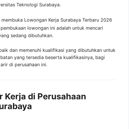
ersitas Teknologi Surabaya
.
g membuka
Lowongan Kerja Surabaya Terbaru 2026
i pembukaan lowongan ini adalah untuk mencari
yang sedang dibutuhkan.
baik dan memenuhi kualifikasi yang dibutuhkan untuk
abatan yang tersedia beserta kualifikasinya, bagi
ir di perusahaan ini.
r Kerja di Perusahaan
Surabaya