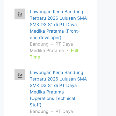
Lowongan Kerja Bandung
Terbaru 2026 Lulusan SMA
SMK D3 S1 di PT Daya
Medika Pratama (Front-
end developer)
Bandung
PT Daya
Medika Pratama
Full
Time
Lowongan Kerja Bandung
Terbaru 2026 Lulusan SMA
SMK D3 S1 di PT Daya
Medika Pratama
(Operations Technical
Staff)
Bandung
PT Daya