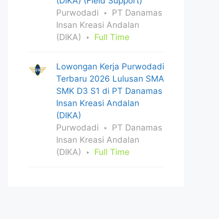
(DIKA) (Field Support)
Purwodadi
PT Danamas
Insan Kreasi Andalan
(DIKA)
Full Time
Lowongan Kerja Purwodadi
Terbaru 2026 Lulusan SMA
SMK D3 S1 di PT Danamas
Insan Kreasi Andalan
(DIKA)
Purwodadi
PT Danamas
Insan Kreasi Andalan
(DIKA)
Full Time