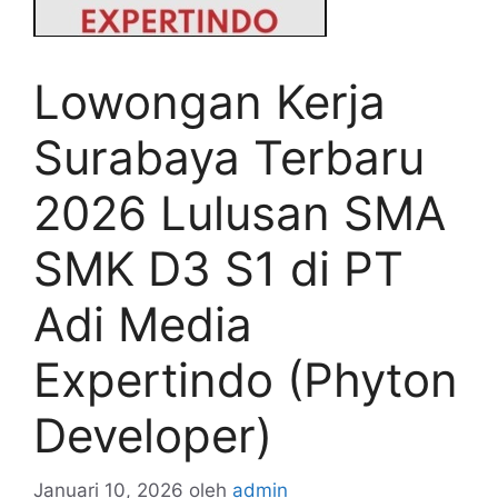
Lowongan Kerja
Surabaya Terbaru
2026 Lulusan SMA
SMK D3 S1 di PT
Adi Media
Expertindo (Phyton
Developer)
Januari 10, 2026
oleh
admin