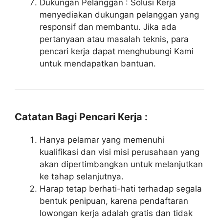
Dukungan Pelanggan : Solusi Kerja
menyediakan dukungan pelanggan yang
responsif dan membantu. Jika ada
pertanyaan atau masalah teknis, para
pencari kerja dapat menghubungi Kami
untuk mendapatkan bantuan.
Catatan Bagi Pencari Kerja :
Hanya pelamar yang memenuhi
kualifikasi dan visi misi perusahaan yang
akan dipertimbangkan untuk melanjutkan
ke tahap selanjutnya.
Harap tetap berhati-hati terhadap segala
bentuk penipuan, karena pendaftaran
lowongan kerja adalah gratis dan tidak