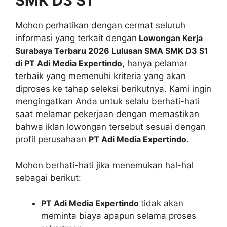
SMK D3 S1
Mohon perhatikan dengan cermat seluruh
informasi yang terkait dengan
Lowongan Kerja
Surabaya Terbaru 2026 Lulusan SMA SMK D3 S1
di PT Adi Media Expertindo,
hanya pelamar
terbaik yang memenuhi kriteria yang akan
diproses ke tahap seleksi berikutnya. Kami ingin
mengingatkan Anda untuk selalu berhati-hati
saat melamar pekerjaan dengan memastikan
bahwa iklan lowongan tersebut sesuai dengan
profil perusahaan
PT Adi Media Expertindo
.
Mohon berhati-hati jika menemukan hal-hal
sebagai berikut:
PT Adi Media Expertindo
tidak akan
meminta biaya apapun selama proses