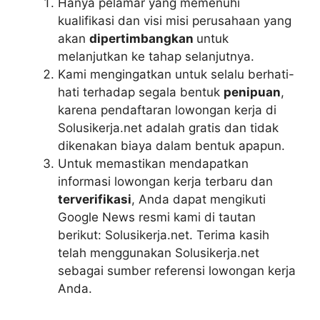
Hanya pelamar yang memenuhi
kualifikasi dan visi misi perusahaan yang
akan
dipertimbangkan
untuk
melanjutkan ke tahap selanjutnya.
Kami mengingatkan untuk selalu berhati-
hati terhadap segala bentuk
penipuan
,
karena pendaftaran lowongan kerja di
Solusikerja.net adalah gratis dan tidak
dikenakan biaya dalam bentuk apapun.
Untuk memastikan mendapatkan
informasi lowongan kerja terbaru dan
terverifikasi
, Anda dapat mengikuti
Google News resmi kami di tautan
berikut: Solusikerja.net. Terima kasih
telah menggunakan Solusikerja.net
sebagai sumber referensi lowongan kerja
Anda.