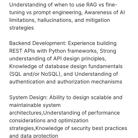
Understanding of when to use RAG vs fine-
tuning vs prompt engineering, Awareness of AI
limitations, hallucinations, and mitigation
strategies
Backend Development: Experience building
REST APIs with Python frameworks, Strong
understanding of API design principles,
Knowledge of database design fundamentals
(SQL and/or NoSQL), and Understanding of
authentication and authorization mechanisms
System Design: Ability to design scalable and
maintainable system
architectures,Understanding of performance
considerations and optimization
strategies,Knowledge of security best practices
and data protection