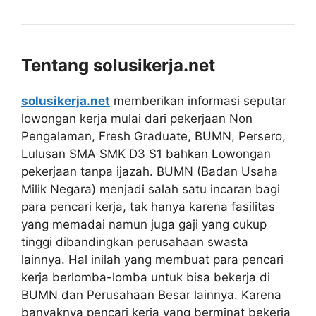
Tentang solusikerja.net
solusikerja.net
memberikan informasi seputar
lowongan kerja mulai dari pekerjaan Non
Pengalaman, Fresh Graduate, BUMN, Persero,
Lulusan SMA SMK D3 S1 bahkan Lowongan
pekerjaan tanpa ijazah. BUMN (Badan Usaha
Milik Negara) menjadi salah satu incaran bagi
para pencari kerja, tak hanya karena fasilitas
yang memadai namun juga gaji yang cukup
tinggi dibandingkan perusahaan swasta
lainnya. Hal inilah yang membuat para pencari
kerja berlomba-lomba untuk bisa bekerja di
BUMN dan Perusahaan Besar lainnya. Karena
banyaknya pencari kerja yang berminat bekerja