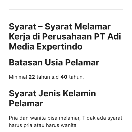
Syarat – Syarat Melamar
Kerja di Perusahaan PT Adi
Media Expertindo
Batasan Usia Pelamar
Minimal
22
tahun s.d
40
tahun.
Syarat Jenis Kelamin
Pelamar
Pria dan wanita bisa melamar, Tidak ada syarat
harus pria atau harus wanita