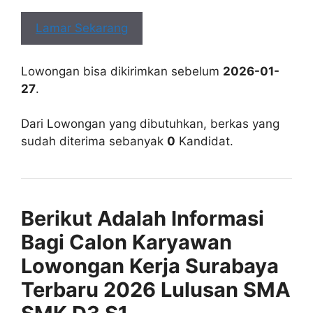
Lamar Sekarang
Lowongan bisa dikirimkan sebelum
2026-01-
27
.
Dari Lowongan yang dibutuhkan, berkas yang
sudah diterima sebanyak
0
Kandidat.
Berikut Adalah Informasi
Bagi Calon Karyawan
Lowongan Kerja Surabaya
Terbaru 2026 Lulusan SMA