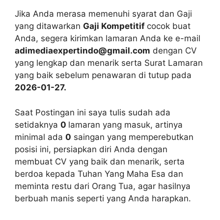
Jika Anda merasa memenuhi syarat dan Gaji
yang ditawarkan
Gaji Kompetitif
cocok buat
Anda, segera kirimkan lamaran Anda ke e-mail
adimediaexpertindo@gmail.com
dengan CV
yang lengkap dan menarik serta Surat Lamaran
yang baik sebelum penawaran di tutup pada
2026-01-27.
Saat Postingan ini saya tulis sudah ada
setidaknya
0
lamaran yang masuk, artinya
minimal ada
0
saingan yang memperebutkan
posisi ini, persiapkan diri Anda dengan
membuat CV yang baik dan menarik, serta
berdoa kepada Tuhan Yang Maha Esa dan
meminta restu dari Orang Tua, agar hasilnya
berbuah manis seperti yang Anda harapkan.