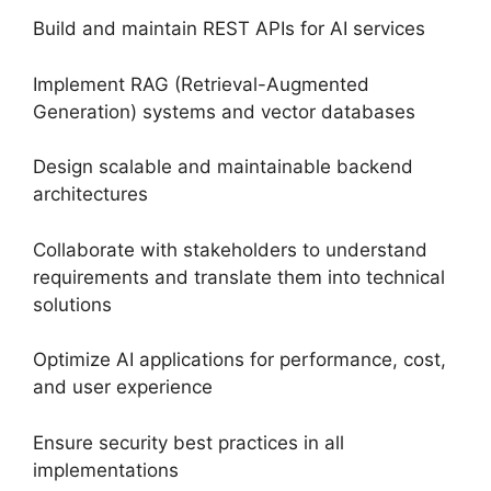
Build and maintain REST APIs for AI services
Implement RAG (Retrieval-Augmented
Generation) systems and vector databases
Design scalable and maintainable backend
architectures
Collaborate with stakeholders to understand
requirements and translate them into technical
solutions
Optimize AI applications for performance, cost,
and user experience
Ensure security best practices in all
implementations