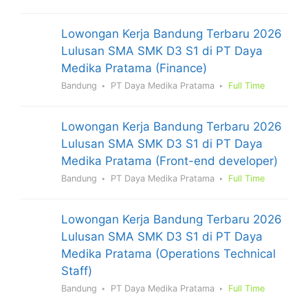
Lowongan Kerja Bandung Terbaru 2026
Lulusan SMA SMK D3 S1 di PT Daya
Medika Pratama (Finance)
Bandung
PT Daya Medika Pratama
Full Time
Lowongan Kerja Bandung Terbaru 2026
Lulusan SMA SMK D3 S1 di PT Daya
Medika Pratama (Front-end developer)
Bandung
PT Daya Medika Pratama
Full Time
Lowongan Kerja Bandung Terbaru 2026
Lulusan SMA SMK D3 S1 di PT Daya
Medika Pratama (Operations Technical
Staff)
Bandung
PT Daya Medika Pratama
Full Time