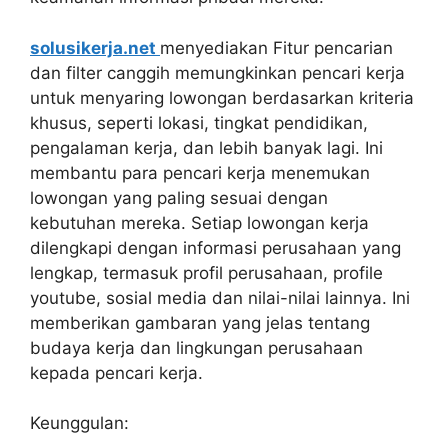
solusikerja.net
menyediakan Fitur pencarian
dan filter canggih memungkinkan pencari kerja
untuk menyaring lowongan berdasarkan kriteria
khusus, seperti lokasi, tingkat pendidikan,
pengalaman kerja, dan lebih banyak lagi. Ini
membantu para pencari kerja menemukan
lowongan yang paling sesuai dengan
kebutuhan mereka. Setiap lowongan kerja
dilengkapi dengan informasi perusahaan yang
lengkap, termasuk profil perusahaan, profile
youtube, sosial media dan nilai-nilai lainnya. Ini
memberikan gambaran yang jelas tentang
budaya kerja dan lingkungan perusahaan
kepada pencari kerja.
Keunggulan: