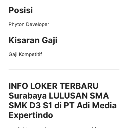
Posisi
Phyton Developer
Kisaran Gaji
Gaji Kompetitif
INFO LOKER TERBARU
Surabaya LULUSAN SMA
SMK D3 S1 di PT Adi Media
Expertindo