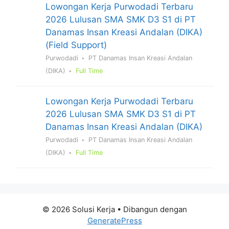
Lowongan Kerja Purwodadi Terbaru
2026 Lulusan SMA SMK D3 S1 di PT
Danamas Insan Kreasi Andalan (DIKA)
(Field Support)
Purwodadi
PT Danamas Insan Kreasi Andalan
(DIKA)
Full Time
Lowongan Kerja Purwodadi Terbaru
2026 Lulusan SMA SMK D3 S1 di PT
Danamas Insan Kreasi Andalan (DIKA)
Purwodadi
PT Danamas Insan Kreasi Andalan
(DIKA)
Full Time
© 2026 Solusi Kerja
• Dibangun dengan
GeneratePress