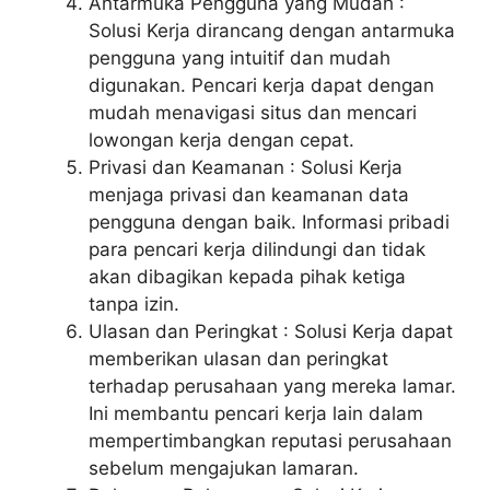
Antarmuka Pengguna yang Mudah :
Solusi Kerja dirancang dengan antarmuka
pengguna yang intuitif dan mudah
digunakan. Pencari kerja dapat dengan
mudah menavigasi situs dan mencari
lowongan kerja dengan cepat.
Privasi dan Keamanan : Solusi Kerja
menjaga privasi dan keamanan data
pengguna dengan baik. Informasi pribadi
para pencari kerja dilindungi dan tidak
akan dibagikan kepada pihak ketiga
tanpa izin.
Ulasan dan Peringkat : Solusi Kerja dapat
memberikan ulasan dan peringkat
terhadap perusahaan yang mereka lamar.
Ini membantu pencari kerja lain dalam
mempertimbangkan reputasi perusahaan
sebelum mengajukan lamaran.