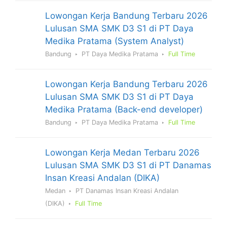
Lowongan Kerja Bandung Terbaru 2026
Lulusan SMA SMK D3 S1 di PT Daya
Medika Pratama (System Analyst)
Bandung
PT Daya Medika Pratama
Full Time
Lowongan Kerja Bandung Terbaru 2026
Lulusan SMA SMK D3 S1 di PT Daya
Medika Pratama (Back-end developer)
Bandung
PT Daya Medika Pratama
Full Time
Lowongan Kerja Medan Terbaru 2026
Lulusan SMA SMK D3 S1 di PT Danamas
Insan Kreasi Andalan (DIKA)
Medan
PT Danamas Insan Kreasi Andalan
(DIKA)
Full Time