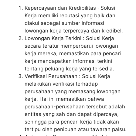
Kepercayaan dan Kredibilitas : Solusi
Kerja memiliki reputasi yang baik dan
diakui sebagai sumber informasi
lowongan kerja terpercaya dan kredibel.
Lowongan Kerja Terkini : Solusi Kerja
secara teratur memperbarui lowongan
kerja mereka, memastikan para pencari
kerja mendapatkan informasi terkini
tentang peluang kerja yang tersedia.
Verifikasi Perusahaan : Solusi Kerja
melakukan verifikasi terhadap
perusahaan yang memasang lowongan
kerja. Hal ini memastikan bahwa
perusahaan-perusahaan tersebut adalah
entitas yang sah dan dapat dipercaya,
sehingga para pencari kerja tidak akan
tertipu oleh penipuan atau tawaran palsu.