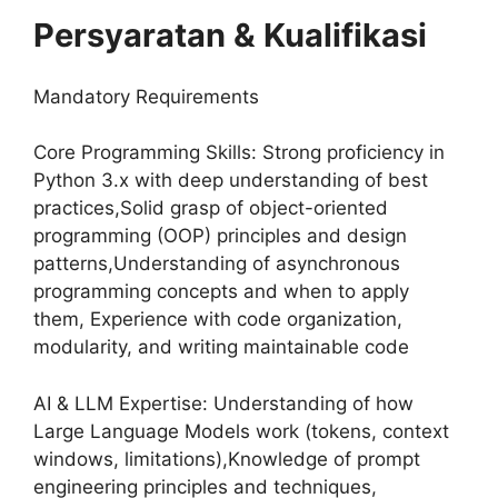
Persyaratan & Kualifikasi
Mandatory Requirements
Core Programming Skills: Strong proficiency in
Python 3.x with deep understanding of best
practices,Solid grasp of object-oriented
programming (OOP) principles and design
patterns,Understanding of asynchronous
programming concepts and when to apply
them, Experience with code organization,
modularity, and writing maintainable code
AI & LLM Expertise: Understanding of how
Large Language Models work (tokens, context
windows, limitations),Knowledge of prompt
engineering principles and techniques,