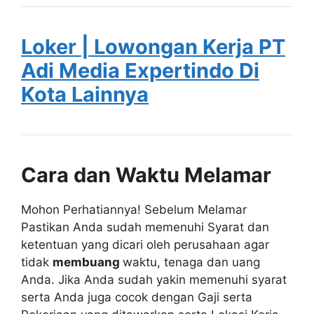
Loker | Lowongan Kerja PT
Adi Media Expertindo Di
Kota Lainnya
Cara dan Waktu Melamar
Mohon Perhatiannya! Sebelum Melamar
Pastikan Anda sudah memenuhi Syarat dan
ketentuan yang dicari oleh perusahaan agar
tidak
membuang
waktu, tenaga dan uang
Anda. Jika Anda sudah yakin memenuhi syarat
serta Anda juga cocok dengan Gaji serta