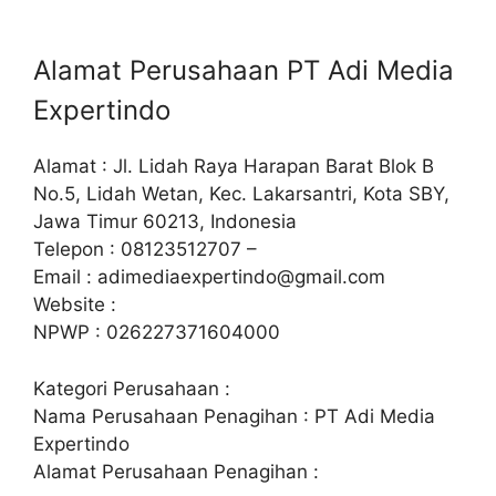
Alamat Perusahaan PT Adi Media
Expertindo
Alamat : Jl. Lidah Raya Harapan Barat Blok B
No.5, Lidah Wetan, Kec. Lakarsantri, Kota SBY,
Jawa Timur 60213, Indonesia
Telepon : 08123512707 –
Email :
adimediaexpertindo@gmail.com
Website :
NPWP : 026227371604000
Kategori Perusahaan :
Nama Perusahaan Penagihan : PT Adi Media
Expertindo
Alamat Perusahaan Penagihan :