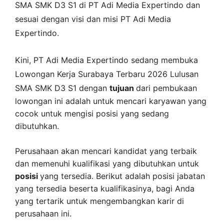
SMA SMK D3 S1 di
PT Adi Media Expertindo
dan
sesuai dengan visi dan misi
PT Adi Media
Expertindo
.
Kini,
PT Adi Media Expertindo
sedang membuka
Lowongan Kerja Surabaya Terbaru 2026 Lulusan
SMA SMK D3 S1 dengan
tujuan
dari pembukaan
lowongan ini adalah untuk mencari karyawan yang
cocok untuk mengisi posisi yang sedang
dibutuhkan.
Perusahaan akan mencari kandidat yang terbaik
dan memenuhi kualifikasi yang dibutuhkan untuk
posisi
yang tersedia. Berikut adalah posisi jabatan
yang tersedia beserta kualifikasinya, bagi Anda
yang tertarik untuk mengembangkan karir di
perusahaan ini.