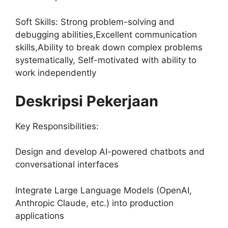
Soft Skills: Strong problem-solving and
debugging abilities,Excellent communication
skills,Ability to break down complex problems
systematically, Self-motivated with ability to
work independently
Deskripsi Pekerjaan
Key Responsibilities:
Design and develop AI-powered chatbots and
conversational interfaces
Integrate Large Language Models (OpenAI,
Anthropic Claude, etc.) into production
applications