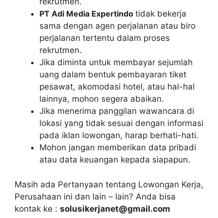
rekrutmen.
PT Adi Media Expertindo
tidak bekerja
sama dengan agen perjalanan atau biro
perjalanan tertentu dalam proses
rekrutmen.
Jika diminta untuk membayar sejumlah
uang dalam bentuk pembayaran tiket
pesawat, akomodasi hotel, atau hal-hal
lainnya, mohon segera abaikan.
Jika menerima panggilan wawancara di
lokasi yang tidak sesuai dengan informasi
pada iklan lowongan, harap berhati-hati.
Mohon jangan memberikan data pribadi
atau data keuangan kepada siapapun.
Masih ada Pertanyaan tentang Lowongan Kerja,
Perusahaan ini dan lain – lain? Anda bisa
kontak ke :
solusikerjanet@gmail.com