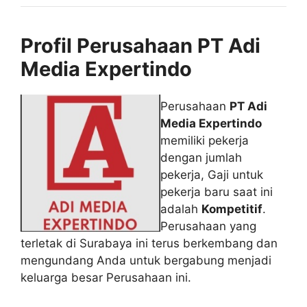
Profil Perusahaan PT Adi
Media Expertindo
Perusahaan
PT Adi
Media Expertindo
memiliki pekerja
dengan jumlah
pekerja, Gaji untuk
pekerja baru saat ini
adalah
Kompetitif
.
Perusahaan yang
terletak di Surabaya ini terus berkembang dan
mengundang Anda untuk bergabung menjadi
keluarga besar Perusahaan ini.