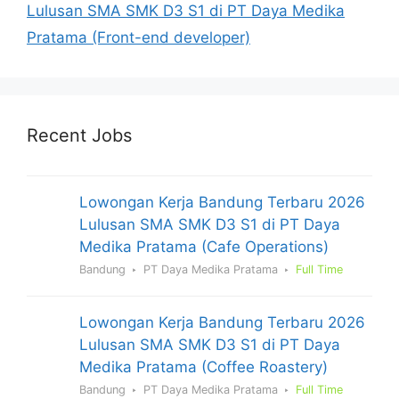
Lulusan SMA SMK D3 S1 di PT Daya Medika
Pratama (Front-end developer)
Recent Jobs
Lowongan Kerja Bandung Terbaru 2026
Lulusan SMA SMK D3 S1 di PT Daya
Medika Pratama (Cafe Operations)
Bandung
PT Daya Medika Pratama
Full Time
Lowongan Kerja Bandung Terbaru 2026
Lulusan SMA SMK D3 S1 di PT Daya
Medika Pratama (Coffee Roastery)
Bandung
PT Daya Medika Pratama
Full Time