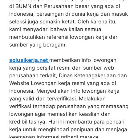
di BUMN dan Perusahaan besar yang ada di
Indonesia, persaingan di dunia kerja dan masuk
seleksi juga semakin ketat. Oleh karena itu,
kami menyadari bahwa kalian semua
membutuhkan referensi lowongan kerja dari
sumber yang beragam.
solusikerja.net
memberikan info lowongan
kerja yang bersifat resmi dari sumber web
perusahaan terkait, Dinas Ketenagakerjaan dan
Website Lowongan kerja resmi yang ada di
Indonesia. Menyediakan Info lowongan kerja
yang valid dan terverifikasi. Melakukan
verifikasi terhadap perusahaan yang memasang
lowongan agar memastikan keaslian dan
kredibilitasnya. Hal ini membantu para pencari
kerja untuk menghindari penipuan dan menjaga
keamanan informasi pribadi mereka.