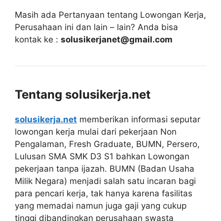
Masih ada Pertanyaan tentang Lowongan Kerja,
Perusahaan ini dan lain – lain? Anda bisa
kontak ke :
solusikerjanet@gmail.com
Tentang solusikerja.net
solusikerja.net
memberikan informasi seputar
lowongan kerja mulai dari pekerjaan Non
Pengalaman, Fresh Graduate, BUMN, Persero,
Lulusan SMA SMK D3 S1 bahkan Lowongan
pekerjaan tanpa ijazah. BUMN (Badan Usaha
Milik Negara) menjadi salah satu incaran bagi
para pencari kerja, tak hanya karena fasilitas
yang memadai namun juga gaji yang cukup
tinggi dibandingkan perusahaan swasta