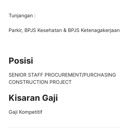
Tunjangan :
Parkir, BPJS Kesehatan & BPJS Ketenagakerjaan
Posisi
SENIOR STAFF PROCUREMENT/PURCHASING
CONSTRUCTION PROJECT
Kisaran Gaji
Gaji Kompetitif