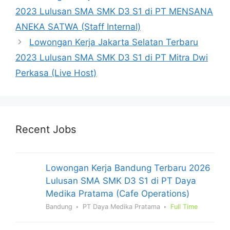
2023 Lulusan SMA SMK D3 S1 di PT MENSANA
ANEKA SATWA (Staff Internal)
Lowongan Kerja Jakarta Selatan Terbaru
2023 Lulusan SMA SMK D3 S1 di PT Mitra Dwi
Perkasa (Live Host)
Recent Jobs
Lowongan Kerja Bandung Terbaru 2026
Lulusan SMA SMK D3 S1 di PT Daya
Medika Pratama (Cafe Operations)
Bandung
PT Daya Medika Pratama
Full Time