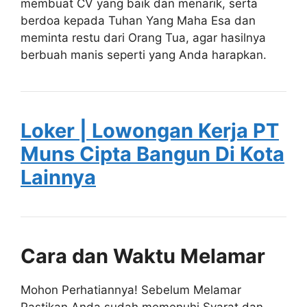
membuat CV yang baik dan menarik, serta
berdoa kepada Tuhan Yang Maha Esa dan
meminta restu dari Orang Tua, agar hasilnya
berbuah manis seperti yang Anda harapkan.
Loker | Lowongan Kerja PT
Muns Cipta Bangun Di Kota
Lainnya
Cara dan Waktu Melamar
Mohon Perhatiannya! Sebelum Melamar