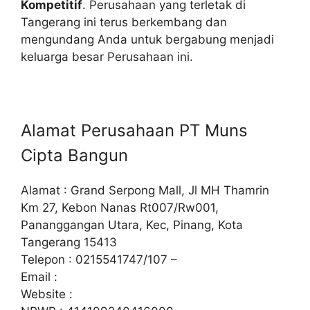
Kompetitif
. Perusahaan yang terletak di
Tangerang ini terus berkembang dan
mengundang Anda untuk bergabung menjadi
keluarga besar Perusahaan ini.
Alamat Perusahaan PT Muns
Cipta Bangun
Alamat : Grand Serpong Mall, Jl MH Thamrin
Km 27, Kebon Nanas Rt007/Rw001,
Pananggangan Utara, Kec, Pinang, Kota
Tangerang 15413
Telepon : 0215541747/107 –
Email :
Website :