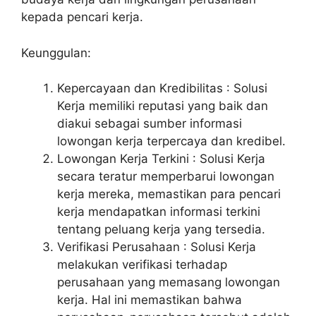
kepada pencari kerja.
Keunggulan:
Kepercayaan dan Kredibilitas : Solusi
Kerja memiliki reputasi yang baik dan
diakui sebagai sumber informasi
lowongan kerja terpercaya dan kredibel.
Lowongan Kerja Terkini : Solusi Kerja
secara teratur memperbarui lowongan
kerja mereka, memastikan para pencari
kerja mendapatkan informasi terkini
tentang peluang kerja yang tersedia.
Verifikasi Perusahaan : Solusi Kerja
melakukan verifikasi terhadap
perusahaan yang memasang lowongan
kerja. Hal ini memastikan bahwa