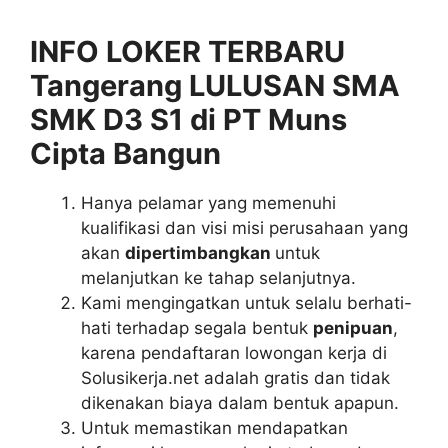
INFO LOKER TERBARU
Tangerang LULUSAN SMA
SMK D3 S1 di PT Muns
Cipta Bangun
Hanya pelamar yang memenuhi
kualifikasi dan visi misi perusahaan yang
akan
dipertimbangkan
untuk
melanjutkan ke tahap selanjutnya.
Kami mengingatkan untuk selalu berhati-
hati terhadap segala bentuk
penipuan
,
karena pendaftaran lowongan kerja di
Solusikerja.net adalah gratis dan tidak
dikenakan biaya dalam bentuk apapun.
Untuk memastikan mendapatkan