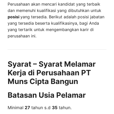
Perusahaan akan mencari kandidat yang terbaik
dan memenuhi kualifikasi yang dibutuhkan untuk
posisi
yang tersedia. Berikut adalah posisi jabatan
yang tersedia beserta kualifikasinya, bagi Anda
yang tertarik untuk mengembangkan karir di
perusahaan ini.
Syarat – Syarat Melamar
Kerja di Perusahaan PT
Muns Cipta Bangun
Batasan Usia Pelamar
Minimal
27
tahun s.d
35
tahun.