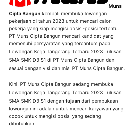
Muns
Cipta Bangun
kembali membuka lowongan
pekerjaan di tahun 2023 untuk mencari calon
pekerja yang siap mengisi posisi-posisi tertentu.
PT Muns Cipta Bangun mencari kandidat yang
memenuhi persyaratan yang tercantum pada
Lowongan Kerja
Tangerang
Terbaru 2023 Lulusan
SMA SMK D3 S1 di
PT Muns Cipta Bangun
dan
sesuai dengan visi dan misi
PT Muns Cipta Bangun
.
Kini,
PT Muns Cipta Bangun
sedang membuka
Lowongan Kerja Tangerang Terbaru 2023 Lulusan
SMA SMK D3 S1 dengan
tujuan
dari pembukaan
lowongan ini adalah untuk mencari karyawan yang
cocok untuk mengisi posisi yang sedang
dibutuhkan.