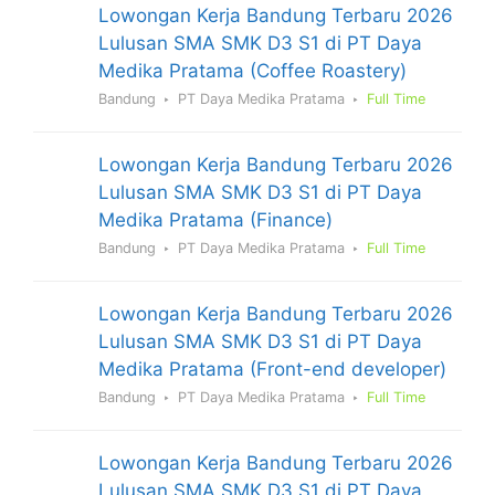
Lowongan Kerja Bandung Terbaru 2026
Lulusan SMA SMK D3 S1 di PT Daya
Medika Pratama (Coffee Roastery)
Bandung
PT Daya Medika Pratama
Full Time
Lowongan Kerja Bandung Terbaru 2026
Lulusan SMA SMK D3 S1 di PT Daya
Medika Pratama (Finance)
Bandung
PT Daya Medika Pratama
Full Time
Lowongan Kerja Bandung Terbaru 2026
Lulusan SMA SMK D3 S1 di PT Daya
Medika Pratama (Front-end developer)
Bandung
PT Daya Medika Pratama
Full Time
Lowongan Kerja Bandung Terbaru 2026
Lulusan SMA SMK D3 S1 di PT Daya