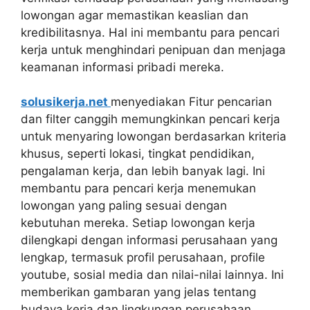
lowongan agar memastikan keaslian dan
kredibilitasnya. Hal ini membantu para pencari
kerja untuk menghindari penipuan dan menjaga
keamanan informasi pribadi mereka.
solusikerja.net
menyediakan Fitur pencarian
dan filter canggih memungkinkan pencari kerja
untuk menyaring lowongan berdasarkan kriteria
khusus, seperti lokasi, tingkat pendidikan,
pengalaman kerja, dan lebih banyak lagi. Ini
membantu para pencari kerja menemukan
lowongan yang paling sesuai dengan
kebutuhan mereka. Setiap lowongan kerja
dilengkapi dengan informasi perusahaan yang
lengkap, termasuk profil perusahaan, profile
youtube, sosial media dan nilai-nilai lainnya. Ini
memberikan gambaran yang jelas tentang
budaya kerja dan lingkungan perusahaan