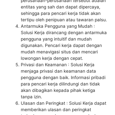
perusahaan-perusahaan tersebut adalah
entitas yang sah dan dapat dipercaya,
sehingga para pencari kerja tidak akan
tertipu oleh penipuan atau tawaran palsu.
Antarmuka Pengguna yang Mudah :
Solusi Kerja dirancang dengan antarmuka
pengguna yang intuitif dan mudah
digunakan. Pencari kerja dapat dengan
mudah menavigasi situs dan mencari
lowongan kerja dengan cepat.
Privasi dan Keamanan : Solusi Kerja
menjaga privasi dan keamanan data
pengguna dengan baik. Informasi pribadi
para pencari kerja dilindungi dan tidak
akan dibagikan kepada pihak ketiga
tanpa izin.
Ulasan dan Peringkat : Solusi Kerja dapat
memberikan ulasan dan peringkat