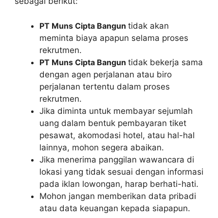
sebagai berikut:
PT Muns Cipta Bangun
tidak akan
meminta biaya apapun selama proses
rekrutmen.
PT Muns Cipta Bangun
tidak bekerja sama
dengan agen perjalanan atau biro
perjalanan tertentu dalam proses
rekrutmen.
Jika diminta untuk membayar sejumlah
uang dalam bentuk pembayaran tiket
pesawat, akomodasi hotel, atau hal-hal
lainnya, mohon segera abaikan.
Jika menerima panggilan wawancara di
lokasi yang tidak sesuai dengan informasi
pada iklan lowongan, harap berhati-hati.
Mohon jangan memberikan data pribadi
atau data keuangan kepada siapapun.