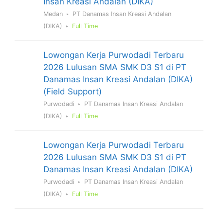
Insan Kreasi Andalan (DIKA)
Medan
PT Danamas Insan Kreasi Andalan
(DIKA)
Full Time
Lowongan Kerja Purwodadi Terbaru
2026 Lulusan SMA SMK D3 S1 di PT
Danamas Insan Kreasi Andalan (DIKA)
(Field Support)
Purwodadi
PT Danamas Insan Kreasi Andalan
(DIKA)
Full Time
Lowongan Kerja Purwodadi Terbaru
2026 Lulusan SMA SMK D3 S1 di PT
Danamas Insan Kreasi Andalan (DIKA)
Purwodadi
PT Danamas Insan Kreasi Andalan
(DIKA)
Full Time