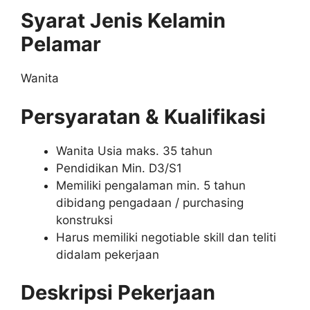
Syarat Jenis Kelamin
Pelamar
Wanita
Persyaratan & Kualifikasi
Wanita Usia maks. 35 tahun
Pendidikan Min. D3/S1
Memiliki pengalaman min. 5 tahun
dibidang pengadaan / purchasing
konstruksi
Harus memiliki negotiable skill dan teliti
didalam pekerjaan
Deskripsi Pekerjaan