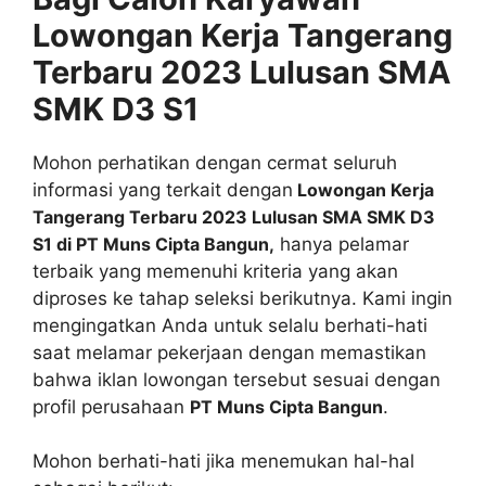
Lowongan Kerja Tangerang
Terbaru 2023 Lulusan SMA
SMK D3 S1
Mohon perhatikan dengan cermat seluruh
informasi yang terkait dengan
Lowongan Kerja
Tangerang Terbaru 2023 Lulusan SMA SMK D3
S1 di PT Muns Cipta Bangun,
hanya pelamar
terbaik yang memenuhi kriteria yang akan
diproses ke tahap seleksi berikutnya. Kami ingin
mengingatkan Anda untuk selalu berhati-hati
saat melamar pekerjaan dengan memastikan
bahwa iklan lowongan tersebut sesuai dengan
profil perusahaan
PT Muns Cipta Bangun
.
Mohon berhati-hati jika menemukan hal-hal