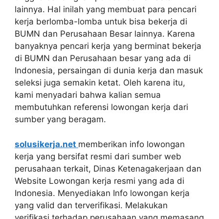
lainnya. Hal inilah yang membuat para pencari
kerja berlomba-lomba untuk bisa bekerja di
BUMN dan Perusahaan Besar lainnya. Karena
banyaknya pencari kerja yang berminat bekerja
di BUMN dan Perusahaan besar yang ada di
Indonesia, persaingan di dunia kerja dan masuk
seleksi juga semakin ketat. Oleh karena itu,
kami menyadari bahwa kalian semua
membutuhkan referensi lowongan kerja dari
sumber yang beragam.
solusikerja.net
memberikan info lowongan
kerja yang bersifat resmi dari sumber web
perusahaan terkait, Dinas Ketenagakerjaan dan
Website Lowongan kerja resmi yang ada di
Indonesia. Menyediakan Info lowongan kerja
yang valid dan terverifikasi. Melakukan
verifikasi terhadap perusahaan yang memasang