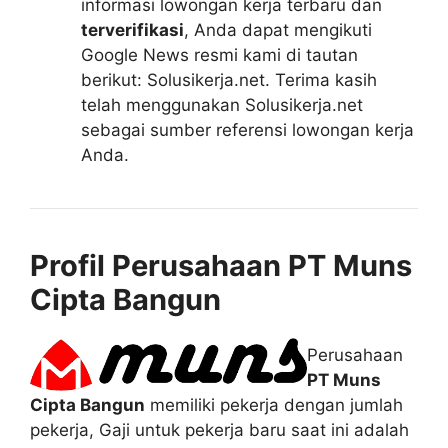
informasi lowongan kerja terbaru dan
terverifikasi
, Anda dapat mengikuti
Google News resmi kami di tautan
berikut: Solusikerja.net. Terima kasih
telah menggunakan Solusikerja.net
sebagai sumber referensi lowongan kerja
Anda.
Profil Perusahaan PT Muns
Cipta Bangun
Perusahaan
PT Muns
Cipta Bangun
memiliki pekerja dengan jumlah
pekerja, Gaji untuk pekerja baru saat ini adalah