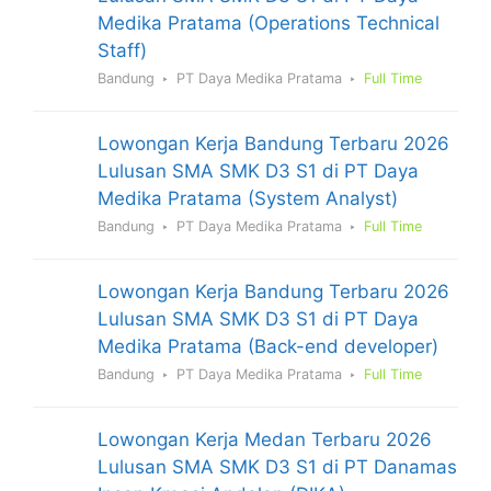
Medika Pratama (Operations Technical
Staff)
Bandung
PT Daya Medika Pratama
Full Time
Lowongan Kerja Bandung Terbaru 2026
Lulusan SMA SMK D3 S1 di PT Daya
Medika Pratama (System Analyst)
Bandung
PT Daya Medika Pratama
Full Time
Lowongan Kerja Bandung Terbaru 2026
Lulusan SMA SMK D3 S1 di PT Daya
Medika Pratama (Back-end developer)
Bandung
PT Daya Medika Pratama
Full Time
Lowongan Kerja Medan Terbaru 2026
Lulusan SMA SMK D3 S1 di PT Danamas