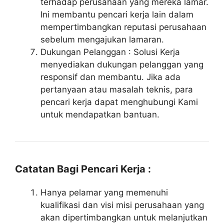
terhadap perusahaan yang mereka lamar.
Ini membantu pencari kerja lain dalam
mempertimbangkan reputasi perusahaan
sebelum mengajukan lamaran.
Dukungan Pelanggan : Solusi Kerja
menyediakan dukungan pelanggan yang
responsif dan membantu. Jika ada
pertanyaan atau masalah teknis, para
pencari kerja dapat menghubungi Kami
untuk mendapatkan bantuan.
Catatan Bagi Pencari Kerja :
Hanya pelamar yang memenuhi
kualifikasi dan visi misi perusahaan yang
akan dipertimbangkan untuk melanjutkan