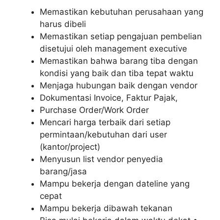
Memastikan kebutuhan perusahaan yang
harus dibeli
Memastikan setiap pengajuan pembelian
disetujui oleh management executive
Memastikan bahwa barang tiba dengan
kondisi yang baik dan tiba tepat waktu
Menjaga hubungan baik dengan vendor
Dokumentasi Invoice, Faktur Pajak,
Purchase Order/Work Order
Mencari harga terbaik dari setiap
permintaan/kebutuhan dari user
(kantor/project)
Menyusun list vendor penyedia
barang/jasa
Mampu bekerja dengan dateline yang
cepat
Mampu bekerja dibawah tekanan