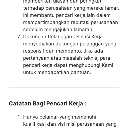
memberikan ulasan dan peringkat
terhadap perusahaan yang mereka lamar.
Ini membantu pencari kerja lain dalam
mempertimbangkan reputasi perusahaan
sebelum mengajukan lamaran.
Dukungan Pelanggan : Solusi Kerja
menyediakan dukungan pelanggan yang
responsif dan membantu. Jika ada
pertanyaan atau masalah teknis, para
pencari kerja dapat menghubungi Kami
untuk mendapatkan bantuan.
Catatan Bagi Pencari Kerja :
Hanya pelamar yang memenuhi
kualifikasi dan visi misi perusahaan yang