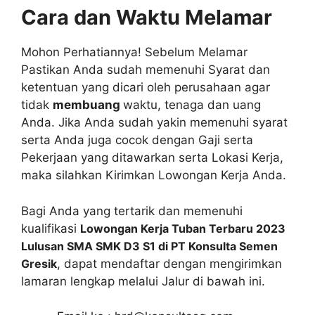
Cara dan Waktu Melamar
Mohon Perhatiannya! Sebelum Melamar
Pastikan Anda sudah memenuhi Syarat dan
ketentuan yang dicari oleh perusahaan agar
tidak
membuang
waktu, tenaga dan uang
Anda. Jika Anda sudah yakin memenuhi syarat
serta Anda juga cocok dengan Gaji serta
Pekerjaan yang ditawarkan serta Lokasi Kerja,
maka silahkan Kirimkan Lowongan Kerja Anda.
Bagi Anda yang tertarik dan memenuhi
kualifikasi
Lowongan Kerja Tuban Terbaru 2023
Lulusan SMA SMK D3 S1 di PT Konsulta Semen
Gresik
, dapat mendaftar dengan mengirimkan
lamaran lengkap melalui Jalur di bawah ini.