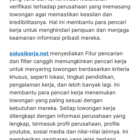
verifikasi terhadap perusahaan yang memasang
lowongan agar memastikan keaslian dan
kredibilitasnya. Hal ini membantu para pencari
kerja untuk menghindari penipuan dan menjaga
keamanan informasi pribadi mereka.
solusikerja.net
menyediakan Fitur pencarian
dan filter canggih memungkinkan pencari kerja
untuk menyaring lowongan berdasarkan kriteria
khusus, seperti lokasi, tingkat pendidikan,
pengalaman kerja, dan lebih banyak lagi. Ini
membantu para pencari kerja menemukan
lowongan yang paling sesuai dengan
kebutuhan mereka. Setiap lowongan kerja
dilengkapi dengan informasi perusahaan yang
lengkap, termasuk profil perusahaan, profile
youtube, sosial media dan nilai-nilai lainnya. Ini
memberikan gambaran yang jelas tentang