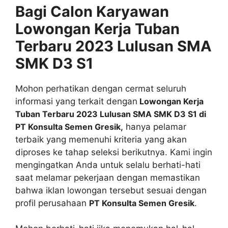
Bagi Calon Karyawan
Lowongan Kerja Tuban
Terbaru 2023 Lulusan SMA
SMK D3 S1
Mohon perhatikan dengan cermat seluruh
informasi yang terkait dengan
Lowongan Kerja
Tuban Terbaru 2023 Lulusan SMA SMK D3 S1 di
PT Konsulta Semen Gresik,
hanya pelamar
terbaik yang memenuhi kriteria yang akan
diproses ke tahap seleksi berikutnya. Kami ingin
mengingatkan Anda untuk selalu berhati-hati
saat melamar pekerjaan dengan memastikan
bahwa iklan lowongan tersebut sesuai dengan
profil perusahaan
PT Konsulta Semen Gresik
.