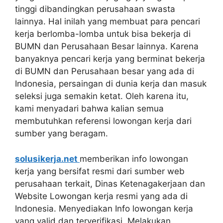
tinggi dibandingkan perusahaan swasta
lainnya. Hal inilah yang membuat para pencari
kerja berlomba-lomba untuk bisa bekerja di
BUMN dan Perusahaan Besar lainnya. Karena
banyaknya pencari kerja yang berminat bekerja
di BUMN dan Perusahaan besar yang ada di
Indonesia, persaingan di dunia kerja dan masuk
seleksi juga semakin ketat. Oleh karena itu,
kami menyadari bahwa kalian semua
membutuhkan referensi lowongan kerja dari
sumber yang beragam.
solusikerja.net
memberikan info lowongan
kerja yang bersifat resmi dari sumber web
perusahaan terkait, Dinas Ketenagakerjaan dan
Website Lowongan kerja resmi yang ada di
Indonesia. Menyediakan Info lowongan kerja
yang valid dan terverifikasi. Melakukan