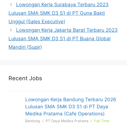
Lowongan Kerja Surabaya Terbaru 2023
Lulusan SMA SMK D3 S1 di PT Guna Bakti
Unggul (Sales Executive)
Lowongan Kerja Jakarta Barat Terbaru 2023
Lulusan SMA SMK D3 S1 di PT Buana Global
Mandiri (Supir)
Recent Jobs
Lowongan Kerja Bandung Terbaru 2026
Lulusan SMA SMK D3 S1 di PT Daya
Medika Pratama (Cafe Operations)
Bandung
PT Daya Medika Pratama
Full Time