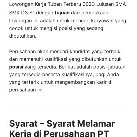
Lowongan Kerja Tuban Terbaru 2023 Lulusan SMA
SMK D3 S1 dengan
tujuan
dari pembukaan
lowongan ini adalah untuk mencari karyawan yang
cocok untuk mengisi posisi yang sedang
dibutuhkan.
Perusahaan akan mencari kandidat yang terbaik
dan memenuhi kualifikasi yang dibutuhkan untuk
posisi
yang tersedia. Berikut adalah posisi jabatan
yang tersedia beserta kualifikasinya, bagi Anda
yang tertarik untuk mengembangkan karir di
perusahaan ini.
Syarat – Syarat Melamar
Kerja di Perusahaan PT