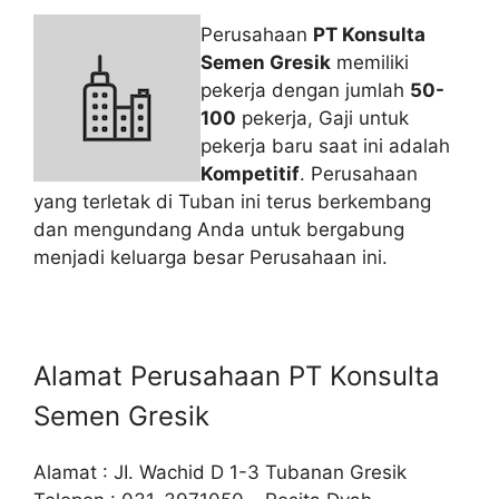
Perusahaan
PT Konsulta
Semen Gresik
memiliki
pekerja dengan jumlah
50-
100
pekerja, Gaji untuk
pekerja baru saat ini adalah
Kompetitif
. Perusahaan
yang terletak di Tuban ini terus berkembang
dan mengundang Anda untuk bergabung
menjadi keluarga besar Perusahaan ini.
Alamat Perusahaan PT Konsulta
Semen Gresik
Alamat : JI. Wachid D 1-3 Tubanan Gresik