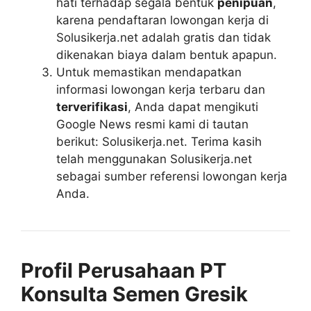
hati terhadap segala bentuk
penipuan
,
karena pendaftaran lowongan kerja di
Solusikerja.net adalah gratis dan tidak
dikenakan biaya dalam bentuk apapun.
Untuk memastikan mendapatkan
informasi lowongan kerja terbaru dan
terverifikasi
, Anda dapat mengikuti
Google News resmi kami di tautan
berikut: Solusikerja.net. Terima kasih
telah menggunakan Solusikerja.net
sebagai sumber referensi lowongan kerja
Anda.
Profil Perusahaan PT
Konsulta Semen Gresik