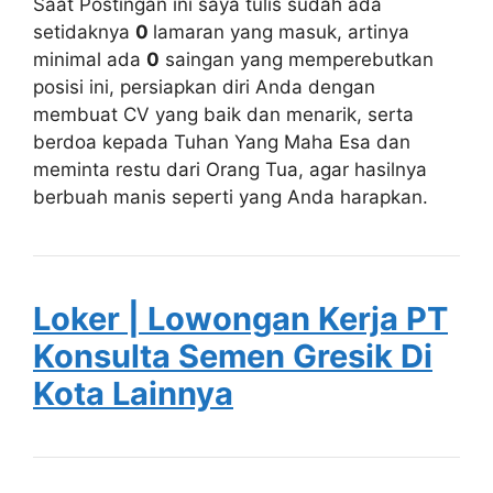
Saat Postingan ini saya tulis sudah ada
setidaknya
0
lamaran yang masuk, artinya
minimal ada
0
saingan yang memperebutkan
posisi ini, persiapkan diri Anda dengan
membuat CV yang baik dan menarik, serta
berdoa kepada Tuhan Yang Maha Esa dan
meminta restu dari Orang Tua, agar hasilnya
berbuah manis seperti yang Anda harapkan.
Loker | Lowongan Kerja PT
Konsulta Semen Gresik Di
Kota Lainnya