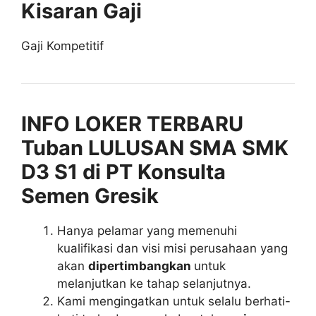
Kisaran Gaji
Gaji Kompetitif
INFO LOKER TERBARU
Tuban LULUSAN SMA SMK
D3 S1 di PT Konsulta
Semen Gresik
Hanya pelamar yang memenuhi
kualifikasi dan visi misi perusahaan yang
akan
dipertimbangkan
untuk
melanjutkan ke tahap selanjutnya.
Kami mengingatkan untuk selalu berhati-