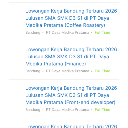
Lowongan Kerja Bandung Terbaru 2026
Lulusan SMA SMK D3 S1 di PT Daya
Medika Pratama (Coffee Roastery)
Bandung
PT Daya Medika Pratama
Full Time
Lowongan Kerja Bandung Terbaru 2026
Lulusan SMA SMK D3 S1 di PT Daya
Medika Pratama (Finance)
Bandung
PT Daya Medika Pratama
Full Time
Lowongan Kerja Bandung Terbaru 2026
Lulusan SMA SMK D3 S1 di PT Daya
Medika Pratama (Front-end developer)
Bandung
PT Daya Medika Pratama
Full Time
Lowongan Kerja Bandung Terbaru 2026