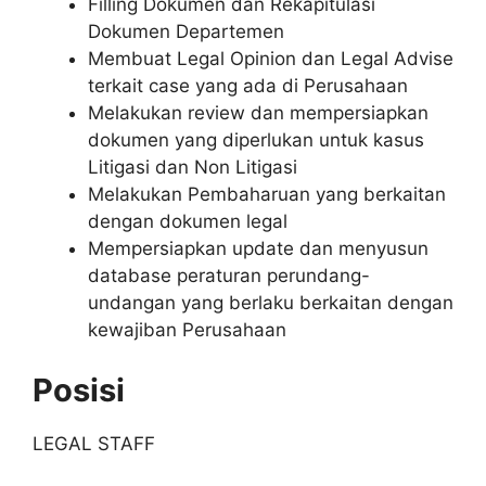
Filling Dokumen dan Rekapitulasi
Dokumen Departemen
Membuat Legal Opinion dan Legal Advise
terkait case yang ada di Perusahaan
Melakukan review dan mempersiapkan
dokumen yang diperlukan untuk kasus
Litigasi dan Non Litigasi
Melakukan Pembaharuan yang berkaitan
dengan dokumen legal
Mempersiapkan update dan menyusun
database peraturan perundang-
undangan yang berlaku berkaitan dengan
kewajiban Perusahaan
Posisi
LEGAL STAFF