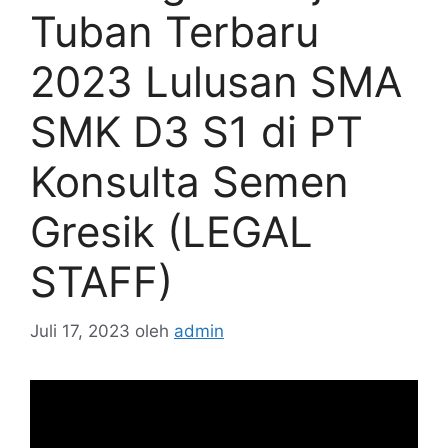
Tuban Terbaru
2023 Lulusan SMA
SMK D3 S1 di PT
Konsulta Semen
Gresik (LEGAL
STAFF)
Juli 17, 2023
oleh
admin