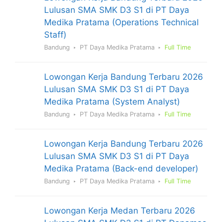
Lulusan SMA SMK D3 S1 di PT Daya
Medika Pratama (Operations Technical
Staff)
Bandung
PT Daya Medika Pratama
Full Time
Lowongan Kerja Bandung Terbaru 2026
Lulusan SMA SMK D3 S1 di PT Daya
Medika Pratama (System Analyst)
Bandung
PT Daya Medika Pratama
Full Time
Lowongan Kerja Bandung Terbaru 2026
Lulusan SMA SMK D3 S1 di PT Daya
Medika Pratama (Back-end developer)
Bandung
PT Daya Medika Pratama
Full Time
Lowongan Kerja Medan Terbaru 2026