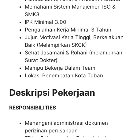
Memahami Sistem Manajemen ISO &
SMK3
IPK Minimal 3.00
Pengalaman Kerja Minimal 3 Tahun
Jujur, Motivasi Kerja Tinggi, Berkelakuan
Baik (Melampirkan SKCK)
Sehat Jasamani & Rohani (melampirkan
Surat Dokter)
Mampu Bekerja Dalam Team
Lokasi Penempatan Kota Tuban
Deskripsi Pekerjaan
RESPONSIBILITIES
Menangani administrasi dokumen
perizinan perusahaan