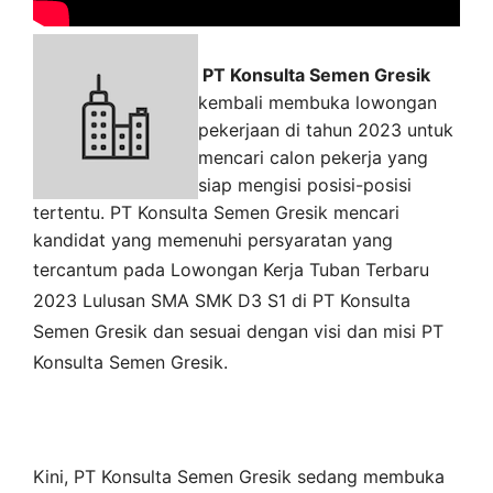
PT Konsulta Semen Gresik
kembali membuka lowongan
pekerjaan di tahun 2023 untuk
mencari calon pekerja yang
siap mengisi posisi-posisi
tertentu. PT Konsulta Semen Gresik mencari
kandidat yang memenuhi persyaratan yang
tercantum pada
Lowongan Kerja
Tuban
Terbaru
2023 Lulusan SMA SMK D3 S1 di
PT Konsulta
Semen Gresik
dan sesuai dengan visi dan misi
PT
Konsulta Semen Gresik
.
Kini,
PT Konsulta Semen Gresik
sedang membuka