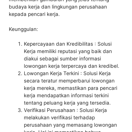
budaya kerja dan lingkungan perusahaan
kepada pencari kerja.
Keunggulan:
Kepercayaan dan Kredibilitas : Solusi
Kerja memiliki reputasi yang baik dan
diakui sebagai sumber informasi
lowongan kerja terpercaya dan kredibel.
Lowongan Kerja Terkini : Solusi Kerja
secara teratur memperbarui lowongan
kerja mereka, memastikan para pencari
kerja mendapatkan informasi terkini
tentang peluang kerja yang tersedia.
Verifikasi Perusahaan : Solusi Kerja
melakukan verifikasi terhadap
perusahaan yang memasang lowongan