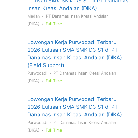
Lulusan SMA SMK D3 S1 di PT Danamas
Insan Kreasi Andalan (DIKA)
Medan
PT Danamas Insan Kreasi Andalan
(DIKA)
Full Time
Lowongan Kerja Purwodadi Terbaru
2026 Lulusan SMA SMK D3 S1 di PT
Danamas Insan Kreasi Andalan (DIKA)
(Field Support)
Purwodadi
PT Danamas Insan Kreasi Andalan
(DIKA)
Full Time
Lowongan Kerja Purwodadi Terbaru
2026 Lulusan SMA SMK D3 S1 di PT
Danamas Insan Kreasi Andalan (DIKA)
Purwodadi
PT Danamas Insan Kreasi Andalan
(DIKA)
Full Time