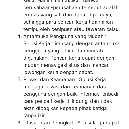
kerja. Hal ini memastikan bahwa
perusahaan-perusahaan tersebut adalah
entitas yang sah dan dapat dipercaya,
sehingga para pencari kerja tidak akan
tertipu oleh penipuan atau tawaran palsu.
Antarmuka Pengguna yang Mudah :
Solusi Kerja dirancang dengan antarmuka
pengguna yang intuitif dan mudah
digunakan. Pencari kerja dapat dengan
mudah menavigasi situs dan mencari
lowongan kerja dengan cepat.
Privasi dan Keamanan : Solusi Kerja
menjaga privasi dan keamanan data
pengguna dengan baik. Informasi pribadi
para pencari kerja dilindungi dan tidak
akan dibagikan kepada pihak ketiga
tanpa izin.
Ulasan dan Peringkat : Solusi Kerja dapat