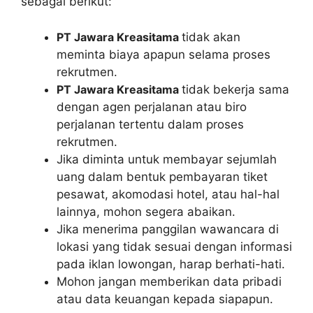
sebagai berikut:
PT Jawara Kreasitama
tidak akan
meminta biaya apapun selama proses
rekrutmen.
PT Jawara Kreasitama
tidak bekerja sama
dengan agen perjalanan atau biro
perjalanan tertentu dalam proses
rekrutmen.
Jika diminta untuk membayar sejumlah
uang dalam bentuk pembayaran tiket
pesawat, akomodasi hotel, atau hal-hal
lainnya, mohon segera abaikan.
Jika menerima panggilan wawancara di
lokasi yang tidak sesuai dengan informasi
pada iklan lowongan, harap berhati-hati.
Mohon jangan memberikan data pribadi
atau data keuangan kepada siapapun.