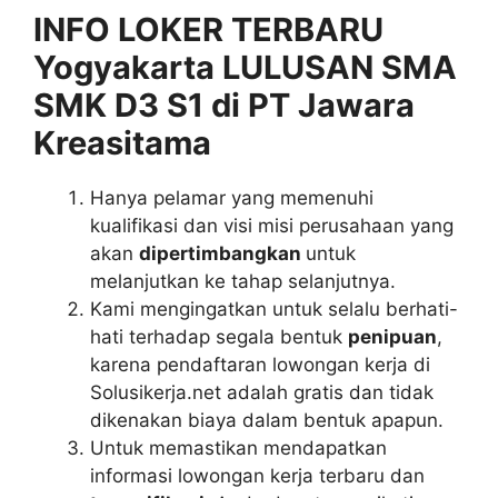
INFO LOKER TERBARU
Yogyakarta LULUSAN SMA
SMK D3 S1 di PT Jawara
Kreasitama
Hanya pelamar yang memenuhi
kualifikasi dan visi misi perusahaan yang
akan
dipertimbangkan
untuk
melanjutkan ke tahap selanjutnya.
Kami mengingatkan untuk selalu berhati-
hati terhadap segala bentuk
penipuan
,
karena pendaftaran lowongan kerja di
Solusikerja.net adalah gratis dan tidak
dikenakan biaya dalam bentuk apapun.
Untuk memastikan mendapatkan
informasi lowongan kerja terbaru dan