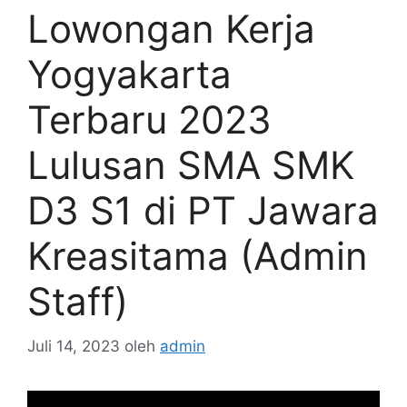
Lowongan Kerja
Yogyakarta
Terbaru 2023
Lulusan SMA SMK
D3 S1 di PT Jawara
Kreasitama (Admin
Staff)
Juli 14, 2023
oleh
admin