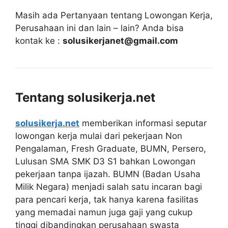
Masih ada Pertanyaan tentang Lowongan Kerja,
Perusahaan ini dan lain – lain? Anda bisa
kontak ke :
solusikerjanet@gmail.com
Tentang solusikerja.net
solusikerja.net
memberikan informasi seputar
lowongan kerja mulai dari pekerjaan Non
Pengalaman, Fresh Graduate, BUMN, Persero,
Lulusan SMA SMK D3 S1 bahkan Lowongan
pekerjaan tanpa ijazah. BUMN (Badan Usaha
Milik Negara) menjadi salah satu incaran bagi
para pencari kerja, tak hanya karena fasilitas
yang memadai namun juga gaji yang cukup
tinggi dibandingkan perusahaan swasta