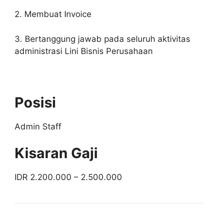
2. Membuat Invoice
3. Bertanggung jawab pada seluruh aktivitas
administrasi Lini Bisnis Perusahaan
Posisi
Admin Staff
Kisaran Gaji
IDR 2.200.000 – 2.500.000