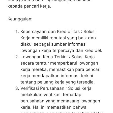
kepada pencari kerja.
Keunggulan:
Kepercayaan dan Kredibilitas : Solusi
Kerja memiliki reputasi yang baik dan
diakui sebagai sumber informasi
lowongan kerja terpercaya dan kredibel.
Lowongan Kerja Terkini : Solusi Kerja
secara teratur memperbarui lowongan
kerja mereka, memastikan para pencari
kerja mendapatkan informasi terkini
tentang peluang kerja yang tersedia.
Verifikasi Perusahaan : Solusi Kerja
melakukan verifikasi terhadap
perusahaan yang memasang lowongan
kerja. Hal ini memastikan bahwa