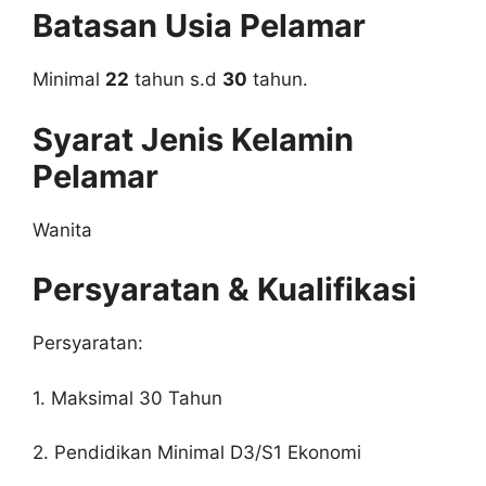
Batasan Usia Pelamar
Minimal
22
tahun s.d
30
tahun.
Syarat Jenis Kelamin
Pelamar
Wanita
Persyaratan & Kualifikasi
Persyaratan:
1. Maksimal 30 Tahun
2. Pendidikan Minimal D3/S1 Ekonomi