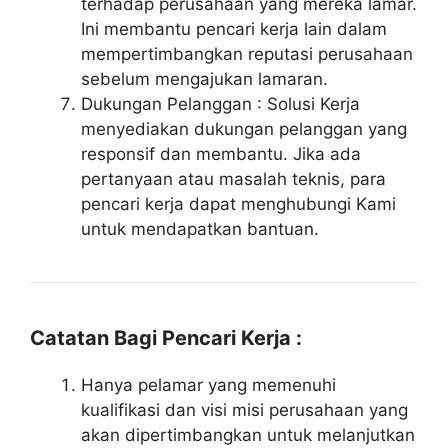
terhadap perusahaan yang mereka lamar.
Ini membantu pencari kerja lain dalam
mempertimbangkan reputasi perusahaan
sebelum mengajukan lamaran.
Dukungan Pelanggan : Solusi Kerja
menyediakan dukungan pelanggan yang
responsif dan membantu. Jika ada
pertanyaan atau masalah teknis, para
pencari kerja dapat menghubungi Kami
untuk mendapatkan bantuan.
Catatan Bagi Pencari Kerja :
Hanya pelamar yang memenuhi
kualifikasi dan visi misi perusahaan yang
akan dipertimbangkan untuk melanjutkan