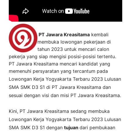
PT Jawara Kreasitama
kembali
membuka lowongan pekerjaan di
tahun 2023 untuk mencari calon
pekerja yang siap mengisi posisi-posisi tertentu.
PT Jawara Kreasitama mencari kandidat yang
memenuhi persyaratan yang tercantum pada
Lowongan Kerja
Yogyakarta
Terbaru 2023 Lulusan
SMA SMK D3 S1 di
PT Jawara Kreasitama
dan
sesuai dengan visi dan misi
PT Jawara Kreasitama
.
Kini,
PT Jawara Kreasitama
sedang membuka
Lowongan Kerja Yogyakarta Terbaru 2023 Lulusan
SMA SMK D3 S1 dengan
tujuan
dari pembukaan