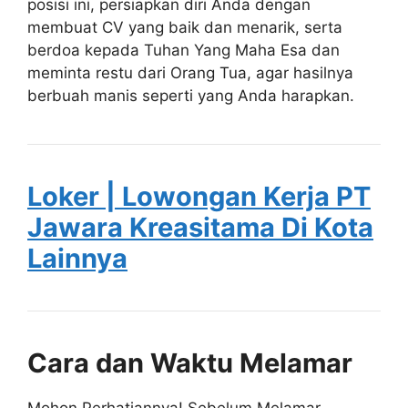
posisi ini, persiapkan diri Anda dengan
membuat CV yang baik dan menarik, serta
berdoa kepada Tuhan Yang Maha Esa dan
meminta restu dari Orang Tua, agar hasilnya
berbuah manis seperti yang Anda harapkan.
Loker | Lowongan Kerja PT
Jawara Kreasitama Di Kota
Lainnya
Cara dan Waktu Melamar