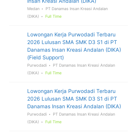
Insan Kreasi Andalan (DIKA)
Medan
PT Danamas Insan Kreasi Andalan
(DIKA)
Full Time
Lowongan Kerja Purwodadi Terbaru
2026 Lulusan SMA SMK D3 S1 di PT
Danamas Insan Kreasi Andalan (DIKA)
(Field Support)
Purwodadi
PT Danamas Insan Kreasi Andalan
(DIKA)
Full Time
Lowongan Kerja Purwodadi Terbaru
2026 Lulusan SMA SMK D3 S1 di PT
Danamas Insan Kreasi Andalan (DIKA)
Purwodadi
PT Danamas Insan Kreasi Andalan
(DIKA)
Full Time