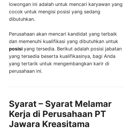
lowongan ini adalah untuk mencari karyawan yang
cocok untuk mengisi posisi yang sedang
dibutuhkan.
Perusahaan akan mencari kandidat yang terbaik
dan memenuhi kualifikasi yang dibutuhkan untuk
posisi
yang tersedia. Berikut adalah posisi jabatan
yang tersedia beserta kualifikasinya, bagi Anda
yang tertarik untuk mengembangkan karir di
perusahaan ini.
Syarat – Syarat Melamar
Kerja di Perusahaan PT
Jawara Kreasitama