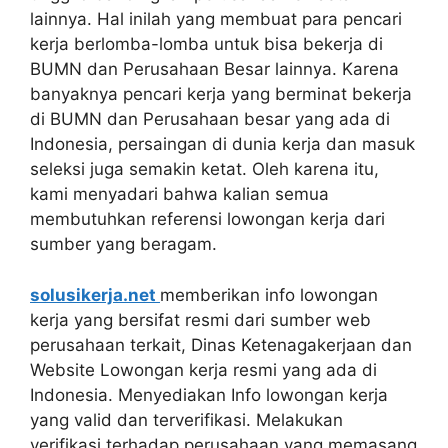
lainnya. Hal inilah yang membuat para pencari
kerja berlomba-lomba untuk bisa bekerja di
BUMN dan Perusahaan Besar lainnya. Karena
banyaknya pencari kerja yang berminat bekerja
di BUMN dan Perusahaan besar yang ada di
Indonesia, persaingan di dunia kerja dan masuk
seleksi juga semakin ketat. Oleh karena itu,
kami menyadari bahwa kalian semua
membutuhkan referensi lowongan kerja dari
sumber yang beragam.
solusikerja.net
memberikan info lowongan
kerja yang bersifat resmi dari sumber web
perusahaan terkait, Dinas Ketenagakerjaan dan
Website Lowongan kerja resmi yang ada di
Indonesia. Menyediakan Info lowongan kerja
yang valid dan terverifikasi. Melakukan
verifikasi terhadap perusahaan yang memasang