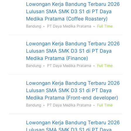
Lowongan Kerja Bandung Terbaru 2026
Lulusan SMA SMK D3 S1 di PT Daya
Medika Pratama (Coffee Roastery)
Bandung
PT Daya Medika Pratama
Full Time
Lowongan Kerja Bandung Terbaru 2026
Lulusan SMA SMK D3 S1 di PT Daya
Medika Pratama (Finance)
Bandung
PT Daya Medika Pratama
Full Time
Lowongan Kerja Bandung Terbaru 2026
Lulusan SMA SMK D3 S1 di PT Daya
Medika Pratama (Front-end developer)
Bandung
PT Daya Medika Pratama
Full Time
Lowongan Kerja Bandung Terbaru 2026
Lulusan SMA SMK D3 S1 di PT Daya