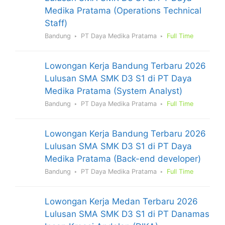
Medika Pratama (Operations Technical
Staff)
Bandung
PT Daya Medika Pratama
Full Time
Lowongan Kerja Bandung Terbaru 2026
Lulusan SMA SMK D3 S1 di PT Daya
Medika Pratama (System Analyst)
Bandung
PT Daya Medika Pratama
Full Time
Lowongan Kerja Bandung Terbaru 2026
Lulusan SMA SMK D3 S1 di PT Daya
Medika Pratama (Back-end developer)
Bandung
PT Daya Medika Pratama
Full Time
Lowongan Kerja Medan Terbaru 2026
Lulusan SMA SMK D3 S1 di PT Danamas