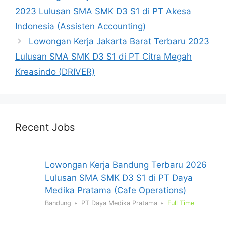
2023 Lulusan SMA SMK D3 S1 di PT Akesa
Indonesia (Assisten Accounting)
Lowongan Kerja Jakarta Barat Terbaru 2023
Lulusan SMA SMK D3 S1 di PT Citra Megah
Kreasindo (DRIVER)
Recent Jobs
Lowongan Kerja Bandung Terbaru 2026
Lulusan SMA SMK D3 S1 di PT Daya
Medika Pratama (Cafe Operations)
Bandung
PT Daya Medika Pratama
Full Time