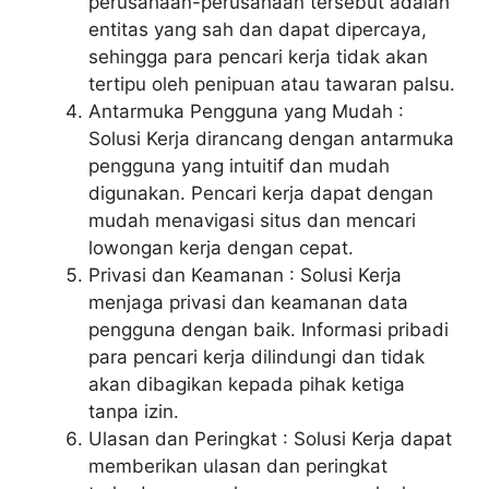
perusahaan-perusahaan tersebut adalah
entitas yang sah dan dapat dipercaya,
sehingga para pencari kerja tidak akan
tertipu oleh penipuan atau tawaran palsu.
Antarmuka Pengguna yang Mudah :
Solusi Kerja dirancang dengan antarmuka
pengguna yang intuitif dan mudah
digunakan. Pencari kerja dapat dengan
mudah menavigasi situs dan mencari
lowongan kerja dengan cepat.
Privasi dan Keamanan : Solusi Kerja
menjaga privasi dan keamanan data
pengguna dengan baik. Informasi pribadi
para pencari kerja dilindungi dan tidak
akan dibagikan kepada pihak ketiga
tanpa izin.
Ulasan dan Peringkat : Solusi Kerja dapat
memberikan ulasan dan peringkat