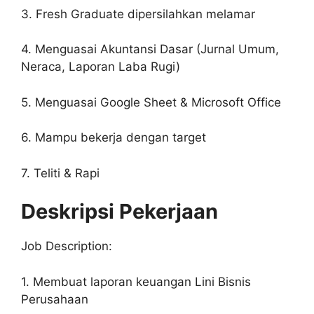
3. Fresh Graduate dipersilahkan melamar
4. Menguasai Akuntansi Dasar (Jurnal Umum,
Neraca, Laporan Laba Rugi)
5. Menguasai Google Sheet & Microsoft Office
6. Mampu bekerja dengan target
7. Teliti & Rapi
Deskripsi Pekerjaan
Job Description:
1. Membuat laporan keuangan Lini Bisnis
Perusahaan