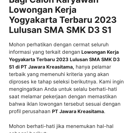
Lowongan Kerja
Yogyakarta Terbaru 2023
Lulusan SMA SMK D3 S1
Mohon perhatikan dengan cermat seluruh
informasi yang terkait dengan
Lowongan Kerja
Yogyakarta Terbaru 2023 Lulusan SMA SMK D3
S1 di PT Jawara Kreasitama,
hanya pelamar
terbaik yang memenuhi kriteria yang akan
diproses ke tahap seleksi berikutnya. Kami ingin
mengingatkan Anda untuk selalu berhati-hati
saat melamar pekerjaan dengan memastikan
bahwa iklan lowongan tersebut sesuai dengan
profil perusahaan
PT Jawara Kreasitama
.
Mohon berhati-hati jika menemukan hal-hal