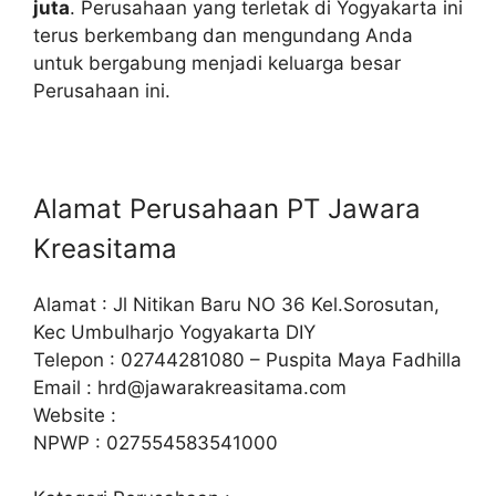
juta
. Perusahaan yang terletak di Yogyakarta ini
terus berkembang dan mengundang Anda
untuk bergabung menjadi keluarga besar
Perusahaan ini.
Alamat Perusahaan PT Jawara
Kreasitama
Alamat : Jl Nitikan Baru NO 36 Kel.Sorosutan,
Kec Umbulharjo Yogyakarta DIY
Telepon : 02744281080 – Puspita Maya Fadhilla
Email :
hrd@jawarakreasitama.com
Website :
NPWP : 027554583541000