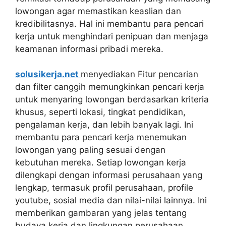
lowongan agar memastikan keaslian dan
kredibilitasnya. Hal ini membantu para pencari
kerja untuk menghindari penipuan dan menjaga
keamanan informasi pribadi mereka.
solusikerja.net
menyediakan Fitur pencarian
dan filter canggih memungkinkan pencari kerja
untuk menyaring lowongan berdasarkan kriteria
khusus, seperti lokasi, tingkat pendidikan,
pengalaman kerja, dan lebih banyak lagi. Ini
membantu para pencari kerja menemukan
lowongan yang paling sesuai dengan
kebutuhan mereka. Setiap lowongan kerja
dilengkapi dengan informasi perusahaan yang
lengkap, termasuk profil perusahaan, profile
youtube, sosial media dan nilai-nilai lainnya. Ini
memberikan gambaran yang jelas tentang
budaya kerja dan lingkungan perusahaan