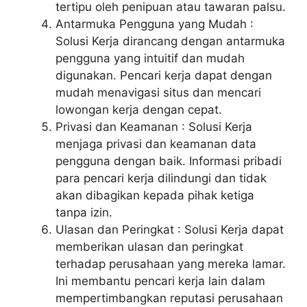
tertipu oleh penipuan atau tawaran palsu.
Antarmuka Pengguna yang Mudah :
Solusi Kerja dirancang dengan antarmuka
pengguna yang intuitif dan mudah
digunakan. Pencari kerja dapat dengan
mudah menavigasi situs dan mencari
lowongan kerja dengan cepat.
Privasi dan Keamanan : Solusi Kerja
menjaga privasi dan keamanan data
pengguna dengan baik. Informasi pribadi
para pencari kerja dilindungi dan tidak
akan dibagikan kepada pihak ketiga
tanpa izin.
Ulasan dan Peringkat : Solusi Kerja dapat
memberikan ulasan dan peringkat
terhadap perusahaan yang mereka lamar.
Ini membantu pencari kerja lain dalam
mempertimbangkan reputasi perusahaan