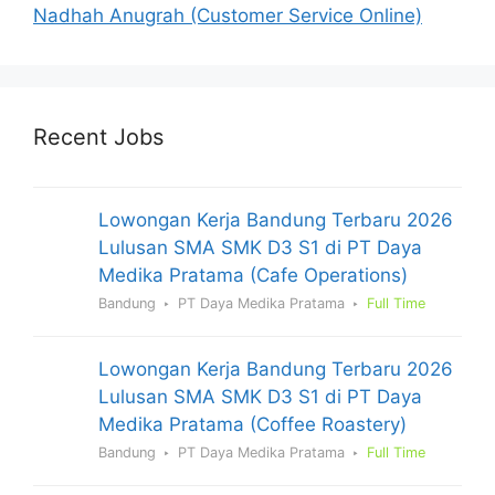
Nadhah Anugrah (Customer Service Online)
Recent Jobs
Lowongan Kerja Bandung Terbaru 2026
Lulusan SMA SMK D3 S1 di PT Daya
Medika Pratama (Cafe Operations)
Bandung
PT Daya Medika Pratama
Full Time
Lowongan Kerja Bandung Terbaru 2026
Lulusan SMA SMK D3 S1 di PT Daya
Medika Pratama (Coffee Roastery)
Bandung
PT Daya Medika Pratama
Full Time