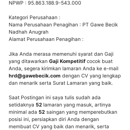
NPWP : 95.863.188.9-543.000
Kategori Perusahaan :
Nama Perusahaan Penagihan : PT Gawe Becik
Nadhah Anugrah
Alamat Perusahaan Penagihan :
Jika Anda merasa memenuhi syarat dan Gaji
yang ditawarkan
Gaji Kompetitif
cocok buat
Anda, segera kirimkan lamaran Anda ke e-mail
hrd@gawebecik.com
dengan CV yang lengkap
dan menarik serta Surat Lamaran yang baik.
Saat Postingan ini saya tulis sudah ada
setidaknya
52
lamaran yang masuk, artinya
minimal ada
52
saingan yang memperebutkan
posisi ini, persiapkan diri Anda dengan
membuat CV yang baik dan menarik, serta