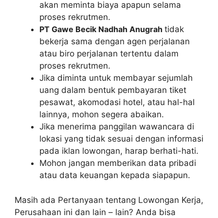
akan meminta biaya apapun selama
proses rekrutmen.
PT Gawe Becik Nadhah Anugrah
tidak
bekerja sama dengan agen perjalanan
atau biro perjalanan tertentu dalam
proses rekrutmen.
Jika diminta untuk membayar sejumlah
uang dalam bentuk pembayaran tiket
pesawat, akomodasi hotel, atau hal-hal
lainnya, mohon segera abaikan.
Jika menerima panggilan wawancara di
lokasi yang tidak sesuai dengan informasi
pada iklan lowongan, harap berhati-hati.
Mohon jangan memberikan data pribadi
atau data keuangan kepada siapapun.
Masih ada Pertanyaan tentang Lowongan Kerja,
Perusahaan ini dan lain – lain? Anda bisa