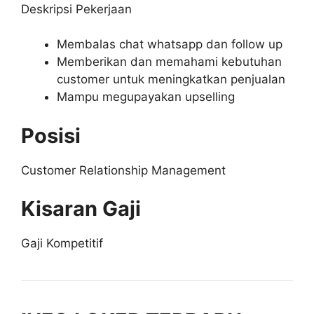
Deskripsi Pekerjaan
Membalas chat whatsapp dan follow up
Memberikan dan memahami kebutuhan
customer untuk meningkatkan penjualan
Mampu megupayakan upselling
Posisi
Customer Relationship Management
Kisaran Gaji
Gaji Kompetitif