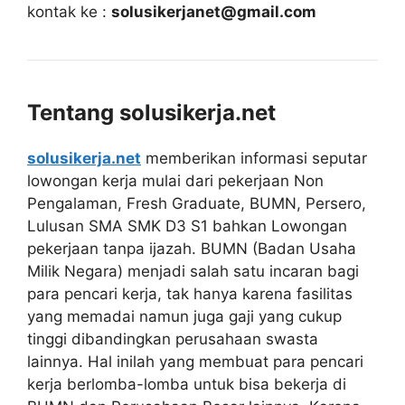
kontak ke :
solusikerjanet@gmail.com
Tentang solusikerja.net
solusikerja.net
memberikan informasi seputar
lowongan kerja mulai dari pekerjaan Non
Pengalaman, Fresh Graduate, BUMN, Persero,
Lulusan SMA SMK D3 S1 bahkan Lowongan
pekerjaan tanpa ijazah. BUMN (Badan Usaha
Milik Negara) menjadi salah satu incaran bagi
para pencari kerja, tak hanya karena fasilitas
yang memadai namun juga gaji yang cukup
tinggi dibandingkan perusahaan swasta
lainnya. Hal inilah yang membuat para pencari
kerja berlomba-lomba untuk bisa bekerja di