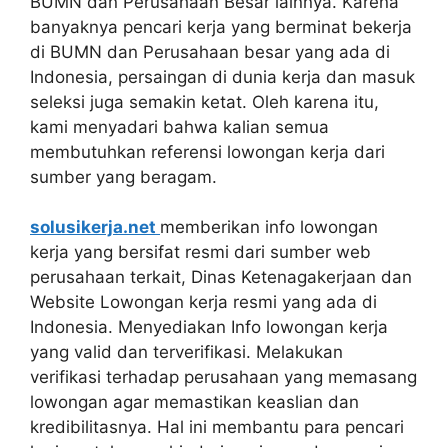
BUMN dan Perusahaan Besar lainnya. Karena
banyaknya pencari kerja yang berminat bekerja
di BUMN dan Perusahaan besar yang ada di
Indonesia, persaingan di dunia kerja dan masuk
seleksi juga semakin ketat. Oleh karena itu,
kami menyadari bahwa kalian semua
membutuhkan referensi lowongan kerja dari
sumber yang beragam.
solusikerja.net
memberikan info lowongan
kerja yang bersifat resmi dari sumber web
perusahaan terkait, Dinas Ketenagakerjaan dan
Website Lowongan kerja resmi yang ada di
Indonesia. Menyediakan Info lowongan kerja
yang valid dan terverifikasi. Melakukan
verifikasi terhadap perusahaan yang memasang
lowongan agar memastikan keaslian dan
kredibilitasnya. Hal ini membantu para pencari