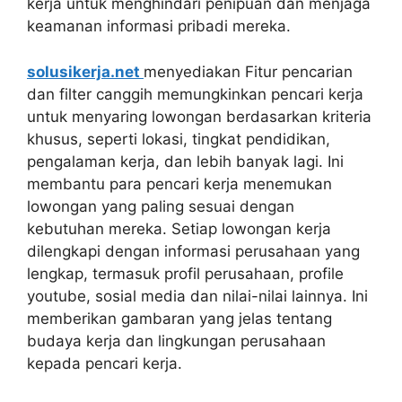
kerja untuk menghindari penipuan dan menjaga
keamanan informasi pribadi mereka.
solusikerja.net
menyediakan Fitur pencarian
dan filter canggih memungkinkan pencari kerja
untuk menyaring lowongan berdasarkan kriteria
khusus, seperti lokasi, tingkat pendidikan,
pengalaman kerja, dan lebih banyak lagi. Ini
membantu para pencari kerja menemukan
lowongan yang paling sesuai dengan
kebutuhan mereka. Setiap lowongan kerja
dilengkapi dengan informasi perusahaan yang
lengkap, termasuk profil perusahaan, profile
youtube, sosial media dan nilai-nilai lainnya. Ini
memberikan gambaran yang jelas tentang
budaya kerja dan lingkungan perusahaan
kepada pencari kerja.