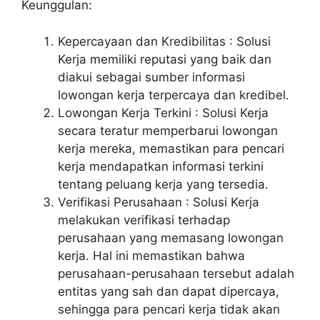
Keunggulan:
Kepercayaan dan Kredibilitas : Solusi
Kerja memiliki reputasi yang baik dan
diakui sebagai sumber informasi
lowongan kerja terpercaya dan kredibel.
Lowongan Kerja Terkini : Solusi Kerja
secara teratur memperbarui lowongan
kerja mereka, memastikan para pencari
kerja mendapatkan informasi terkini
tentang peluang kerja yang tersedia.
Verifikasi Perusahaan : Solusi Kerja
melakukan verifikasi terhadap
perusahaan yang memasang lowongan
kerja. Hal ini memastikan bahwa
perusahaan-perusahaan tersebut adalah
entitas yang sah dan dapat dipercaya,
sehingga para pencari kerja tidak akan