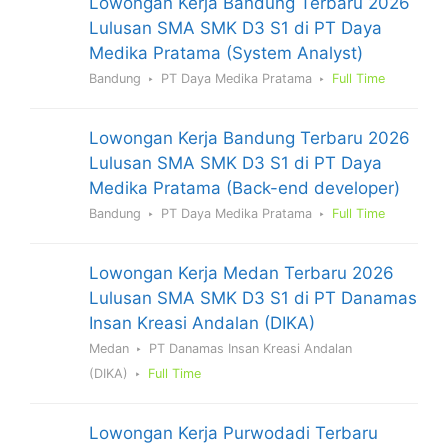
Lowongan Kerja Bandung Terbaru 2026
Lulusan SMA SMK D3 S1 di PT Daya
Medika Pratama (System Analyst)
Bandung
PT Daya Medika Pratama
Full Time
Lowongan Kerja Bandung Terbaru 2026
Lulusan SMA SMK D3 S1 di PT Daya
Medika Pratama (Back-end developer)
Bandung
PT Daya Medika Pratama
Full Time
Lowongan Kerja Medan Terbaru 2026
Lulusan SMA SMK D3 S1 di PT Danamas
Insan Kreasi Andalan (DIKA)
Medan
PT Danamas Insan Kreasi Andalan
(DIKA)
Full Time
Lowongan Kerja Purwodadi Terbaru