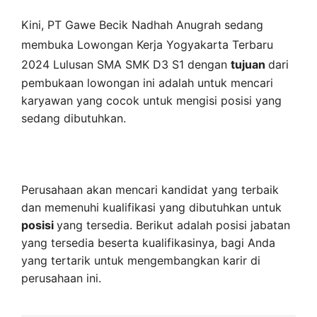
Kini,
PT Gawe Becik Nadhah Anugrah
sedang
membuka
Lowongan Kerja Yogyakarta Terbaru
2024 Lulusan SMA SMK D3 S1 dengan
tujuan
dari
pembukaan lowongan ini adalah untuk mencari
karyawan yang cocok untuk mengisi posisi yang
sedang dibutuhkan.
Perusahaan akan mencari kandidat yang terbaik
dan memenuhi kualifikasi yang dibutuhkan untuk
posisi
yang tersedia. Berikut adalah posisi jabatan
yang tersedia beserta kualifikasinya, bagi Anda
yang tertarik untuk mengembangkan karir di
perusahaan ini.