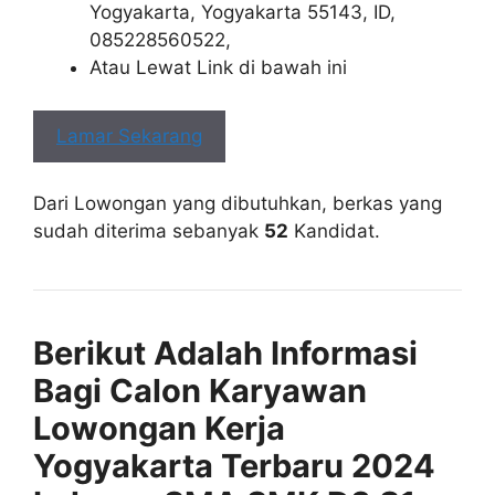
Yogyakarta, Yogyakarta 55143, ID,
085228560522,
Atau Lewat Link di bawah ini
Lamar Sekarang
Dari Lowongan yang dibutuhkan, berkas yang
sudah diterima sebanyak
52
Kandidat.
Berikut Adalah Informasi
Bagi Calon Karyawan
Lowongan Kerja
Yogyakarta Terbaru 2024