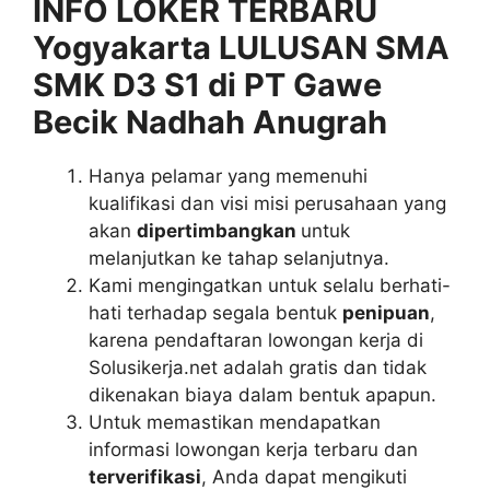
INFO LOKER TERBARU
Yogyakarta LULUSAN SMA
SMK D3 S1 di PT Gawe
Becik Nadhah Anugrah
Hanya pelamar yang memenuhi
kualifikasi dan visi misi perusahaan yang
akan
dipertimbangkan
untuk
melanjutkan ke tahap selanjutnya.
Kami mengingatkan untuk selalu berhati-
hati terhadap segala bentuk
penipuan
,
karena pendaftaran lowongan kerja di
Solusikerja.net adalah gratis dan tidak
dikenakan biaya dalam bentuk apapun.
Untuk memastikan mendapatkan
informasi lowongan kerja terbaru dan
terverifikasi
, Anda dapat mengikuti