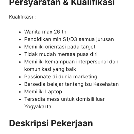
Persyaratan & Kualifikasi
Kualifikasi :
Wanita max 26 th
Pendidikan min S1/D3 semua jurusan
Memiliki orientasi pada target
Tidak mudah merasa puas diri
Memiliki kemampuan interpersonal dan
komunikasi yang baik
Passionate di dunia marketing
Bersedia belajar tentang isu Kesehatan
Memiliki Laptop
Tersedia mess untuk domisili luar
Yogyakarta
Deskripsi Pekerjaan