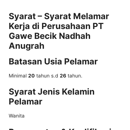
Syarat – Syarat Melamar
Kerja di Perusahaan PT
Gawe Becik Nadhah
Anugrah
Batasan Usia Pelamar
Minimal
20
tahun s.d
26
tahun.
Syarat Jenis Kelamin
Pelamar
Wanita