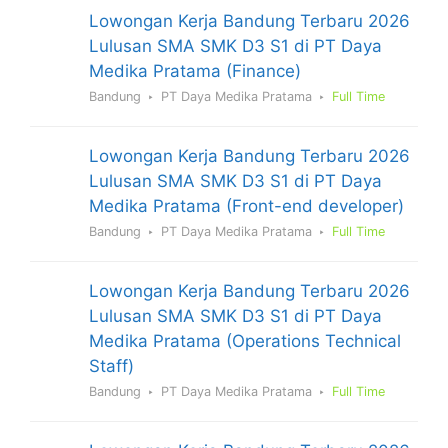
Lowongan Kerja Bandung Terbaru 2026
Lulusan SMA SMK D3 S1 di PT Daya
Medika Pratama (Finance)
Bandung
PT Daya Medika Pratama
Full Time
Lowongan Kerja Bandung Terbaru 2026
Lulusan SMA SMK D3 S1 di PT Daya
Medika Pratama (Front-end developer)
Bandung
PT Daya Medika Pratama
Full Time
Lowongan Kerja Bandung Terbaru 2026
Lulusan SMA SMK D3 S1 di PT Daya
Medika Pratama (Operations Technical
Staff)
Bandung
PT Daya Medika Pratama
Full Time