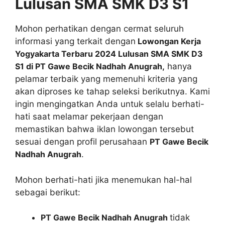
Lulusan SMA SMK D3 S1
Mohon perhatikan dengan cermat seluruh
informasi yang terkait dengan
Lowongan Kerja
Yogyakarta Terbaru 2024 Lulusan SMA SMK D3
S1 di PT Gawe Becik Nadhah Anugrah,
hanya
pelamar terbaik yang memenuhi kriteria yang
akan diproses ke tahap seleksi berikutnya. Kami
ingin mengingatkan Anda untuk selalu berhati-
hati saat melamar pekerjaan dengan
memastikan bahwa iklan lowongan tersebut
sesuai dengan profil perusahaan
PT Gawe Becik
Nadhah Anugrah
.
Mohon berhati-hati jika menemukan hal-hal
sebagai berikut:
PT Gawe Becik Nadhah Anugrah
tidak