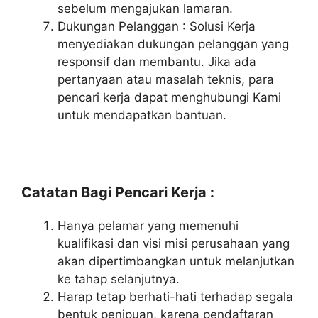
sebelum mengajukan lamaran.
Dukungan Pelanggan : Solusi Kerja
menyediakan dukungan pelanggan yang
responsif dan membantu. Jika ada
pertanyaan atau masalah teknis, para
pencari kerja dapat menghubungi Kami
untuk mendapatkan bantuan.
Catatan Bagi Pencari Kerja :
Hanya pelamar yang memenuhi
kualifikasi dan visi misi perusahaan yang
akan dipertimbangkan untuk melanjutkan
ke tahap selanjutnya.
Harap tetap berhati-hati terhadap segala
bentuk penipuan, karena pendaftaran