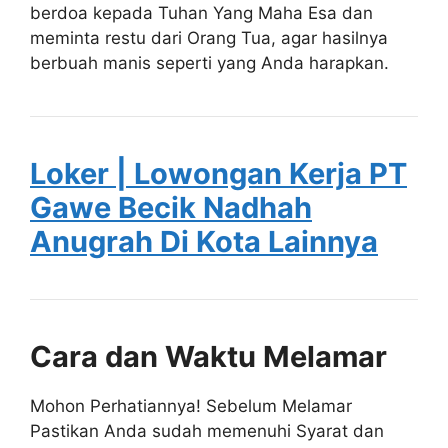
berdoa kepada Tuhan Yang Maha Esa dan
meminta restu dari Orang Tua, agar hasilnya
berbuah manis seperti yang Anda harapkan.
Loker | Lowongan Kerja PT
Gawe Becik Nadhah
Anugrah Di Kota Lainnya
Cara dan Waktu Melamar
Mohon Perhatiannya! Sebelum Melamar
Pastikan Anda sudah memenuhi Syarat dan