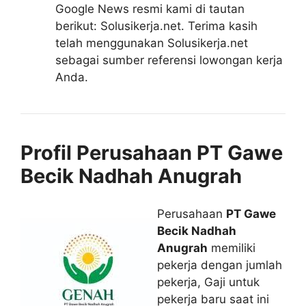
Google News resmi kami di tautan
berikut: Solusikerja.net. Terima kasih
telah menggunakan Solusikerja.net
sebagai sumber referensi lowongan kerja
Anda.
Profil Perusahaan PT Gawe
Becik Nadhah Anugrah
Perusahaan
PT Gawe
Becik Nadhah
Anugrah
memiliki
pekerja dengan jumlah
pekerja, Gaji untuk
pekerja baru saat ini