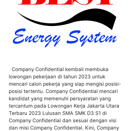
Company Confidential kembali membuka
lowongan pekerjaan di tahun 2023 untuk
mencari calon pekerja yang siap mengisi posisi-
posisi tertentu. Company Confidential mencari
kandidat yang memenuhi persyaratan yang
tercantum pada Lowongan Kerja Jakarta Utara
Terbaru 2023 Lulusan SMA SMK D3 S1 di
Company Confidential dan sesuai dengan visi
dan misi Company Confidential. Kini, Company