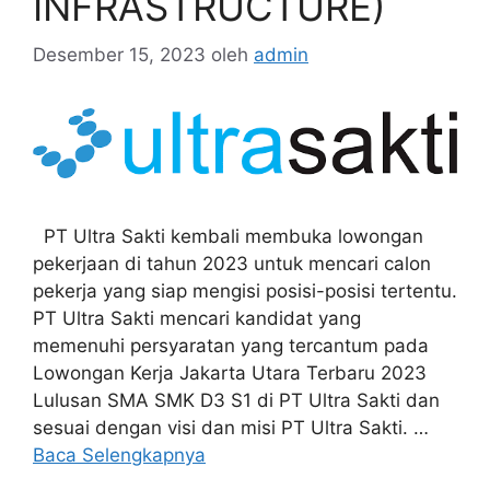
INFRASTRUCTURE)
Desember 15, 2023
oleh
admin
PT Ultra Sakti kembali membuka lowongan
pekerjaan di tahun 2023 untuk mencari calon
pekerja yang siap mengisi posisi-posisi tertentu.
PT Ultra Sakti mencari kandidat yang
memenuhi persyaratan yang tercantum pada
Lowongan Kerja Jakarta Utara Terbaru 2023
Lulusan SMA SMK D3 S1 di PT Ultra Sakti dan
sesuai dengan visi dan misi PT Ultra Sakti. …
Baca Selengkapnya