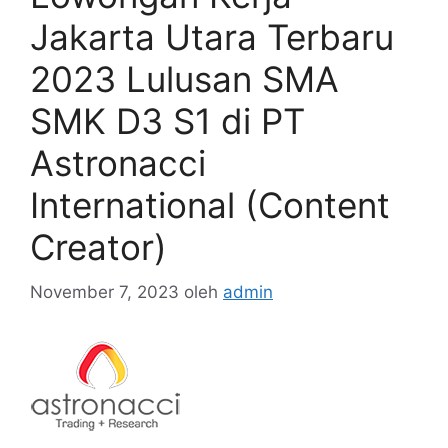
Jakarta Utara Terbaru
2023 Lulusan SMA
SMK D3 S1 di PT
Astronacci
International (Content
Creator)
November 7, 2023
oleh
admin