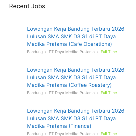
Recent Jobs
Lowongan Kerja Bandung Terbaru 2026
Lulusan SMA SMK D3 S1 di PT Daya
Medika Pratama (Cafe Operations)
Bandung
PT Daya Medika Pratama
Full Time
Lowongan Kerja Bandung Terbaru 2026
Lulusan SMA SMK D3 S1 di PT Daya
Medika Pratama (Coffee Roastery)
Bandung
PT Daya Medika Pratama
Full Time
Lowongan Kerja Bandung Terbaru 2026
Lulusan SMA SMK D3 S1 di PT Daya
Medika Pratama (Finance)
Bandung
PT Daya Medika Pratama
Full Time