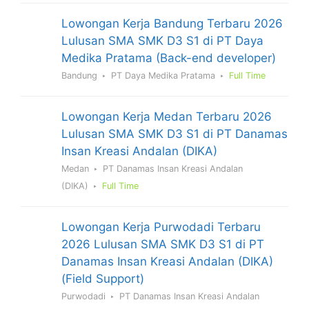
Lowongan Kerja Bandung Terbaru 2026
Lulusan SMA SMK D3 S1 di PT Daya
Medika Pratama (Back-end developer)
Bandung
PT Daya Medika Pratama
Full Time
Lowongan Kerja Medan Terbaru 2026
Lulusan SMA SMK D3 S1 di PT Danamas
Insan Kreasi Andalan (DIKA)
Medan
PT Danamas Insan Kreasi Andalan
(DIKA)
Full Time
Lowongan Kerja Purwodadi Terbaru
2026 Lulusan SMA SMK D3 S1 di PT
Danamas Insan Kreasi Andalan (DIKA)
(Field Support)
Purwodadi
PT Danamas Insan Kreasi Andalan