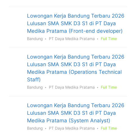
Lowongan Kerja Bandung Terbaru 2026
Lulusan SMA SMK D3 S1 di PT Daya
Medika Pratama (Front-end developer)
Bandung
PT Daya Medika Pratama
Full Time
Lowongan Kerja Bandung Terbaru 2026
Lulusan SMA SMK D3 S1 di PT Daya
Medika Pratama (Operations Technical
Staff)
Bandung
PT Daya Medika Pratama
Full Time
Lowongan Kerja Bandung Terbaru 2026
Lulusan SMA SMK D3 S1 di PT Daya
Medika Pratama (System Analyst)
Bandung
PT Daya Medika Pratama
Full Time