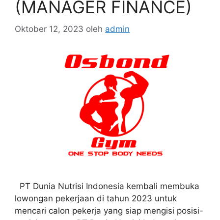
(MANAGER FINANCE)
Oktober 12, 2023
oleh
admin
PT Dunia Nutrisi Indonesia kembali membuka
lowongan pekerjaan di tahun 2023 untuk
mencari calon pekerja yang siap mengisi posisi-