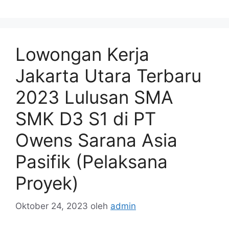
Lowongan Kerja
Jakarta Utara Terbaru
2023 Lulusan SMA
SMK D3 S1 di PT
Owens Sarana Asia
Pasifik (Pelaksana
Proyek)
Oktober 24, 2023
oleh
admin