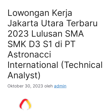
Lowongan Kerja
Jakarta Utara Terbaru
2023 Lulusan SMA
SMK D3 S1 di PT
Astronacci
International (Technical
Analyst)
Oktober 30, 2023
oleh
admin