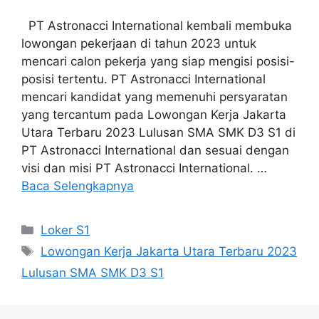
PT Astronacci International kembali membuka
lowongan pekerjaan di tahun 2023 untuk
mencari calon pekerja yang siap mengisi posisi-
posisi tertentu. PT Astronacci International
mencari kandidat yang memenuhi persyaratan
yang tercantum pada Lowongan Kerja Jakarta
Utara Terbaru 2023 Lulusan SMA SMK D3 S1 di
PT Astronacci International dan sesuai dengan
visi dan misi PT Astronacci International. …
Baca Selengkapnya
Kategori
Loker S1
Tag
Lowongan Kerja Jakarta Utara Terbaru 2023
Lulusan SMA SMK D3 S1