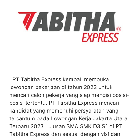
PT Tabitha Express kembali membuka
lowongan pekerjaan di tahun 2023 untuk
mencari calon pekerja yang siap mengisi posisi-
posisi tertentu. PT Tabitha Express mencari
kandidat yang memenuhi persyaratan yang
tercantum pada Lowongan Kerja Jakarta Utara
Terbaru 2023 Lulusan SMA SMK D3 S1 di PT
Tabitha Express dan sesuai dengan visi dan