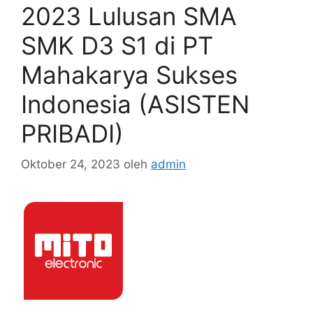
2023 Lulusan SMA
SMK D3 S1 di PT
Mahakarya Sukses
Indonesia (ASISTEN
PRIBADI)
Oktober 24, 2023
oleh
admin