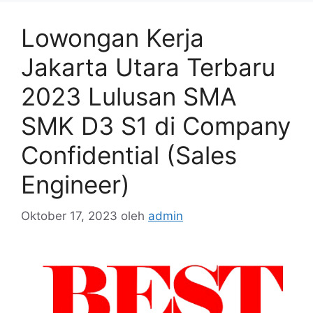
Lowongan Kerja
Jakarta Utara Terbaru
2023 Lulusan SMA
SMK D3 S1 di Company
Confidential (Sales
Engineer)
Oktober 17, 2023
oleh
admin