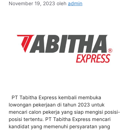
November 19, 2023
oleh
admin
PT Tabitha Express kembali membuka
lowongan pekerjaan di tahun 2023 untuk
mencari calon pekerja yang siap mengisi posisi-
posisi tertentu. PT Tabitha Express mencari
kandidat yang memenuhi persyaratan yang