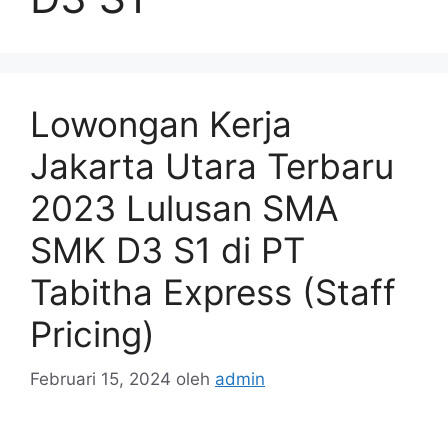
Lowongan Kerja
Jakarta Utara Terbaru
2023 Lulusan SMA
SMK D3 S1 di PT
Tabitha Express (Staff
Pricing)
Februari 15, 2024
oleh
admin