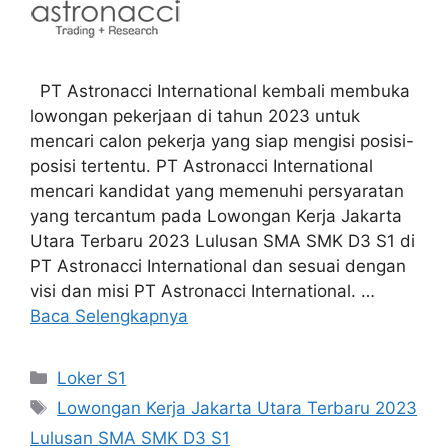
PT Astronacci International kembali membuka
lowongan pekerjaan di tahun 2023 untuk
mencari calon pekerja yang siap mengisi posisi-
posisi tertentu. PT Astronacci International
mencari kandidat yang memenuhi persyaratan
yang tercantum pada Lowongan Kerja Jakarta
Utara Terbaru 2023 Lulusan SMA SMK D3 S1 di
PT Astronacci International dan sesuai dengan
visi dan misi PT Astronacci International. …
Baca Selengkapnya
Kategori
Loker S1
Tag
Lowongan Kerja Jakarta Utara Terbaru 2023
Lulusan SMA SMK D3 S1