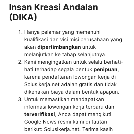
Insan Kreasi Andalan
(DIKA)
Hanya pelamar yang memenuhi
kualifikasi dan visi misi perusahaan yang
akan
dipertimbangkan
untuk
melanjutkan ke tahap selanjutnya.
Kami mengingatkan untuk selalu berhati-
hati terhadap segala bentuk
penipuan
,
karena pendaftaran lowongan kerja di
Solusikerja.net adalah gratis dan tidak
dikenakan biaya dalam bentuk apapun.
Untuk memastikan mendapatkan
informasi lowongan kerja terbaru dan
terverifikasi
, Anda dapat mengikuti
Google News resmi kami di tautan
berikut: Solusikerja.net. Terima kasih