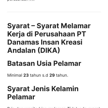
Syarat – Syarat Melamar
Kerja di Perusahaan PT
Danamas Insan Kreasi
Andalan (DIKA)
Batasan Usia Pelamar
Minimal
23
tahun s.d
29
tahun.
Syarat Jenis Kelamin
Pelamar