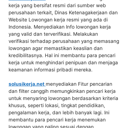
kerja yang bersifat resmi dari sumber web
perusahaan terkait, Dinas Ketenagakerjaan dan
Website Lowongan kerja resmi yang ada di
Indonesia. Menyediakan Info lowongan kerja
yang valid dan terverifikasi. Melakukan
verifikasi terhadap perusahaan yang memasang
lowongan agar memastikan keaslian dan
kredibilitasnya. Hal ini membantu para pencari
kerja untuk menghindari penipuan dan menjaga
keamanan informasi pribadi mereka.
solusikerja.net
menyediakan Fitur pencarian
dan filter canggih memungkinkan pencari kerja
untuk menyaring lowongan berdasarkan kriteria
khusus, seperti lokasi, tingkat pendidikan,
pengalaman kerja, dan lebih banyak lagi. Ini
membantu para pencari kerja menemukan
lowongan yang paling sesuai dengan