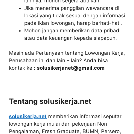
lainnya, mohon segera abaikan.
Jika menerima panggilan wawancara di
lokasi yang tidak sesuai dengan informasi
pada iklan lowongan, harap berhati-hati.
Mohon jangan memberikan data pribadi
atau data keuangan kepada siapapun.
Masih ada Pertanyaan tentang Lowongan Kerja,
Perusahaan ini dan lain – lain? Anda bisa
kontak ke :
solusikerjanet@gmail.com
Tentang solusikerja.net
solusikerja.net
memberikan informasi seputar
lowongan kerja mulai dari pekerjaan Non
Pengalaman, Fresh Graduate, BUMN, Persero,