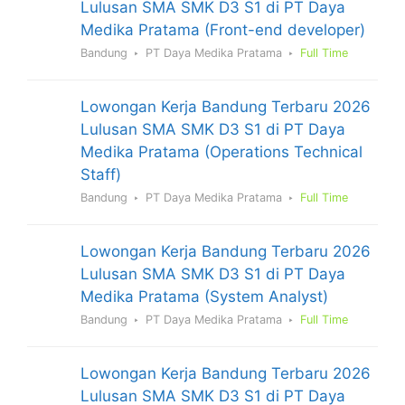
Lulusan SMA SMK D3 S1 di PT Daya
Medika Pratama (Front-end developer)
Bandung
PT Daya Medika Pratama
Full Time
Lowongan Kerja Bandung Terbaru 2026
Lulusan SMA SMK D3 S1 di PT Daya
Medika Pratama (Operations Technical
Staff)
Bandung
PT Daya Medika Pratama
Full Time
Lowongan Kerja Bandung Terbaru 2026
Lulusan SMA SMK D3 S1 di PT Daya
Medika Pratama (System Analyst)
Bandung
PT Daya Medika Pratama
Full Time
Lowongan Kerja Bandung Terbaru 2026
Lulusan SMA SMK D3 S1 di PT Daya