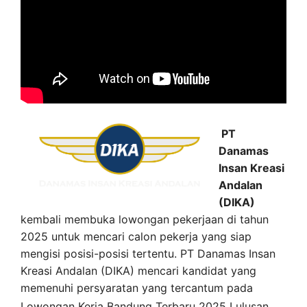
PT
Danamas
Insan Kreasi
Andalan
(DIKA)
kembali membuka lowongan pekerjaan di tahun
2025 untuk mencari calon pekerja yang siap
mengisi posisi-posisi tertentu. PT Danamas Insan
Kreasi Andalan (DIKA) mencari kandidat yang
memenuhi persyaratan yang tercantum pada
Lowongan Kerja
Bandung
Terbaru 2025 Lulusan