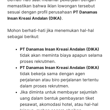
memastikan bahwa iklan lowongan tersebut
sesuai dengan profil perusahaan
PT Danamas
Insan Kreasi Andalan (DIKA)
.
Mohon berhati-hati jika menemukan hal-hal
sebagai berikut:
PT Danamas Insan Kreasi Andalan (DIKA)
tidak akan meminta biaya apapun selama
proses rekrutmen.
PT Danamas Insan Kreasi Andalan (DIKA)
tidak bekerja sama dengan agen
perjalanan atau biro perjalanan tertentu
dalam proses rekrutmen.
Jika diminta untuk membayar sejumlah
uang dalam bentuk pembayaran tiket
pesawat, akomodasi hotel, atau hal-hal