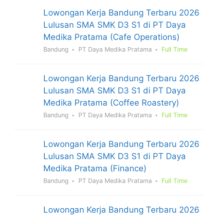
Lowongan Kerja Bandung Terbaru 2026
Lulusan SMA SMK D3 S1 di PT Daya
Medika Pratama (Cafe Operations)
Bandung
PT Daya Medika Pratama
Full Time
Lowongan Kerja Bandung Terbaru 2026
Lulusan SMA SMK D3 S1 di PT Daya
Medika Pratama (Coffee Roastery)
Bandung
PT Daya Medika Pratama
Full Time
Lowongan Kerja Bandung Terbaru 2026
Lulusan SMA SMK D3 S1 di PT Daya
Medika Pratama (Finance)
Bandung
PT Daya Medika Pratama
Full Time
Lowongan Kerja Bandung Terbaru 2026