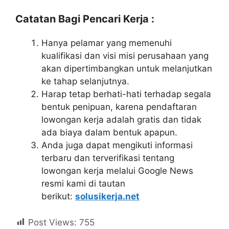
Catatan Bagi Pencari Kerja :
Hanya pelamar yang memenuhi
kualifikasi dan visi misi perusahaan yang
akan dipertimbangkan untuk melanjutkan
ke tahap selanjutnya.
Harap tetap berhati-hati terhadap segala
bentuk penipuan, karena pendaftaran
lowongan kerja adalah gratis dan tidak
ada biaya dalam bentuk apapun.
Anda juga dapat mengikuti informasi
terbaru dan terverifikasi tentang
lowongan kerja melalui Google News
resmi kami di tautan
berikut:
solusikerja.net
Post Views:
755