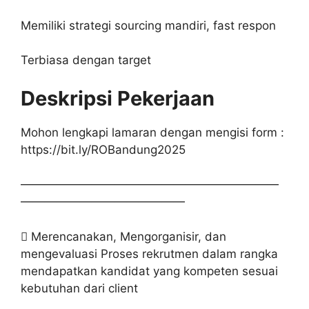
Memiliki strategi sourcing mandiri, fast respon
Terbiasa dengan target
Deskripsi Pekerjaan
Mohon lengkapi lamaran dengan mengisi form :
https://bit.ly/ROBandung2025
——————————————————————
——————————————
 Merencanakan, Mengorganisir, dan
mengevaluasi Proses rekrutmen dalam rangka
mendapatkan kandidat yang kompeten sesuai
kebutuhan dari client