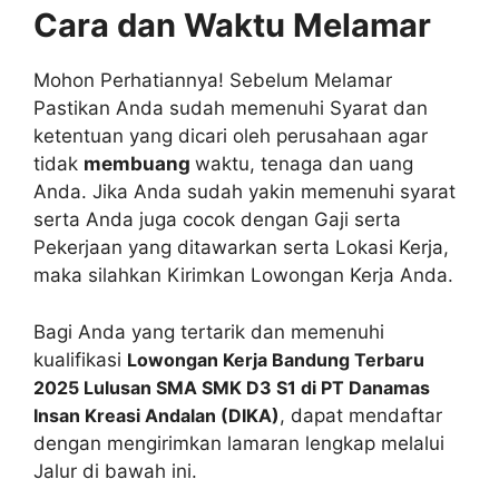
Cara dan Waktu Melamar
Mohon Perhatiannya! Sebelum Melamar
Pastikan Anda sudah memenuhi Syarat dan
ketentuan yang dicari oleh perusahaan agar
tidak
membuang
waktu, tenaga dan uang
Anda. Jika Anda sudah yakin memenuhi syarat
serta Anda juga cocok dengan Gaji serta
Pekerjaan yang ditawarkan serta Lokasi Kerja,
maka silahkan Kirimkan Lowongan Kerja Anda.
Bagi Anda yang tertarik dan memenuhi
kualifikasi
Lowongan Kerja Bandung Terbaru
2025 Lulusan SMA SMK D3 S1 di PT Danamas
Insan Kreasi Andalan (DIKA)
, dapat mendaftar
dengan mengirimkan lamaran lengkap melalui
Jalur di bawah ini.