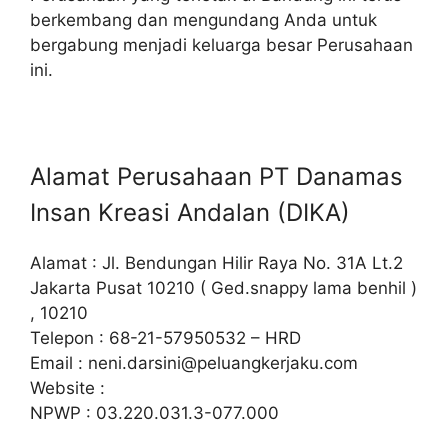
berkembang dan mengundang Anda untuk
bergabung menjadi keluarga besar Perusahaan
ini.
Alamat Perusahaan PT Danamas
Insan Kreasi Andalan (DIKA)
Alamat : Jl. Bendungan Hilir Raya No. 31A Lt.2
Jakarta Pusat 10210 ( Ged.snappy lama benhil )
, 10210
Telepon : 68-21-57950532 – HRD
Email :
neni.darsini@peluangkerjaku.com
Website :
NPWP : 03.220.031.3-077.000