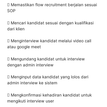
 Memastikan flow recruitment berjalan sesuai
SOP
 Mencari kandidat sesuai dengan kualifikasi
dari klien
 Menginterview kandidat melalui video call
atau google meet
 Mengundang kandidat untuk interview
dengan admin interview
 Menginput data kandidat yang lolos dari
admin interview ke sistem
 Mengkonfirmasi kehadiran kandidat untuk
mengikuti interview user