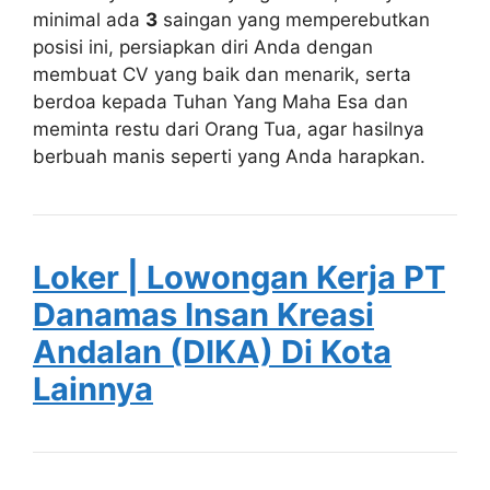
minimal ada
3
saingan yang memperebutkan
posisi ini, persiapkan diri Anda dengan
membuat CV yang baik dan menarik, serta
berdoa kepada Tuhan Yang Maha Esa dan
meminta restu dari Orang Tua, agar hasilnya
berbuah manis seperti yang Anda harapkan.
Loker | Lowongan Kerja PT
Danamas Insan Kreasi
Andalan (DIKA) Di Kota
Lainnya