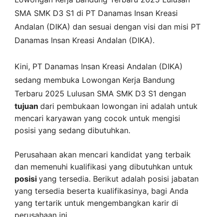
SMA SMK D3 S1 di
PT Danamas Insan Kreasi
Andalan (DIKA)
dan sesuai dengan visi dan misi
PT
Danamas Insan Kreasi Andalan (DIKA)
.
Kini,
PT Danamas Insan Kreasi Andalan (DIKA)
sedang membuka
Lowongan Kerja Bandung
Terbaru 2025 Lulusan SMA SMK D3 S1 dengan
tujuan
dari pembukaan lowongan ini adalah untuk
mencari karyawan yang cocok untuk mengisi
posisi yang sedang dibutuhkan.
Perusahaan akan mencari kandidat yang terbaik
dan memenuhi kualifikasi yang dibutuhkan untuk
posisi
yang tersedia. Berikut adalah posisi jabatan
yang tersedia beserta kualifikasinya, bagi Anda
yang tertarik untuk mengembangkan karir di
perusahaan ini.