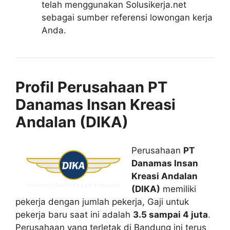
telah menggunakan Solusikerja.net
sebagai sumber referensi lowongan kerja
Anda.
Profil Perusahaan PT
Danamas Insan Kreasi
Andalan (DIKA)
Perusahaan
PT
Danamas Insan
Kreasi Andalan
(DIKA)
memiliki
pekerja dengan jumlah pekerja, Gaji untuk
pekerja baru saat ini adalah
3.5 sampai 4 juta
.
Perusahaan yang terletak di Bandung ini terus