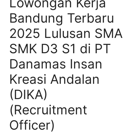
Lowongan Kerja
Bandung Terbaru
2025 Lulusan SMA
SMK D3 S1 di PT
Danamas Insan
Kreasi Andalan
(DIKA)
(Recruitment
Officer)