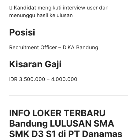
 Kandidat mengikuti interview user dan
menunggu hasil kelulusan
Posisi
Recruitment Officer – DIKA Bandung
Kisaran Gaji
IDR 3.500.000 – 4.000.000
INFO LOKER TERBARU
Bandung LULUSAN SMA
SMK D3 S1 di PT Danamas