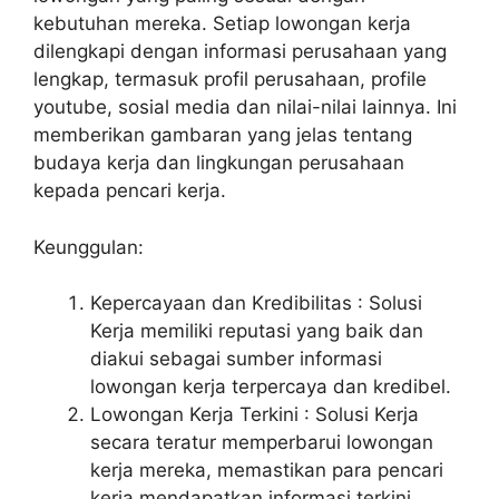
kebutuhan mereka. Setiap lowongan kerja
dilengkapi dengan informasi perusahaan yang
lengkap, termasuk profil perusahaan, profile
youtube, sosial media dan nilai-nilai lainnya. Ini
memberikan gambaran yang jelas tentang
budaya kerja dan lingkungan perusahaan
kepada pencari kerja.
Keunggulan:
Kepercayaan dan Kredibilitas : Solusi
Kerja memiliki reputasi yang baik dan
diakui sebagai sumber informasi
lowongan kerja terpercaya dan kredibel.
Lowongan Kerja Terkini : Solusi Kerja
secara teratur memperbarui lowongan
kerja mereka, memastikan para pencari
kerja mendapatkan informasi terkini