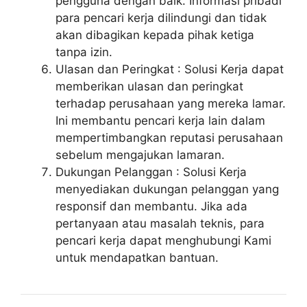
pengguna dengan baik. Informasi pribadi
para pencari kerja dilindungi dan tidak
akan dibagikan kepada pihak ketiga
tanpa izin.
Ulasan dan Peringkat : Solusi Kerja dapat
memberikan ulasan dan peringkat
terhadap perusahaan yang mereka lamar.
Ini membantu pencari kerja lain dalam
mempertimbangkan reputasi perusahaan
sebelum mengajukan lamaran.
Dukungan Pelanggan : Solusi Kerja
menyediakan dukungan pelanggan yang
responsif dan membantu. Jika ada
pertanyaan atau masalah teknis, para
pencari kerja dapat menghubungi Kami
untuk mendapatkan bantuan.