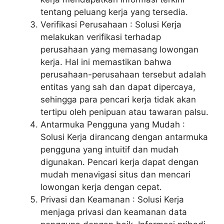
tentang peluang kerja yang tersedia.
Verifikasi Perusahaan : Solusi Kerja
melakukan verifikasi terhadap
perusahaan yang memasang lowongan
kerja. Hal ini memastikan bahwa
perusahaan-perusahaan tersebut adalah
entitas yang sah dan dapat dipercaya,
sehingga para pencari kerja tidak akan
tertipu oleh penipuan atau tawaran palsu.
Antarmuka Pengguna yang Mudah :
Solusi Kerja dirancang dengan antarmuka
pengguna yang intuitif dan mudah
digunakan. Pencari kerja dapat dengan
mudah menavigasi situs dan mencari
lowongan kerja dengan cepat.
Privasi dan Keamanan : Solusi Kerja
menjaga privasi dan keamanan data