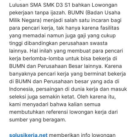
Lulusan SMA SMK D3 S1 bahkan Lowongan
pekerjaan tanpa ijazah. BUMN (Badan Usaha
Milik Negara) menjadi salah satu incaran bagi
para pencari kerja, tak hanya karena fasilitas
yang memadai namun juga gaji yang cukup
tinggi dibandingkan perusahaan swasta
lainnya. Hal inilah yang membuat para pencari
kerja berlomba-lomba untuk bisa bekerja di
BUMN dan Perusahaan Besar lainnya. Karena
banyaknya pencari kerja yang berminat bekerja
di BUMN dan Perusahaan besar yang ada di
Indonesia, persaingan di dunia kerja dan masuk
seleksi juga semakin ketat. Oleh karena itu,
kami menyadari bahwa kalian semua
membutuhkan referensi lowongan kerja dari
sumber yang beragam.
solusikerja.net
memberikan info lowongan