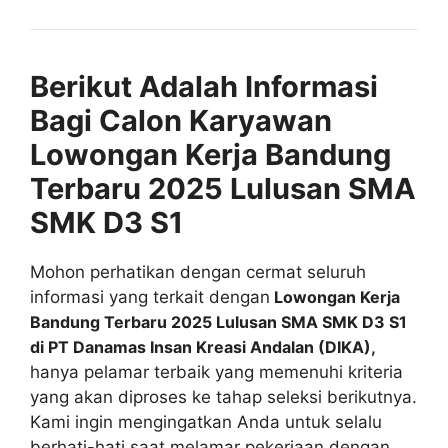
Berikut Adalah Informasi
Bagi Calon Karyawan
Lowongan Kerja Bandung
Terbaru 2025 Lulusan SMA
SMK D3 S1
Mohon perhatikan dengan cermat seluruh
informasi yang terkait dengan
Lowongan Kerja
Bandung Terbaru 2025 Lulusan SMA SMK D3 S1
di PT Danamas Insan Kreasi Andalan (DIKA),
hanya pelamar terbaik yang memenuhi kriteria
yang akan diproses ke tahap seleksi berikutnya.
Kami ingin mengingatkan Anda untuk selalu
berhati-hati saat melamar pekerjaan dengan