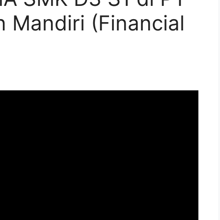
Mandiri (Financial