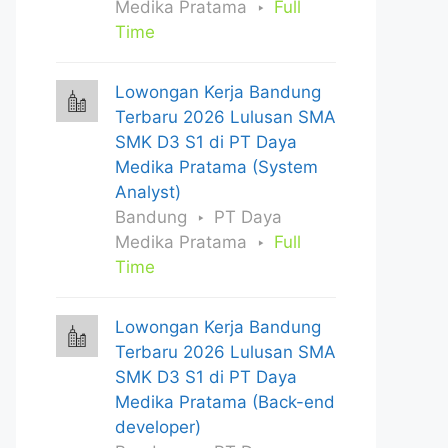
Medika Pratama
Full
Time
Lowongan Kerja Bandung
Terbaru 2026 Lulusan SMA
SMK D3 S1 di PT Daya
Medika Pratama (System
Analyst)
Bandung
PT Daya
Medika Pratama
Full
Time
Lowongan Kerja Bandung
Terbaru 2026 Lulusan SMA
SMK D3 S1 di PT Daya
Medika Pratama (Back-end
developer)