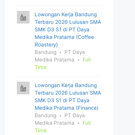
Lowongan Kerja Bandung
Terbaru 2026 Lulusan SMA
SMK D3 S1 di PT Daya
Medika Pratama (Coffee
Roastery)
Bandung
PT Daya
Medika Pratama
Full
Time
Lowongan Kerja Bandung
Terbaru 2026 Lulusan SMA
SMK D3 S1 di PT Daya
Medika Pratama (Finance)
Bandung
PT Daya
Medika Pratama
Full
Time