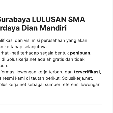
Surabaya LULUSAN SMA
rdaya Dian Mandiri
fikasi dan visi misi perusahaan yang akan
n ke tahap selanjutnya.
rhati-hati terhadap segala bentuk
penipuan
,
di Solusikerja.net adalah gratis dan tidak
pun.
ormasi lowongan kerja terbaru dan
terverifikasi
,
esmi kami di tautan berikut: Solusikerja.net.
lusikerja.net sebagai sumber referensi lowongan