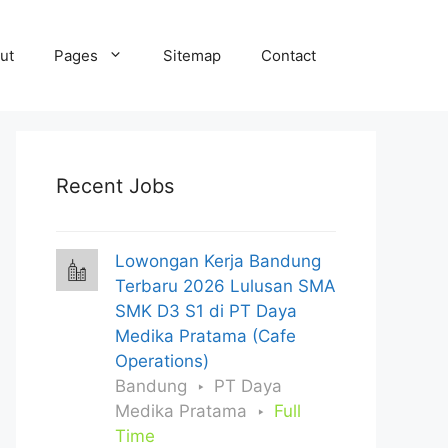
ut
Pages
Sitemap
Contact
Recent Jobs
Lowongan Kerja Bandung
Terbaru 2026 Lulusan SMA
SMK D3 S1 di PT Daya
Medika Pratama (Cafe
Operations)
Bandung
PT Daya
Medika Pratama
Full
Time