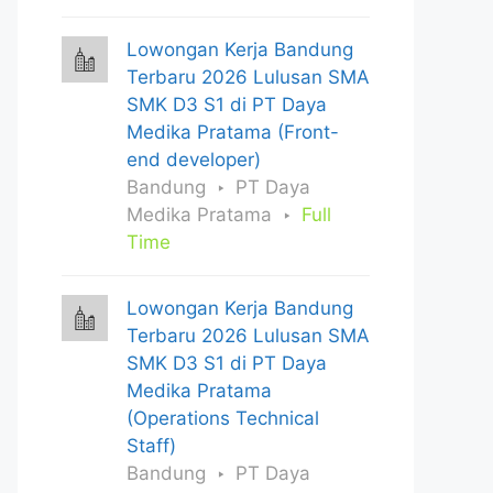
Lowongan Kerja Bandung
Terbaru 2026 Lulusan SMA
SMK D3 S1 di PT Daya
Medika Pratama (Front-
end developer)
Bandung
PT Daya
Medika Pratama
Full
Time
Lowongan Kerja Bandung
Terbaru 2026 Lulusan SMA
SMK D3 S1 di PT Daya
Medika Pratama
(Operations Technical
Staff)
Bandung
PT Daya