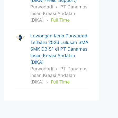
(DIKA) (Field Support)
Purwodadi
PT Danamas
Insan Kreasi Andalan
(DIKA)
Full Time
Lowongan Kerja Purwodadi
Terbaru 2026 Lulusan SMA
SMK D3 S1 di PT Danamas
Insan Kreasi Andalan
(DIKA)
Purwodadi
PT Danamas
Insan Kreasi Andalan
(DIKA)
Full Time