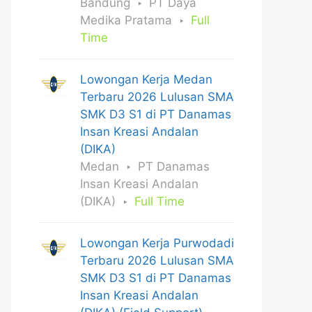
Bandung
PT Daya
Medika Pratama
Full
Time
Lowongan Kerja Medan
Terbaru 2026 Lulusan SMA
SMK D3 S1 di PT Danamas
Insan Kreasi Andalan
(DIKA)
Medan
PT Danamas
Insan Kreasi Andalan
(DIKA)
Full Time
Lowongan Kerja Purwodadi
Terbaru 2026 Lulusan SMA
SMK D3 S1 di PT Danamas
Insan Kreasi Andalan