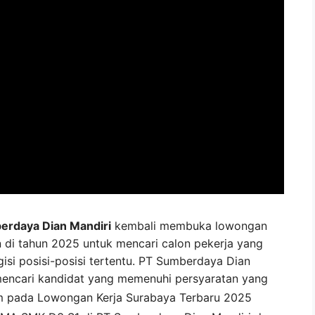
rdaya Dian Mandiri
kembali membuka lowongan
 di tahun 2025 untuk mencari calon pekerja yang
isi posisi-posisi tertentu. PT Sumberdaya Dian
mencari kandidat yang memenuhi persyaratan yang
m pada
Lowongan Kerja
Surabaya
Terbaru 2025