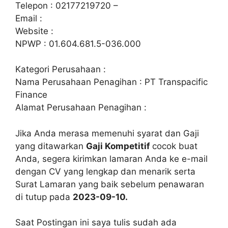
Telepon : 02177219720 –
Email :
Website :
NPWP : 01.604.681.5-036.000
Kategori Perusahaan :
Nama Perusahaan Penagihan : PT Transpacific
Finance
Alamat Perusahaan Penagihan :
Jika Anda merasa memenuhi syarat dan Gaji
yang ditawarkan
Gaji Kompetitif
cocok buat
Anda, segera kirimkan lamaran Anda ke e-mail
dengan CV yang lengkap dan menarik serta
Surat Lamaran yang baik sebelum penawaran
di tutup pada
2023-09-10.
Saat Postingan ini saya tulis sudah ada