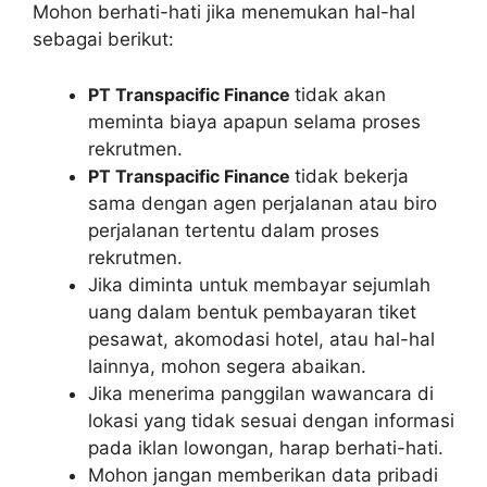
Mohon berhati-hati jika menemukan hal-hal
sebagai berikut:
PT Transpacific Finance
tidak akan
meminta biaya apapun selama proses
rekrutmen.
PT Transpacific Finance
tidak bekerja
sama dengan agen perjalanan atau biro
perjalanan tertentu dalam proses
rekrutmen.
Jika diminta untuk membayar sejumlah
uang dalam bentuk pembayaran tiket
pesawat, akomodasi hotel, atau hal-hal
lainnya, mohon segera abaikan.
Jika menerima panggilan wawancara di
lokasi yang tidak sesuai dengan informasi
pada iklan lowongan, harap berhati-hati.
Mohon jangan memberikan data pribadi