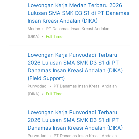
Lowongan Kerja Medan Terbaru 2026
Lulusan SMA SMK D3 S1 di PT Danamas
Insan Kreasi Andalan (DIKA)
Medan
PT Danamas Insan Kreasi Andalan
(DIKA)
Full Time
Lowongan Kerja Purwodadi Terbaru
2026 Lulusan SMA SMK D3 S1 di PT
Danamas Insan Kreasi Andalan (DIKA)
(Field Support)
Purwodadi
PT Danamas Insan Kreasi Andalan
(DIKA)
Full Time
Lowongan Kerja Purwodadi Terbaru
2026 Lulusan SMA SMK D3 S1 di PT
Danamas Insan Kreasi Andalan (DIKA)
Purwodadi
PT Danamas Insan Kreasi Andalan