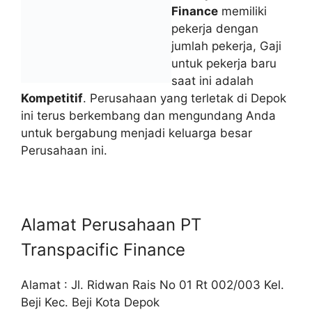
Finance
memiliki
pekerja dengan
jumlah pekerja, Gaji
untuk pekerja baru
saat ini adalah
Kompetitif
. Perusahaan yang terletak di Depok
ini terus berkembang dan mengundang Anda
untuk bergabung menjadi keluarga besar
Perusahaan ini.
Alamat Perusahaan PT
Transpacific Finance
Alamat : Jl. Ridwan Rais No 01 Rt 002/003 Kel.
Beji Kec. Beji Kota Depok