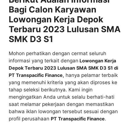
Bagi Calon Karyawan
Lowongan Kerja Depok
Terbaru 2023 Lulusan SMA
SMK D3 S1
Mohon perhatikan dengan cermat seluruh
informasi yang terkait dengan
Lowongan Kerja
Depok Terbaru 2023 Lulusan SMA SMK D3 S1 di
PT Transpacific Finance,
hanya pelamar terbaik
yang memenuhi kriteria yang akan diproses ke
tahap seleksi berikutnya. Kami ingin
mengingatkan Anda untuk selalu berhati-hati
saat melamar pekerjaan dengan memastikan
bahwa iklan lowongan tersebut sesuai dengan
profil perusahaan
PT Transpacific Finance
.