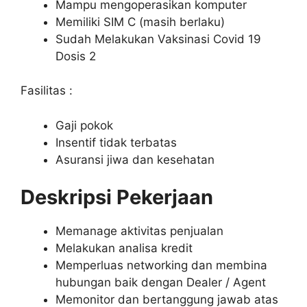
Mampu mengoperasikan komputer
Memiliki SIM C (masih berlaku)
Sudah Melakukan Vaksinasi Covid 19
Dosis 2
Fasilitas :
Gaji pokok
Insentif tidak terbatas
Asuransi jiwa dan kesehatan
Deskripsi Pekerjaan
Memanage aktivitas penjualan
Melakukan analisa kredit
Memperluas networking dan membina
hubungan baik dengan Dealer / Agent
Memonitor dan bertanggung jawab atas