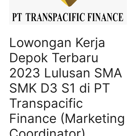
Lowongan Kerja
Depok Terbaru
2023 Lulusan SMA
SMK D3 S1 di PT
Transpacific
Finance (Marketing
Coordinator)