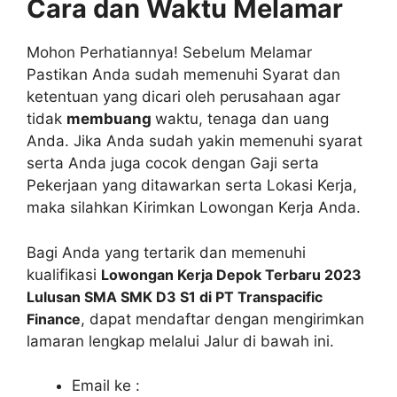
Cara dan Waktu Melamar
Mohon Perhatiannya! Sebelum Melamar
Pastikan Anda sudah memenuhi Syarat dan
ketentuan yang dicari oleh perusahaan agar
tidak
membuang
waktu, tenaga dan uang
Anda. Jika Anda sudah yakin memenuhi syarat
serta Anda juga cocok dengan Gaji serta
Pekerjaan yang ditawarkan serta Lokasi Kerja,
maka silahkan Kirimkan Lowongan Kerja Anda.
Bagi Anda yang tertarik dan memenuhi
kualifikasi
Lowongan Kerja Depok Terbaru 2023
Lulusan SMA SMK D3 S1 di PT Transpacific
Finance
, dapat mendaftar dengan mengirimkan
lamaran lengkap melalui Jalur di bawah ini.
Email ke :