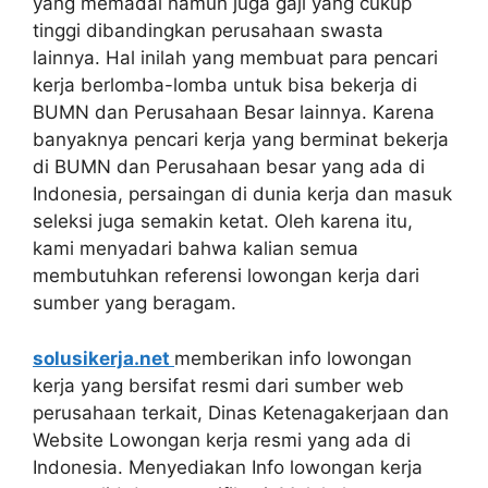
yang memadai namun juga gaji yang cukup
tinggi dibandingkan perusahaan swasta
lainnya. Hal inilah yang membuat para pencari
kerja berlomba-lomba untuk bisa bekerja di
BUMN dan Perusahaan Besar lainnya. Karena
banyaknya pencari kerja yang berminat bekerja
di BUMN dan Perusahaan besar yang ada di
Indonesia, persaingan di dunia kerja dan masuk
seleksi juga semakin ketat. Oleh karena itu,
kami menyadari bahwa kalian semua
membutuhkan referensi lowongan kerja dari
sumber yang beragam.
solusikerja.net
memberikan info lowongan
kerja yang bersifat resmi dari sumber web
perusahaan terkait, Dinas Ketenagakerjaan dan
Website Lowongan kerja resmi yang ada di
Indonesia. Menyediakan Info lowongan kerja