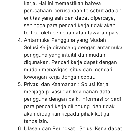
kerja. Hal ini memastikan bahwa
perusahaan-perusahaan tersebut adalah
entitas yang sah dan dapat dipercaya,
sehingga para pencari kerja tidak akan
tertipu oleh penipuan atau tawaran palsu.
Antarmuka Pengguna yang Mudah :
Solusi Kerja dirancang dengan antarmuka
pengguna yang intuitif dan mudah
digunakan. Pencari kerja dapat dengan
mudah menavigasi situs dan mencari
lowongan kerja dengan cepat.
Privasi dan Keamanan : Solusi Kerja
menjaga privasi dan keamanan data
pengguna dengan baik. Informasi pribadi
para pencari kerja dilindungi dan tidak
akan dibagikan kepada pihak ketiga
tanpa izin.
Ulasan dan Peringkat : Solusi Kerja dapat