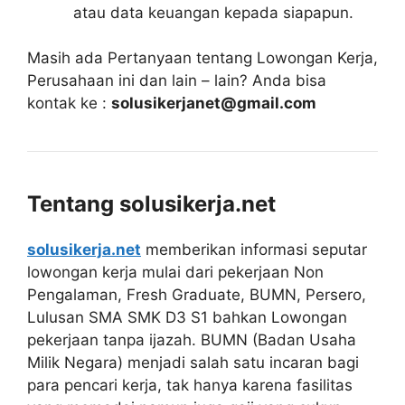
atau data keuangan kepada siapapun.
Masih ada Pertanyaan tentang Lowongan Kerja,
Perusahaan ini dan lain – lain? Anda bisa
kontak ke :
solusikerjanet@gmail.com
Tentang solusikerja.net
solusikerja.net
memberikan informasi seputar
lowongan kerja mulai dari pekerjaan Non
Pengalaman, Fresh Graduate, BUMN, Persero,
Lulusan SMA SMK D3 S1 bahkan Lowongan
pekerjaan tanpa ijazah. BUMN (Badan Usaha
Milik Negara) menjadi salah satu incaran bagi
para pencari kerja, tak hanya karena fasilitas