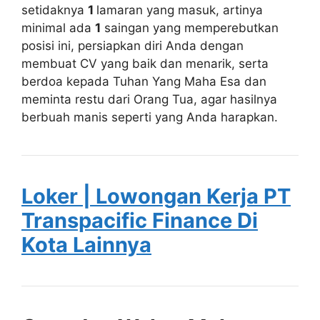
setidaknya
1
lamaran yang masuk, artinya
minimal ada
1
saingan yang memperebutkan
posisi ini, persiapkan diri Anda dengan
membuat CV yang baik dan menarik, serta
berdoa kepada Tuhan Yang Maha Esa dan
meminta restu dari Orang Tua, agar hasilnya
berbuah manis seperti yang Anda harapkan.
Loker | Lowongan Kerja PT
Transpacific Finance Di
Kota Lainnya