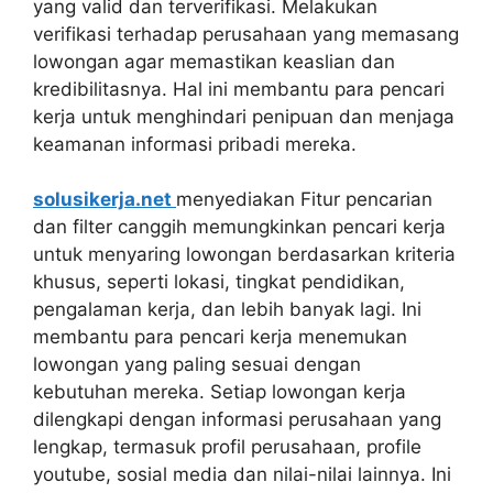
yang valid dan terverifikasi. Melakukan
verifikasi terhadap perusahaan yang memasang
lowongan agar memastikan keaslian dan
kredibilitasnya. Hal ini membantu para pencari
kerja untuk menghindari penipuan dan menjaga
keamanan informasi pribadi mereka.
solusikerja.net
menyediakan Fitur pencarian
dan filter canggih memungkinkan pencari kerja
untuk menyaring lowongan berdasarkan kriteria
khusus, seperti lokasi, tingkat pendidikan,
pengalaman kerja, dan lebih banyak lagi. Ini
membantu para pencari kerja menemukan
lowongan yang paling sesuai dengan
kebutuhan mereka. Setiap lowongan kerja
dilengkapi dengan informasi perusahaan yang
lengkap, termasuk profil perusahaan, profile
youtube, sosial media dan nilai-nilai lainnya. Ini