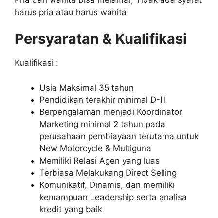
harus pria atau harus wanita
Persyaratan & Kualifikasi
Kualifikasi :
Usia Maksimal 35 tahun
Pendidikan terakhir minimal D-III
Berpengalaman menjadi Koordinator
Marketing minimal 2 tahun pada
perusahaan pembiayaan terutama untuk
New Motorcycle & Multiguna
Memiliki Relasi Agen yang luas
Terbiasa Melakukang Direct Selling
Komunikatif, Dinamis, dan memiliki
kemampuan Leadership serta analisa
kredit yang baik