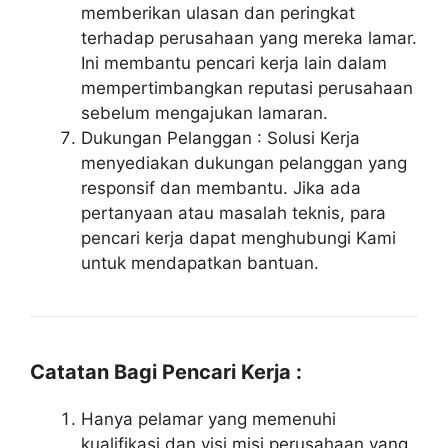
memberikan ulasan dan peringkat
terhadap perusahaan yang mereka lamar.
Ini membantu pencari kerja lain dalam
mempertimbangkan reputasi perusahaan
sebelum mengajukan lamaran.
Dukungan Pelanggan : Solusi Kerja
menyediakan dukungan pelanggan yang
responsif dan membantu. Jika ada
pertanyaan atau masalah teknis, para
pencari kerja dapat menghubungi Kami
untuk mendapatkan bantuan.
Catatan Bagi Pencari Kerja :
Hanya pelamar yang memenuhi
kualifikasi dan visi misi perusahaan yang