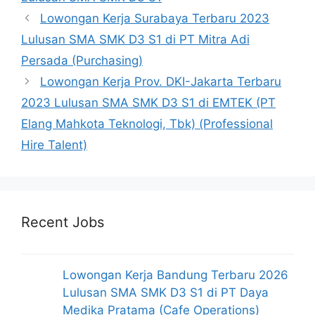
Lowongan Kerja Surabaya Terbaru 2023
Lulusan SMA SMK D3 S1 di PT Mitra Adi
Persada (Purchasing)
Lowongan Kerja Prov. DKI-Jakarta Terbaru
2023 Lulusan SMA SMK D3 S1 di EMTEK (PT
Elang Mahkota Teknologi, Tbk) (Professional
Hire Talent)
Recent Jobs
Lowongan Kerja Bandung Terbaru 2026
Lulusan SMA SMK D3 S1 di PT Daya
Medika Pratama (Cafe Operations)