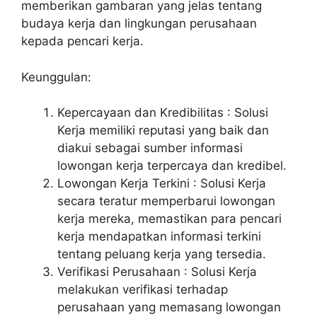
memberikan gambaran yang jelas tentang
budaya kerja dan lingkungan perusahaan
kepada pencari kerja.
Keunggulan:
Kepercayaan dan Kredibilitas : Solusi
Kerja memiliki reputasi yang baik dan
diakui sebagai sumber informasi
lowongan kerja terpercaya dan kredibel.
Lowongan Kerja Terkini : Solusi Kerja
secara teratur memperbarui lowongan
kerja mereka, memastikan para pencari
kerja mendapatkan informasi terkini
tentang peluang kerja yang tersedia.
Verifikasi Perusahaan : Solusi Kerja
melakukan verifikasi terhadap
perusahaan yang memasang lowongan