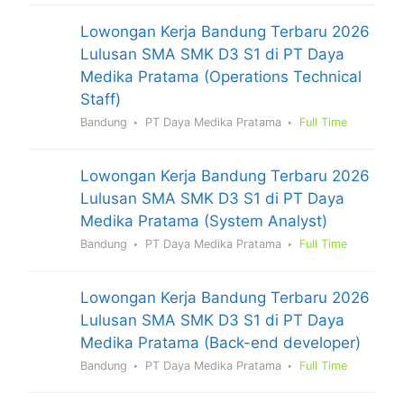
Lowongan Kerja Bandung Terbaru 2026
Lulusan SMA SMK D3 S1 di PT Daya
Medika Pratama (Operations Technical
Staff)
Bandung
PT Daya Medika Pratama
Full Time
Lowongan Kerja Bandung Terbaru 2026
Lulusan SMA SMK D3 S1 di PT Daya
Medika Pratama (System Analyst)
Bandung
PT Daya Medika Pratama
Full Time
Lowongan Kerja Bandung Terbaru 2026
Lulusan SMA SMK D3 S1 di PT Daya
Medika Pratama (Back-end developer)
Bandung
PT Daya Medika Pratama
Full Time