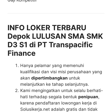
Gaji Kompetitif
INFO LOKER TERBARU
Depok LULUSAN SMA SMK
D3 S1 di PT Transpacific
Finance
Hanya pelamar yang memenuhi
kualifikasi dan visi misi perusahaan yang
akan
dipertimbangkan
untuk
melanjutkan ke tahap selanjutnya.
Kami mengingatkan untuk selalu berhati-
hati terhadap segala bentuk
penipuan
,
karena pendaftaran lowongan kerja di
Solusikerja.net adalah gratis dan tidak