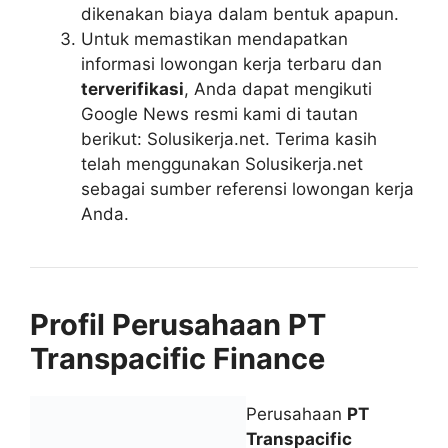
dikenakan biaya dalam bentuk apapun.
Untuk memastikan mendapatkan
informasi lowongan kerja terbaru dan
terverifikasi
, Anda dapat mengikuti
Google News resmi kami di tautan
berikut: Solusikerja.net. Terima kasih
telah menggunakan Solusikerja.net
sebagai sumber referensi lowongan kerja
Anda.
Profil Perusahaan PT
Transpacific Finance
Perusahaan
PT
Transpacific