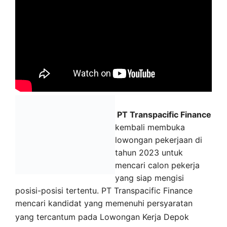
PT Transpacific Finance
kembali membuka
lowongan pekerjaan di
tahun 2023 untuk
mencari calon pekerja
yang siap mengisi
posisi-posisi tertentu. PT Transpacific Finance
mencari kandidat yang memenuhi persyaratan
yang tercantum pada
Lowongan Kerja
Depok