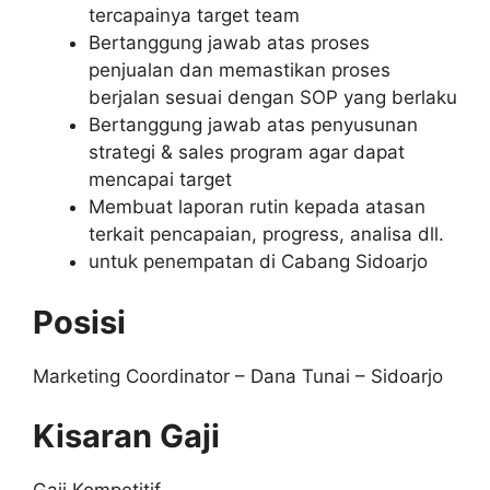
tercapainya target team
Bertanggung jawab atas proses
penjualan dan memastikan proses
berjalan sesuai dengan SOP yang berlaku
Bertanggung jawab atas penyusunan
strategi & sales program agar dapat
mencapai target
Membuat laporan rutin kepada atasan
terkait pencapaian, progress, analisa dll.
untuk penempatan di Cabang Sidoarjo
Posisi
Marketing Coordinator – Dana Tunai – Sidoarjo
Kisaran Gaji