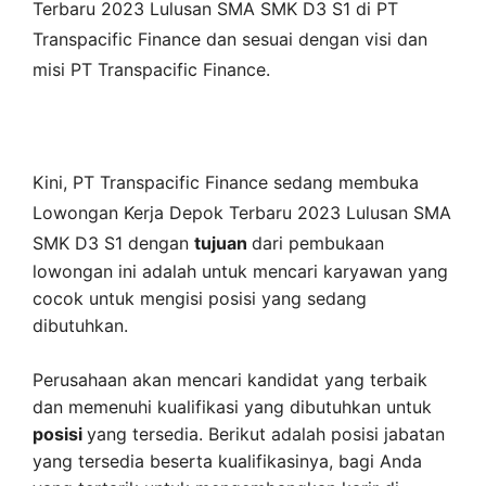
Terbaru 2023 Lulusan SMA SMK D3 S1 di
PT
Transpacific Finance
dan sesuai dengan visi dan
misi
PT Transpacific Finance
.
Kini,
PT Transpacific Finance
sedang membuka
Lowongan Kerja Depok Terbaru 2023 Lulusan SMA
SMK D3 S1 dengan
tujuan
dari pembukaan
lowongan ini adalah untuk mencari karyawan yang
cocok untuk mengisi posisi yang sedang
dibutuhkan.
Perusahaan akan mencari kandidat yang terbaik
dan memenuhi kualifikasi yang dibutuhkan untuk
posisi
yang tersedia. Berikut adalah posisi jabatan
yang tersedia beserta kualifikasinya, bagi Anda