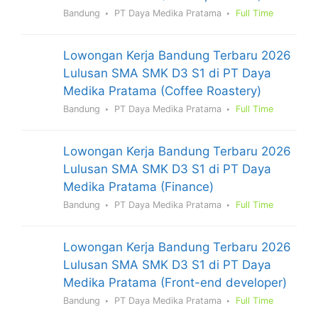
Bandung
PT Daya Medika Pratama
Full Time
Lowongan Kerja Bandung Terbaru 2026
Lulusan SMA SMK D3 S1 di PT Daya
Medika Pratama (Coffee Roastery)
Bandung
PT Daya Medika Pratama
Full Time
Lowongan Kerja Bandung Terbaru 2026
Lulusan SMA SMK D3 S1 di PT Daya
Medika Pratama (Finance)
Bandung
PT Daya Medika Pratama
Full Time
Lowongan Kerja Bandung Terbaru 2026
Lulusan SMA SMK D3 S1 di PT Daya
Medika Pratama (Front-end developer)
Bandung
PT Daya Medika Pratama
Full Time