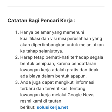
Catatan Bagi Pencari Kerja :
Hanya pelamar yang memenuhi
kualifikasi dan visi misi perusahaan yang
akan dipertimbangkan untuk melanjutkan
ke tahap selanjutnya.
Harap tetap berhati-hati terhadap segala
bentuk penipuan, karena pendaftaran
lowongan kerja adalah gratis dan tidak
ada biaya dalam bentuk apapun.
Anda juga dapat mengikuti informasi
terbaru dan terverifikasi tentang
lowongan kerja melalui Google News
resmi kami di tautan
berikut:
solusikerja.net