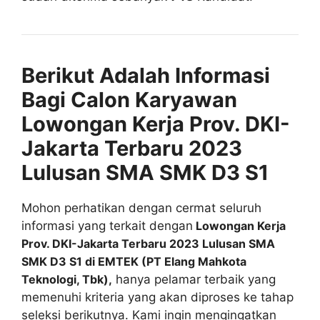
Berikut Adalah Informasi
Bagi Calon Karyawan
Lowongan Kerja Prov. DKI-
Jakarta Terbaru 2023
Lulusan SMA SMK D3 S1
Mohon perhatikan dengan cermat seluruh
informasi yang terkait dengan
Lowongan Kerja
Prov. DKI-Jakarta Terbaru 2023 Lulusan SMA
SMK D3 S1 di EMTEK (PT Elang Mahkota
Teknologi, Tbk),
hanya pelamar terbaik yang
memenuhi kriteria yang akan diproses ke tahap
seleksi berikutnya. Kami ingin mengingatkan