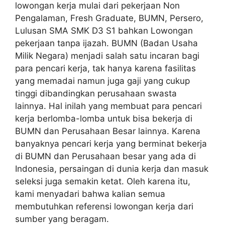
lowongan kerja mulai dari pekerjaan Non
Pengalaman, Fresh Graduate, BUMN, Persero,
Lulusan SMA SMK D3 S1 bahkan Lowongan
pekerjaan tanpa ijazah. BUMN (Badan Usaha
Milik Negara) menjadi salah satu incaran bagi
para pencari kerja, tak hanya karena fasilitas
yang memadai namun juga gaji yang cukup
tinggi dibandingkan perusahaan swasta
lainnya. Hal inilah yang membuat para pencari
kerja berlomba-lomba untuk bisa bekerja di
BUMN dan Perusahaan Besar lainnya. Karena
banyaknya pencari kerja yang berminat bekerja
di BUMN dan Perusahaan besar yang ada di
Indonesia, persaingan di dunia kerja dan masuk
seleksi juga semakin ketat. Oleh karena itu,
kami menyadari bahwa kalian semua
membutuhkan referensi lowongan kerja dari
sumber yang beragam.