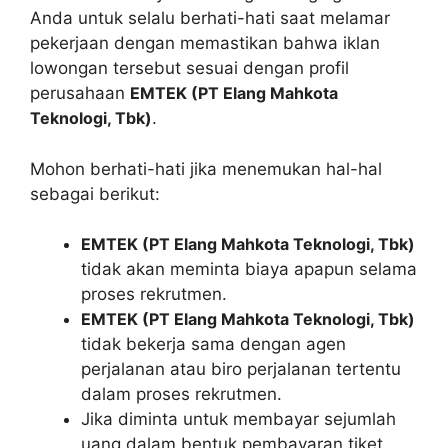
Anda untuk selalu berhati-hati saat melamar
pekerjaan dengan memastikan bahwa iklan
lowongan tersebut sesuai dengan profil
perusahaan
EMTEK (PT Elang Mahkota
Teknologi, Tbk)
.
Mohon berhati-hati jika menemukan hal-hal
sebagai berikut:
EMTEK (PT Elang Mahkota Teknologi, Tbk)
tidak akan meminta biaya apapun selama
proses rekrutmen.
EMTEK (PT Elang Mahkota Teknologi, Tbk)
tidak bekerja sama dengan agen
perjalanan atau biro perjalanan tertentu
dalam proses rekrutmen.
Jika diminta untuk membayar sejumlah
uang dalam bentuk pembayaran tiket