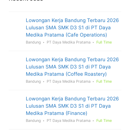
Lowongan Kerja Bandung Terbaru 2026
Lulusan SMA SMK D3 S1 di PT Daya
Medika Pratama (Cafe Operations)
Bandung
PT Daya Medika Pratama
Full Time
Lowongan Kerja Bandung Terbaru 2026
Lulusan SMA SMK D3 S1 di PT Daya
Medika Pratama (Coffee Roastery)
Bandung
PT Daya Medika Pratama
Full Time
Lowongan Kerja Bandung Terbaru 2026
Lulusan SMA SMK D3 S1 di PT Daya
Medika Pratama (Finance)
Bandung
PT Daya Medika Pratama
Full Time