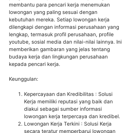
membantu para pencari kerja menemukan
lowongan yang paling sesuai dengan
kebutuhan mereka. Setiap lowongan kerja
dilengkapi dengan informasi perusahaan yang
lengkap, termasuk profil perusahaan, profile
youtube, sosial media dan nilai-nilai lainnya. Ini
memberikan gambaran yang jelas tentang
budaya kerja dan lingkungan perusahaan
kepada pencari kerja.
Keunggulan:
Kepercayaan dan Kredibilitas : Solusi
Kerja memiliki reputasi yang baik dan
diakui sebagai sumber informasi
lowongan kerja terpercaya dan kredibel.
Lowongan Kerja Terkini : Solusi Kerja
secara teratur memperbarui lowongan