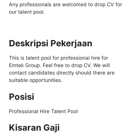
Any professionals are welcomed to drop CV for
our talent pool.
Deskripsi Pekerjaan
This is talent pool for professional hire for
Emtek Group. Feel free to drop CV. We will
contact candidates directly should there are
suitable opportunities.
Posisi
Professional Hire Talent Pool
Kisaran Gaji