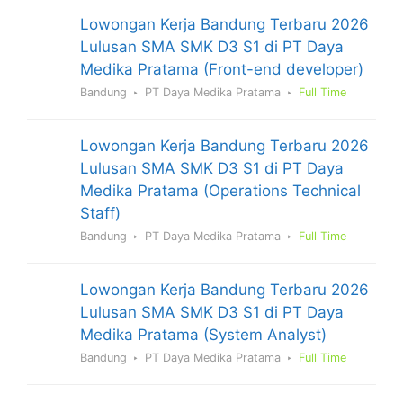
Lowongan Kerja Bandung Terbaru 2026
Lulusan SMA SMK D3 S1 di PT Daya
Medika Pratama (Front-end developer)
Bandung
PT Daya Medika Pratama
Full Time
Lowongan Kerja Bandung Terbaru 2026
Lulusan SMA SMK D3 S1 di PT Daya
Medika Pratama (Operations Technical
Staff)
Bandung
PT Daya Medika Pratama
Full Time
Lowongan Kerja Bandung Terbaru 2026
Lulusan SMA SMK D3 S1 di PT Daya
Medika Pratama (System Analyst)
Bandung
PT Daya Medika Pratama
Full Time