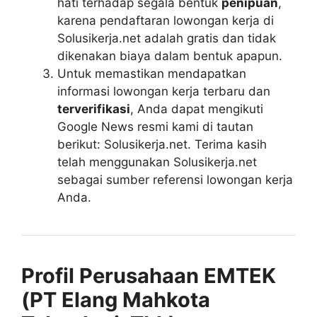
hati terhadap segala bentuk
penipuan
,
karena pendaftaran lowongan kerja di
Solusikerja.net adalah gratis dan tidak
dikenakan biaya dalam bentuk apapun.
Untuk memastikan mendapatkan
informasi lowongan kerja terbaru dan
terverifikasi
, Anda dapat mengikuti
Google News resmi kami di tautan
berikut: Solusikerja.net. Terima kasih
telah menggunakan Solusikerja.net
sebagai sumber referensi lowongan kerja
Anda.
Profil Perusahaan EMTEK
(PT Elang Mahkota