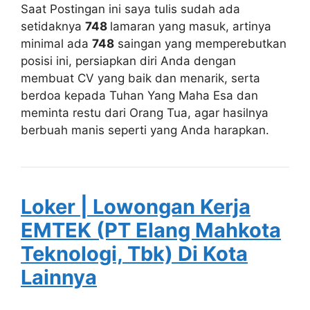
Saat Postingan ini saya tulis sudah ada
setidaknya
748
lamaran yang masuk, artinya
minimal ada
748
saingan yang memperebutkan
posisi ini, persiapkan diri Anda dengan
membuat CV yang baik dan menarik, serta
berdoa kepada Tuhan Yang Maha Esa dan
meminta restu dari Orang Tua, agar hasilnya
berbuah manis seperti yang Anda harapkan.
Loker | Lowongan Kerja
EMTEK (PT Elang Mahkota
Teknologi, Tbk) Di Kota
Lainnya