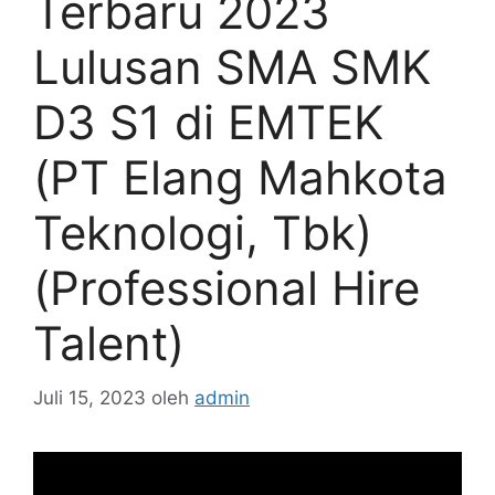
Terbaru 2023
Lulusan SMA SMK
D3 S1 di EMTEK
(PT Elang Mahkota
Teknologi, Tbk)
(Professional Hire
Talent)
Juli 15, 2023
oleh
admin