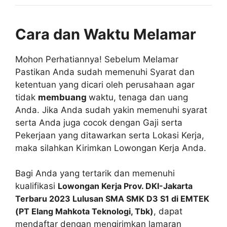
Cara dan Waktu Melamar
Mohon Perhatiannya! Sebelum Melamar
Pastikan Anda sudah memenuhi Syarat dan
ketentuan yang dicari oleh perusahaan agar
tidak
membuang
waktu, tenaga dan uang
Anda. Jika Anda sudah yakin memenuhi syarat
serta Anda juga cocok dengan Gaji serta
Pekerjaan yang ditawarkan serta Lokasi Kerja,
maka silahkan Kirimkan Lowongan Kerja Anda.
Bagi Anda yang tertarik dan memenuhi
kualifikasi
Lowongan Kerja Prov. DKI-Jakarta
Terbaru 2023 Lulusan SMA SMK D3 S1 di EMTEK
(PT Elang Mahkota Teknologi, Tbk)
, dapat
mendaftar dengan mengirimkan lamaran