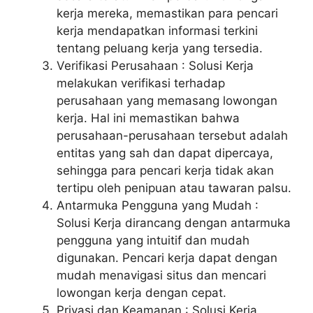
kerja mereka, memastikan para pencari
kerja mendapatkan informasi terkini
tentang peluang kerja yang tersedia.
Verifikasi Perusahaan : Solusi Kerja
melakukan verifikasi terhadap
perusahaan yang memasang lowongan
kerja. Hal ini memastikan bahwa
perusahaan-perusahaan tersebut adalah
entitas yang sah dan dapat dipercaya,
sehingga para pencari kerja tidak akan
tertipu oleh penipuan atau tawaran palsu.
Antarmuka Pengguna yang Mudah :
Solusi Kerja dirancang dengan antarmuka
pengguna yang intuitif dan mudah
digunakan. Pencari kerja dapat dengan
mudah menavigasi situs dan mencari
lowongan kerja dengan cepat.
Privasi dan Keamanan : Solusi Kerja