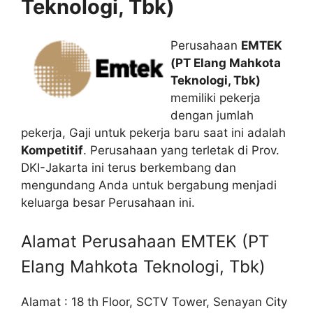
Teknologi, Tbk)
Perusahaan
EMTEK
(PT Elang Mahkota
Teknologi, Tbk)
memiliki pekerja
dengan jumlah
pekerja, Gaji untuk pekerja baru saat ini adalah
Kompetitif
. Perusahaan yang terletak di Prov.
DKI-Jakarta ini terus berkembang dan
mengundang Anda untuk bergabung menjadi
keluarga besar Perusahaan ini.
Alamat Perusahaan EMTEK (PT
Elang Mahkota Teknologi, Tbk)
Alamat : 18 th Floor, SCTV Tower, Senayan City