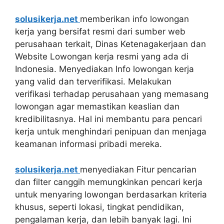
solusikerja.net
memberikan info lowongan
kerja yang bersifat resmi dari sumber web
perusahaan terkait, Dinas Ketenagakerjaan dan
Website Lowongan kerja resmi yang ada di
Indonesia. Menyediakan Info lowongan kerja
yang valid dan terverifikasi. Melakukan
verifikasi terhadap perusahaan yang memasang
lowongan agar memastikan keaslian dan
kredibilitasnya. Hal ini membantu para pencari
kerja untuk menghindari penipuan dan menjaga
keamanan informasi pribadi mereka.
solusikerja.net
menyediakan Fitur pencarian
dan filter canggih memungkinkan pencari kerja
untuk menyaring lowongan berdasarkan kriteria
khusus, seperti lokasi, tingkat pendidikan,
pengalaman kerja, dan lebih banyak lagi. Ini