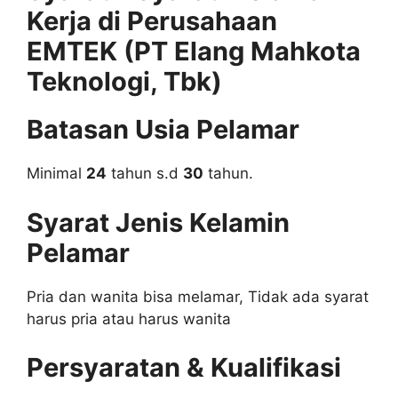
Kerja di Perusahaan
EMTEK (PT Elang Mahkota
Teknologi, Tbk)
Batasan Usia Pelamar
Minimal
24
tahun s.d
30
tahun.
Syarat Jenis Kelamin
Pelamar
Pria dan wanita bisa melamar, Tidak ada syarat
harus pria atau harus wanita
Persyaratan & Kualifikasi