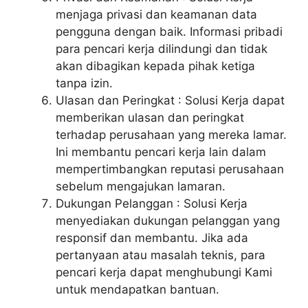
menjaga privasi dan keamanan data
pengguna dengan baik. Informasi pribadi
para pencari kerja dilindungi dan tidak
akan dibagikan kepada pihak ketiga
tanpa izin.
Ulasan dan Peringkat : Solusi Kerja dapat
memberikan ulasan dan peringkat
terhadap perusahaan yang mereka lamar.
Ini membantu pencari kerja lain dalam
mempertimbangkan reputasi perusahaan
sebelum mengajukan lamaran.
Dukungan Pelanggan : Solusi Kerja
menyediakan dukungan pelanggan yang
responsif dan membantu. Jika ada
pertanyaan atau masalah teknis, para
pencari kerja dapat menghubungi Kami
untuk mendapatkan bantuan.