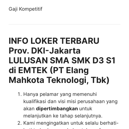
Gaji Kompetitif
INFO LOKER TERBARU
Prov. DKI-Jakarta
LULUSAN SMA SMK D3 S1
di EMTEK (PT Elang
Mahkota Teknologi, Tbk)
Hanya pelamar yang memenuhi
kualifikasi dan visi misi perusahaan yang
akan
dipertimbangkan
untuk
melanjutkan ke tahap selanjutnya.
Kami mengingatkan untuk selalu berhati-