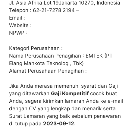
Jl. Asia Afrika Lot 19Jakarta 10270, Indonesia
Telepon : 62-21-7278 2194 –
Email :
Website :
NPWP :
Kategori Perusahaan :
Nama Perusahaan Penagihan : EMTEK (PT
Elang Mahkota Teknologi, Tbk)
Alamat Perusahaan Penagihan :
Jika Anda merasa memenuhi syarat dan Gaji
yang ditawarkan
Gaji Kompetitif
cocok buat
Anda, segera kirimkan lamaran Anda ke e-mail
dengan CV yang lengkap dan menarik serta
Surat Lamaran yang baik sebelum penawaran
di tutup pada
2023-09-12.