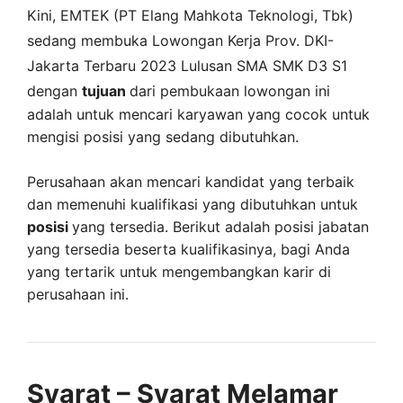
Kini,
EMTEK (PT Elang Mahkota Teknologi, Tbk)
sedang membuka
Lowongan Kerja Prov. DKI-
Jakarta Terbaru 2023 Lulusan SMA SMK D3 S1
dengan
tujuan
dari pembukaan lowongan ini
adalah untuk mencari karyawan yang cocok untuk
mengisi posisi yang sedang dibutuhkan.
Perusahaan akan mencari kandidat yang terbaik
dan memenuhi kualifikasi yang dibutuhkan untuk
posisi
yang tersedia. Berikut adalah posisi jabatan
yang tersedia beserta kualifikasinya, bagi Anda
yang tertarik untuk mengembangkan karir di
perusahaan ini.
Syarat – Syarat Melamar