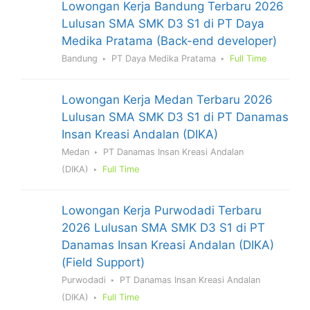
Lowongan Kerja Bandung Terbaru 2026
Lulusan SMA SMK D3 S1 di PT Daya
Medika Pratama (Back-end developer)
Bandung
PT Daya Medika Pratama
Full Time
Lowongan Kerja Medan Terbaru 2026
Lulusan SMA SMK D3 S1 di PT Danamas
Insan Kreasi Andalan (DIKA)
Medan
PT Danamas Insan Kreasi Andalan
(DIKA)
Full Time
Lowongan Kerja Purwodadi Terbaru
2026 Lulusan SMA SMK D3 S1 di PT
Danamas Insan Kreasi Andalan (DIKA)
(Field Support)
Purwodadi
PT Danamas Insan Kreasi Andalan
(DIKA)
Full Time