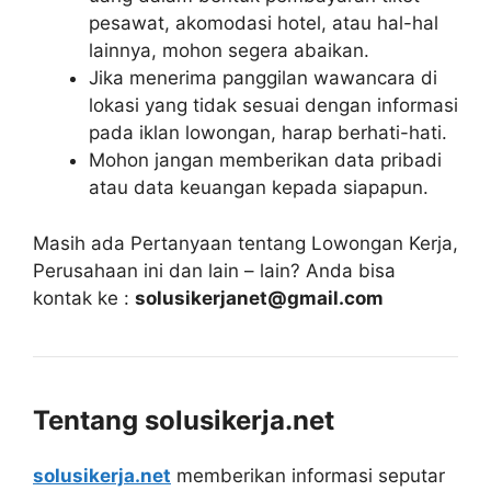
pesawat, akomodasi hotel, atau hal-hal
lainnya, mohon segera abaikan.
Jika menerima panggilan wawancara di
lokasi yang tidak sesuai dengan informasi
pada iklan lowongan, harap berhati-hati.
Mohon jangan memberikan data pribadi
atau data keuangan kepada siapapun.
Masih ada Pertanyaan tentang Lowongan Kerja,
Perusahaan ini dan lain – lain? Anda bisa
kontak ke :
solusikerjanet@gmail.com
Tentang solusikerja.net
solusikerja.net
memberikan informasi seputar